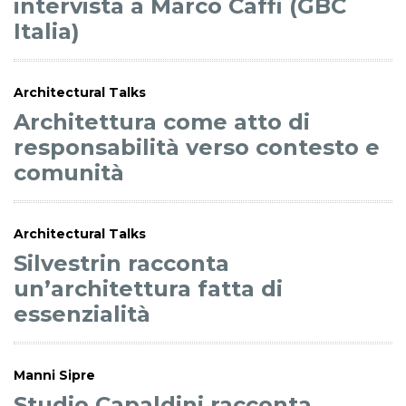
intervista a Marco Caffi (GBC
Italia)
Architectural Talks
Architettura come atto di
responsabilità verso contesto e
comunità
Architectural Talks
Silvestrin racconta
un’architettura fatta di
essenzialità
Manni Sipre
Studio Capaldini racconta