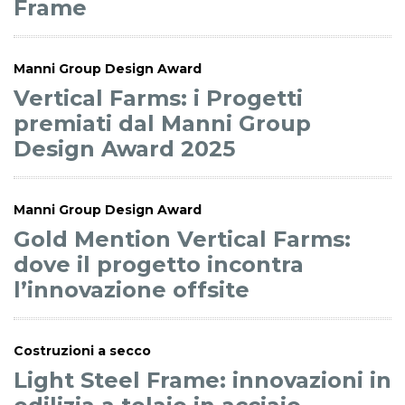
Frame
Manni Group Design Award
Vertical Farms: i Progetti
premiati dal Manni Group
Design Award 2025
Manni Group Design Award
Gold Mention Vertical Farms:
dove il progetto incontra
l’innovazione offsite
Costruzioni a secco
Light Steel Frame: innovazioni in