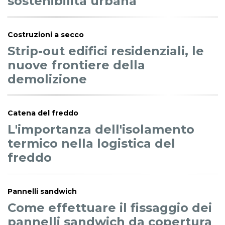
sostenibilità urbana
Costruzioni a secco
Strip-out edifici residenziali, le
nuove frontiere della
demolizione
Catena del freddo
L'importanza dell'isolamento
termico nella logistica del
freddo
Pannelli sandwich
Come effettuare il fissaggio dei
pannelli sandwich da copertura