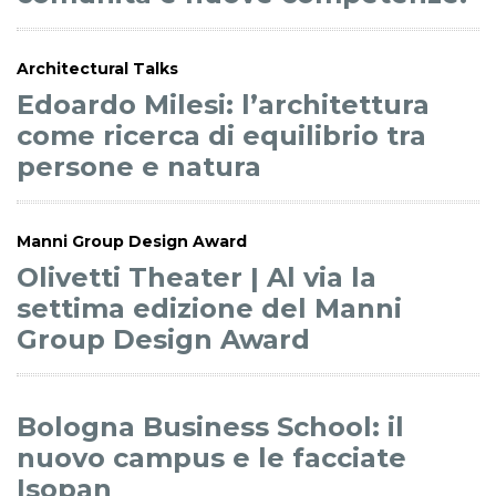
Architectural Talks
Edoardo Milesi: l’architettura
come ricerca di equilibrio tra
persone e natura
Manni Group Design Award
Olivetti Theater | Al via la
settima edizione del Manni
Group Design Award
Bologna Business School: il
nuovo campus e le facciate
Isopan