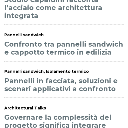
l’acciaio come architettura
integrata
Pannelli sandwich
Confronto tra pannelli sandwich
e cappotto termico in edilizia
Pannelli sandwich, Isolamento termico
Pannelli in facciata, soluzioni e
scenari applicativi a confronto
Architectural Talks
Governare la complessità del
progetto significa integrare