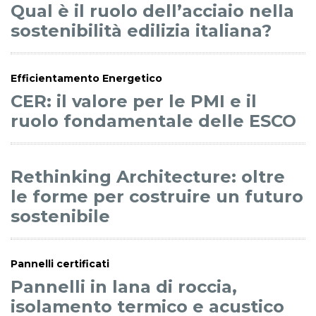
Qual è il ruolo dell’acciaio nella
sostenibilità edilizia italiana?
Efficientamento Energetico
CER: il valore per le PMI e il
ruolo fondamentale delle ESCO
Rethinking Architecture: oltre
le forme per costruire un futuro
sostenibile
Pannelli certificati
Pannelli in lana di roccia,
isolamento termico e acustico