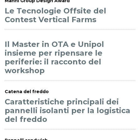
Manni Group Design Award
Le Tecnologie Offsite del
Contest Vertical Farms
Il Master in OTA e Unipol
insieme per ripensare le
periferie: il racconto del
workshop
Catena del freddo
Caratteristiche principali dei
pannelli isolanti per la logistica
del freddo