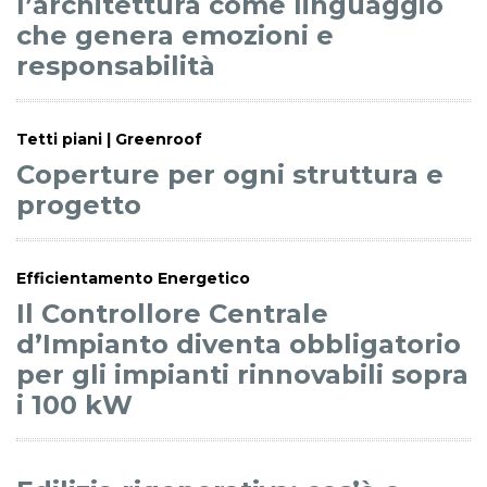
l’architettura come linguaggio
che genera emozioni e
responsabilità
Tetti piani | Greenroof
Coperture per ogni struttura e
progetto
Efficientamento Energetico
Il Controllore Centrale
d’Impianto diventa obbligatorio
per gli impianti rinnovabili sopra
i 100 kW