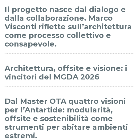
Il progetto nasce dal dialogo e
dalla collaborazione. Marco
Visconti riflette sull’architettura
come processo collettivo e
consapevole.
Architettura, offsite e visione: i
vincitori del MGDA 2026
Dal Master OTA quattro visioni
per l’Antartide: modularità,
offsite e sostenibilità come
strumenti per abitare ambienti
estremi.