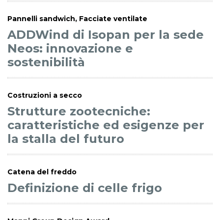
Pannelli sandwich, Facciate ventilate
ADDWind di Isopan per la sede
Neos: innovazione e
sostenibilità
Costruzioni a secco
Strutture zootecniche:
caratteristiche ed esigenze per
la stalla del futuro
Catena del freddo
Definizione di celle frigo