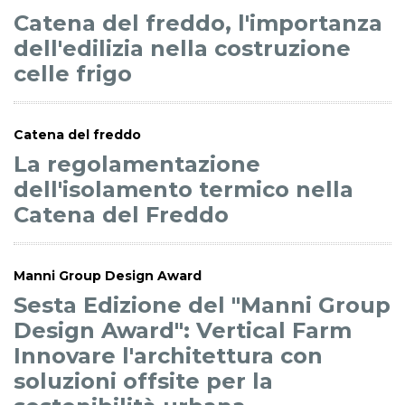
Catena del freddo, l'importanza
dell'edilizia nella costruzione
celle frigo
Catena del freddo
La regolamentazione
dell'isolamento termico nella
Catena del Freddo
Manni Group Design Award
Sesta Edizione del "Manni Group
Design Award": Vertical Farm
Innovare l'architettura con
soluzioni offsite per la