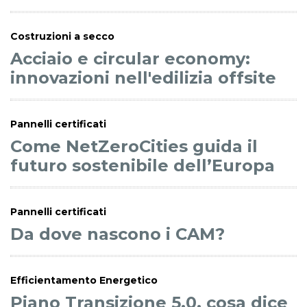
Costruzioni a secco
Acciaio e circular economy:
innovazioni nell'edilizia offsite
Pannelli certificati
Come NetZeroCities guida il
futuro sostenibile dell’Europa
Pannelli certificati
Da dove nascono i CAM?
Efficientamento Energetico
Piano Transizione 5.0, cosa dice