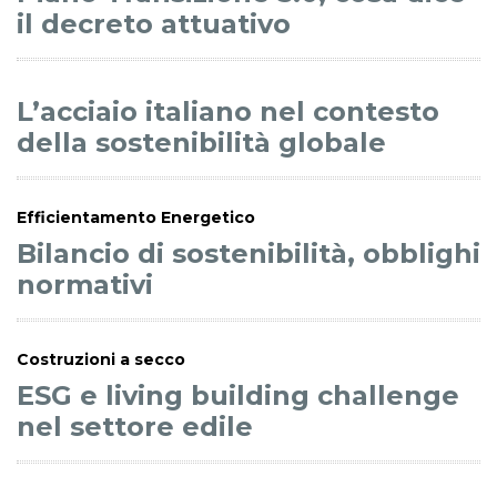
il decreto attuativo
L’acciaio italiano nel contesto
della sostenibilità globale
Efficientamento Energetico
Bilancio di sostenibilità, obblighi
normativi
Costruzioni a secco
ESG e living building challenge
nel settore edile