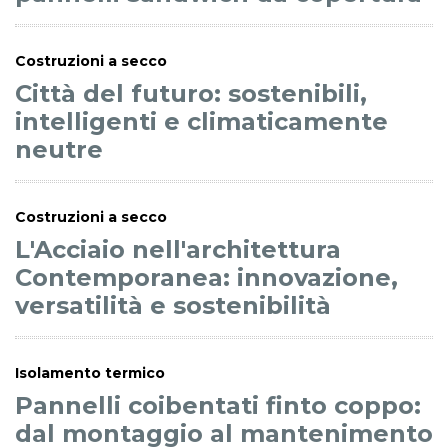
Costruzioni a secco
Città del futuro: sostenibili,
intelligenti e climaticamente
neutre
Costruzioni a secco
L'Acciaio nell'architettura
Contemporanea: innovazione,
versatilità e sostenibilità
Isolamento termico
Pannelli coibentati finto coppo:
dal montaggio al mantenimento