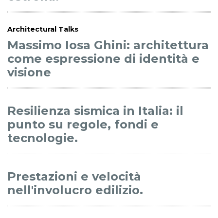
Architectural Talks
Massimo Iosa Ghini: architettura
come espressione di identità e
visione
Resilienza sismica in Italia: il
punto su regole, fondi e
tecnologie.
Prestazioni e velocità
nell'involucro edilizio.