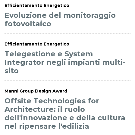
Efficientamento Energetico
Evoluzione del monitoraggio
fotovoltaico
Efficientamento Energetico
Telegestione e System
Integrator negli impianti multi-
sito
Manni Group Design Award
Offsite Technologies for
Architecture: il ruolo
dell'innovazione e della cultura
nel ripensare l'edilizia