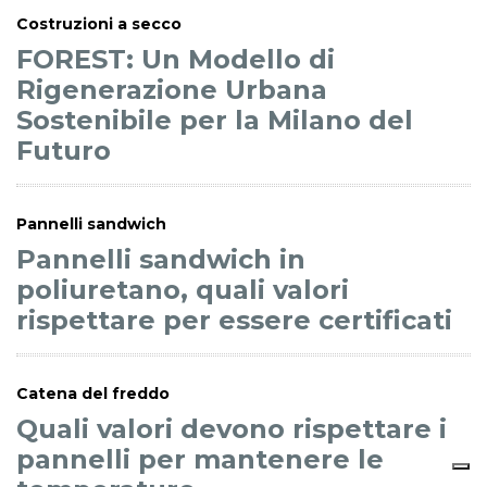
Costruzioni a secco
FOREST: Un Modello di
Rigenerazione Urbana
Sostenibile per la Milano del
Futuro
Pannelli sandwich
Pannelli sandwich in
poliuretano, quali valori
rispettare per essere certificati
Catena del freddo
Quali valori devono rispettare i
pannelli per mantenere le