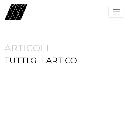
ARTICOLI
TUTTI GLI ARTICOLI