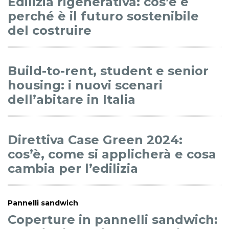
Edilizia rigenerativa: cos’è e
perché è il futuro sostenibile
del costruire
Build-to-rent, student e senior
housing: i nuovi scenari
dell’abitare in Italia
Direttiva Case Green 2024:
cos’è, come si applicherà e cosa
cambia per l’edilizia
Pannelli sandwich
Coperture in pannelli sandwich: