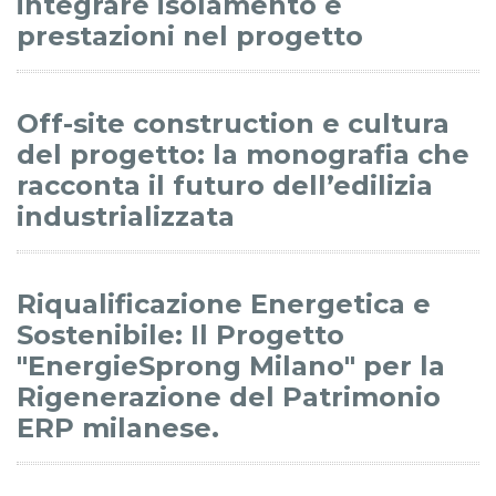
integrare isolamento e
prestazioni nel progetto
Off-site construction e cultura
del progetto: la monografia che
racconta il futuro dell’edilizia
industrializzata
Riqualificazione Energetica e
Sostenibile: Il Progetto
"EnergieSprong Milano" per la
Rigenerazione del Patrimonio
ERP milanese.