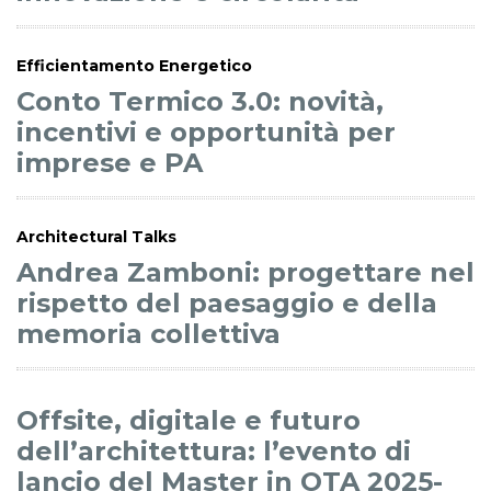
Efficientamento Energetico
Conto Termico 3.0: novità,
incentivi e opportunità per
imprese e PA
Architectural Talks
Andrea Zamboni: progettare nel
rispetto del paesaggio e della
memoria collettiva
Offsite, digitale e futuro
dell’architettura: l’evento di
lancio del Master in OTA 2025-