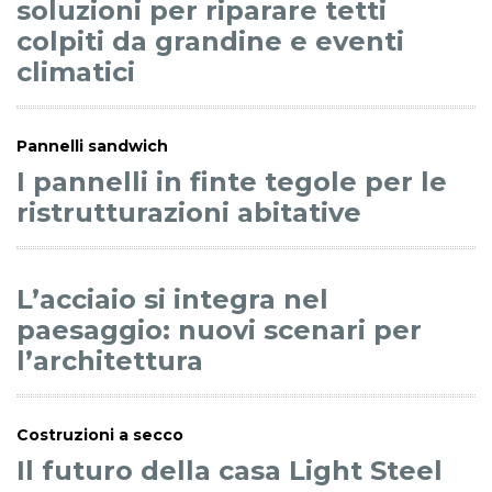
soluzioni per riparare tetti
colpiti da grandine e eventi
climatici
Pannelli sandwich
I pannelli in finte tegole per le
ristrutturazioni abitative
L’acciaio si integra nel
paesaggio: nuovi scenari per
l’architettura
Costruzioni a secco
Il futuro della casa Light Steel