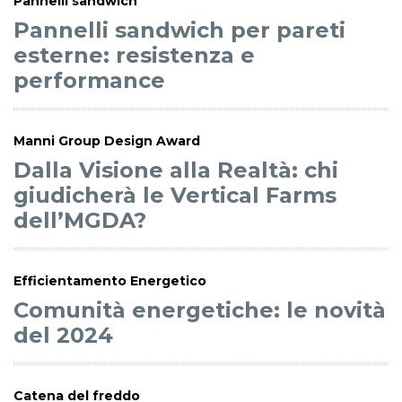
Pannelli sandwich
Pannelli sandwich per pareti
esterne: resistenza e
performance
Manni Group Design Award
Dalla Visione alla Realtà: chi
giudicherà le Vertical Farms
dell’MGDA?
Efficientamento Energetico
Comunità energetiche: le novità
del 2024
Catena del freddo