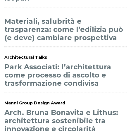
Materiali, salubrità e
trasparenza: come l’edilizia può
(e deve) cambiare prospettiva
Architectural Talks
Park Associati: l’architettura
come processo di ascolto e
trasformazione condivisa
Manni Group Design Award
Arch. Bruna Bonavita e Lithus:
architettura sostenibile tra
innovazione e circolarità