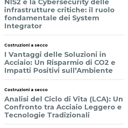
NIS2 e la Cybersecurity delle
infrastrutture critiche: il ruolo
fondamentale dei System
Integrator
Costruzioni a secco
I Vantaggi delle Soluzioni in
Acciaio: Un Risparmio di CO2 e
Impatti Positivi sull’Ambiente
Costruzioni a secco
Analisi del Ciclo di Vita (LCA): Un
Confronto tra Acciaio Leggero e
Tecnologie Tradizionali