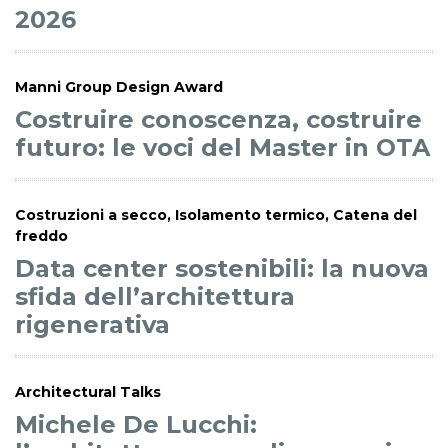
2026
Manni Group Design Award
Costruire conoscenza, costruire
futuro: le voci del Master in OTA
Costruzioni a secco, Isolamento termico, Catena del
freddo
Data center sostenibili: la nuova
sfida dell’architettura
rigenerativa
Architectural Talks
Michele De Lucchi: