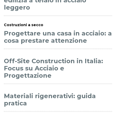
edilizia a telaio in acciaio
leggero
Costruzioni a secco
Progettare una casa in acciaio: a
cosa prestare attenzione
Off-Site Construction in Italia:
Focus su Acciaio e
Progettazione
Materiali rigenerativi: guida
pratica