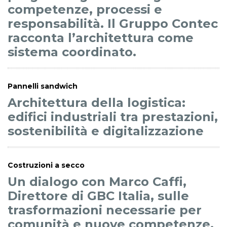
competenze, processi e
responsabilità. Il Gruppo Contec
racconta l’architettura come
sistema coordinato.
Pannelli sandwich
Architettura della logistica:
edifici industriali tra prestazioni,
sostenibilità e digitalizzazione
Costruzioni a secco
Un dialogo con Marco Caffi,
Direttore di GBC Italia, sulle
trasformazioni necessarie per
comunità e nuove competenze.