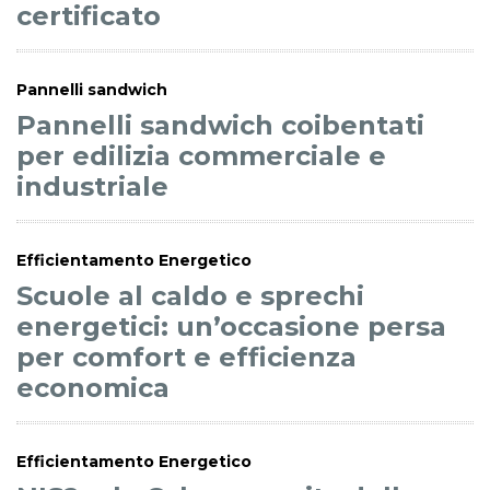
certificato
Pannelli sandwich
Pannelli sandwich coibentati
per edilizia commerciale e
industriale
Efficientamento Energetico
Scuole al caldo e sprechi
energetici: un’occasione persa
per comfort e efficienza
economica
Efficientamento Energetico