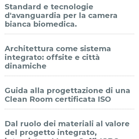
Standard e tecnologie
d'avanguardia per la camera
bianca biomedica.
Architettura come sistema
integrato: offsite e città
dinamiche
Guida alla progettazione di una
Clean Room certificata ISO
Dal ruolo dei materiali al valore
del progetto integrato,