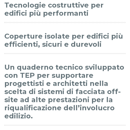
Tecnologie costruttive per
edifici più performanti
Coperture isolate per edifici più
efficienti, sicuri e durevoli
Un quaderno tecnico sviluppato
con TEP per supportare
progettisti e architetti nella
scelta di sistemi di facciata off-
site ad alte prestazioni per la
riqualificazione dell’involucro
edilizio.