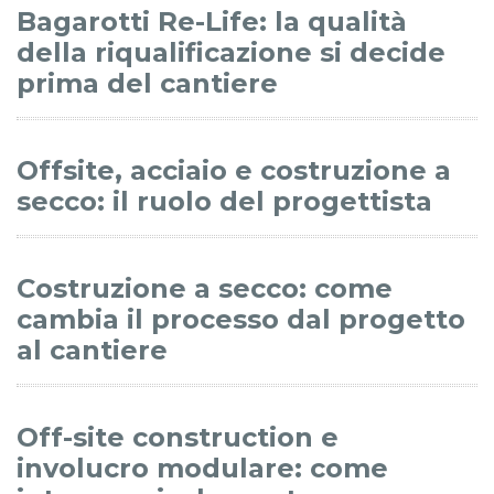
Bagarotti Re-Life: la qualità
della riqualificazione si decide
prima del cantiere
Offsite, acciaio e costruzione a
secco: il ruolo del progettista
Costruzione a secco: come
cambia il processo dal progetto
al cantiere
Off-site construction e
involucro modulare: come