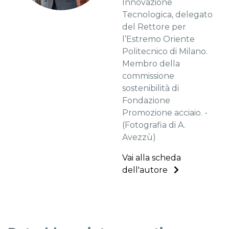
Innovazione
Tecnologica, delegato
del Rettore per
l’Estremo Oriente
Politecnico di Milano.
Membro della
commissione
sostenibilità di
Fondazione
Promozione acciaio. -
(Fotografia di A.
Avezzù)
Vai alla scheda
dell'autore