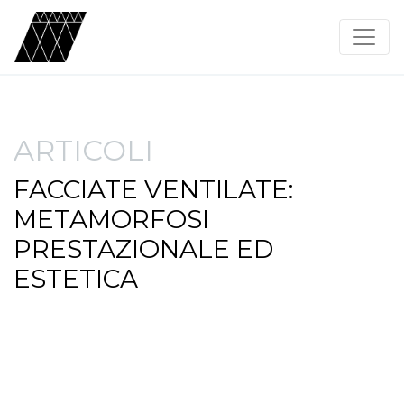
ARTICOLI
FACCIATE VENTILATE:
METAMORFOSI
PRESTAZIONALE ED
ESTETICA