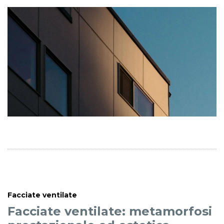
Facciate ventilate
Facciate ventilate: metamorfosi