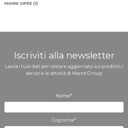
MANNI SIPRE (1)
Iscriviti alla newsletter
Lascia i tuoi dati per restare aggiornato sui prodotti, i
servizi e le attività di Manni Group
Nome
*
Cognome
*