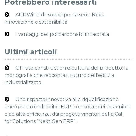
Potrebbero interessarti
ADDWind di Isopan per la sede Neos:
innovazione e sostenibilità
I vantaggi del policarbonato in facciata
Ultimi articoli
Off-site construction e cultura del progetto: la
monografia che racconta il futuro dell’edilizia
industrializzata
Una risposta innovativa alla riqualificazione
energetica degli edifici ERP, con soluzioni sostenibili
e ad alta efficienza, dai progetti vincitori della Call
for Solutions “Next Gen ERP”.