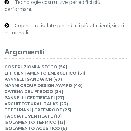
Tecnologie costruttive per edifici più
performanti
Coperture isolate per edifici più efficienti, sicuri
e durevoli
Argomenti
COSTRUZIONI A SECCO (54)
EFFICIENTAMENTO ENERGETICO (51)
PANNELLI SANDWICH (47)
MANNI GROUP DESIGN AWARD (46)
CATENA DEL FREDDO (34)
PANNELLI CERTIFICATI (27)
ARCHITECTURAL TALKS (23)
TETTI PIANI | GREENROOF (23)
FACCIATE VENTILATE (19)
ISOLAMENTO TERMICO (13)
ISOLAMENTO ACUSTICO (6)