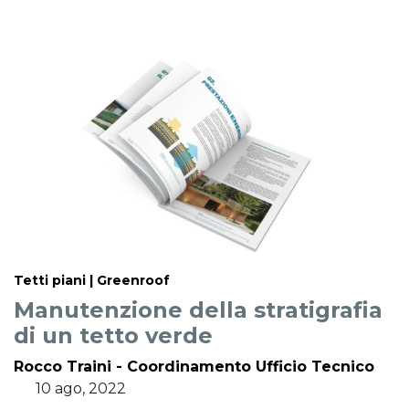
Tetti piani | Greenroof
Manutenzione della stratigrafia
di un tetto verde
Rocco Traini - Coordinamento Ufficio Tecnico
10 ago, 2022