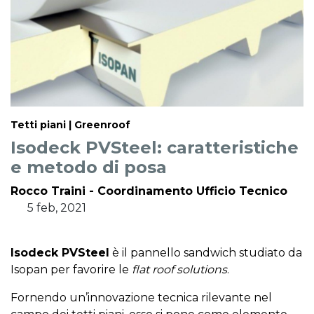
Tetti piani | Greenroof
Isodeck PVSteel: caratteristiche
e metodo di posa
Rocco Traini - Coordinamento Ufficio Tecnico
5 feb, 2021
Isodeck PVSteel
è il pannello sandwich studiato da
Isopan per favorire le
flat roof solutions
.
Fornendo un’innovazione tecnica rilevante nel