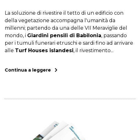
La soluzione di rivestire il tetto di un edificio con
della vegetazione accompagna l'umanità da
millenni; partendo da una delle VII Meraviglie del
mondo, i
Giardini pensili di Babilonia
, passando
per i tumuli funerari etruschi e sardi fino ad arrivare
alle
Turf Houses islandesi
, il rivestimento...
Continua a leggere