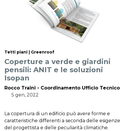
Tetti piani | Greenroof
Coperture a verde e giardini
pensili: ANIT e le soluzioni
Isopan
Rocco Traini - Coordinamento Ufficio Tecnico
5 gen, 2022
La copertura di un edificio può avere forme e
caratteristiche differenti a seconda delle esigenze
del progettista e delle peculiarità climatiche.