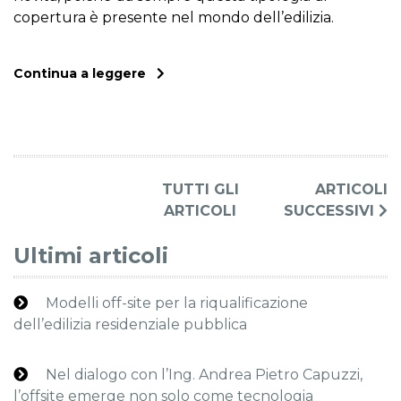
copertura è presente nel mondo dell’edilizia.
Continua a leggere
TUTTI GLI
ARTICOLI
ARTICOLI
SUCCESSIVI
Ultimi articoli
Modelli off-site per la riqualificazione
dell’edilizia residenziale pubblica
Nel dialogo con l’Ing. Andrea Pietro Capuzzi,
l’offsite emerge non solo come tecnologia