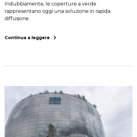
Indubbiamente, le coperture a verde
rappresentano oggi una soluzione in rapida
diffusione.
Continua a leggere