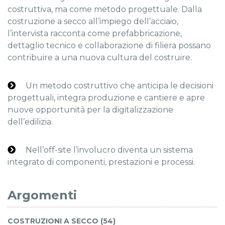
costruttiva, ma come metodo progettuale. Dalla
costruzione a secco all’impiego dell’acciaio,
l’intervista racconta come prefabbricazione,
dettaglio tecnico e collaborazione di filiera possano
contribuire a una nuova cultura del costruire.
Un metodo costruttivo che anticipa le decisioni
progettuali, integra produzione e cantiere e apre
nuove opportunità per la digitalizzazione
dell’edilizia.
Nell’off-site l’involucro diventa un sistema
integrato di componenti, prestazioni e processi.
Argomenti
COSTRUZIONI A SECCO (54)