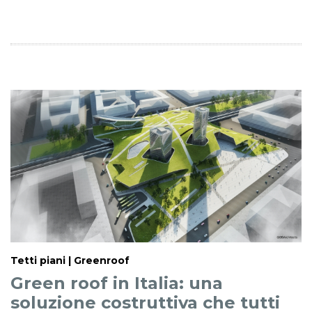
Tetti piani | Greenroof
Green roof in Italia: una
soluzione costruttiva che tutti