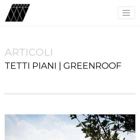
ARTICOLI
TETTI PIANI | GREENROOF