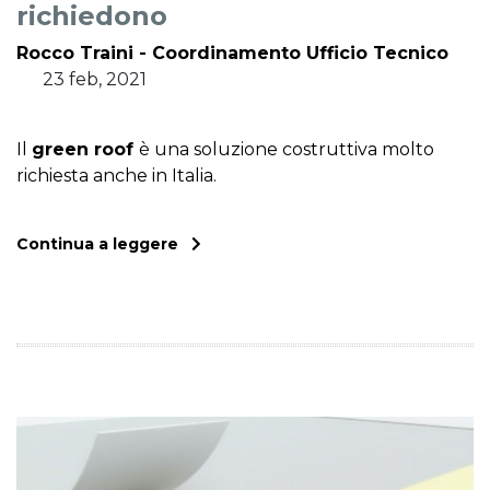
richiedono
Rocco Traini - Coordinamento Ufficio Tecnico
23 feb, 2021
Il
green roof
è una soluzione costruttiva molto
richiesta anche in Italia.
Continua a leggere