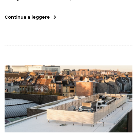
Continua a leggere