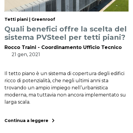
Tetti piani | Greenroof
Quali benefici offre la scelta del
sistema PVSteel per tetti piani?
Rocco Traini - Coordinamento Ufficio Tecnico
21 gen, 2021
Il tetto piano è un sistema di copertura degli edifici
ricco di potenzialità, che negli ultimi anni sta
trovando un ampio impiego nell’urbanistica
moderna, ma tuttavia non ancora implementato su
larga scala.
Continua a leggere