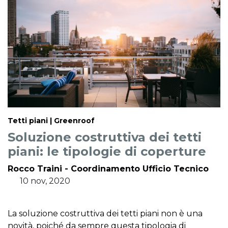
Tetti piani | Greenroof
Soluzione costruttiva dei tetti
piani: le tipologie di coperture
Rocco Traini - Coordinamento Ufficio Tecnico
10 nov, 2020
La soluzione costruttiva dei tetti piani non è una
novità, poiché da sempre questa tipologia di