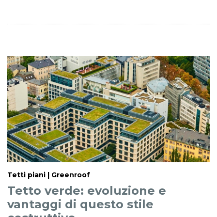
Tetti piani | Greenroof
Tetto verde: evoluzione e
vantaggi di questo stile