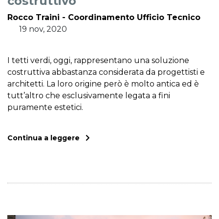
costruttivo
Rocco Traini - Coordinamento Ufficio Tecnico
19 nov, 2020
I tetti verdi, oggi, rappresentano una soluzione
costruttiva abbastanza considerata da progettisti e
architetti. La loro origine però è molto antica ed è
tutt’altro che esclusivamente legata a fini
puramente estetici.
Continua a leggere