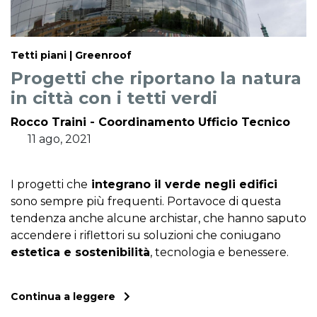
Tetti piani | Greenroof
Progetti che riportano la natura
in città con i tetti verdi
Rocco Traini - Coordinamento Ufficio Tecnico
11 ago, 2021
I progetti che
integrano il verde negli edifici
sono sempre più frequenti. Portavoce di questa
tendenza anche alcune archistar, che hanno saputo
accendere i riflettori su soluzioni che coniugano
estetica e sostenibilità
, tecnologia e benessere.
Continua a leggere