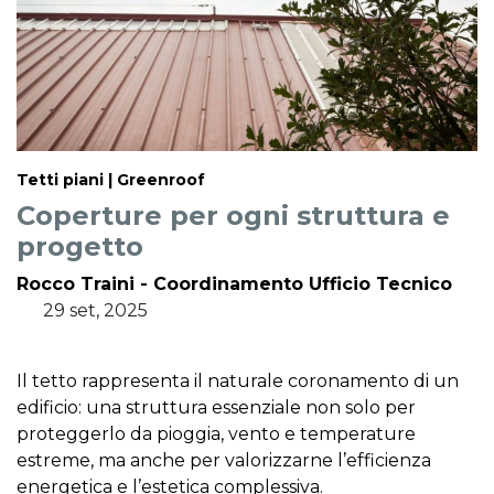
Tetti piani | Greenroof
Coperture per ogni struttura e
progetto
Rocco Traini - Coordinamento Ufficio Tecnico
29 set, 2025
Il tetto rappresenta il naturale coronamento di un
edificio: una struttura essenziale non solo per
proteggerlo da pioggia, vento e temperature
estreme, ma anche per valorizzarne l’efficienza
energetica e l’estetica complessiva.