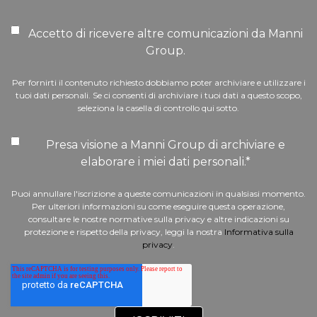
Accetto di ricevere altre comunicazioni da Manni
Group.
Per fornirti il contenuto richiesto dobbiamo poter archiviare e utilizzare i
tuoi dati personali. Se ci consenti di archiviare i tuoi dati a questo scopo,
seleziona la casella di controllo qui sotto.
Presa visione a Manni Group di archiviare e
elaborare i miei dati personali.
*
Puoi annullare l'iscrizione a queste comunicazioni in qualsiasi momento.
Per ulteriori informazioni su come eseguire questa operazione,
consultare le nostre normative sulla privacy e altre indicazioni su
protezione e rispetto della privacy, leggi la nostra
Informativa sulla
privacy
.