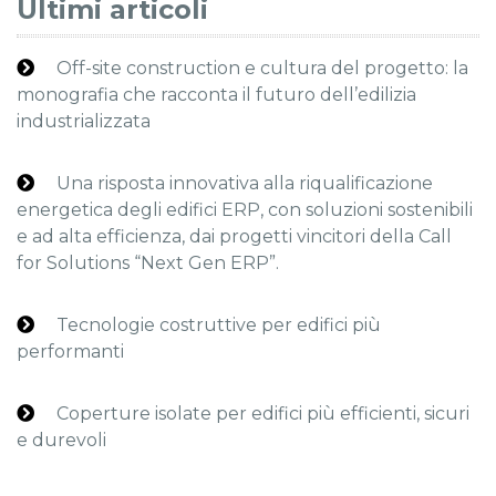
Ultimi articoli
Off-site construction e cultura del progetto: la
monografia che racconta il futuro dell’edilizia
industrializzata
Una risposta innovativa alla riqualificazione
energetica degli edifici ERP, con soluzioni sostenibili
e ad alta efficienza, dai progetti vincitori della Call
for Solutions “Next Gen ERP”.
Tecnologie costruttive per edifici più
performanti
Coperture isolate per edifici più efficienti, sicuri
e durevoli