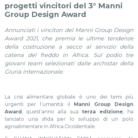
progetti vincitori del 3° Manni
Group Design Award
Annunciati i vincitori del Manni Group Design
Award 2021, che premia le ultime tendenze
della costruzione a secco al servizio della
catena del freddo in Africa. Sul podio tre
giovani team selezionati dalle archistar della
Giuria internazionale.
La crisi alimentare globale è uno dei temi più
urgenti per l’umanità: il
Manni Group Design
Award
, quest’anno alla sua
terza edizione
, ha
lanciato una sfida per lo sviluppo di un polo
agroalimentare in Africa Occidentale.