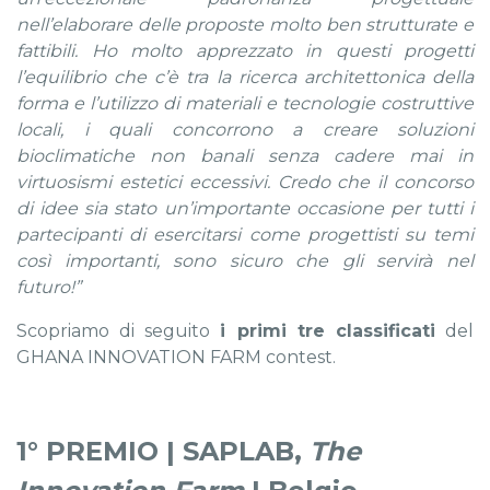
nell’elaborare delle proposte molto ben strutturate e
fattibili. Ho molto apprezzato in questi progetti
l’equilibrio che c’è tra la ricerca architettonica della
forma e l’utilizzo di materiali e tecnologie costruttive
locali, i quali concorrono a creare soluzioni
bioclimatiche non banali senza cadere mai in
virtuosismi estetici eccessivi. Credo che il concorso
di idee sia stato un’importante occasione per tutti i
partecipanti di esercitarsi come progettisti su temi
così importanti, sono sicuro che gli servirà nel
futuro!”
Scopriamo di seguito
i primi tre classificati
del
GHANA INNOVATION FARM contest.
1° PREMIO | SAPLAB,
The