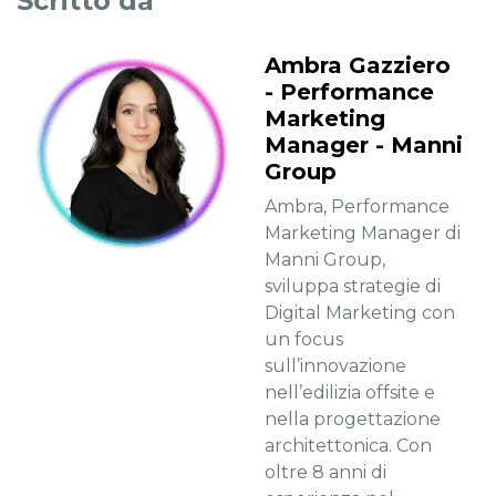
Scritto da
Ambra Gazziero
- Performance
Marketing
Manager - Manni
Group
Ambra, Performance
Marketing Manager di
Manni Group,
sviluppa strategie di
Digital Marketing con
un focus
sull’innovazione
nell’edilizia offsite e
nella progettazione
architettonica. Con
oltre 8 anni di