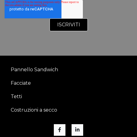
Pannello Sandwich
Facciate
Tetti
Costruzioni a secco