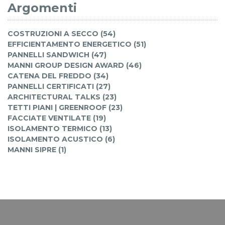
Argomenti
COSTRUZIONI A SECCO (54)
EFFICIENTAMENTO ENERGETICO (51)
PANNELLI SANDWICH (47)
MANNI GROUP DESIGN AWARD (46)
CATENA DEL FREDDO (34)
PANNELLI CERTIFICATI (27)
ARCHITECTURAL TALKS (23)
TETTI PIANI | GREENROOF (23)
FACCIATE VENTILATE (19)
ISOLAMENTO TERMICO (13)
ISOLAMENTO ACUSTICO (6)
MANNI SIPRE (1)