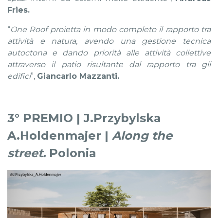
Fries.
“
One Roof proietta in modo completo il rapporto tra
attività e natura,
avendo una gestione tecnica
autoctona e dando priorità alle attività collettive
attraverso il patio risultante dal rapporto tra gli
edifici
”,
Giancarlo Mazzanti.
3° PREMIO | J.Przybylska
A.Holdenmajer |
Along the
street.
Polonia