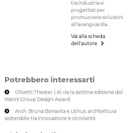
tra industria e
progettisti per
promuovere soluzioni
all’avanguardia.
Vai alla scheda
dell'autore
Potrebbero interessarti
Olivetti Theater | Al via la settima edizione del
Manni Group Design Award
Arch. Bruna Bonavita e Lithus: architettura
sostenibile tra innovazione e circolarità