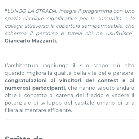
“
LUNGO LA STRADA, integra il programma con uno
spazio circolare significativo per la comunità e lo
collega attraverso la copertura semipermeabile, che
scherma il percorso e tutela chi ne usufruisce
”,
Giancarlo Mazzanti.
L’architettura raggiunge il suo scopo più alto
quando migliora la qualità della vita delle persone:
congratulazioni ai vincitori del contest e ai
numerosi partecipanti
, che hanno saputo andare
oltre il concetto di catena del freddo e vedere il
potenziale di sviluppo del capitale umano di una
filiera alimentare efficiente.