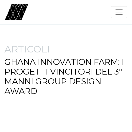
ARTICOLI
GHANA INNOVATION FARM: I
PROGETTI VINCITORI DEL 3°
MANNI GROUP DESIGN
AWARD