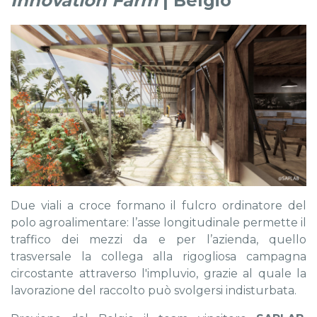
Innovation Farm
| Belgio
Due viali a croce formano il fulcro ordinatore del
polo agroalimentare: l’asse longitudinale permette il
traffico dei mezzi da e per l’azienda, quello
trasversale la collega alla rigogliosa campagna
circostante attraverso l'impluvio, grazie al quale la
lavorazione del raccolto può svolgersi indisturbata.