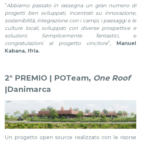
“
Abbiamo passato in rassegna un gran numero di
progetti ben sviluppati, incentrati su innovazione,
sostenibilità, integrazione con i campi, i paesaggi e le
culture locali, sviluppati con diverse prospettive e
soluzioni. Semplicemente fantastici, e
congratulazioni al progetto vincitore
”,
Manuel
Kabana, Ifria.
2° PREMIO | POTeam,
One Roof
|Danimarca
Un progetto open source realizzato con le risorse