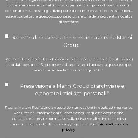
potrebbero essere contatti con suggerimenti su prodotti, servizi o altri
contenuti che a nostro giudizio potrebbero interessare loro. Se si desidera
essere contattati a questo scopo, selezionare una delle seguenti modalità
di contatto:
Accetto di ricevere altre comunicazioni da Manni
Group.
Per fornirti il contenuto richiesto dobbiamo poter archiviare e utilizzare i
tuoi dati personali. Se ci consenti di archiviare i tuoi dati a questo scopo,
seleziona la casella di controllo qui sotto.
Presa visione a Manni Group di archiviare e
elaborare i miei dati personali.
*
Puoi annullare l'iscrizione a queste comunicazioni in qualsiasi momento.
Per ulteriori informazioni su come eseguire questa operazione,
consultare le nostre normative sulla privacy e altre indicazioni su
protezione e rispetto della privacy, leggi la nostra
Informativa sulla
privacy
.