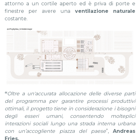
attorno a un cortile aperto ed è priva di porte e
finestre per avere una
ventilazione naturale
costante.
“
Oltre a un'accurata allocazione delle diverse parti
del programma per garantire processi produttivi
ottimali, il progetto tiene in considerazione i bisogni
degli esseri umani, consentendo molteplici
interazioni sociali lungo una strada interna urbana
con un’accogliente piazza del paese
”,
Andreas
Fries.