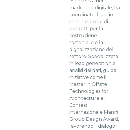
esperienza nel
marketing digitale, ha
coordinato il lancio
internazionale di
prodotti per la
costruzione
sostenibile e la
digitalizzazione del
settore. Specializzata
in lead generation e
analisi dei dati, guida
iniziative come il
Master in Offsite
Technologies for
Architecture e il
Contest
internazionale Manni
Group Design Award,
favorendo il dialogo