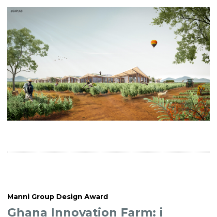
Manni Group Design Award
Ghana Innovation Farm: i