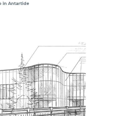
 in Antartide