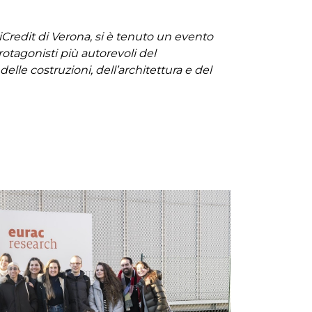
niCredit di Verona, si è tenuto un evento
rotagonisti più autorevoli del
e costruzioni, dell’architettura e del