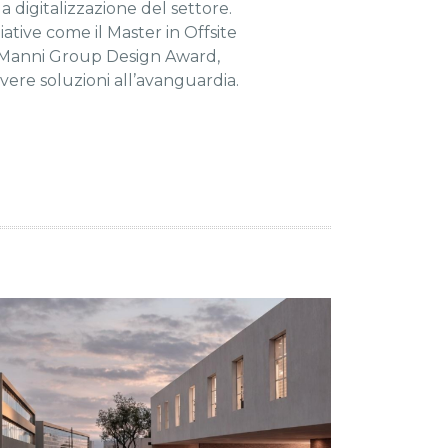
a digitalizzazione del settore.
ziative come il Master in Offsite
e Manni Group Design Award,
vere soluzioni all’avanguardia.