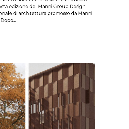
 sesta edizione del Manni Group Design
onale di architettura promosso da Manni
 Dopo...