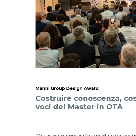
Manni Group Design Award
Costruire conoscenza, cos
voci del Master in OTA