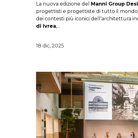
La nuova edizione del
Manni Group Des
progettisti e progettiste di tutto il mond
dei contesti più iconici dell’architettura in
di Ivrea
,...
18 dic, 2025