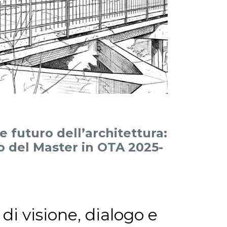
 e futuro dell’architettura:
io del Master in OTA 2025-
di visione, dialogo e