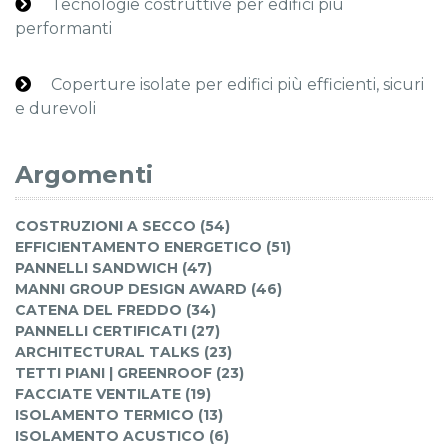
Tecnologie costruttive per edifici più
performanti
Coperture isolate per edifici più efficienti, sicuri
e durevoli
Argomenti
COSTRUZIONI A SECCO (54)
EFFICIENTAMENTO ENERGETICO (51)
PANNELLI SANDWICH (47)
MANNI GROUP DESIGN AWARD (46)
CATENA DEL FREDDO (34)
PANNELLI CERTIFICATI (27)
ARCHITECTURAL TALKS (23)
TETTI PIANI | GREENROOF (23)
FACCIATE VENTILATE (19)
ISOLAMENTO TERMICO (13)
ISOLAMENTO ACUSTICO (6)