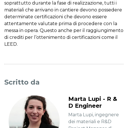
soprattutto durante la fase di realizzazione, tutti i
materiali che arrivano in cantiere devono possedere
determinate certificazioni che devono essere
attentamente valutate prima di procedere con la
messa in opera. Questo anche per il raggiungimento
di crediti per l’ottenimento di certificazioni come il
LEED.
Scritto da
Marta Lupi - R &
D Engineer
Marta Lupi, ingegnere
dei materiali e R&D