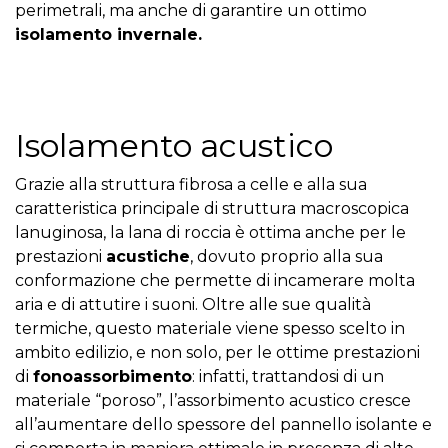
perimetrali, ma anche di garantire un ottimo
isolamento invernale.
Isolamento acustico
Grazie alla struttura fibrosa a celle e alla sua
caratteristica principale di struttura macroscopica
lanuginosa, la lana di roccia è ottima anche per le
prestazioni
acustiche
, dovuto proprio alla sua
conformazione che permette di incamerare molta
aria e di attutire i suoni. Oltre alle sue qualità
termiche, questo materiale viene spesso scelto in
ambito edilizio, e non solo, per le ottime prestazioni
di
fonoassorbimento
: infatti, trattandosi di un
materiale “poroso”, l’assorbimento acustico cresce
all’aumentare dello spessore del pannello isolante e