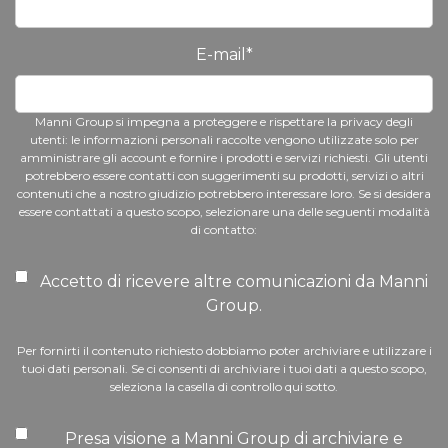
E-mail
*
Manni Group si impegna a proteggere e rispettare la privacy degli
utenti: le informazioni personali raccolte vengono utilizzate solo per
amministrare gli account e fornire i prodotti e servizi richiesti. Gli utenti
potrebbero essere contatti con suggerimenti su prodotti, servizi o altri
contenuti che a nostro giudizio potrebbero interessare loro. Se si desidera
essere contattati a questo scopo, selezionare una delle seguenti modalità
di contatto:
Accetto di ricevere altre comunicazioni da Manni
Group.
Per fornirti il contenuto richiesto dobbiamo poter archiviare e utilizzare i
tuoi dati personali. Se ci consenti di archiviare i tuoi dati a questo scopo,
seleziona la casella di controllo qui sotto.
Presa visione a Manni Group di archiviare e