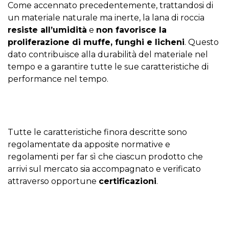
Come accennato precedentemente, trattandosi di
un materiale naturale ma inerte, la lana di roccia
resiste all’umidità
e
non favorisce la
proliferazione di muffe, funghi e licheni
. Questo
dato contribuisce alla durabilità del materiale nel
tempo e a garantire tutte le sue caratteristiche di
performance nel tempo.
Tutte le caratteristiche finora descritte sono
regolamentate da apposite normative e
regolamenti per far sì che ciascun prodotto che
arrivi sul mercato sia accompagnato e verificato
attraverso opportune
certificazioni
.