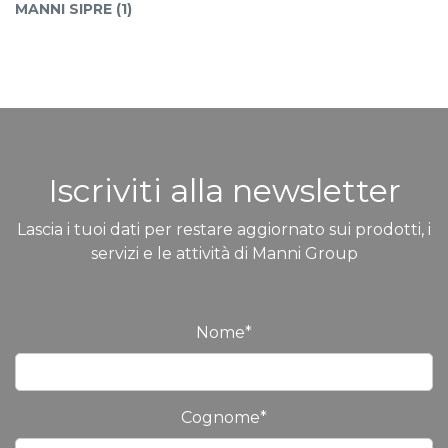
MANNI SIPRE (1)
Iscriviti alla newsletter
Lascia i tuoi dati per restare aggiornato sui prodotti, i
servizi e le attività di Manni Group
Nome
*
Cognome
*