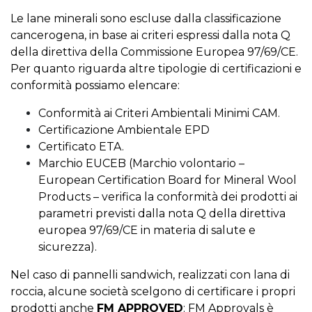
Le lane minerali sono escluse dalla classificazione
cancerogena, in base ai criteri espressi dalla nota Q
della direttiva della Commissione Europea 97/69/CE.
Per quanto riguarda altre tipologie di certificazioni e
conformità possiamo elencare:
Conformità ai Criteri Ambientali Minimi CAM.
Certificazione Ambientale EPD
Certificato ETA.
Marchio EUCEB (Marchio volontario –
European Certification Board for Mineral Wool
Products – verifica la conformità dei prodotti ai
parametri previsti dalla nota Q della direttiva
europea 97/69/CE in materia di salute e
sicurezza).
Nel caso di pannelli sandwich, realizzati con lana di
roccia, alcune società scelgono di certificare i propri
prodotti anche
FM APPROVED
:
FM Approvals
è