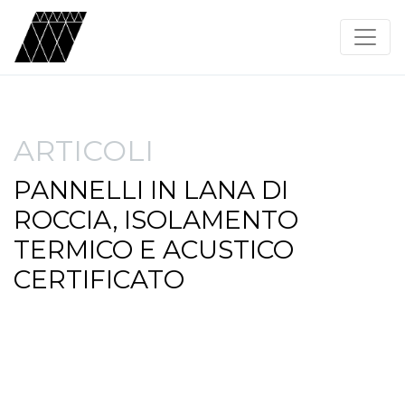
ARTICOLI
PANNELLI IN LANA DI
ROCCIA, ISOLAMENTO
TERMICO E ACUSTICO
CERTIFICATO