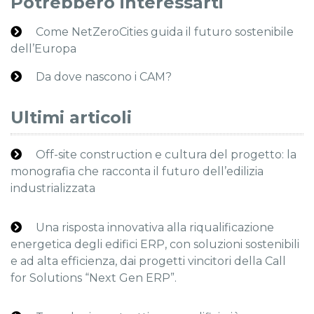
Potrebbero interessarti
Come NetZeroCities guida il futuro sostenibile
dell’Europa
Da dove nascono i CAM?
Ultimi articoli
Off-site construction e cultura del progetto: la
monografia che racconta il futuro dell’edilizia
industrializzata
Una risposta innovativa alla riqualificazione
energetica degli edifici ERP, con soluzioni sostenibili
e ad alta efficienza, dai progetti vincitori della Call
for Solutions “Next Gen ERP”.