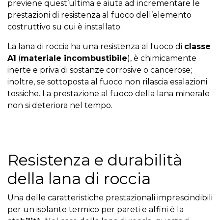
previene quest’ultima e aiuta ad incrementare le
prestazioni di resistenza al fuoco dell’elemento
costruttivo su cui è installato.
La lana di roccia ha una resistenza al fuoco di
classe
A1
(
materiale incombustibile
), è chimicamente
inerte e priva di sostanze corrosive o cancerose;
inoltre, se sottoposta al fuoco non rilascia esalazioni
tossiche. La prestazione al fuoco della lana minerale
non si deteriora nel tempo.
Resistenza e durabilità
della lana di roccia
Una delle caratteristiche prestazionali imprescindibili
per un isolante termico per pareti e affini è la