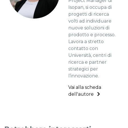
Project Manager di
Isopan, si occupa di
progetti di ricerca
volti ad individuare
nuove soluzioni di
prodotto e processo.
Lavora a stretto
contatto con
Università, centri di
ricerca e partner
strategici per
l’innovazione.
Vai alla scheda
dell'autore