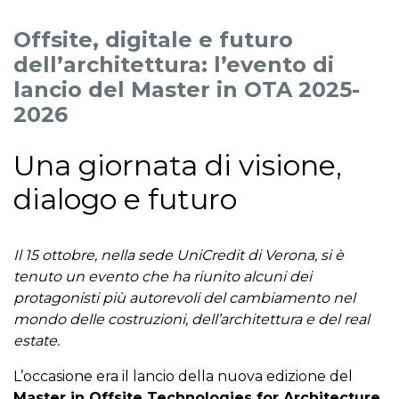
Offsite, digitale e futuro
dell’architettura: l’evento di
lancio del Master in OTA 2025-
2026
Una giornata di visione,
dialogo e futuro
Il 15 ottobre, nella sede UniCredit di Verona, si è
tenuto un evento che ha riunito alcuni dei
protagonisti più autorevoli del cambiamento nel
mondo delle costruzioni, dell’architettura e del real
estate.
L’occasione era il lancio della nuova edizione del
Master in Offsite Technologies for Architecture