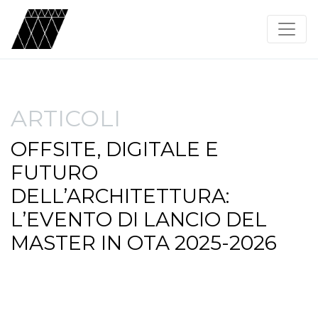
ARTICOLI
OFFSITE, DIGITALE E
FUTURO
DELL’ARCHITETTURA:
L’EVENTO DI LANCIO DEL
MASTER IN OTA 2025-2026