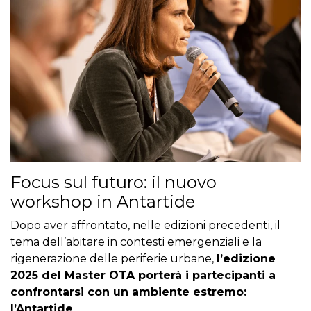
Focus sul futuro: il nuovo
workshop in Antartide
Dopo aver affrontato, nelle edizioni precedenti, il
tema dell’abitare in contesti emergenziali e la
rigenerazione delle periferie urbane,
l’edizione
2025 del Master OTA porterà i partecipanti a
confrontarsi con un ambiente estremo:
l’Antartide
.