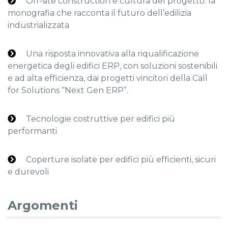
Off-site construction e cultura del progetto: la
monografia che racconta il futuro dell’edilizia
industrializzata
Una risposta innovativa alla riqualificazione
energetica degli edifici ERP, con soluzioni sostenibili
e ad alta efficienza, dai progetti vincitori della Call
for Solutions “Next Gen ERP”.
Tecnologie costruttive per edifici più
performanti
Coperture isolate per edifici più efficienti, sicuri
e durevoli
Argomenti