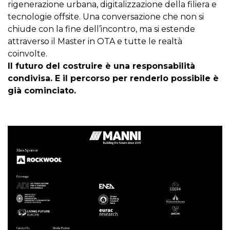
rigenerazione urbana, digitalizzazione della filiera e
tecnologie offsite. Una conversazione che non si
chiude con la fine dell’incontro, ma si estende
attraverso il Master in OTA e tutte le realtà
coinvolte.
Il futuro del costruire è una responsabilità
condivisa. E il percorso per renderlo possibile è
già cominciato.