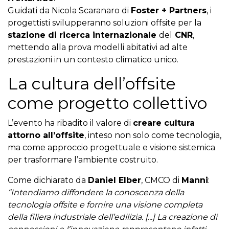
Guidati da Nicola Scaranaro di
Foster + Partners
, i
progettisti svilupperanno soluzioni offsite per la
stazione di ricerca internazionale
del
CNR
,
mettendo alla prova modelli abitativi ad alte
prestazioni in un contesto climatico unico.
La cultura dell’offsite
come progetto collettivo
L’evento ha ribadito il valore di
creare cultura
attorno all’offsite
, inteso non solo come tecnologia,
ma come approccio progettuale e visione sistemica
per trasformare l’ambiente costruito.
Come dichiarato da
Daniel Elber
, CMCO di
Manni
:
“
Intendiamo diffondere la conoscenza della
tecnologia offsite e fornire una visione completa
della filiera industriale dell’edilizia. [...]
La creazione di