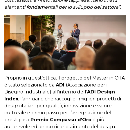
connessioni e l’innovazione rappresentano infatti
elementi fondamentali per lo sviluppo del settore
”.
Proprio in quest’ottica, il progetto del Master in OTA
è stato selezionato da
ADI
(Associazione per il
Disegno Industriale) all’interno dell’
ADI Design
Index
, l’annuario che raccoglie i migliori progetti di
design italiani per qualità, innovazione e valore
culturale e primo passo per l’assegnazione del
prestigioso
Premio Compasso d’Oro
, il più
autorevole ed antico riconoscimento del design