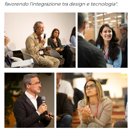
favorendo l’integrazione tra design e tecnologia".