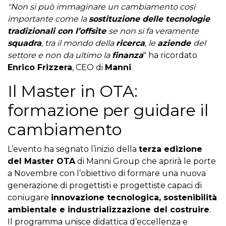
"Non si può immaginare un cambiamento così
importante come la
sostituzione delle tecnologie
tradizionali con l’offsite
se non si fa veramente
squadra
, tra il mondo della
ricerca
, le
aziende
del
settore e non da ultimo la
finanza
" ha ricordato
Enrico Frizzera
, CEO di
Manni
.
Il Master in OTA:
formazione per guidare il
cambiamento
L’evento ha segnato l’inizio della
terza edizione
del Master OTA
di Manni Group che aprirà le porte
a Novembre con l’obiettivo di formare una nuova
generazione di progettisti e progettiste capaci di
coniugare
innovazione tecnologica, sostenibilità
ambientale e industrializzazione del costruire
.
Il programma unisce didattica d’eccellenza e