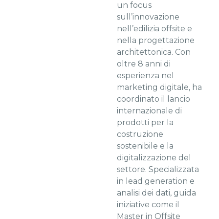
un focus
sull’innovazione
nell’edilizia offsite e
nella progettazione
architettonica. Con
oltre 8 anni di
esperienza nel
marketing digitale, ha
coordinato il lancio
internazionale di
prodotti per la
costruzione
sostenibile e la
digitalizzazione del
settore. Specializzata
in lead generation e
analisi dei dati, guida
iniziative come il
Master in Offsite