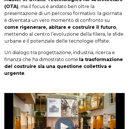
(OTA)
, ma il focus è andato ben oltre la
presentazione di un percorso formativo: la giornata
è diventata un vero momento di confronto su
come rigenerare, abitare e costruire il futuro
,
mettendo al centro l’evoluzione della filiera, le sfide
urbane e il potenziale delle tecnologie offsite.
Un dialogo tra progettazione, industria, ricerca e
finanza che ha dimostrato come
la trasformazione
del costruire sia una questione collettiva e
urgente
.