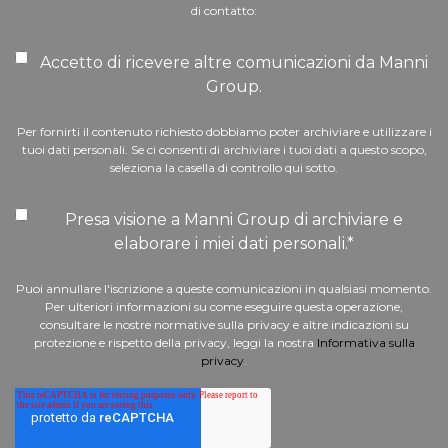
di contatto:
Accetto di ricevere altre comunicazioni da Manni
Group.
Per fornirti il contenuto richiesto dobbiamo poter archiviare e utilizzare i
tuoi dati personali. Se ci consenti di archiviare i tuoi dati a questo scopo,
seleziona la casella di controllo qui sotto.
Presa visione a Manni Group di archiviare e
elaborare i miei dati personali.
*
Puoi annullare l'iscrizione a queste comunicazioni in qualsiasi momento.
Per ulteriori informazioni su come eseguire questa operazione,
consultare le nostre normative sulla privacy e altre indicazioni su
protezione e rispetto della privacy, leggi la nostra
Informativa sulla
privacy
.