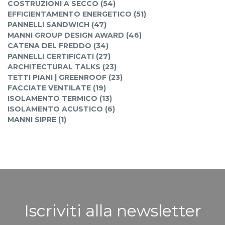
COSTRUZIONI A SECCO (54)
EFFICIENTAMENTO ENERGETICO (51)
PANNELLI SANDWICH (47)
MANNI GROUP DESIGN AWARD (46)
CATENA DEL FREDDO (34)
PANNELLI CERTIFICATI (27)
ARCHITECTURAL TALKS (23)
TETTI PIANI | GREENROOF (23)
FACCIATE VENTILATE (19)
ISOLAMENTO TERMICO (13)
ISOLAMENTO ACUSTICO (6)
MANNI SIPRE (1)
Iscriviti alla newsletter