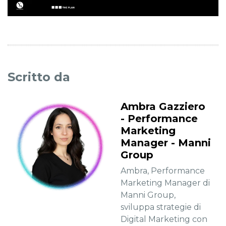
Scritto da
Ambra Gazziero
- Performance
Marketing
Manager - Manni
Group
Ambra, Performance
Marketing Manager di
Manni Group,
sviluppa strategie di
Digital Marketing con