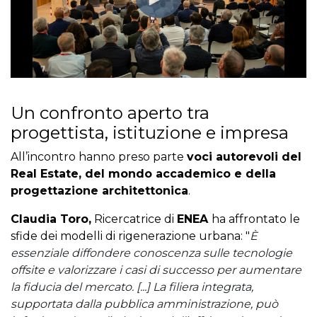
Un confronto aperto tra
progettista, istituzione e impresa
All’incontro hanno preso parte
voci autorevoli del
Real Estate, del mondo accademico e della
progettazione architettonica
.
Claudia Toro,
Ricercatrice di
ENEA
ha affrontato le
sfide dei
modelli di rigenerazione urbana: "
È
essenziale diffondere conoscenza sulle tecnologie
offsite e valorizzare i casi di successo per aumentare
la fiducia del mercato. [...]
La filiera integrata,
supportata dalla pubblica amministrazione, può