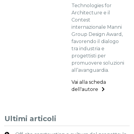
Technologies for
Architecture e il
Contest
internazionale Manni
Group Design Award,
favorendo il dialogo
tra industria e
progettisti per
promuovere soluzioni
all’avanguardia.
Vai alla scheda
dell'autore
Ultimi articoli