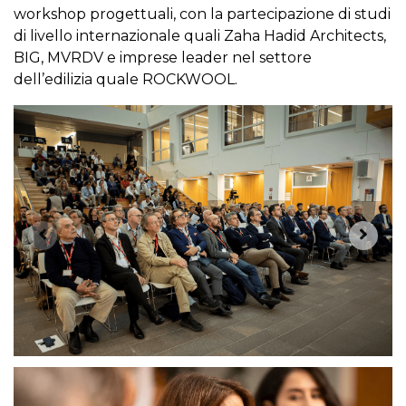
workshop progettuali, con la partecipazione di studi
di livello internazionale quali Zaha Hadid Architects,
BIG, MVRDV e imprese leader nel settore
dell’edilizia quale ROCKWOOL.