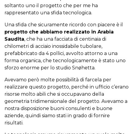
soltanto uno il progetto che per me ha
rappresentato una sfida tecnologica.
Una sfida che sicuramente ricordo con piacere è il
progetto che abbiamo realizzato in Arabia
Saudita
, che ha una facciata di centinaia di
chilometri di acciaio inossidabile tubolare,
prefabbricato da 4 pollici, avvolto attorno a una
forma organica, che tecnologicamente è stato uno
sforzo enorme per lo studio Snøhetta.
Avevamo però molte possibilità di farcela per
realizzare questo progetto, perché in ufficio c’erano
risorse molto abili che si occupavano della
geometria tridimensionale del progetto. Avevamo a
nostra disposizione buoni consulenti e buone
aziende, quindi siamo stati in grado di fornire
risultati.