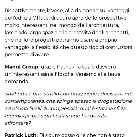
Rispettivamente, invece, alla domanda sui vantaggi
dell’edilizia Offsite, di sicuro apre delle prospettive
molto interessanti nel mondo dell'architettura,
lasciando largo spazio alla creatività degli architetti,
che nei loro progetti potranno usare a proprio
vantaggio la flessibilità che questo tipo di costruzioni
permette di avere.
Manni Group:
grazie Patrick, la tua è davvero
un’interessantissima filosofia. Veniamo alla terza
domanda.
Snøhetta è uno studio con una poetica decisamente
contemporanea, che spinge spesso la progettazione
ad elevati livelli di complessità: qual è stata la sfida
tecnologia più significativa che hai dovuto
affrontare?
Patrick Luth:
Di sicuro posso dire che non è stato