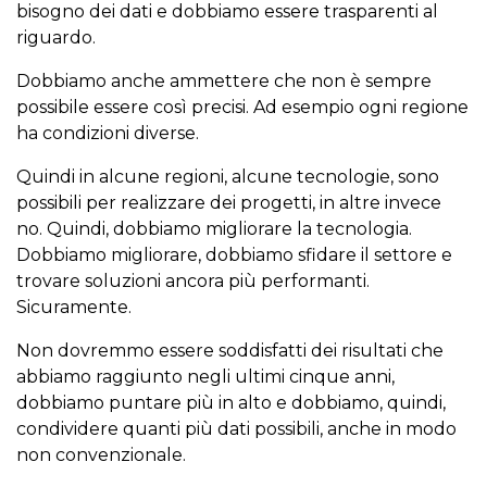
bisogno dei dati e dobbiamo essere trasparenti al
riguardo.
Dobbiamo anche ammettere che non è sempre
possibile essere così precisi. Ad esempio ogni regione
ha condizioni diverse.
Quindi in alcune regioni, alcune tecnologie, sono
possibili per realizzare dei progetti, in altre invece
no. Quindi, dobbiamo migliorare la tecnologia.
Dobbiamo migliorare, dobbiamo sfidare il settore e
trovare soluzioni ancora più performanti.
Sicuramente.
Non dovremmo essere soddisfatti dei risultati che
abbiamo raggiunto negli ultimi cinque anni,
dobbiamo puntare più in alto e dobbiamo, quindi,
condividere quanti più dati possibili, anche in modo
non convenzionale.