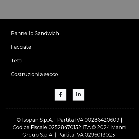
Pannello Sandwich
Facciate
Tetti
Costruzioni a secco
© Isopan S.p.A. | Partita IVA 00286420609 |
Codice Fiscale 02528470152 ITA © 2024 Manni
Group S.p.A. | Partita IVA 02960130231