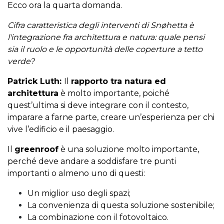
Ecco ora la quarta domanda.
Cifra caratteristica degli interventi di Snøhetta è
l'integrazione fra architettura e natura: quale pensi
sia il ruolo e le opportunità delle coperture a tetto
verde?
Patrick Luth:
Il
rapporto tra natura ed
architettura
è molto importante, poiché
quest’ultima si deve integrare con il contesto,
imparare a farne parte, creare un’esperienza per chi
vive l’edificio e il paesaggio.
Il
greenroof
è una soluzione molto importante,
perché deve andare a soddisfare tre punti
importanti o almeno uno di questi:
Un miglior uso degli spazi;
La convenienza di questa soluzione sostenibile;
La combinazione con il fotovoltaico.