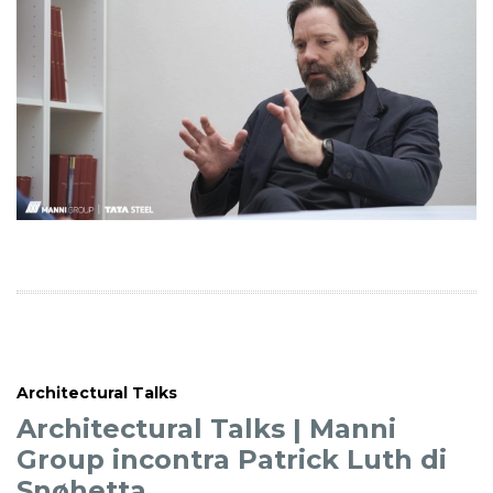
Architectural Talks
Architectural Talks | Manni
Group incontra Patrick Luth di
Snøhetta