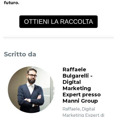
futuro.
OTTIENI LA RACCOLTA
Scritto da
Raffaele
Bulgarelli -
Digital
Marketing
Expert presso
Manni Group
Raffaele, Digital
Marketing Expert di