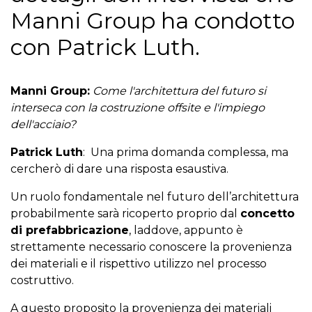
Manni Group ha condotto
con Patrick Luth.
Manni Group:
Come l'architettura del futuro si
interseca con la costruzione offsite e l'impiego
dell'acciaio?
Patrick Luth
: Una prima domanda complessa, ma
cercherò di dare una risposta esaustiva.
Un ruolo fondamentale nel futuro dell’architettura
probabilmente sarà ricoperto proprio dal
concetto
di prefabbricazione
, laddove, appunto è
strettamente necessario conoscere la provenienza
dei materiali e il rispettivo utilizzo nel processo
costruttivo.
A questo proposito la provenienza dei materiali