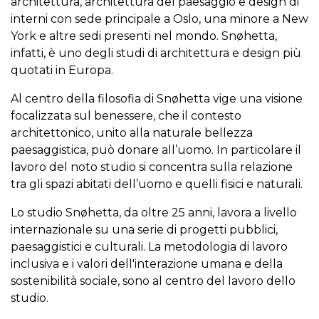
architettura, architettura del paesaggio e design di
interni con sede principale a Oslo, una minore a New
York e altre sedi presenti nel mondo. Snøhetta,
infatti, è uno degli studi di architettura e design più
quotati in Europa.
Al centro della filosofia di Snøhetta vige una visione
focalizzata sul benessere, che il contesto
architettonico, unito alla naturale bellezza
paesaggistica, può donare all’uomo. In particolare il
lavoro del noto studio si concentra sulla relazione
tra gli spazi abitati dell’uomo e quelli fisici e naturali.
Lo studio Snøhetta, da oltre 25 anni, lavora a livello
internazionale su una serie di progetti pubblici,
paesaggistici e culturali. La metodologia di lavoro
inclusiva e i valori dell'interazione umana e della
sostenibilità sociale, sono al centro del lavoro dello
studio.