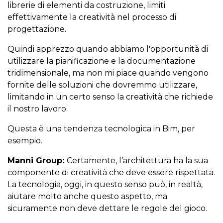
librerie di elementi da costruzione, limiti
effettivamente la creatività nel processo di
progettazione.
Quindi apprezzo quando abbiamo l'opportunità di
utilizzare la pianificazione e la documentazione
tridimensionale, ma non mi piace quando vengono
fornite delle soluzioni che dovremmo utilizzare,
limitando in un certo senso la creatività che richiede
il nostro lavoro.
Questa è una tendenza tecnologica in Bim, per
esempio.
Manni Group:
Certamente, l’architettura ha la sua
componente di creatività che deve essere rispettata.
La tecnologia, oggi, in questo senso può, in realtà,
aiutare molto anche questo aspetto, ma
sicuramente non deve dettare le regole del gioco
.