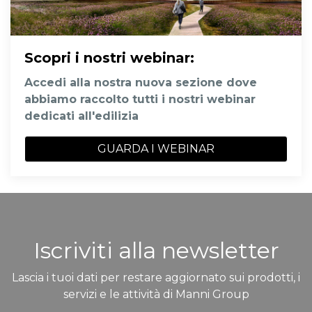
Scopri i nostri webinar
:
Accedi alla nostra nuova sezione dove
abbiamo raccolto tutti i nostri webinar
dedicati all'edilizia
GUARDA I WEBINAR
Iscriviti alla newsletter
Lascia i tuoi dati per restare aggiornato sui prodotti, i
servizi e le attività di Manni Group