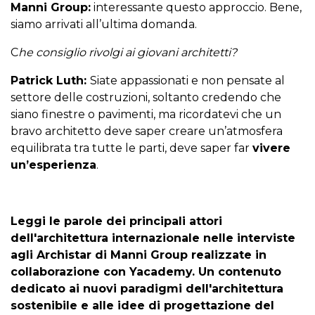
Manni Group:
interessante questo approccio. Bene,
siamo arrivati all’ultima domanda.
C
he consiglio rivolgi ai giovani architetti?
Patrick Luth:
Siate appassionati e non pensate al
settore delle costruzioni, soltanto credendo che
siano finestre o pavimenti, ma ricordatevi che un
bravo architetto deve saper creare un’atmosfera
equilibrata tra tutte le parti, deve saper far
vivere
un’esperienza
.
Leggi le parole dei principali attori
dell'architettura internazionale nelle interviste
agli Archistar di Manni Group realizzate in
collaborazione con Yacademy. Un contenuto
dedicato ai nuovi paradigmi dell'architettura
sostenibile e alle idee di progettazione del