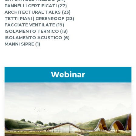
PANNELLI CERTIFICATI (27)
ARCHITECTURAL TALKS (23)
TETTI PIANI | GREENROOF (23)
FACCIATE VENTILATE (19)
ISOLAMENTO TERMICO (13)
ISOLAMENTO ACUSTICO (6)
MANNI SIPRE (1)