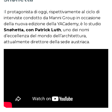
I
l protagonista di oggi, rispettivamente al ciclo di
interviste condotto da Manni Group in occasione
della nuova edizione della YACademy, è lo studio
Snøhetta, con Patrick Luth
,
uno dei nomi
d’eccellenza del mondo dell’architettura
,
attualmente direttore della sede austriaca.