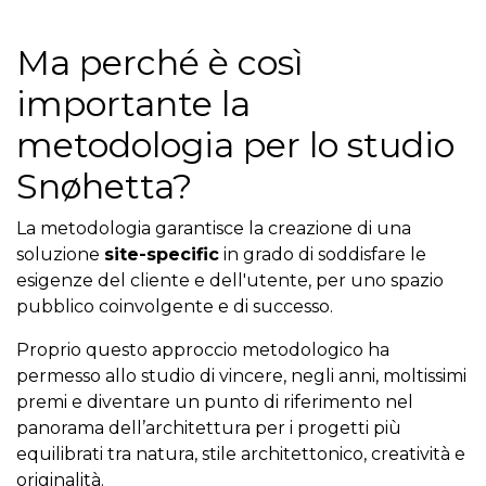
Ma perché è così
importante la
metodologia per lo studio
Snøhetta?
La metodologia garantisce la creazione di una
soluzione
site-specific
in grado di soddisfare le
esigenze del cliente e dell'utente, per uno spazio
pubblico coinvolgente e di successo.
Proprio questo approccio metodologico ha
permesso allo studio di vincere, negli anni, moltissimi
premi e diventare un punto di riferimento nel
panorama dell’architettura per i progetti più
equilibrati tra natura, stile architettonico, creatività e
originalità.