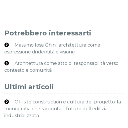
Potrebbero interessarti
Massimo Iosa Ghini: architettura come
espressione di identità e visione
Architettura come atto di responsabilità verso
contesto e comunità
Ultimi articoli
Off-site construction e cultura del progetto: la
monografia che racconta il futuro dell’edilizia
industrializzata