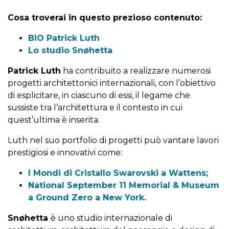
Cosa troverai in questo prezioso contenuto:
BIO Patrick Luth
Lo studio
Snøhetta
Patrick Luth
ha contribuito a realizzare numerosi
progetti architettonici internazionali, con l’obiettivo
di esplicitare, in ciascuno di essi, il legame che
sussiste tra l’architettura e il contesto in cui
quest’ultima è inserita.
Luth nel suo portfolio di progetti può vantare lavori
prestigiosi e innovativi come:
I Mondi di Cristallo Swarovski a Wattens;
National September 11 Memorial & Museum
a Ground Zero a New York.
Snøhetta
è uno studio internazionale di