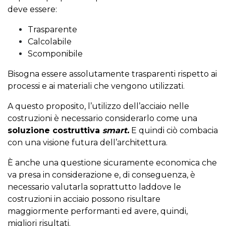
deve essere:
Trasparente
Calcolabile
Scomponibile
Bisogna essere assolutamente trasparenti rispetto ai
processi e ai materiali che vengono utilizzati.
A questo proposito, l’utilizzo dell’acciaio nelle
costruzioni è necessario considerarlo come una
soluzione costruttiva
smart.
E quindi ciò combacia
con una visione futura dell’architettura.
È anche una questione sicuramente economica che
va presa in considerazione e, di conseguenza, è
necessario valutarla soprattutto laddove le
costruzioni in acciaio possono risultare
maggiormente performanti ed avere, quindi,
migliori risultati.