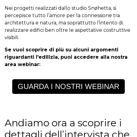
Nei progetti realizzati dallo studio Snøhetta, si
percepisce tutto l’amore per la connessione tra
architettura e natura, ma soprattutto l’intento di
realizzare edifici ben oltre le aspettative costruttive
visibili.
Se vuoi scoprire di più su alcuni argomenti
riguardanti l'edilizia, puoi accedere alla nostra
area webinar:
GUARDA I NOSTRI WEBINAR
Andiamo ora a scoprire i
dettagli dell’intervista che