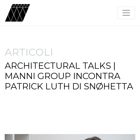
ARTICOLI
ARCHITECTURAL TALKS |
MANNI GROUP INCONTRA
PATRICK LUTH DI SNØHETTA