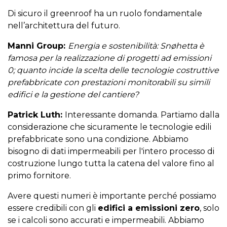
Di sicuro il greenroof ha un ruolo fondamentale
nell’architettura del futuro.
Manni Group:
Energia e sostenibilità: Snøhetta è
famosa per la realizzazione di progetti ad emissioni
0; quanto incide la scelta delle tecnologie costruttive
prefabbricate con prestazioni monitorabili su simili
edifici e la gestione del cantiere?
Patrick Luth:
Interessante domanda. Partiamo dalla
considerazione che sicuramente le tecnologie edili
prefabbricate sono una condizione. Abbiamo
bisogno di dati impermeabili per l'intero processo di
costruzione lungo tutta la catena del valore fino al
primo fornitore.
Avere questi numeri è importante perché possiamo
essere credibili con gli
edifici a emissioni zero
, solo
se i calcoli sono accurati e impermeabili. Abbiamo