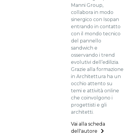
Manni Group,
collabora in modo
sinergico con Isopan
entrando in contatto
con il mondo tecnico
del pannello
sandwich e
osservando i trend
evolutivi dell’edilizia.
Grazie alla formazione
in Architettura ha un
occhio attento su
temi e attività online
che coinvolgono i
progettisti e gli
architetti.
Vai alla scheda
dell'autore