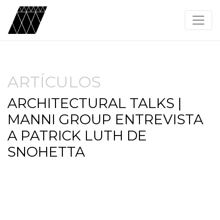
ARTÍCULOS
ARCHITECTURAL TALKS |
MANNI GROUP ENTREVISTA
A PATRICK LUTH DE
SNOHETTA