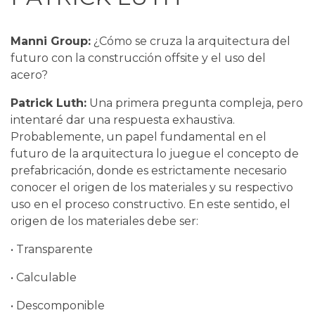
Manni Group:
¿Cómo se cruza la arquitectura del
futuro con la construcción offsite y el uso del
acero?
Patrick Luth:
Una primera pregunta compleja, pero
intentaré dar una respuesta exhaustiva.
Probablemente, un papel fundamental en el
futuro de la arquitectura lo juegue el concepto de
prefabricación, donde es estrictamente necesario
conocer el origen de los materiales y su respectivo
uso en el proceso constructivo. En este sentido, el
origen de los materiales debe ser:
• Transparente
• Calculable
• Descomponible