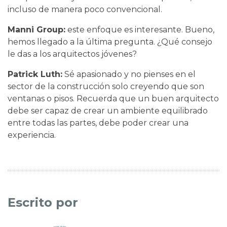
incluso de manera poco convencional.
Manni Group:
este enfoque es interesante. Bueno,
hemos llegado a la última pregunta. ¿Qué consejo
le das a los arquitectos jóvenes?
Patrick Luth:
Sé apasionado y no pienses en el
sector de la construcción solo creyendo que son
ventanas o pisos. Recuerda que un buen arquitecto
debe ser capaz de crear un ambiente equilibrado
entre todas las partes, debe poder crear una
experiencia.
Escrito por