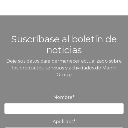
Suscríbase al boletín de
noticias
Deje sus datos para permanecer actualizado sobre
los productos, servicios y actividades de Manni
Group
Nombre
*
Apellidos
*