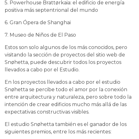
5.
Powerhouse Brattørkaia: el edificio de energía
positiva más septentrional del mundo
6. Gran Ópera de Shanghai
7. Museo de Niños de El Paso
Estos son solo algunos de los más conocidos, pero
visitando la sección de proyectos del sitio web de
Snøhetta, puede descubrir todos los proyectos
llevados a cabo por el Estudio.
En los proyectos llevados a cabo por el estudio
Snøhetta se percibe todo el amor por la conexión
entre arquitectura y naturaleza, pero sobre todo la
intención de crear edificios mucho más allá de las
expectativas constructivas visibles.
El estudio Snøhetta también es el ganador de los
siguientes premios, entre los más recientes: