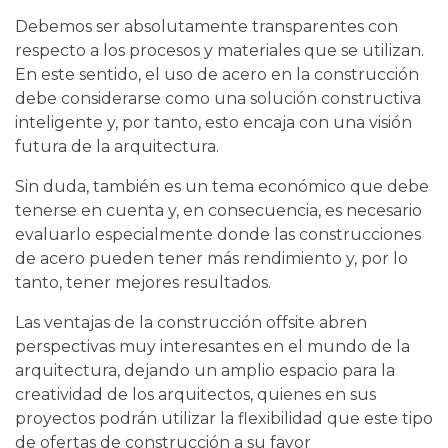
Debemos ser absolutamente transparentes con
respecto a los procesos y materiales que se utilizan.
En este sentido, el uso de acero en la construcción
debe considerarse como una solución constructiva
inteligente y, por tanto, esto encaja con una visión
futura de la arquitectura.
Sin duda, también es un tema económico que debe
tenerse en cuenta y, en consecuencia, es necesario
evaluarlo especialmente donde las construcciones
de acero pueden tener más rendimiento y, por lo
tanto, tener mejores resultados.
Las ventajas de la construcción offsite abren
perspectivas muy interesantes en el mundo de la
arquitectura, dejando un amplio espacio para la
creatividad de los arquitectos, quienes en sus
proyectos podrán utilizar la flexibilidad que este tipo
de ofertas de construcción a su favor