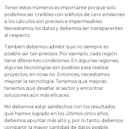
Tener estos números es importante porque solo
podemos ser creíbles con edificios de cero emisiones
si los cálculos son precisos e impermeables.
Necesitamos los datos y debemos ser transparentes
al respecto.
También debemos admitir que no siempre es
posible ser tan precisos. Por ejemplo, cada región
tiene diferentes condiciones. En algunas regiones,
algunas tecnologías son posibles para realizar
proyectos, en otras no. Entonces, necesitamos
mejorar la tecnología. Tenemos que mejorar,
tenemos que desafiar al sector y encontrar
soluciones aún más eficaces.
No debemos estar satisfechos con los resultados
que hemos logrado en los últimos cinco años,
debemos apuntar más alto y, por lo tanto, debemos
compartir la mayor cantidad de datos posible,