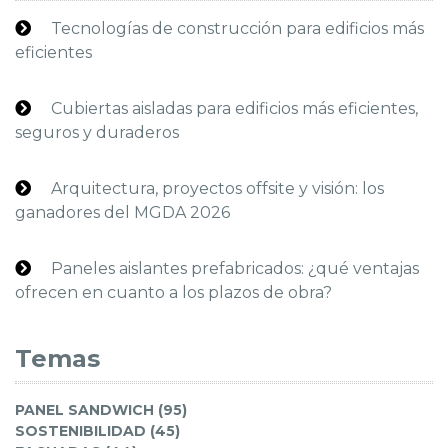
Tecnologías de construcción para edificios más
eficientes
Cubiertas aisladas para edificios más eficientes,
seguros y duraderos
Arquitectura, proyectos offsite y visión: los
ganadores del MGDA 2026
Paneles aislantes prefabricados: ¿qué ventajas
ofrecen en cuanto a los plazos de obra?
Temas
PANEL SANDWICH (95)
SOSTENIBILIDAD (45)