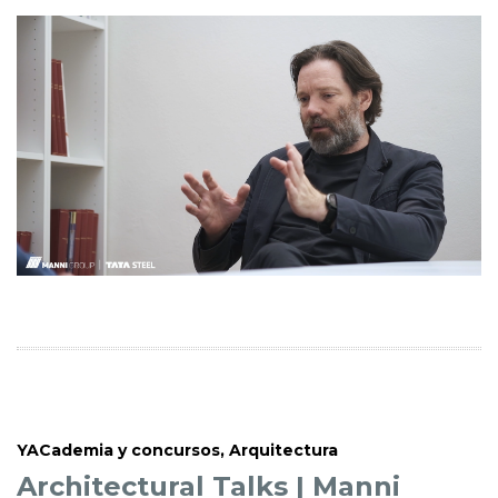
YACademia y concursos
,
Arquitectura
Architectural Talks | Manni