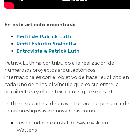
En este artículo encontrará:
Perfil de Patrick Luth
Perfil Estudio
Snøhetta
Entrevista a Patrick Luth
Patrick Luth ha contribuido a la realización de
numerosos proyectos arquitectónicos
internacionales con el objetivo de hacer explícito en
cada uno de ellos, el vínculo que existe entre la
arquitectura y el contexto en el que se inserta.
Luth en su cartera de proyectos puede presumir de
obras prestigiosas e innovadoras como:
Los mundos de cristal de Swarovski en
Wattens
;