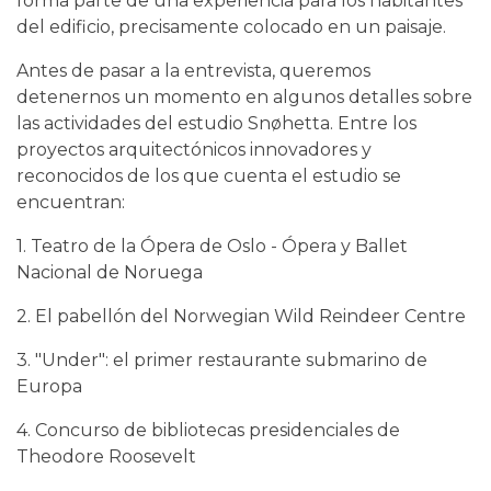
forma parte de una experiencia para los habitantes
del edificio, precisamente colocado en un paisaje.
Antes de pasar a la entrevista, queremos
detenernos un momento en algunos detalles sobre
las actividades del estudio Snøhetta. Entre los
proyectos arquitectónicos innovadores y
reconocidos de los que cuenta el estudio se
encuentran:
1. Teatro de la Ópera de Oslo - Ópera y Ballet
Nacional de Noruega
2. El pabellón del Norwegian Wild Reindeer Centre
3.
"Under": el primer restaurante submarino de
Europa
4. Concurso de bibliotecas presidenciales de
Theodore Roosevelt