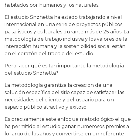
habitados por humanos y los naturales.
El estudio Snøhetta ha estado trabajando a nivel
internacional en una serie de proyectos públicos,
paisajísticos y culturales durante más de 25 años. La
metodología de trabajo inclusiva y los valores de la
interacción humana y la sostenibilidad social están
en el corazón del trabajo del estudio.
Pero, ¿por qué es tan importante la metodología
del estudio Snøhetta?
La metodología garantiza la creación de una
solución específica del sitio capaz de satisfacer las
necesidades del cliente y del usuario para un
espacio público atractivo y exitoso.
Es precisamente este enfoque metodológico el que
ha permitido al estudio ganar numerosos premios a
lo largo de los años y convertirse en un referente