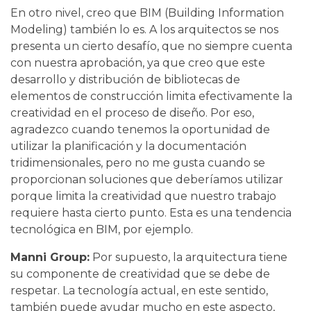
En otro nivel, creo que BIM (Building Information
Modeling) también lo es. A los arquitectos se nos
presenta un cierto desafío, que no siempre cuenta
con nuestra aprobación, ya que creo que este
desarrollo y distribución de bibliotecas de
elementos de construcción limita efectivamente la
creatividad en el proceso de diseño. Por eso,
agradezco cuando tenemos la oportunidad de
utilizar la planificación y la documentación
tridimensionales, pero no me gusta cuando se
proporcionan soluciones que deberíamos utilizar
porque limita la creatividad que nuestro trabajo
requiere hasta cierto punto. Esta es una tendencia
tecnológica en BIM, por ejemplo.
Manni Group:
Por supuesto, la arquitectura tiene
su componente de creatividad que se debe de
respetar. La tecnología actual, en este sentido,
también puede ayudar mucho en este aspecto,