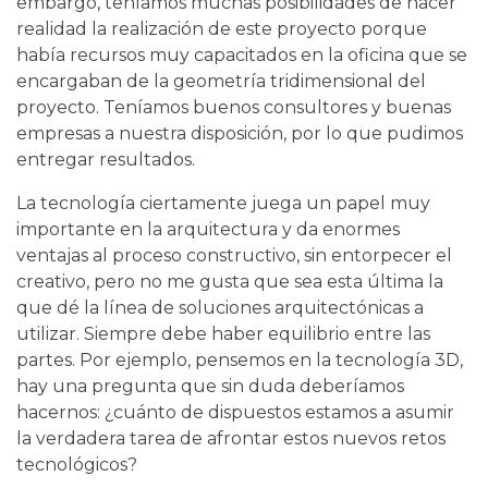
embargo, teníamos muchas posibilidades de hacer
realidad la realización de este proyecto porque
había recursos muy capacitados en la oficina que se
encargaban de la geometría tridimensional del
proyecto. Teníamos buenos consultores y buenas
empresas a nuestra disposición, por lo que pudimos
entregar resultados.
La tecnología ciertamente juega un papel muy
importante en la arquitectura y da enormes
ventajas al proceso constructivo, sin entorpecer el
creativo, pero no me gusta que sea esta última la
que dé la línea de soluciones arquitectónicas a
utilizar. Siempre debe haber equilibrio entre las
partes. Por ejemplo, pensemos en la tecnología 3D,
hay una pregunta que sin duda deberíamos
hacernos: ¿cuánto de dispuestos estamos a asumir
la verdadera tarea de afrontar estos nuevos retos
tecnológicos?