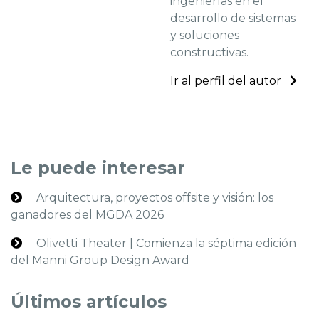
ingenierías en el
desarrollo de sistemas
y soluciones
constructivas.
Ir al perfil del autor
Le puede interesar
Arquitectura, proyectos offsite y visión: los
ganadores del MGDA 2026
Olivetti Theater | Comienza la séptima edición
del Manni Group Design Award
Últimos artículos