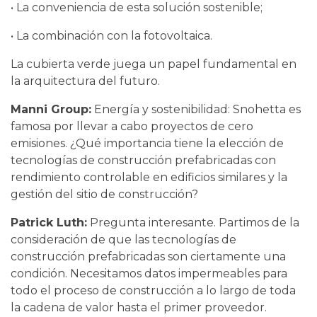
• La conveniencia de esta solución sostenible;
• La combinación con la fotovoltaica.
La cubierta verde juega un papel fundamental en
la arquitectura del futuro.
Manni Group:
Energía y sostenibilidad: Snohetta es
famosa por llevar a cabo proyectos de cero
emisiones. ¿Qué importancia tiene la elección de
tecnologías de construcción prefabricadas con
rendimiento controlable en edificios similares y la
gestión del sitio de construcción?
Patrick Luth:
Pregunta interesante. Partimos de la
consideración de que las tecnologías de
construcción prefabricadas son ciertamente una
condición. Necesitamos datos impermeables para
todo el proceso de construcción a lo largo de toda
la cadena de valor hasta el primer proveedor.