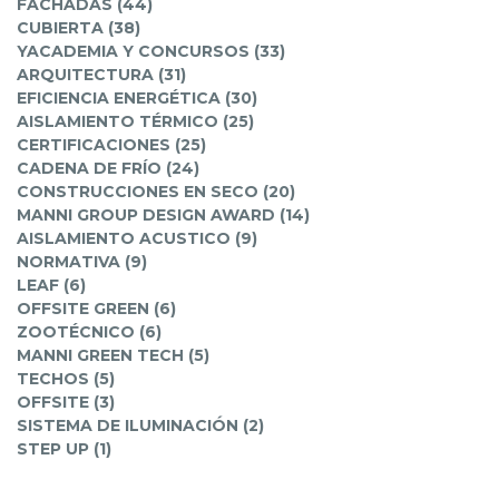
FACHADAS (44)
CUBIERTA (38)
YACADEMIA Y CONCURSOS (33)
ARQUITECTURA (31)
EFICIENCIA ENERGÉTICA (30)
AISLAMIENTO TÉRMICO (25)
CERTIFICACIONES (25)
CADENA DE FRÍO (24)
CONSTRUCCIONES EN SECO (20)
MANNI GROUP DESIGN AWARD (14)
AISLAMIENTO ACUSTICO (9)
NORMATIVA (9)
LEAF (6)
OFFSITE GREEN (6)
ZOOTÉCNICO (6)
MANNI GREEN TECH (5)
TECHOS (5)
OFFSITE (3)
SISTEMA DE ILUMINACIÓN (2)
STEP UP (1)