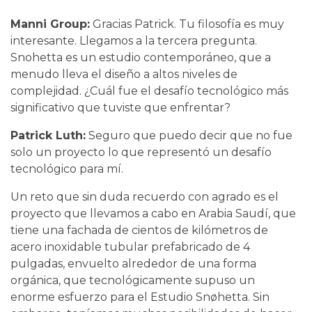
Manni Group:
Gracias Patrick. Tu filosofía es muy
interesante. Llegamos a la tercera pregunta.
Snohetta es un estudio contemporáneo, que a
menudo lleva el diseño a altos niveles de
complejidad. ¿Cuál fue el desafío tecnológico más
significativo que tuviste que enfrentar?
Patrick Luth:
Seguro que puedo decir que no fue
solo un proyecto lo que representó un desafío
tecnológico para mí.
Un reto que sin duda recuerdo con agrado es el
proyecto que llevamos a cabo en Arabia Saudí, que
tiene una fachada de cientos de kilómetros de
acero inoxidable tubular prefabricado de 4
pulgadas, envuelto alrededor de una forma
orgánica, que tecnológicamente supuso un
enorme esfuerzo para el Estudio Snøhetta. Sin