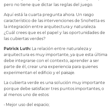
pero no tiene que dictar las reglas del juego.
Aquí está la cuarta pregunta ahora. Un rasgo
característico de las intervenciones de Snohetta es
la integración entre arquitectura y naturaleza.
¿Cuál crees que es el papel y las oportunidades de
las cubiertas verdes?
Patrick Luth:
La relación entre naturaleza y
arquitectura es muy importante, ya que esta última
debe integrarse con el contexto, aprender a ser
parte de él, crear una experiencia para quienes
experimentan el edificio y el paisaje.
La cubierta verde es una solución muy importante
porque debe satisfacer tres puntos importantes, o
al menos uno de estos:
• Mejor uso del espacio;