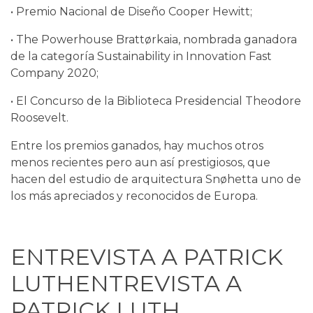
• Premio Nacional de Diseño Cooper Hewitt;
• The Powerhouse Brattørkaia, nombrada ganadora
de la categoría Sustainability in Innovation Fast
Company 2020;
• El Concurso de la Biblioteca Presidencial Theodore
Roosevelt.
Entre los premios ganados, hay muchos otros
menos recientes pero aun así prestigiosos, que
hacen del estudio de arquitectura Snøhetta uno de
los más apreciados y reconocidos de Europa.
ENTREVISTA A PATRICK
LUTHENTREVISTA A
PATRICK LUTH