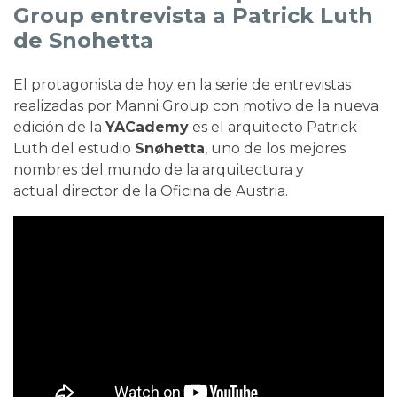
Group entrevista a Patrick Luth
de Snohetta
El protagonista de hoy en la serie de entrevistas
realizadas por Manni Group con motivo de la nueva
edición de la
YACademy
es el arquitecto Patrick
Luth del estudio
Snøhetta
, uno de los mejores
nombres del mundo de la arquitectura y
actual director de la Oficina de Austria.