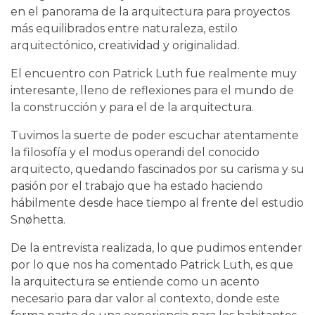
en el panorama de la arquitectura para proyectos
más equilibrados entre naturaleza, estilo
arquitectónico, creatividad y originalidad.
El encuentro con Patrick Luth fue realmente muy
interesante, lleno de reflexiones para el mundo de
la construcción y para el de la arquitectura.
Tuvimos la suerte de poder escuchar atentamente
la filosofía y el modus operandi del conocido
arquitecto, quedando fascinados por su carisma y su
pasión por el trabajo que ha estado haciendo
hábilmente desde hace tiempo al frente del estudio
Snøhetta.
De la entrevista realizada, lo que pudimos entender
por lo que nos ha comentado Patrick Luth, es que
la arquitectura se entiende como un acento
necesario para dar valor al contexto, donde este