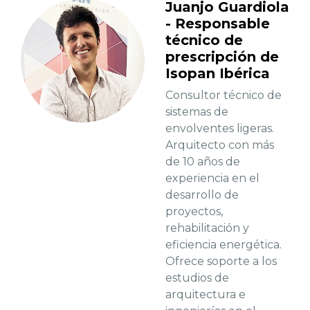
Juanjo Guardiola
- Responsable
técnico de
prescripción de
Isopan Ibérica
Consultor técnico de
sistemas de
envolventes ligeras.
Arquitecto con más
de 10 años de
experiencia en el
desarrollo de
proyectos,
rehabilitación y
eficiencia energética.
Ofrece soporte a los
estudios de
arquitectura e