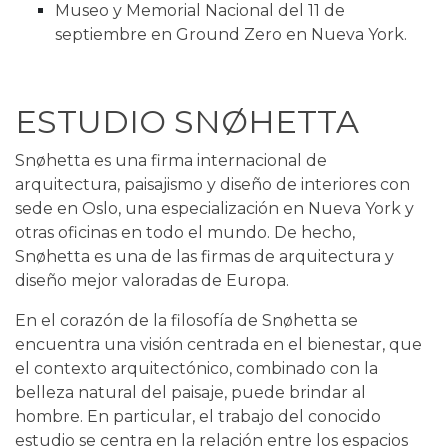
Museo y Memorial Nacional del 11 de
septiembre en Ground Zero en Nueva York
.
ESTUDIO SNØHETTA
Snøhetta es una firma internacional de
arquitectura, paisajismo y diseño de interiores con
sede en Oslo, una especialización en Nueva York y
otras oficinas en todo el mundo. De hecho,
Snøhetta es una de las firmas de arquitectura y
diseño mejor valoradas de Europa.
En el corazón de la filosofía de Snøhetta se
encuentra una visión centrada en el bienestar, que
el contexto arquitectónico, combinado con la
belleza natural del paisaje, puede brindar al
hombre. En particular, el trabajo del conocido
estudio se centra en la relación entre los espacios