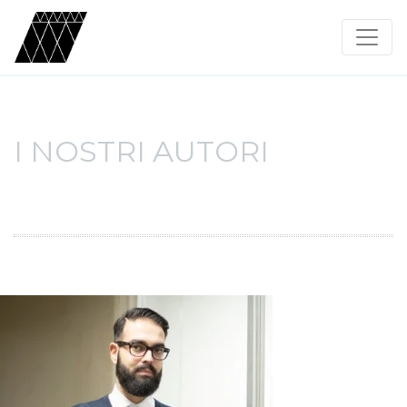
I NOSTRI AUTORI