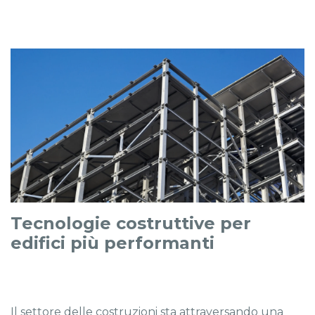
Tecnologie costruttive per
edifici più performanti
Il settore delle costruzioni sta attraversando una