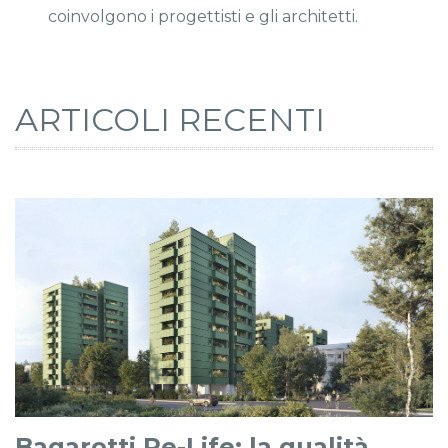
coinvolgono i progettisti e gli architetti.
ARTICOLI RECENTI
Bagarotti Re-Life: la qualità