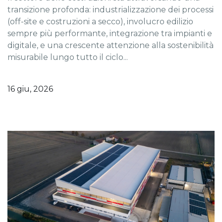
transizione profonda: industrializzazione dei processi
(off-site e costruzioni a secco), involucro edilizio
sempre più performante, integrazione tra impianti e
digitale, e una crescente attenzione alla sostenibilità
misurabile lungo tutto il ciclo...
16 giu, 2026