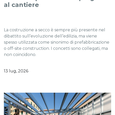
al cantiere
La costruzione a secco è sempre più presente nel
dibattito sull’evoluzione dell’edilizia, ma viene
spesso utilizzata come sinonimo di prefabbricazione
o off-site construction. I concetti sono collegati, ma
non coincidono.
13 lug, 2026