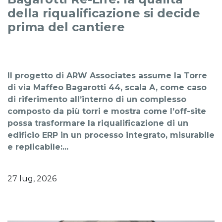
della riqualificazione si decide
prima del cantiere
Il progetto di ARW Associates assume la Torre
di via Maffeo Bagarotti 44, scala A, come caso
di riferimento all’interno di un complesso
composto da più torri e mostra come l’off-site
possa trasformare la riqualificazione di un
edificio ERP in un processo integrato, misurabile
e replicabile:...
27 lug, 2026