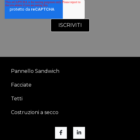
Pannello Sandwich
Facciate
Tetti
Costruzioni a secco