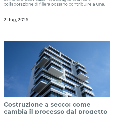
collaborazione di filiera possano contribuire a una...
21 lug, 2026
Costruzione a secco: come
cambia il processo dal progetto