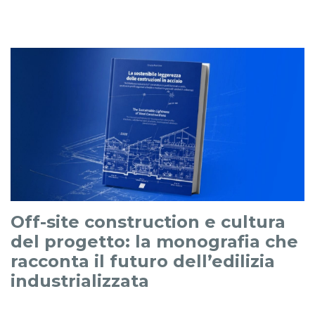
Off-site construction e cultura
del progetto: la monografia che
racconta il futuro dell’edilizia
industrializzata