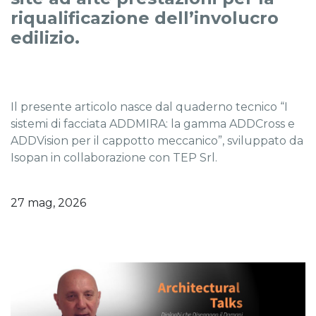
riqualificazione dell’involucro
edilizio.
Il presente articolo nasce dal quaderno tecnico “I
sistemi di facciata ADDMIRA: la gamma ADDCross e
ADDVision per il cappotto meccanico”, sviluppato da
Isopan in collaborazione con TEP Srl.
27 mag, 2026