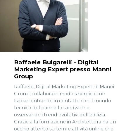
Raffaele Bulgarelli - Digital
Marketing Expert presso Manni
Group
Raffaele, Digital Marketing Expert di Manni
Group, collabora in modo sinergico con
Isopan entrando in contatto con il mondo
tecnico del pannello sandwich e
osservando i trend evolutivi dell’edilizia.
Grazie alla formazione in Architettura ha un
occhio attento su temi e attività online che