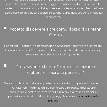
potrebbero essere contatti con suggerimenti su prodotti, servizi o altri
contenuti che a nostro giudizio potrebbero interessare loro. Se si desidera
essere contattati a questo scopo, selezionare una delle seguenti modalità
di contatto:
Accetto di ricevere altre comunicazioni da Manni
Group.
Per fornirti il contenuto richiesto dobbiamo poter archiviare e utilizzare i
tuoi dati personali. Se ci consenti di archiviare i tuoi dati a questo scopo,
seleziona la casella di controllo qui sotto.
Presa visione a Manni Group di archiviare e
elaborare i miei dati personali.
*
Puoi annullare l'iscrizione a queste comunicazioni in qualsiasi momento.
Per ulteriori informazioni su come eseguire questa operazione,
consultare le nostre normative sulla privacy e altre indicazioni su
protezione e rispetto della privacy, leggi la nostra
Informativa sulla
privacy
.