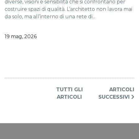
diverse, visioni e sensibilità che si confrontano per
costruire spazi di qualità. L’architetto non lavora mai
da solo, ma all’interno di una rete di...
19 mag, 2026
TUTTI GLI
ARTICOLI
ARTICOLI
SUCCESSIVI