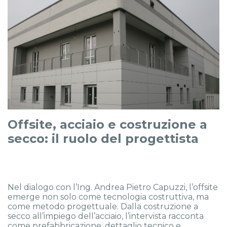
Offsite, acciaio e costruzione a
secco: il ruolo del progettista
Nel dialogo con l’Ing. Andrea Pietro Capuzzi, l’offsite
emerge non solo come tecnologia costruttiva, ma
come metodo progettuale. Dalla costruzione a
secco all’impiego dell’acciaio, l’intervista racconta
come prefabbricazione, dettaglio tecnico e