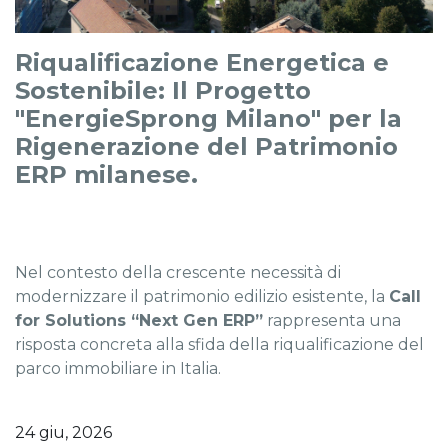
Riqualificazione Energetica e
Sostenibile: Il Progetto
"EnergieSprong Milano" per la
Rigenerazione del Patrimonio
ERP milanese.
Nel contesto della crescente necessità di
modernizzare il patrimonio edilizio esistente, la
Call
for Solutions “Next Gen ERP”
rappresenta una
risposta concreta alla sfida della riqualificazione del
parco immobiliare in Italia.
24 giu, 2026