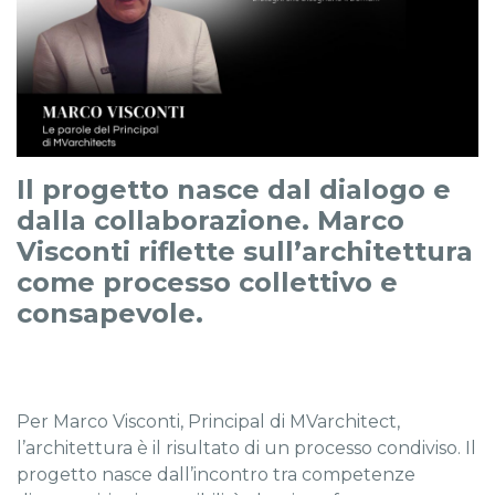
Il progetto nasce dal dialogo e
dalla collaborazione. Marco
Visconti riflette sull’architettura
come processo collettivo e
consapevole.
Per Marco Visconti, Principal di MVarchitect,
l’architettura è il risultato di un processo condiviso. Il
progetto nasce dall’incontro tra competenze