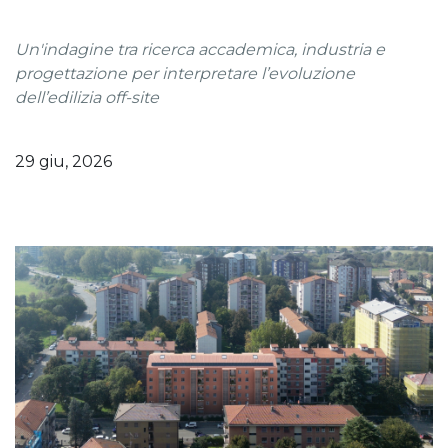
U
n'
indagine tra ricerca accademica, industria e
progettazione per interpretare l’evoluzione
dell’edilizia off-site
29 giu, 2026