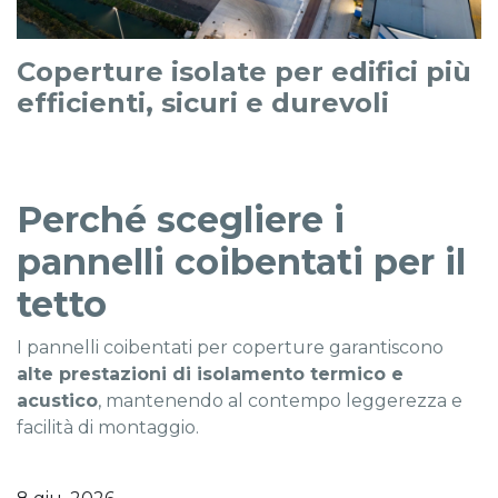
Coperture isolate per edifici più
efficienti, sicuri e durevoli
Perché scegliere i
pannelli coibentati per il
tetto
I pannelli coibentati per coperture garantiscono
alte prestazioni di isolamento termico e
acustico
, mantenendo al contempo leggerezza e
facilità di montaggio.