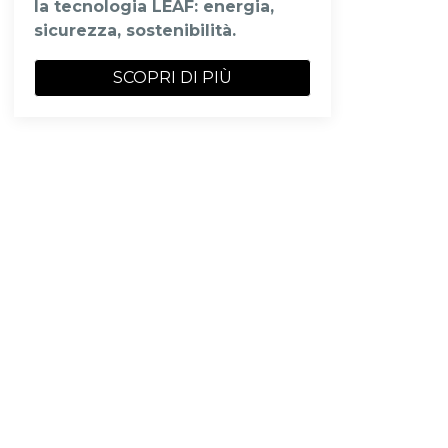
la tecnologia LEAF: energia,
sicurezza, sostenibilità.
SCOPRI DI PIÙ