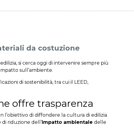
teriali da costuzione
 edilizia, si cerca oggi di intervenire sempre più
 impatto sull’ambiente.
cazioni di sostenibilità, tra cui il LEED,
che offre trasparenza
l’obiettivo di diffondere la cultura di edilizia
 di riduzione dell’
impatto ambientale
delle