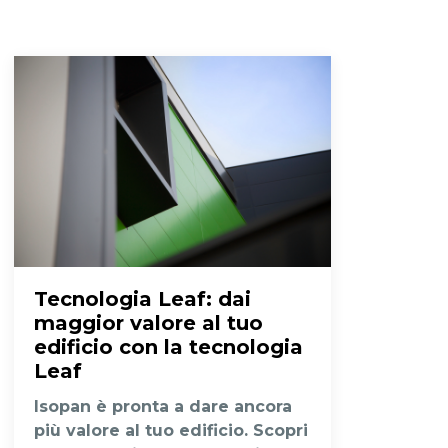
Tecnologia Leaf
: dai
maggior valore al tuo
edificio con la tecnologia
Leaf
Isopan è pronta a dare ancora
più valore al tuo edificio. Scopri