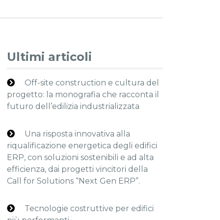
Ultimi articoli
Off-site construction e cultura del
progetto: la monografia che racconta il
futuro dell’edilizia industrializzata
Una risposta innovativa alla
riqualificazione energetica degli edifici
ERP, con soluzioni sostenibili e ad alta
efficienza, dai progetti vincitori della
Call for Solutions “Next Gen ERP”.
Tecnologie costruttive per edifici