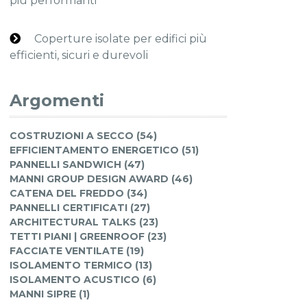
più performanti
Coperture isolate per edifici più
efficienti, sicuri e durevoli
Argomenti
COSTRUZIONI A SECCO (54)
EFFICIENTAMENTO ENERGETICO (51)
PANNELLI SANDWICH (47)
MANNI GROUP DESIGN AWARD (46)
CATENA DEL FREDDO (34)
PANNELLI CERTIFICATI (27)
ARCHITECTURAL TALKS (23)
TETTI PIANI | GREENROOF (23)
FACCIATE VENTILATE (19)
ISOLAMENTO TERMICO (13)
ISOLAMENTO ACUSTICO (6)
MANNI SIPRE (1)