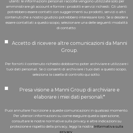
utenti: le informazioni personali raccolte vengono utilizzate solo per
amministrare gli account e fornire i prodotti e servizi richiesti. Gli utenti
potrebbero essere contatti con suggerimenti su prodotti, servizi o altri
contenuti che a nostro giudizio potrebbero interessare loro. Se si desidera
essere contattati a questo scopo, selezionare una delle seguenti modalità
di contatto:
Accetto di ricevere altre comunicazioni da Manni
Group.
Per fornirti il contenuto richiesto dobbiamo poter archiviare e utilizzare i
tuoi dati personali. Se ci consenti di archiviare i tuoi dati a questo scopo,
seleziona la casella di controllo qui sotto.
Presa visione a Manni Group di archiviare e
elaborare i miei dati personali.
*
Puoi annullare l'iscrizione a queste comunicazioni in qualsiasi momento.
Per ulteriori informazioni su come eseguire questa operazione,
consultare le nostre normative sulla privacy e altre indicazioni su
protezione e rispetto della privacy, leggi la nostra
Informativa sulla
privacy
.