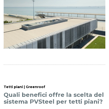
Tetti piani | Greenroof
Quali benefici offre la scelta del
sistema PVSteel per tetti piani?