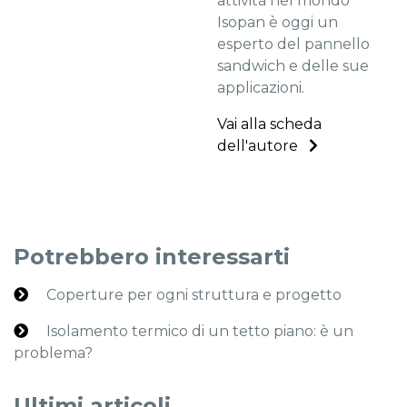
attività nel mondo
Isopan è oggi un
esperto del pannello
sandwich e delle sue
applicazioni.
Vai alla scheda
dell'autore
Potrebbero interessarti
Coperture per ogni struttura e progetto
Isolamento termico di un tetto piano: è un
problema?
Ultimi articoli