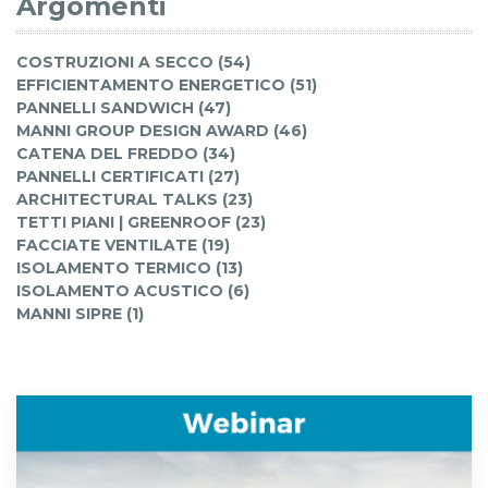
Argomenti
COSTRUZIONI A SECCO (54)
EFFICIENTAMENTO ENERGETICO (51)
PANNELLI SANDWICH (47)
MANNI GROUP DESIGN AWARD (46)
CATENA DEL FREDDO (34)
PANNELLI CERTIFICATI (27)
ARCHITECTURAL TALKS (23)
TETTI PIANI | GREENROOF (23)
FACCIATE VENTILATE (19)
ISOLAMENTO TERMICO (13)
ISOLAMENTO ACUSTICO (6)
MANNI SIPRE (1)