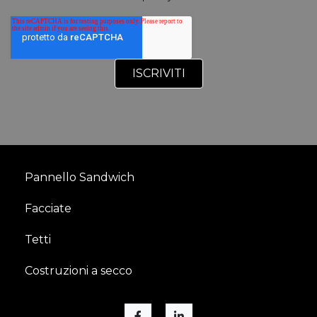
Pannello Sandwich
Facciate
Tetti
Costruzioni a secco