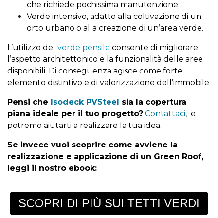
che richiede pochissima manutenzione;
Verde intensivo, adatto alla coltivazione di un
orto urbano o alla creazione di un’area verde.
L’utilizzo del
verde pensile
consente di migliorare
l’aspetto architettonico e la funzionalità delle aree
disponibili. Di conseguenza agisce come forte
elemento distintivo e di valorizzazione dell’immobile.
Pensi che
Isodeck PVSteel
sia la copertura
piana ideale per il tuo progetto?
Contattaci
, e
potremo aiutarti a realizzare la tua idea.
Se invece vuoi scoprire come avviene la
realizzazione e applicazione di un Green Roof,
leggi il nostro ebook:
SCOPRI DI PIÙ SUI TETTI VERDI