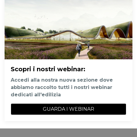
Scopri i nostri webinar
:
Accedi alla nostra nuova sezione dove
abbiamo raccolto tutti i nostri webinar
dedicati all'edilizia
GUARDA I WEBINAR