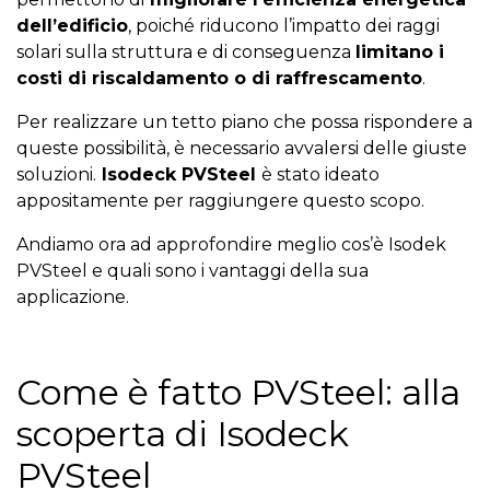
dell’edificio
, poiché riducono l’impatto dei raggi
solari sulla struttura e di conseguenza
limitano i
costi di riscaldamento o di raffrescamento
.
Per realizzare un tetto piano che possa rispondere a
queste possibilità, è necessario avvalersi delle giuste
soluzioni.
Isodeck PVSteel
è stato ideato
appositamente per raggiungere questo scopo.
Andiamo ora ad approfondire meglio cos’è Isodek
PVSteel e quali sono i vantaggi della sua
applicazione.
Come è fatto PVSteel: alla
scoperta di Isodeck
PVSteel