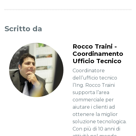
Scritto da
Rocco Traini -
Coordinamento
Ufficio Tecnico
Coordinatore
dell’ufficio tecnico
l’Ing. Rocco Traini
supporta l’area
commerciale per
aiutare i clienti ad
ottenere la miglior
soluzione tecnologica.
Con più di 10 anni di