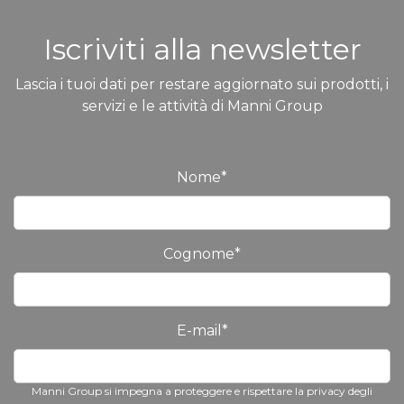
Iscriviti alla newsletter
Lascia i tuoi dati per restare aggiornato sui prodotti, i
servizi e le attività di Manni Group
Nome
*
Cognome
*
E-mail
*
Manni Group si impegna a proteggere e rispettare la privacy degli