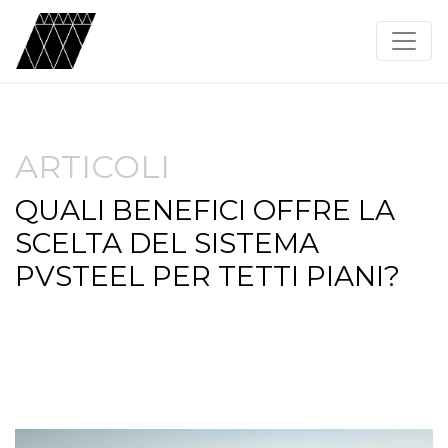
ARTICOLI
QUALI BENEFICI OFFRE LA
SCELTA DEL SISTEMA
PVSTEEL PER TETTI PIANI?