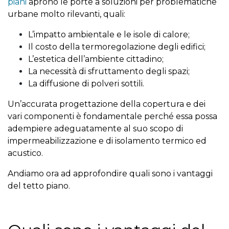
piani
aprono le porte a soluzioni per problematiche
urbane molto rilevanti, quali:
L’impatto ambientale e le isole di calore;
Il costo della termoregolazione degli edifici;
L’estetica dell’ambiente cittadino;
La necessità di sfruttamento degli spazi;
La diffusione di polveri sottili.
Un’accurata progettazione della copertura e dei
vari componenti è fondamentale perché essa possa
adempiere adeguatamente al suo scopo di
impermeabilizzazione e di isolamento termico ed
acustico.
Andiamo ora ad approfondire quali sono i vantaggi
del tetto piano.