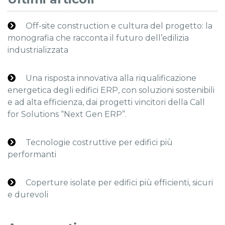
Off-site construction e cultura del progetto: la
monografia che racconta il futuro dell’edilizia
industrializzata
Una risposta innovativa alla riqualificazione
energetica degli edifici ERP, con soluzioni sostenibili
e ad alta efficienza, dai progetti vincitori della Call
for Solutions “Next Gen ERP”.
Tecnologie costruttive per edifici più
performanti
Coperture isolate per edifici più efficienti, sicuri
e durevoli