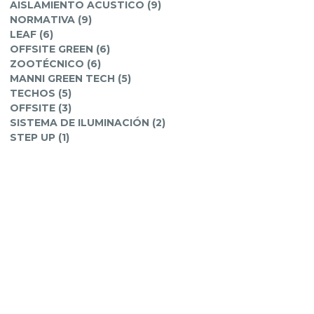
AISLAMIENTO ACUSTICO (9)
NORMATIVA (9)
LEAF (6)
OFFSITE GREEN (6)
ZOOTÉCNICO (6)
MANNI GREEN TECH (5)
TECHOS (5)
OFFSITE (3)
SISTEMA DE ILUMINACIÓN (2)
STEP UP (1)