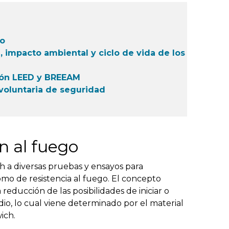
go
, impacto ambiental y ciclo de vida de los
ción LEED y BREEAM
 voluntaria de seguridad
ón al fuego
h a diversas pruebas y ensayos para
mo de resistencia al fuego. El concepto
reducción de las posibilidades de iniciar o
io, lo cual viene determinado por el material
ich.