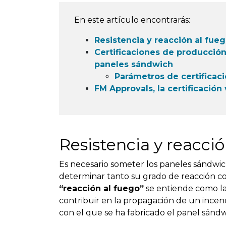
En este artículo encontrarás:
Resistencia y reacción al fue
Certificaciones de producción
paneles sándwich
Parámetros de certifica
FM Approvals, la certificación
Resistencia y reacci
Es necesario someter los paneles sándwic
determinar tanto su grado de reacción co
“reacción al fuego”
se entiende como la 
contribuir en la propagación de un incend
con el que se ha fabricado el panel sándw