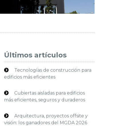
Últimos artículos
Tecnologías de construcción para
edificios más eficientes
Cubiertas aisladas para edificios
más eficientes, seguros y duraderos
Arquitectura, proyectos offsite y
visión: los ganadores del MGDA 2026