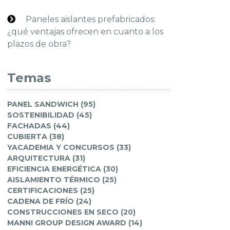
Paneles aislantes prefabricados:
¿qué ventajas ofrecen en cuanto a los
plazos de obra?
Temas
PANEL SANDWICH (95)
SOSTENIBILIDAD (45)
FACHADAS (44)
CUBIERTA (38)
YACADEMIA Y CONCURSOS (33)
ARQUITECTURA (31)
EFICIENCIA ENERGÉTICA (30)
AISLAMIENTO TÉRMICO (25)
CERTIFICACIONES (25)
CADENA DE FRÍO (24)
CONSTRUCCIONES EN SECO (20)
MANNI GROUP DESIGN AWARD (14)