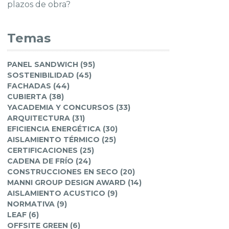
plazos de obra?
Temas
PANEL SANDWICH (95)
SOSTENIBILIDAD (45)
FACHADAS (44)
CUBIERTA (38)
YACADEMIA Y CONCURSOS (33)
ARQUITECTURA (31)
EFICIENCIA ENERGÉTICA (30)
AISLAMIENTO TÉRMICO (25)
CERTIFICACIONES (25)
CADENA DE FRÍO (24)
CONSTRUCCIONES EN SECO (20)
MANNI GROUP DESIGN AWARD (14)
AISLAMIENTO ACUSTICO (9)
NORMATIVA (9)
LEAF (6)
OFFSITE GREEN (6)