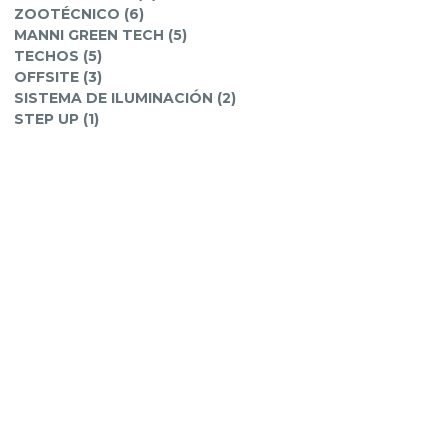
ZOOTÉCNICO (6)
MANNI GREEN TECH (5)
TECHOS (5)
OFFSITE (3)
SISTEMA DE ILUMINACIÓN (2)
STEP UP (1)