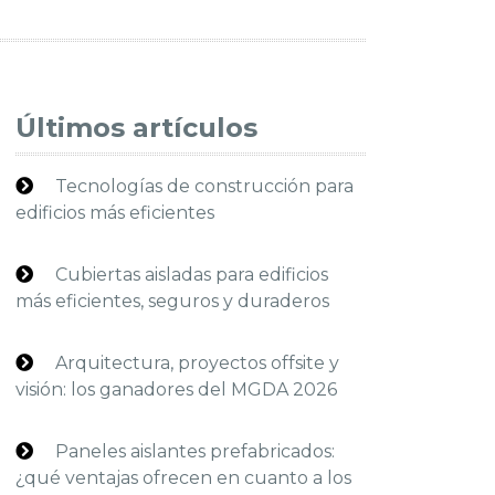
Últimos artículos
Tecnologías de construcción para
edificios más eficientes
Cubiertas aisladas para edificios
más eficientes, seguros y duraderos
Arquitectura, proyectos offsite y
visión: los ganadores del MGDA 2026
Paneles aislantes prefabricados:
¿qué ventajas ofrecen en cuanto a los