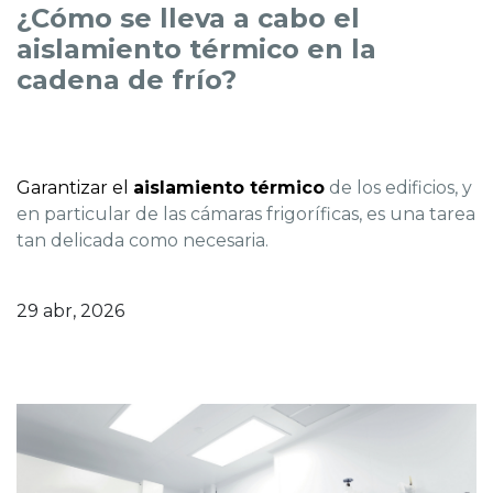
¿Cómo se lleva a cabo el
aislamiento térmico en la
cadena de frío?
Garantizar el
aislamiento térmico
de los edificios, y
en particular de las cámaras frigoríficas, es una tarea
tan delicada como necesaria.
29 abr, 2026