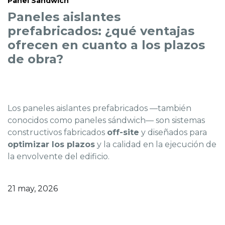
Panel Sandwich
Paneles aislantes
prefabricados: ¿qué ventajas
ofrecen en cuanto a los plazos
de obra?
Los paneles aislantes prefabricados —también
conocidos como paneles sándwich— son sistemas
constructivos fabricados
off-site
y diseñados para
optimizar los plazos
y la calidad en la ejecución de
la envolvente del edificio.
21 may, 2026