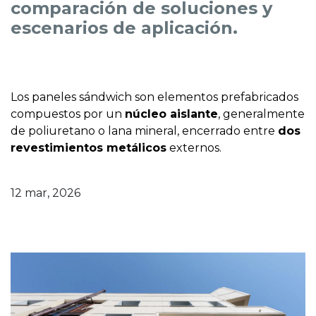
comparación de soluciones y
escenarios de aplicación.
Los paneles sándwich son elementos prefabricados
compuestos por un
núcleo aislante
, generalmente
de poliuretano o lana mineral, encerrado entre
dos
revestimientos metálicos
externos.
12 mar, 2026