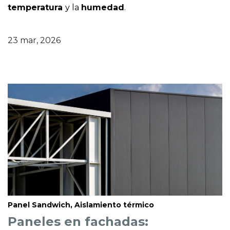
temperatura
y la
humedad
.
23 mar, 2026
Panel Sandwich, Aislamiento térmico
Paneles en fachadas: