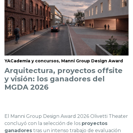
YACademia y concursos, Manni Group Design Award
Arquitectura, proyectos offsite
y visión: los ganadores del
MGDA 2026
El Manni Group Design Award 2026 Olivetti Theater
concluyó con la selección de los
proyectos
ganadores
tras un intenso trabajo de evaluación