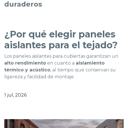
duraderos
¿Por qué elegir paneles
aislantes para el tejado?
Los paneles aislantes para cubiertas garantizan un
alto rendimiento
en cuanto a
aislamiento
térmico y acústico
, al tiempo que conservan su
ligereza y facilidad de montaje.
1 jul, 2026