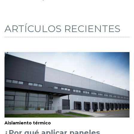
ARTÍCULOS RECIENTES
Aislamiento térmico
¿Por qué aplicar paneles