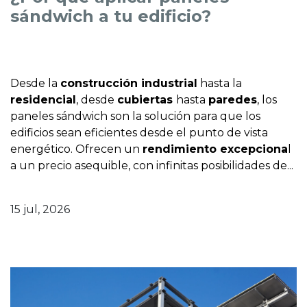
sándwich a tu edificio?
Desde la
construcción industrial
hasta la
residencial
, desde
cubiertas
hasta
paredes
, los
paneles sándwich son la solución para que los
edificios sean eficientes desde el punto de vista
energético. Ofrecen un
rendimiento excepciona
l
a un precio asequible, con infinitas posibilidades de...
15 jul, 2026