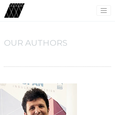
OUR AUTHORS