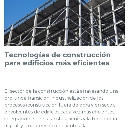
Tecnologías de construcción
para edificios más eficientes
El sector de la construcción está atravesando una
profunda transición: industrialización de los
procesos (construcción fuera de obra y en seco),
envolventes de edificios cada vez más eficientes,
integración entre las instalaciones y la tecnología
digital, y una atención creciente a la...