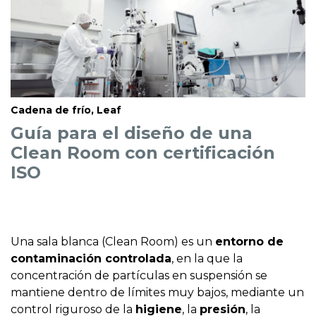
Cadena de frío, Leaf
Guía para el diseño de una
Clean Room con certificación
ISO
Una sala blanca (Clean Room) es un
entorno de
contaminación controlada
, en la que la
concentración de partículas en suspensión se
mantiene dentro de límites muy bajos, mediante un
control riguroso de la
higiene
, la
presión
, la