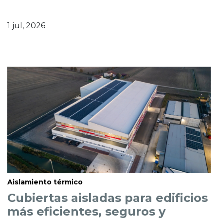
1 jul, 2026
Aislamiento térmico
Cubiertas aisladas para edificios
más eficientes, seguros y