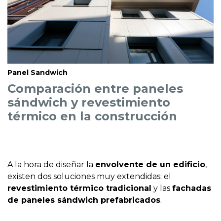
Panel Sandwich
Comparación entre paneles
sándwich y revestimiento
térmico en la construcción
A la hora de diseñar la
envolvente de un edificio
,
existen dos soluciones muy extendidas: el
revestimiento térmico tradicional
y las
fachadas
de paneles sándwich prefabricados
.