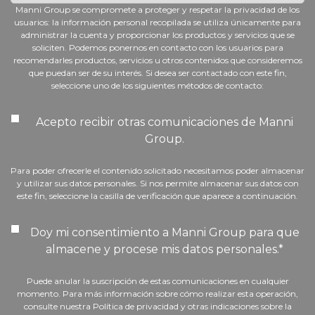
Manni Group se compromete a proteger y respetar la privacidad de los
usuarios: la información personal recopilada se utiliza únicamente para
administrar la cuenta y proporcionar los productos y servicios que se
soliciten. Podemos ponernos en contacto con los usuarios para
recomendarles productos, servicios u otros contenidos que consideremos
que puedan ser de su interés. Si desea ser contactado con este fin,
seleccione uno de los siguientes métodos de contacto:
Acepto recibir otras comunicaciones de Manni
Group.
Para poder ofrecerle el contenido solicitado necesitamos poder almacenar
y utilizar sus datos personales. Si nos permite almacenar sus datos con
este fin, seleccione la casilla de verificación que aparece a continuación.
Doy mi consentimiento a Manni Group para que
almacene y procese mis datos personales.
*
Puede anular la suscripción de estas comunicaciones en cualquier
momento. Para más información sobre cómo realizar esta operación,
consulte nuestra Política de privacidad y otras indicaciones sobre la