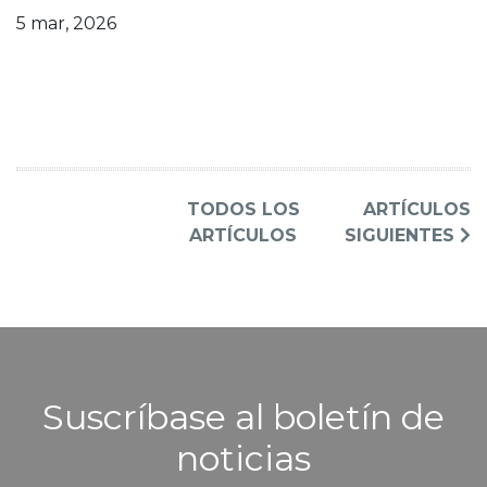
5 mar, 2026
TODOS LOS
ARTÍCULOS
ARTÍCULOS
SIGUIENTES
Suscríbase al boletín de
noticias