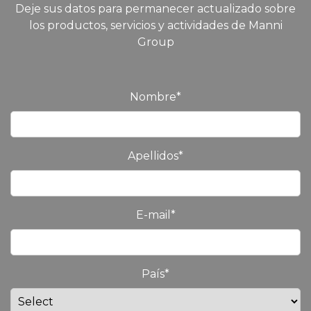
Deje sus datos para permanecer actualizado sobre
los productos, servicios y actividades de Manni
Group
Nombre
*
Apellidos
*
E-mail
*
País
*