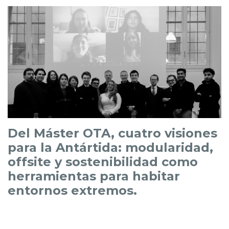
Del Máster OTA, cuatro visiones
para la Antártida: modularidad,
offsite y sostenibilidad como
herramientas para habitar
entornos extremos.