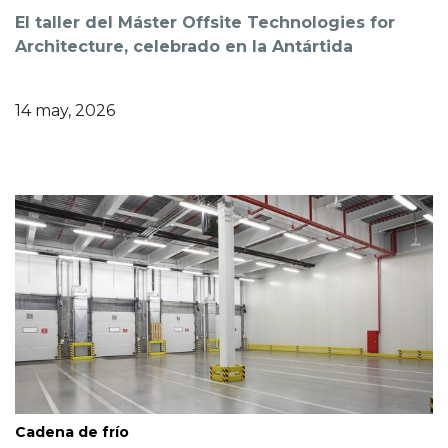
El taller del Máster Offsite Technologies for
Architecture, celebrado en la Antártida
14 may, 2026
Cadena de frío