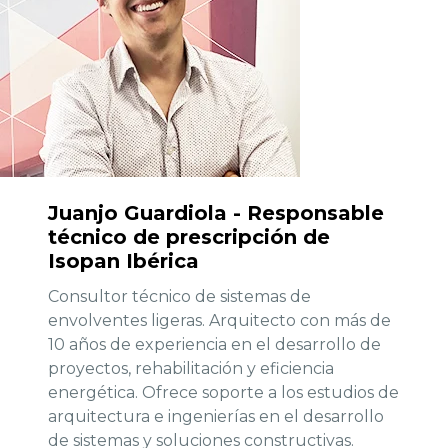
Juanjo Guardiola - Responsable
técnico de prescripción de
Isopan Ibérica
Consultor técnico de sistemas de
envolventes ligeras. Arquitecto con más de
10 años de experiencia en el desarrollo de
proyectos, rehabilitación y eficiencia
energética. Ofrece soporte a los estudios de
arquitectura e ingenierías en el desarrollo
de sistemas y soluciones constructivas.