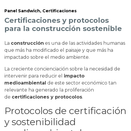
Panel Sandwich
,
Certificaciones
Certificaciones y protocolos
para la construcción sostenible
La
construcción
es una de las actividades humanas
que más ha modificado el paisaje y que más ha
impactado sobre el medio ambiente.
La creciente concienciación sobre la necesidad de
intervenir para reducir el
impacto
medioambiental
de este sector económico tan
relevante ha generado la proliferación
de
certificaciones y protocolos
.
Protocolos de certificación
y sostenibilidad