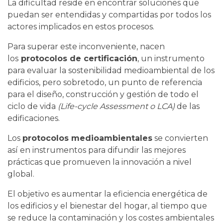
La dificultad reside en encontrar soluciones que
puedan ser entendidas y compartidas por todos los
actores implicados en estos procesos.
Para superar este inconveniente, nacen
los
protocolos de certificación
, un instrumento
para evaluar la sostenibilidad medioambiental de los
edificios, pero sobretodo, un punto de referencia
para el diseño, construcción y gestión de todo el
ciclo de vida
(Life-cycle Assessment o LCA)
de las
edificaciones.
Los
protocolos medioambientales
se convierten
así en instrumentos para difundir las mejores
prácticas que promueven la innovación a nivel
global.
El objetivo es aumentar la eficiencia energética de
los edificios y el bienestar del hogar, al tiempo que
se reduce la contaminación y los costes ambientales