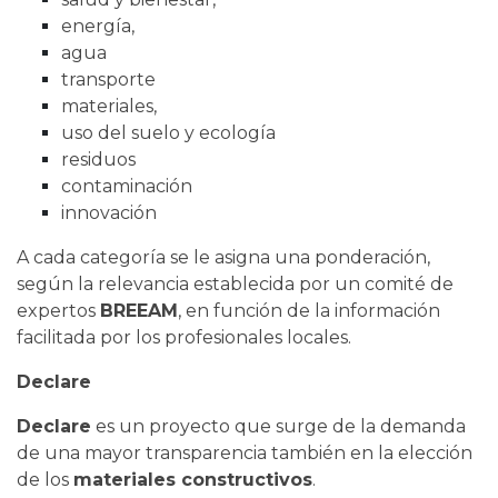
energía,
agua
transporte
materiales,
uso del suelo y ecología
residuos
contaminación
innovación
A cada categoría se le asigna una ponderación,
según la relevancia establecida por un comité de
expertos
BREEAM
, en función de la información
facilitada por los profesionales locales.
Declare
Declare
es un proyecto que surge de la demanda
de una mayor transparencia también en la elección
de los
materiales constructivos
.