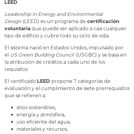
LEED
Leadership in Energy and Environmental
Design
(LEED) es un programa de
certificación
voluntaria
que puede ser aplicado a casi cualquier
tipo de edificio y cubre todo su ciclo de vida.
El sistema nació en Estados Unidos, impulsado por
el
US Green Building Council
(USGBC) y se basa en
la atribución de créditos a cada uno de los
requisitos.
El certificado
LEED
propone 7 categorías de
evaluación y el cumplimiento de siete prerrequisitos
que se refieren a:
sitios sostenibles,
energía y atmósfera,
uso eficiente del agua,
materiales y recursos,