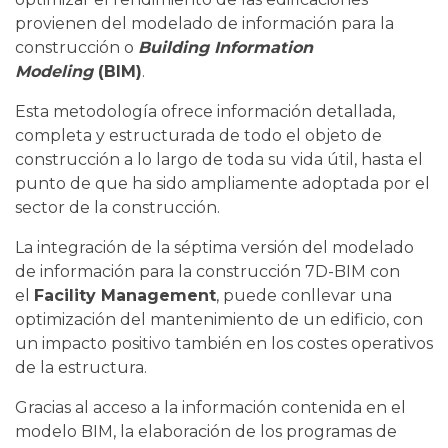
provienen del modelado de información para la
construcción o
Building Information
Modeling
(BIM)
.
Esta metodología ofrece información detallada,
completa y estructurada de todo el objeto de
construcción a lo largo de toda su vida útil, hasta el
punto de que ha sido ampliamente adoptada por el
sector de la construcción.
La integración de la séptima versión del modelado
de información para la construcción 7D-BIM con
el
Facility Management
, puede conllevar una
optimización del mantenimiento de un edificio, con
un impacto positivo también en los costes operativos
de la estructura.
Gracias al acceso a la información contenida en el
modelo BIM, la elaboración de los programas de