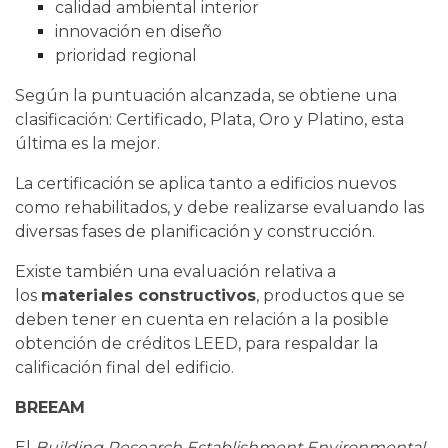
calidad ambiental interior
innovación en diseño
prioridad regional
Según la puntuación alcanzada, se obtiene una
clasificación: Certificado, Plata, Oro y Platino, esta
última es la mejor.
La certificación se aplica tanto a edificios nuevos
como rehabilitados, y debe realizarse evaluando las
diversas fases de planificación y construcción.
Existe también una evaluación relativa a
los
materiales constructivos
, productos que se
deben tener en cuenta en relación a la posible
obtención de créditos LEED, para respaldar la
calificación final del edificio.
BREEAM
El
Building Research Establishment Environmental