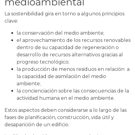
medioambiental
La sostenibilidad gira en torno a algunos principios
clave:
la conservación del medio ambiente;
el aprovechamiento de los recursos renovables
dentro de su capacidad de regeneración o
desarrollo de recursos alternativos gracias al
progreso tecnológico;
la producción de menos residuos en relación a
la capacidad de asimilación del medio
ambiente;
la concienciación sobre las consecuencias de la
actividad humana en el medio ambiente.
Estos aspectos deben considerarse a lo largo de las
fases de planificación, construcción, vida útil y
desaparición de un edificio.