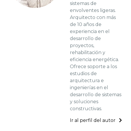
sistemas de
envolventes ligeras.
Arquitecto con más
de 10 años de
experiencia en el
desarrollo de
proyectos,
rehabilitación y
eficiencia energética.
Ofrece soporte a los
estudios de
arquitectura e
ingenierías en el
desarrollo de sistemas
y soluciones
constructivas.
Ir al perfil del autor