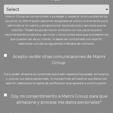
Manni Group se compromete a proteger y respetar la privacidad de los
usuarios: la información personal recopilada se utiliza únicamente para
administrar la cuenta y proporcionar los productos y servicios que se
soliciten. Podemos ponernos en contacto con los usuarios para
recomendarles productos, servicios u otros contenidos que consideremos
que puedan ser de su interés. Si desea ser contactado con este fin,
seleccione uno de los siguientes métodos de contacto:
Acepto recibir otras comunicaciones de Manni
Group.
Para poder ofrecerle el contenido solicitado necesitamos poder almacenar
y utilizar sus datos personales. Si nos permite almacenar sus datos con
este fin, seleccione la casilla de verificación que aparece a continuación.
Doy mi consentimiento a Manni Group para que
almacene y procese mis datos personales.
*