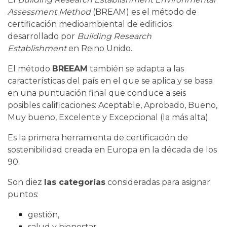
Assessment Method
(BREAM) es el método de
certificación medioambiental de edificios
desarrollado por
Building Research
Establishment
en Reino Unido.
El método
BREEAM
también se adapta a las
características del país en el que se aplica y se basa
en una puntuación final que conduce a seis
posibles calificaciones: Aceptable, Aprobado, Bueno,
Muy bueno, Excelente y Excepcional (la más alta).
Es la primera herramienta de certificación de
sostenibilidad creada en Europa en la década de los
90.
Son diez
las categorías
consideradas para asignar
puntos:
gestión,
salud y bienestar,