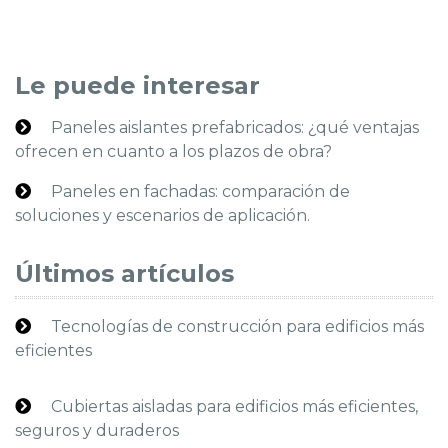
Le puede interesar
Paneles aislantes prefabricados: ¿qué ventajas
ofrecen en cuanto a los plazos de obra?
Paneles en fachadas: comparación de
soluciones y escenarios de aplicación.
Últimos artículos
Tecnologías de construcción para edificios más
eficientes
Cubiertas aisladas para edificios más eficientes,
seguros y duraderos