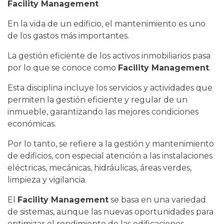
Facility Management
En la vida de un edificio, el mantenimiento es uno
de los gastos más importantes.
La gestión eficiente de los activos inmobiliarios pasa
por lo que se conoce como
Facility Management
.
Esta disciplina incluye los servicios y actividades que
permiten la gestión eficiente y regular de un
inmueble, garantizando las mejores condiciones
económicas.
Por lo tanto, se refiere a la gestión y mantenimiento
de edificios, con especial atención a las instalaciones
eléctricas, mecánicas, hidráulicas, áreas verdes,
limpieza y vigilancia.
El
Facility Management
se basa en una variedad
de sistemas, aunque las nuevas oportunidades para
optimizar el rendimiento de las edificaciones