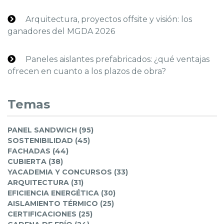
Arquitectura, proyectos offsite y visión: los
ganadores del MGDA 2026
Paneles aislantes prefabricados: ¿qué ventajas
ofrecen en cuanto a los plazos de obra?
Temas
PANEL SANDWICH (95)
SOSTENIBILIDAD (45)
FACHADAS (44)
CUBIERTA (38)
YACADEMIA Y CONCURSOS (33)
ARQUITECTURA (31)
EFICIENCIA ENERGÉTICA (30)
AISLAMIENTO TÉRMICO (25)
CERTIFICACIONES (25)