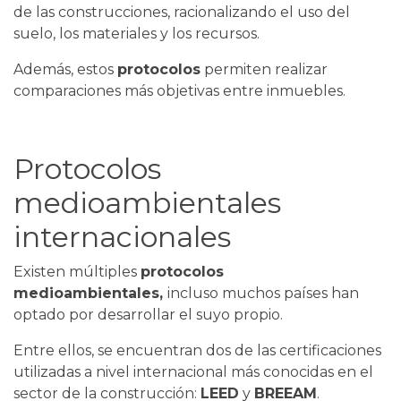
de las construcciones, racionalizando el uso del
suelo, los materiales y los recursos.
Además, estos
protocolos
permiten realizar
comparaciones más objetivas entre inmuebles.
Protocolos
medioambientales
internacionales
Existen múltiples
protocolos
medioambientales,
incluso muchos países han
optado por desarrollar el suyo propio.
Entre ellos, se encuentran dos de las certificaciones
utilizadas a nivel internacional más conocidas en el
sector de la construcción:
LEED
y
BREEAM
.