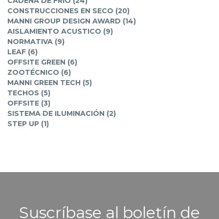
CADENA DE FRÍO (24)
CONSTRUCCIONES EN SECO (20)
MANNI GROUP DESIGN AWARD (14)
AISLAMIENTO ACUSTICO (9)
NORMATIVA (9)
LEAF (6)
OFFSITE GREEN (6)
ZOOTÉCNICO (6)
MANNI GREEN TECH (5)
TECHOS (5)
OFFSITE (3)
SISTEMA DE ILUMINACIÓN (2)
STEP UP (1)
Suscríbase al boletín de