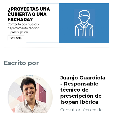
Escrito por
Juanjo Guardiola
- Responsable
técnico de
prescripción de
Isopan Ibérica
Consultor técnico de