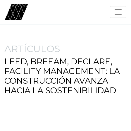
ARTÍCULOS
LEED, BREEAM, DECLARE,
FACILITY MANAGEMENT: LA
CONSTRUCCIÓN AVANZA
HACIA LA SOSTENIBILIDAD