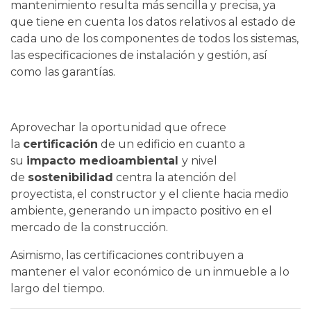
mantenimiento resulta más sencilla y precisa, ya
que tiene en cuenta los datos relativos al estado de
cada uno de los componentes de todos los sistemas,
las especificaciones de instalación y gestión, así
como las garantías.
Aprovechar la oportunidad que ofrece
la
certificación
de un edificio en cuanto a
su
impacto medioambiental
y nivel
de
sostenibilidad
centra la atención del
proyectista, el constructor y el cliente hacia medio
ambiente, generando un impacto positivo en el
mercado de la construcción.
Asimismo, las certificaciones contribuyen a
mantener el valor económico de un inmueble a lo
largo del tiempo.