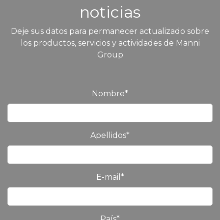
noticias
Deje sus datos para permanecer actualizado sobre
los productos, servicios y actividades de Manni
Group
Nombre
*
Apellidos
*
E-mail
*
País
*