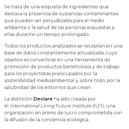
Se trata de una etiqueta de ingredientes que
destaca la presencia de sustancias contaminantes
que pueden ser perjudiciales para el medio
ambiente o la salud de las personas expuestas a
ellas durante un tiempo prolongado.
Todos los productos analizados se recopilan en una
base de datos constantemente actualizada, cuyo
objetivo es convertirse en una herramienta de
promoción de productos beneficiosos y de trabajo
para los proyectistas preocupados por la
sostenibilidad medioambiental y, sobre todo, por la
salubridad de los entornos que crean.
La distinción
Declare
ha sido creada por
el
International Living Future Institute
(ILFI), una
organización sin ánimo de lucro comprometida con
la difusión de la conciencia ecológica.