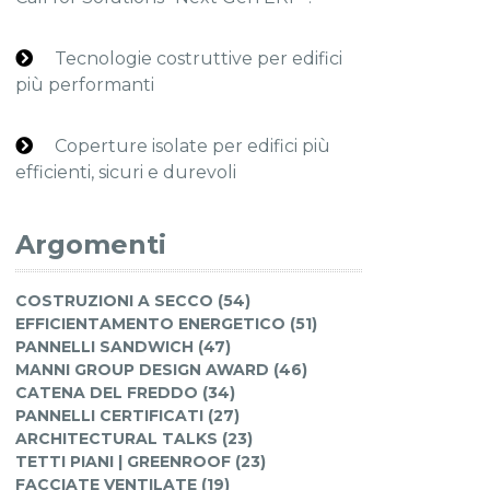
Tecnologie costruttive per edifici
più performanti
Coperture isolate per edifici più
efficienti, sicuri e durevoli
Argomenti
COSTRUZIONI A SECCO (54)
EFFICIENTAMENTO ENERGETICO (51)
PANNELLI SANDWICH (47)
MANNI GROUP DESIGN AWARD (46)
CATENA DEL FREDDO (34)
PANNELLI CERTIFICATI (27)
ARCHITECTURAL TALKS (23)
TETTI PIANI | GREENROOF (23)
FACCIATE VENTILATE (19)