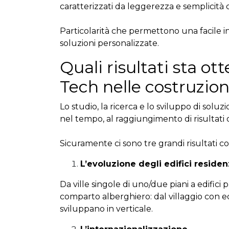
caratterizzati da leggerezza e semplicità
Particolarità che permettono una facile in
soluzioni personalizzate.
Quali risultati sta 
Tech nelle costruzion
Lo studio, la ricerca e lo sviluppo di sol
nel tempo, al raggiungimento di risultati o
Sicuramente ci sono tre grandi risultati co
L’evoluzione degli edifici residenzi
Da ville singole di uno/due piani a edifici
comparto alberghiero: dal villaggio con edi
sviluppano in verticale.