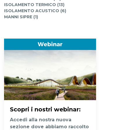
ISOLAMENTO TERMICO (13)
ISOLAMENTO ACUSTICO (6)
MANNI SIPRE (1)
Scopri i nostri webinar
:
Accedi alla nostra nuova
sezione dove abbiamo raccolto