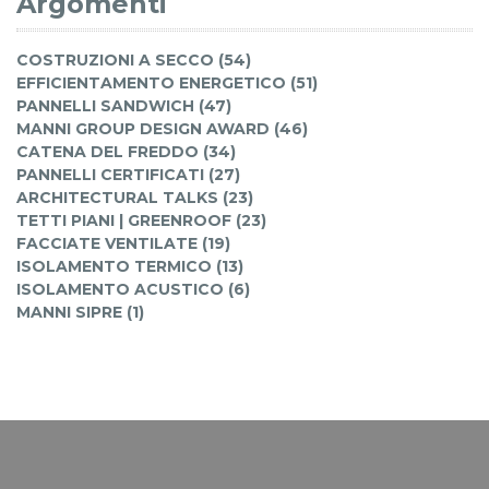
Argomenti
COSTRUZIONI A SECCO (54)
EFFICIENTAMENTO ENERGETICO (51)
PANNELLI SANDWICH (47)
MANNI GROUP DESIGN AWARD (46)
CATENA DEL FREDDO (34)
PANNELLI CERTIFICATI (27)
ARCHITECTURAL TALKS (23)
TETTI PIANI | GREENROOF (23)
FACCIATE VENTILATE (19)
ISOLAMENTO TERMICO (13)
ISOLAMENTO ACUSTICO (6)
MANNI SIPRE (1)