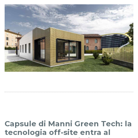
Capsule di Manni Green Tech: la
tecnologia off-site entra al