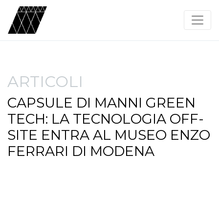
ARTICOLI
CAPSULE DI MANNI GREEN
TECH: LA TECNOLOGIA OFF-
SITE ENTRA AL MUSEO ENZO
FERRARI DI MODENA