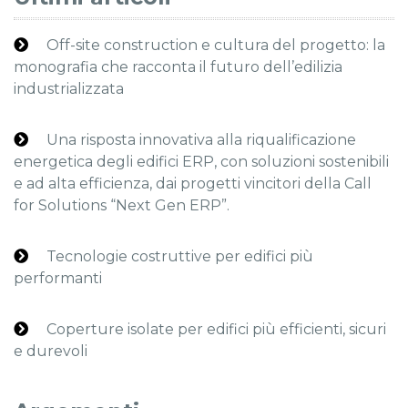
Off-site construction e cultura del progetto: la
monografia che racconta il futuro dell’edilizia
industrializzata
Una risposta innovativa alla riqualificazione
energetica degli edifici ERP, con soluzioni sostenibili
e ad alta efficienza, dai progetti vincitori della Call
for Solutions “Next Gen ERP”.
Tecnologie costruttive per edifici più
performanti
Coperture isolate per edifici più efficienti, sicuri
e durevoli