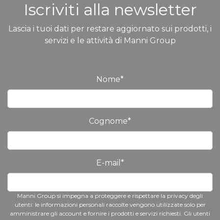
Iscriviti alla newsletter
Lascia i tuoi dati per restare aggiornato sui prodotti, i
servizi e le attività di Manni Group
Nome
*
Cognome
*
E-mail
*
Manni Group si impegna a proteggere e rispettare la privacy degli
utenti: le informazioni personali raccolte vengono utilizzate solo per
amministrare gli account e fornire i prodotti e servizi richiesti. Gli utenti