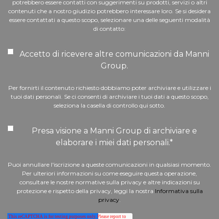
potrebbero essere contatti con suggerimenti su prodotti, servizi o altri
contenuti che a nostro giudizio potrebbero interessare loro. Se si desidera
essere contattati a questo scopo, selezionare una delle seguenti modalità
di contatto:
Accetto di ricevere altre comunicazioni da Manni
Group.
Per fornirti il contenuto richiesto dobbiamo poter archiviare e utilizzare i
tuoi dati personali. Se ci consenti di archiviare i tuoi dati a questo scopo,
seleziona la casella di controllo qui sotto.
Presa visione a Manni Group di archiviare e
elaborare i miei dati personali.
*
Puoi annullare l'iscrizione a queste comunicazioni in qualsiasi momento.
Per ulteriori informazioni su come eseguire questa operazione,
consultare le nostre normative sulla privacy e altre indicazioni su
protezione e rispetto della privacy, leggi la nostra
Informativa sulla
privacy
.