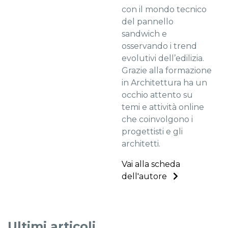
con il mondo tecnico
del pannello
sandwich e
osservando i trend
evolutivi dell’edilizia.
Grazie alla formazione
in Architettura ha un
occhio attento su
temi e attività online
che coinvolgono i
progettisti e gli
architetti.
Vai alla scheda
dell'autore
Ultimi articoli