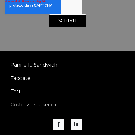
Pannello Sandwich
Facciate
Tetti
Costruzioni a secco