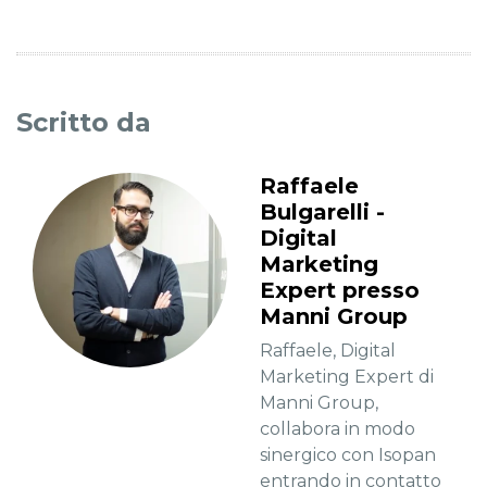
Scritto da
Raffaele
Bulgarelli -
Digital
Marketing
Expert presso
Manni Group
Raffaele, Digital
Marketing Expert di
Manni Group,
collabora in modo
sinergico con Isopan
entrando in contatto