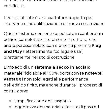
certificate.
L’edilizia off-site è una piattaforma aperta per
interventi di riqualificazione o di nuova costruzione.
Questo sistema consente di portare in cantiere un
edificio completato interamente in officina, che
andrà poi assemblato con elementi pre-finiti
Plug
and Play
(letteralmente “collega e usa”)
direttamente nel sito di costruzione.
L’impiego di un
sistema a secco in acciaio
,
materiale riciclabile al 100%, porta con sé
notevoli
vantaggi
non solo legati alle performance
dell’edificio finito, ma anche durante il processo di
costruzione:
semplificazione del trasporto;
leggerezza dei materiali e facilità di posa ed