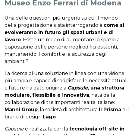
Museo Enzo Ferrari di Modena
Una delle questioni più urgenti su cui il mondo
della progettazione si sta interrogando è
come si
evolveranno in futuro gli spazi urbani e di
lavoro
.
Esiste un modo di aumentare lo spazio a
disposizione delle persone negli edifici esistenti,
mantenendo il comfort e la sicurezza degli
ambienti?
La ricerca di una soluzione in linea con una visione
più ampia e capace di soddisfare le necessità attuali
e future ha dato origine a
Capsule
, una struttura
modulare, flessibile e innovativa
, nata dalla
collaborazione di tre importanti realtà italiane:
Manni Group
, la società di architettura
Il Prisma
e il
brand di design
Lago
.
Capsule
è realizzata con la
tecnologia off-site in