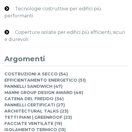
Tecnologie costruttive per edifici più
performanti
Coperture isolate per edifici più efficienti, sicuri
e durevoli
Argomenti
COSTRUZIONI A SECCO (54)
EFFICIENTAMENTO ENERGETICO (51)
PANNELLI SANDWICH (47)
MANNI GROUP DESIGN AWARD (46)
CATENA DEL FREDDO (34)
PANNELLI CERTIFICATI (27)
ARCHITECTURAL TALKS (23)
TETTI PIANI | GREENROOF (23)
FACCIATE VENTILATE (19)
ISOLAMENTO TERMICO (13)