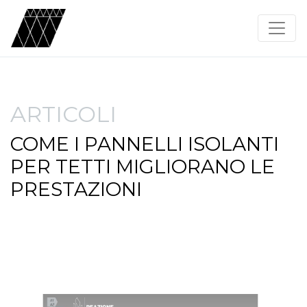
ARTICOLI
COME I PANNELLI ISOLANTI
PER TETTI MIGLIORANO LE
PRESTAZIONI