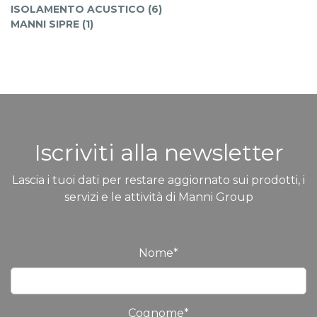
ISOLAMENTO ACUSTICO (6)
MANNI SIPRE (1)
Iscriviti alla newsletter
Lascia i tuoi dati per restare aggiornato sui prodotti, i
servizi e le attività di Manni Group
Nome
*
Cognome
*