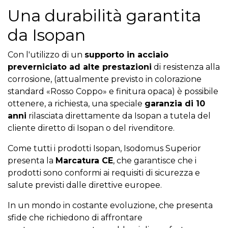
Una durabilità garantita
da Isopan
Con l'utilizzo di un
supporto in acciaio
preverniciato ad alte prestazioni
di resistenza alla
corrosione, (attualmente previsto in colorazione
standard «Rosso Coppo» e finitura opaca) è possibile
ottenere, a richiesta, una speciale
garanzia di 10
anni
rilasciata direttamente da Isopan a tutela del
cliente diretto di Isopan o del rivenditore.
Come tutti i prodotti
Isopan, Isodomus Superior
presenta la
Marcatura CE
, che garantisce che i
prodotti sono conformi ai requisiti di sicurezza e
salute previsti dalle direttive europee.
In un mondo in costante evoluzione, che presenta
sfide che richiedono di affrontare