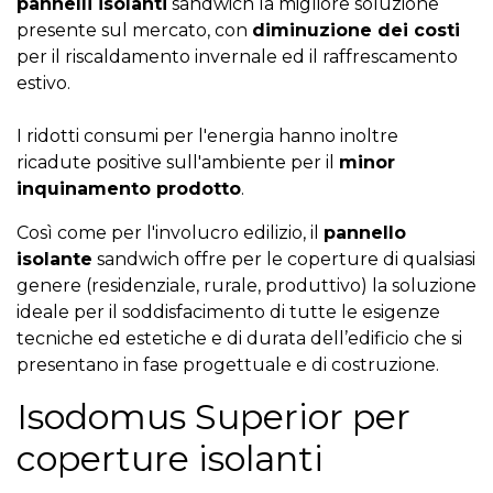
pannelli isolanti
sandwich la migliore soluzione
presente sul mercato, con
diminuzione dei costi
per il riscaldamento invernale ed il raffrescamento
estivo.
I ridotti consumi per l'energia hanno inoltre
ricadute positive sull'ambiente per il
minor
inquinamento prodotto
.
Così come per l'involucro edilizio, il
pannello
isolante
sandwich offre per le coperture di qualsiasi
genere (residenziale, rurale, produttivo) la soluzione
ideale per il soddisfacimento di tutte le esigenze
tecniche ed estetiche e di durata dell’edificio che si
presentano in fase progettuale e di costruzione.
Isodomus Superior per
coperture isolanti