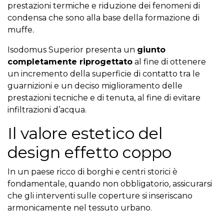
prestazioni termiche e riduzione dei fenomeni di
condensa che sono alla base della formazione di
muffe
.
Isodomus Superior
presenta un
giunto
completamente riprogettato
al fine di ottenere
un incremento della superficie di contatto tra le
guarnizioni e un deciso miglioramento delle
prestazioni tecniche e di tenuta, al fine di evitare
infiltrazioni d’acqua.
Il valore estetico del
design effetto coppo
In un paese ricco di borghi e centri storici è
fondamentale, quando non obbligatorio, assicurarsi
che gli interventi sulle coperture si inseriscano
armonicamente nel tessuto urbano.