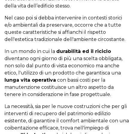
della vita dell’edificio stesso.
Nel caso poi si debba intervenire in contesti storici
e/o ambientali da preservare, occorre che a tutte
queste caratteristiche si affianchi il rispetto
dell'estetica tradizionale dell'ambiente circostante.
In un mondo in cui la
durabilità ed il riciclo
diventano ogni giorno di più una scelta obbligata,
non solo dal punto di vista economico ma anche
etico, l'utilizzo di un prodotto che garantisca una
lunga vita operativa
con bassi costi per la
manutenzione costituisce un altro aspetto da
tenere in considerazione in fase progettuale.
La necessità, sia per le nuove costruzioni che per gli
interventi di recupero del patrimonio edilizio
esistente, di garantire il comfort ambientale con una
coibentazione efficace, trova nell'impiego di