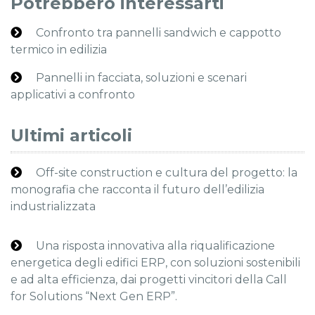
Potrebbero interessarti
Confronto tra pannelli sandwich e cappotto
termico in edilizia
Pannelli in facciata, soluzioni e scenari
applicativi a confronto
Ultimi articoli
Off-site construction e cultura del progetto: la
monografia che racconta il futuro dell’edilizia
industrializzata
Una risposta innovativa alla riqualificazione
energetica degli edifici ERP, con soluzioni sostenibili
e ad alta efficienza, dai progetti vincitori della Call
for Solutions “Next Gen ERP”.