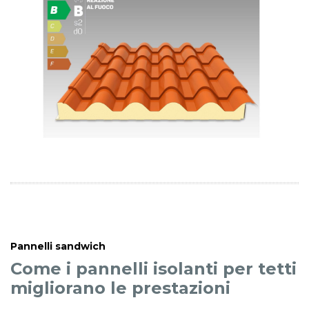
Pannelli sandwich
Come i pannelli isolanti per tetti
migliorano le prestazioni