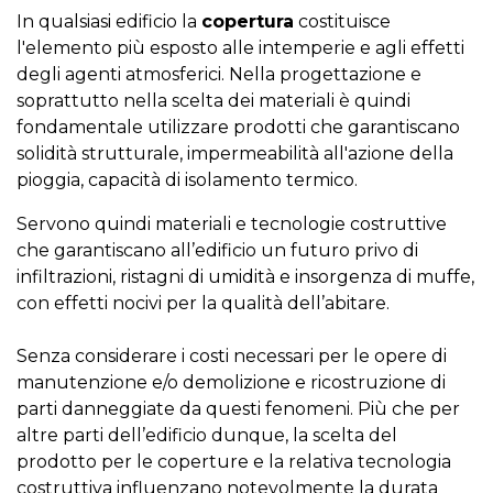
In qualsiasi edificio la
copertura
costituisce
l'elemento più esposto alle intemperie e agli effetti
degli agenti atmosferici. Nella progettazione e
soprattutto nella scelta dei materiali è quindi
fondamentale utilizzare prodotti che garantiscano
solidità strutturale, impermeabilità all'azione della
pioggia, capacità di isolamento termico.
Servono quindi materiali e tecnologie costruttive
che garantiscano all’edificio un futuro privo di
infiltrazioni, ristagni di umidità e insorgenza di muffe,
con effetti nocivi per la qualità dell’abitare.
Senza considerare i costi necessari per le opere di
manutenzione e/o demolizione e ricostruzione di
parti danneggiate da questi fenomeni. Più che per
altre parti dell’edificio dunque, la scelta del
prodotto per le coperture e la relativa tecnologia
costruttiva influenzano notevolmente la durata