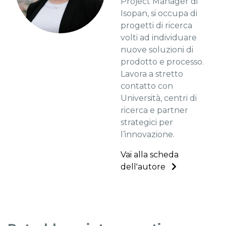
Project Manager di
Isopan, si occupa di
progetti di ricerca
volti ad individuare
nuove soluzioni di
prodotto e processo.
Lavora a stretto
contatto con
Università, centri di
ricerca e partner
strategici per
l’innovazione.
Vai alla scheda
dell'autore