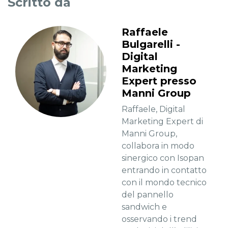
Scritto da
Raffaele
Bulgarelli -
Digital
Marketing
Expert presso
Manni Group
Raffaele, Digital
Marketing Expert di
Manni Group,
collabora in modo
sinergico con Isopan
entrando in contatto
con il mondo tecnico
del pannello
sandwich e
osservando i trend