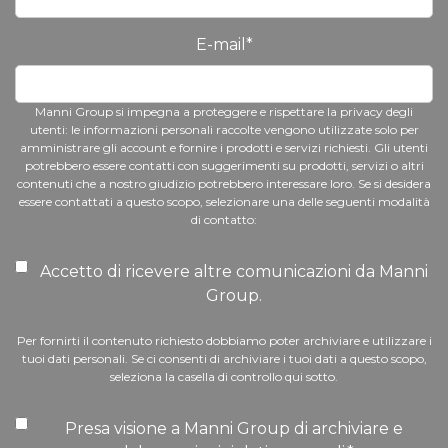
E-mail
*
Manni Group si impegna a proteggere e rispettare la privacy degli
utenti: le informazioni personali raccolte vengono utilizzate solo per
amministrare gli account e fornire i prodotti e servizi richiesti. Gli utenti
potrebbero essere contatti con suggerimenti su prodotti, servizi o altri
contenuti che a nostro giudizio potrebbero interessare loro. Se si desidera
essere contattati a questo scopo, selezionare una delle seguenti modalità
di contatto:
Accetto di ricevere altre comunicazioni da Manni
Group.
Per fornirti il contenuto richiesto dobbiamo poter archiviare e utilizzare i
tuoi dati personali. Se ci consenti di archiviare i tuoi dati a questo scopo,
seleziona la casella di controllo qui sotto.
Presa visione a Manni Group di archiviare e