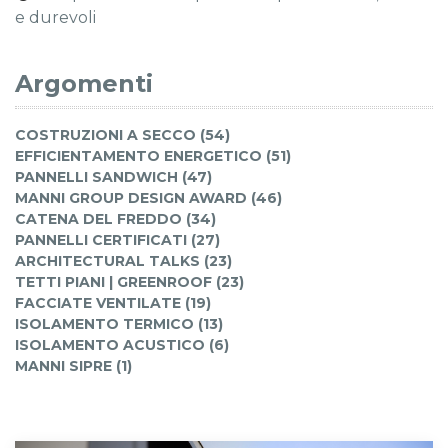
e durevoli
Argomenti
COSTRUZIONI A SECCO (54)
EFFICIENTAMENTO ENERGETICO (51)
PANNELLI SANDWICH (47)
MANNI GROUP DESIGN AWARD (46)
CATENA DEL FREDDO (34)
PANNELLI CERTIFICATI (27)
ARCHITECTURAL TALKS (23)
TETTI PIANI | GREENROOF (23)
FACCIATE VENTILATE (19)
ISOLAMENTO TERMICO (13)
ISOLAMENTO ACUSTICO (6)
MANNI SIPRE (1)