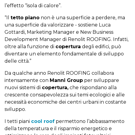
l’effetto “isola di calore”.
“Il
tetto piano
non è una superficie a perdere, ma
una superficie da valorizzare - sostiene Luca
Gottardi, Marketing Manager e New Business
Development Manager di Renolit ROOFING. Infatti,
oltre alla funzione di
copertura
degli edifici, può
diventare un elemento fondamentale di sviluppo
delle città.”
Da qualche anno Renolit ROOFING collabora
intensamente con
Manni Group
per sviluppare
nuovi sistemi di
copertura,
che rispondano alla
crescente consapevolezza sui temi ecologici e alle
necessità economiche dei centri urbani in costante
sviluppo.
I tetti piani
cool roof
permettono l’abbassamento
della temperatura e il risparmio energetico e