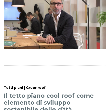
Tetti piani | Greenroof
Il tetto piano cool roof come
elemento di sviluppo
sostenibile delle città