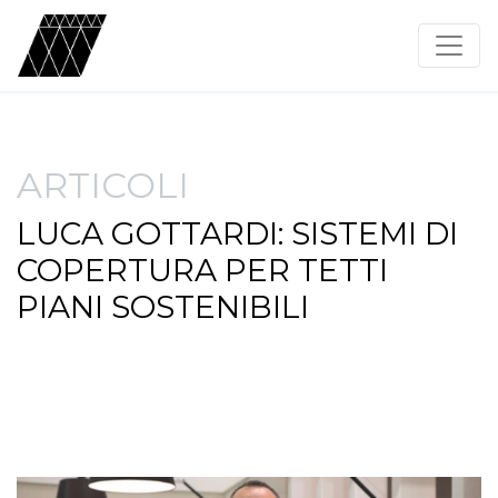
ARTICOLI
LUCA GOTTARDI: SISTEMI DI
COPERTURA PER TETTI
PIANI SOSTENIBILI