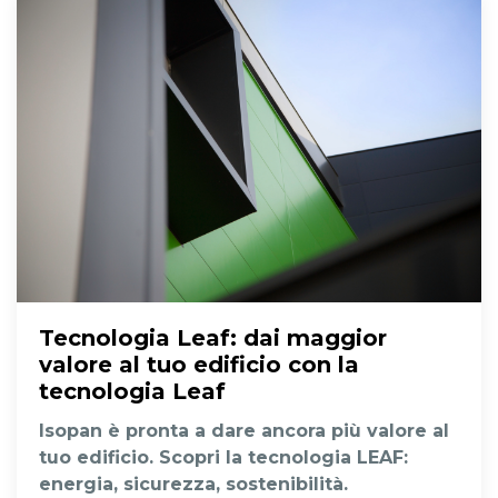
Tecnologia Leaf
: dai maggior
valore al tuo edificio con la
tecnologia Leaf
Isopan è pronta a dare ancora più valore al
tuo edificio. Scopri la tecnologia LEAF:
energia, sicurezza, sostenibilità.