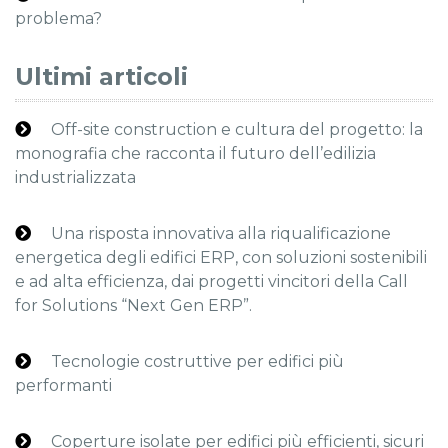
problema?
Ultimi articoli
Off-site construction e cultura del progetto: la
monografia che racconta il futuro dell’edilizia
industrializzata
Una risposta innovativa alla riqualificazione
energetica degli edifici ERP, con soluzioni sostenibili
e ad alta efficienza, dai progetti vincitori della Call
for Solutions “Next Gen ERP”.
Tecnologie costruttive per edifici più
performanti
Coperture isolate per edifici più efficienti, sicuri