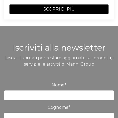
SCOPRI DI PIÙ
Iscriviti alla newsletter
Lascia i tuoi dati per restare aggiornato sui prodotti, i
servizi e le attività di Manni Group
Nome
*
Cognome
*