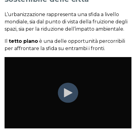
L’urbanizzazione rappresenta una sfida a livello
mondiale, sia dal punto di vista della fruizione degli
spazi, sia per la riduzione dell’impatto ambientale.
Il
tetto piano
è una delle opportunità percorribili
per affrontare la sfida su entrambi i fronti.