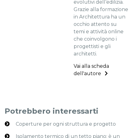
evolutivi dell’edilizia.
Grazie alla formazione
in Architettura ha un
occhio attento su
temi e attività online
che coinvolgono i
progettisti e gli
architetti.
Vai alla scheda
dell'autore
Potrebbero interessarti
Coperture per ogni struttura e progetto
Isolamento termico di un tetto piano: è un