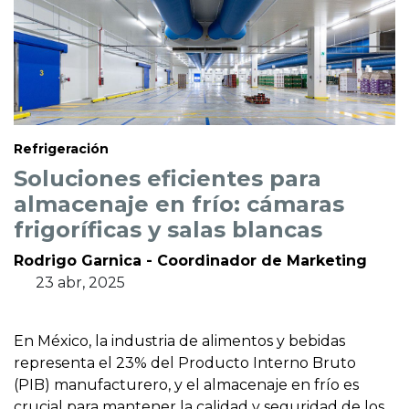
Refrigeración
Soluciones eficientes para
almacenaje en frío: cámaras
frigoríficas y salas blancas
Rodrigo Garnica - Coordinador de Marketing
23 abr, 2025
En México, la industria de alimentos y bebidas
representa el 23% del Producto Interno Bruto
(PIB) manufacturero, y el almacenaje en frío es
crucial para mantener la calidad y seguridad de los