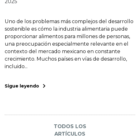
2025
Uno de los problemas más complejos del desarrollo
sostenible es cómo la industria alimentaria puede
proporcionar alimentos para millones de personas,
una preocupación especialmente relevante en el
contexto del mercado mexicano en constante
crecimiento. Muchos países en vías de desarrollo,
incluido...
Sigue leyendo
TODOS LOS
ARTÍCULOS