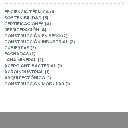
EFICIENCIA TÉRMICA (6)
SOSTENIBILIDAD (5)
CERTIFICACIONES (4)
REFRIGERACIÓN (4)
CONSTRUCCIÓN EN SECO (2)
CONSTRUCCIÓN INDUSTRIAL (2)
CUBIERTAS (2)
FACHADAS (2)
LANA MINERAL (2)
ACERO ANTIBACTERIAL (1)
AGROINDUSTRIAL (1)
ARQUITECTÓNICO (1)
CONSTRUCCION MODULAR (1)