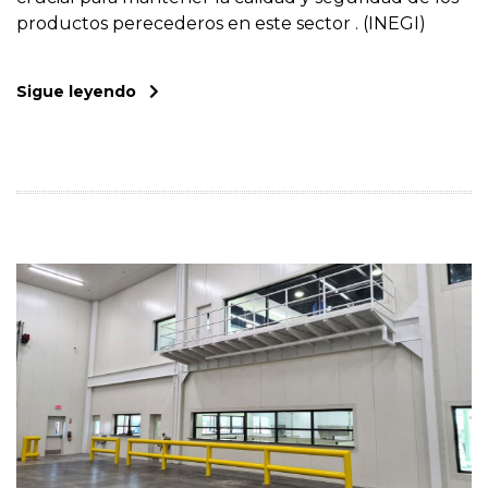
productos perecederos en este sector . (INEGI)
Sigue leyendo