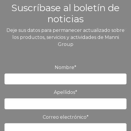
Suscríbase al boletín de
noticias
Deje sus datos para permanecer actualizado sobre
los productos, servicios y actividades de Manni
Group
Nombre
*
Apellidos
*
Correo electrónico
*