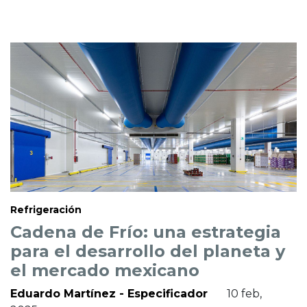
Refrigeración
Cadena de Frío: una estrategia
para el desarrollo del planeta y
el mercado mexicano
Eduardo Martínez - Especificador
10 feb,