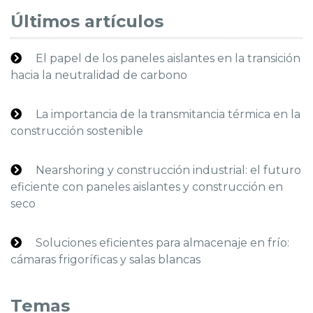
Últimos artículos
El papel de los paneles aislantes en la transición
hacia la neutralidad de carbono
La importancia de la transmitancia térmica en la
construcción sostenible
Nearshoring y construcción industrial: el futuro
eficiente con paneles aislantes y construcción en
seco
Soluciones eficientes para almacenaje en frío:
cámaras frigoríficas y salas blancas
Temas