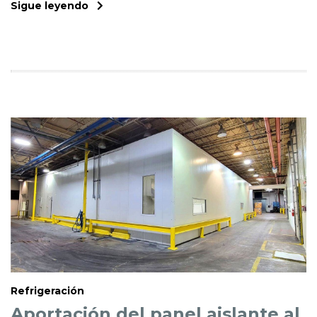
Sigue leyendo
Refrigeración
Aportación del panel aislante al