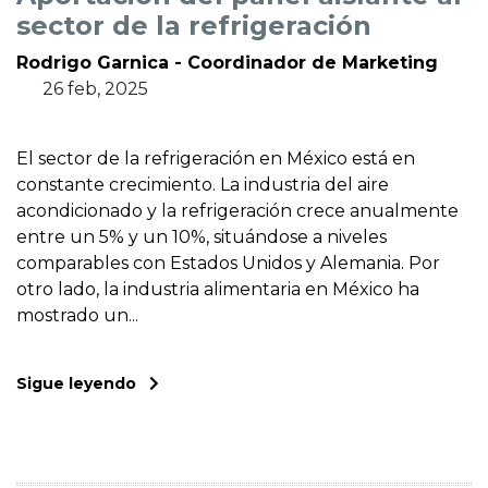
sector de la refrigeración
Rodrigo Garnica - Coordinador de Marketing
26 feb, 2025
El sector de la refrigeración en México está en
constante crecimiento. La industria del aire
acondicionado y la refrigeración crece anualmente
entre un 5% y un 10%, situándose a niveles
comparables con Estados Unidos y Alemania. Por
otro lado, la industria alimentaria en México ha
mostrado un...
Sigue leyendo