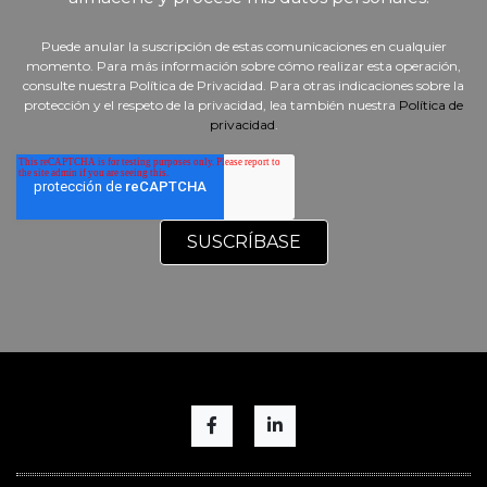
Puede anular la suscripción de estas comunicaciones en cualquier
momento. Para más información sobre cómo realizar esta operación,
consulte nuestra Política de Privacidad. Para otras indicaciones sobre la
protección y el respeto de la privacidad, lea también nuestra
Política de
privacidad
.