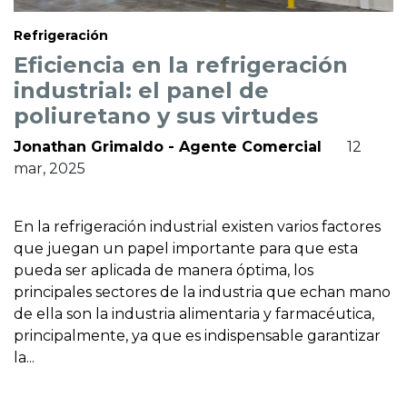
Refrigeración
Eficiencia en la refrigeración
industrial: el panel de
poliuretano y sus virtudes
Jonathan Grimaldo - Agente Comercial
12
mar, 2025
En la refrigeración industrial existen varios factores
que juegan un papel importante para que esta
pueda ser aplicada de manera óptima, los
principales sectores de la industria que echan mano
de ella son la industria alimentaria y farmacéutica,
principalmente, ya que es indispensable garantizar
la...