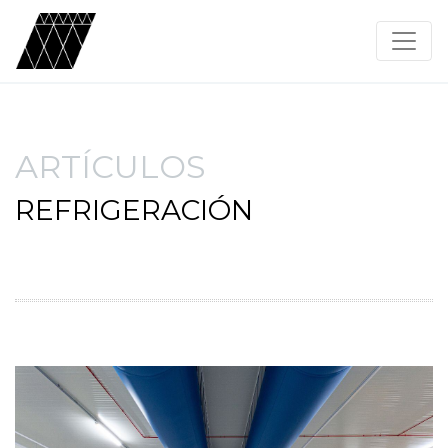
ARTÍCULOS
REFRIGERACIÓN