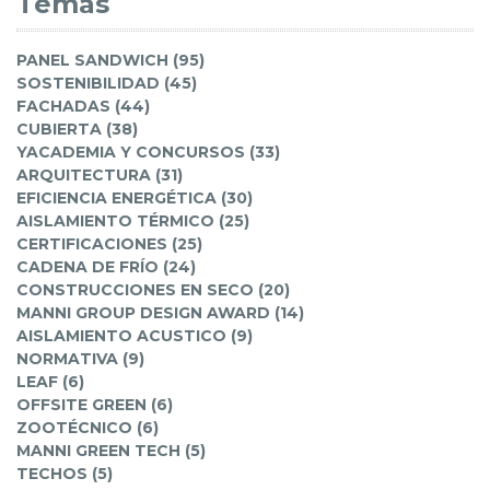
Temas
PANEL SANDWICH (95)
SOSTENIBILIDAD (45)
FACHADAS (44)
CUBIERTA (38)
YACADEMIA Y CONCURSOS (33)
ARQUITECTURA (31)
EFICIENCIA ENERGÉTICA (30)
AISLAMIENTO TÉRMICO (25)
CERTIFICACIONES (25)
CADENA DE FRÍO (24)
CONSTRUCCIONES EN SECO (20)
MANNI GROUP DESIGN AWARD (14)
AISLAMIENTO ACUSTICO (9)
NORMATIVA (9)
LEAF (6)
OFFSITE GREEN (6)
ZOOTÉCNICO (6)
MANNI GREEN TECH (5)
TECHOS (5)