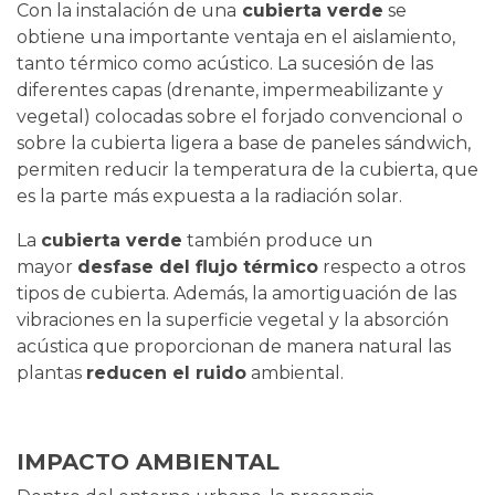
Con la instalación de una
cubierta verde
se
obtiene una importante ventaja en el aislamiento,
tanto térmico como acústico. La sucesión de las
diferentes capas (drenante, impermeabilizante y
vegetal) colocadas sobre el forjado convencional o
sobre la cubierta ligera a base de paneles sándwich,
permiten reducir la temperatura de la cubierta, que
es la parte más expuesta a la radiación solar.
La
cubierta verde
también produce un
mayor
desfase del flujo térmico
respecto a otros
tipos de cubierta. Además, la amortiguación de las
vibraciones en la superficie vegetal y la absorción
acústica que proporcionan de manera natural las
plantas
reducen el ruido
ambiental.
IMPACTO AMBIENTAL