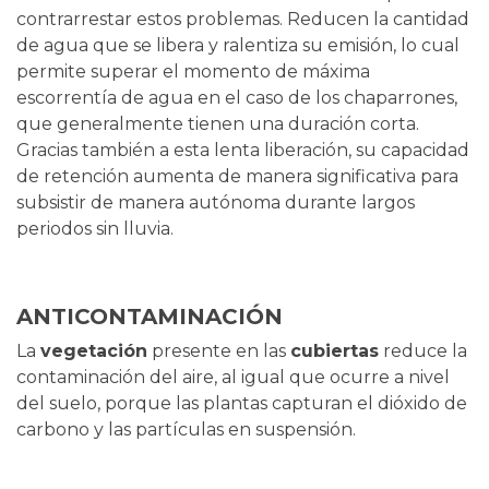
contrarrestar estos problemas. Reducen la cantidad
de agua que se libera y ralentiza su emisión, lo cual
permite superar el momento de máxima
escorrentía de agua en el caso de los chaparrones,
que generalmente tienen una duración corta.
Gracias también a esta lenta liberación, su capacidad
de retención aumenta de manera significativa para
subsistir de manera autónoma durante largos
periodos sin lluvia.
ANTICONTAMINACIÓN
La
vegetación
presente en las
cubiertas
reduce la
contaminación del aire, al igual que ocurre a nivel
del suelo, porque las plantas capturan el dióxido de
carbono y las partículas en suspensión.