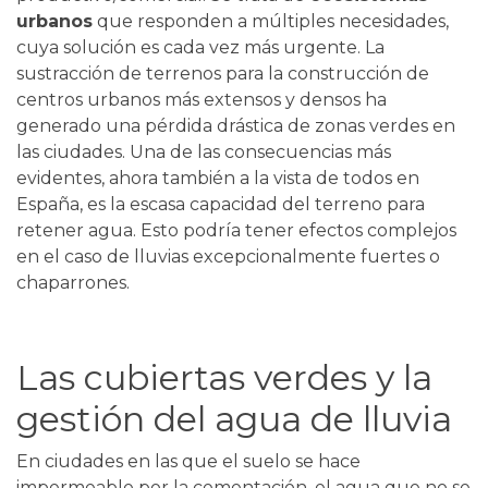
urbanos
que responden a múltiples necesidades,
cuya solución es cada vez más urgente. La
sustracción de terrenos para la construcción de
centros urbanos más extensos y densos ha
generado una pérdida drástica de zonas verdes en
las ciudades. Una de las consecuencias más
evidentes, ahora también a la vista de todos en
España, es la escasa capacidad del terreno para
retener agua. Esto podría tener efectos complejos
en el caso de lluvias excepcionalmente fuertes o
chaparrones.
Las cubiertas verdes y la
gestión del agua de lluvia
En ciudades en las que el suelo se hace
impermeable por la cementación, el agua que no se