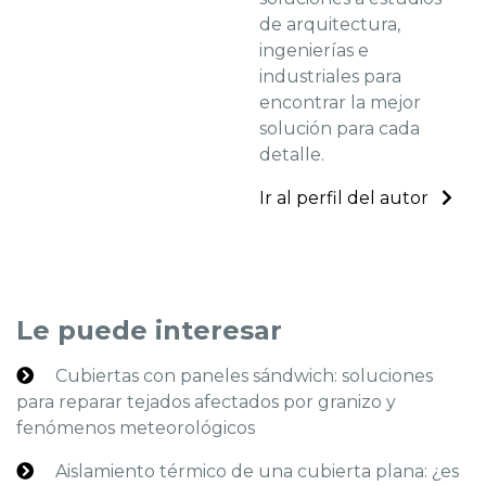
de arquitectura,
ingenierías e
industriales para
encontrar la mejor
solución para cada
detalle.
Ir al perfil del autor
Le puede interesar
Cubiertas con paneles sándwich: soluciones
para reparar tejados afectados por granizo y
fenómenos meteorológicos
Aislamiento térmico de una cubierta plana: ¿es