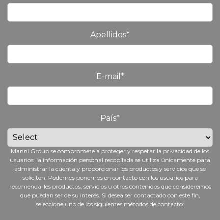
Apellidos
*
E-mail
*
País
*
Manni Group se compromete a proteger y respetar la privacidad de los
usuarios: la información personal recopilada se utiliza únicamente para
administrar la cuenta y proporcionar los productos y servicios que se
soliciten. Podemos ponernos en contacto con los usuarios para
recomendarles productos, servicios u otros contenidos que consideremos
que puedan ser de su interés. Si desea ser contactado con este fin,
seleccione uno de los siguientes métodos de contacto: