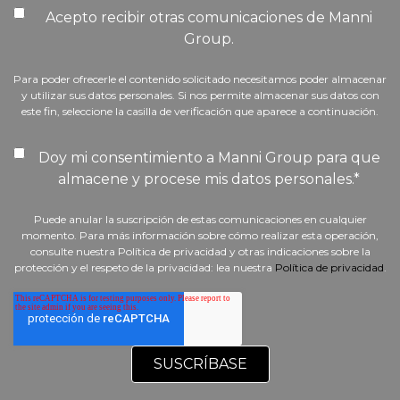
Acepto recibir otras comunicaciones de Manni
Group.
Para poder ofrecerle el contenido solicitado necesitamos poder almacenar
y utilizar sus datos personales. Si nos permite almacenar sus datos con
este fin, seleccione la casilla de verificación que aparece a continuación.
Doy mi consentimiento a Manni Group para que
almacene y procese mis datos personales.
*
Puede anular la suscripción de estas comunicaciones en cualquier
momento. Para más información sobre cómo realizar esta operación,
consulte nuestra Política de privacidad y otras indicaciones sobre la
protección y el respeto de la privacidad: lea nuestra
Política de privacidad
.