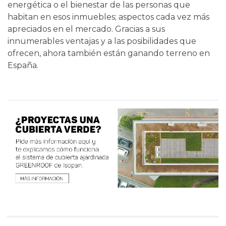
energética o el bienestar de las personas que
habitan en esos inmuebles; aspectos cada vez más
apreciados en el mercado. Gracias a sus
innumerables ventajas y a las posibilidades que
ofrecen, ahora también están ganando terreno en
España.