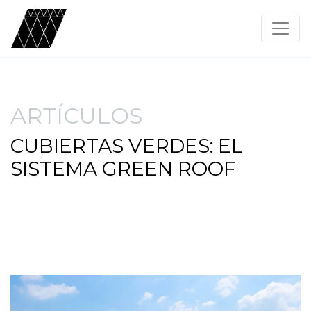
ARTÍCULOS
CUBIERTAS VERDES: EL
SISTEMA GREEN ROOF