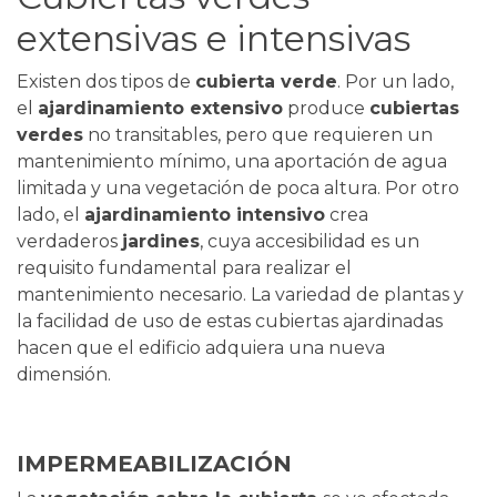
extensivas e intensivas
Existen dos tipos de
cubierta verde
. Por un lado,
el
ajardinamiento extensivo
produce
cubiertas
verdes
no transitables, pero que requieren un
mantenimiento mínimo, una aportación de agua
limitada y una vegetación de poca altura. Por otro
lado, el
ajardinamiento intensivo
crea
verdaderos
jardines
, cuya accesibilidad es un
requisito fundamental para realizar el
mantenimiento necesario. La variedad de plantas y
la facilidad de uso de estas cubiertas ajardinadas
hacen que el edificio adquiera una nueva
dimensión.
IMPERMEABILIZACIÓN