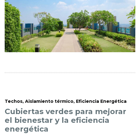
Techos
,
Aislamiento térmico
,
Eficiencia Energética
Cubiertas verdes para mejorar
el bienestar y la eficiencia
energética