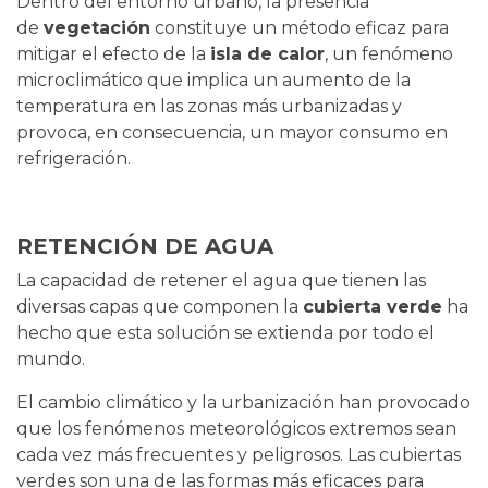
Dentro del entorno urbano, la presencia
de
vegetación
constituye un método eficaz para
mitigar el efecto de la
isla de calor
, un fenómeno
microclimático que implica un aumento de la
temperatura en las zonas más urbanizadas y
provoca, en consecuencia, un mayor consumo en
refrigeración.
RETENCIÓN DE AGUA
La capacidad de retener el agua que tienen las
diversas capas que componen la
cubierta verde
ha
hecho que esta solución se extienda por todo el
mundo.
El cambio climático y la urbanización han provocado
que los fenómenos meteorológicos extremos sean
cada vez más frecuentes y peligrosos. Las cubiertas
verdes son una de las formas más eficaces para