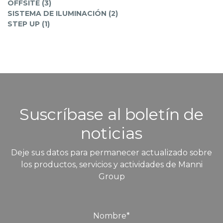
OFFSITE (3)
SISTEMA DE ILUMINACIÓN (2)
STEP UP (1)
Suscríbase al boletín de
noticias
Deje sus datos para permanecer actualizado sobre
los productos, servicios y actividades de Manni
Group
Nombre
*