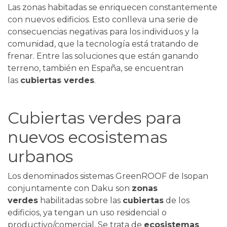
Las zonas habitadas se enriquecen constantemente
con nuevos edificios. Esto conlleva una serie de
consecuencias negativas para los individuos y la
comunidad, que la tecnología está tratando de
frenar. Entre las soluciones que están ganando
terreno, también en España, se encuentran
las
cubiertas verdes
.
Cubiertas verdes para
nuevos ecosistemas
urbanos
Los denominados sistemas GreenROOF de Isopan
conjuntamente con Daku son
zonas
verdes
habilitadas sobre las
cubiertas
de los
edificios, ya tengan un uso residencial o
productivo/comercial. Se trata de
ecosistemas