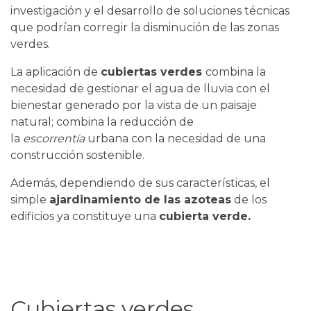
investigación y el desarrollo de soluciones técnicas
que podrían corregir la disminución de las zonas
verdes.
La aplicación de
cubiertas verdes
combina la
necesidad de gestionar el agua de lluvia con el
bienestar generado por la vista de un paisaje
natural; combina la reducción de
la
escorrentía
urbana con la necesidad de una
construcción sostenible.
Además, dependiendo de sus características, el
simple
ajardinamiento de las azoteas
de los
edificios ya constituye una
cubierta verde.
Cubiertas verdes