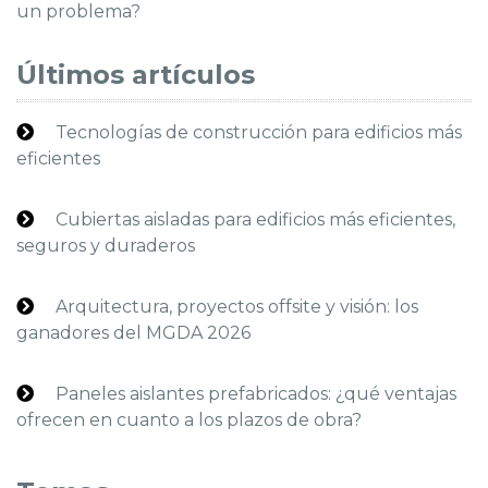
un problema?
Últimos artículos
Tecnologías de construcción para edificios más
eficientes
Cubiertas aisladas para edificios más eficientes,
seguros y duraderos
Arquitectura, proyectos offsite y visión: los
ganadores del MGDA 2026
Paneles aislantes prefabricados: ¿qué ventajas
ofrecen en cuanto a los plazos de obra?