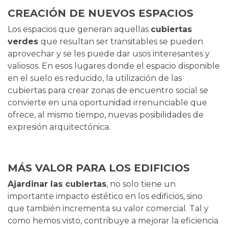
CREACIÓN DE NUEVOS ESPACIOS
Los espacios que generan aquellas
cubiertas
verdes
que resultan ser transitables se pueden
aprovechar y se les puede dar usos interesantes y
valiosos. En esos lugares donde el espacio disponible
en el suelo es reducido, la utilización de las
cubiertas para crear zonas de encuentro social se
convierte en una oportunidad irrenunciable que
ofrece, al mismo tiempo, nuevas posibilidades de
expresión arquitectónica.
MÁS VALOR PARA LOS EDIFICIOS
Ajardinar las cubiertas
, no solo tiene un
importante impacto estético en los edificios, sino
que también incrementa su valor comercial. Tal y
como hemos visto, contribuye a mejorar la eficiencia