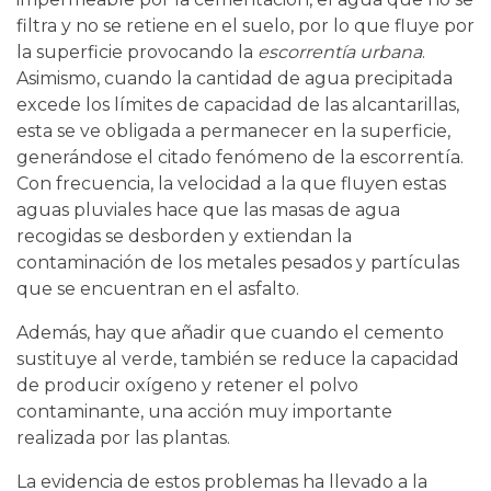
filtra y no se retiene en el suelo, por lo que fluye por
la superficie provocando la
escorrentía urbana
.
Asimismo, cuando la cantidad de agua precipitada
excede los límites de capacidad de las alcantarillas,
esta se ve obligada a permanecer en la superficie,
generándose el citado fenómeno de la escorrentía.
Con frecuencia, la velocidad a la que fluyen estas
aguas pluviales hace que las masas de agua
recogidas se desborden y extiendan la
contaminación de los metales pesados y partículas
que se encuentran en el asfalto.
Además, hay que añadir que cuando el cemento
sustituye al verde, también se reduce la capacidad
de producir oxígeno y retener el polvo
contaminante, una acción muy importante
realizada por las plantas.
La evidencia de estos problemas ha llevado a la