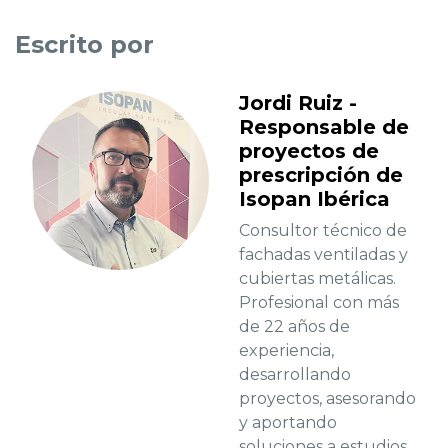
Escrito por
Jordi Ruiz -
Responsable de
proyectos de
prescripción de
Isopan Ibérica
Consultor técnico de
fachadas ventiladas y
cubiertas metálicas.
Profesional con más
de 22 años de
experiencia,
desarrollando
proyectos, asesorando
y aportando
soluciones a estudios