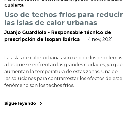
Cubierta
Uso de techos fríos para reducir
las islas de calor urbanas
Juanjo Guardiola - Responsable técnico de
prescripción de Isopan Ibérica
4 nov, 2021
Las islas de calor urbanas son uno de los problemas
a los que se enfrentan las grandes ciudades, ya que
aumentan la temperatura de estas zonas. Una de
las soluciones para contrarrestar los efectos de este
fenómeno son los techos fríos.
Sigue leyendo