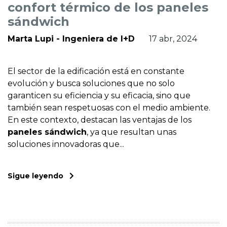
confort térmico de los paneles
sándwich
Marta Lupi - Ingeniera de I+D
17 abr, 2024
El sector de la edificación está en constante
evolución y busca soluciones que no solo
garanticen su eficiencia y su eficacia, sino que
también sean respetuosas con el medio ambiente.
En este contexto, destacan las ventajas de los
paneles sándwich
, ya que resultan unas
soluciones innovadoras que...
Sigue leyendo