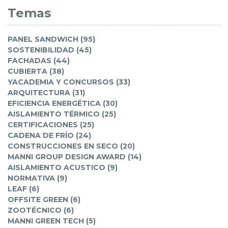
Temas
PANEL SANDWICH (95)
SOSTENIBILIDAD (45)
FACHADAS (44)
CUBIERTA (38)
YACADEMIA Y CONCURSOS (33)
ARQUITECTURA (31)
EFICIENCIA ENERGÉTICA (30)
AISLAMIENTO TÉRMICO (25)
CERTIFICACIONES (25)
CADENA DE FRÍO (24)
CONSTRUCCIONES EN SECO (20)
MANNI GROUP DESIGN AWARD (14)
AISLAMIENTO ACUSTICO (9)
NORMATIVA (9)
LEAF (6)
OFFSITE GREEN (6)
ZOOTÉCNICO (6)
MANNI GREEN TECH (5)