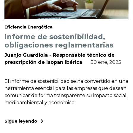
Eficiencia Energética
Informe de sostenibilidad,
obligaciones reglamentarias
Juanjo Guardiola - Responsable técnico de
prescripción de Isopan Ibérica
30 ene, 2025
El informe de sostenibilidad se ha convertido en una
herramienta esencial para las empresas que desean
comunicar de forma transparente su impacto social,
medioambiental y económico.
Sigue leyendo