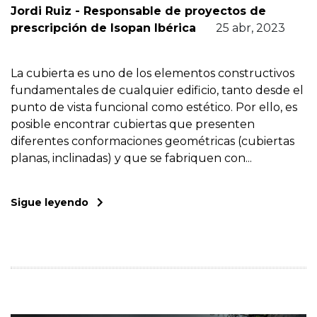
Jordi Ruiz - Responsable de proyectos de
prescripción de Isopan Ibérica
25 abr, 2023
La cubierta es uno de los elementos constructivos
fundamentales de cualquier edificio, tanto desde el
punto de vista funcional como estético. Por ello, es
posible encontrar cubiertas que presenten
diferentes conformaciones geométricas (cubiertas
planas, inclinadas) y que se fabriquen con...
Sigue leyendo