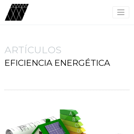
ARTÍCULOS
EFICIENCIA ENERGÉTICA