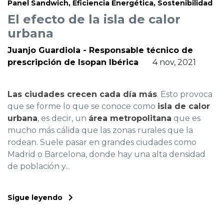
Panel Sandwich, Eficiencia Energética, Sostenibilidad
El efecto de la isla de calor
urbana
Juanjo Guardiola - Responsable técnico de
prescripción de Isopan Ibérica
4 nov, 2021
Las ciudades crecen cada día más
. Esto provoca
que se forme lo que se conoce como
isla de calor
urbana
, es decir, un
área metropolitana
que es
mucho más cálida que las zonas rurales que la
rodean. Suele pasar en grandes ciudades como
Madrid o Barcelona, donde hay una alta densidad
de población y...
Sigue leyendo