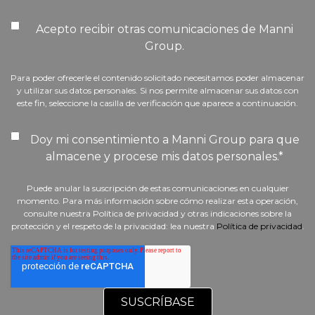
Acepto recibir otras comunicaciones de Manni
Group.
Para poder ofrecerle el contenido solicitado necesitamos poder almacenar
y utilizar sus datos personales. Si nos permite almacenar sus datos con
este fin, seleccione la casilla de verificación que aparece a continuación.
Doy mi consentimiento a Manni Group para que
almacene y procese mis datos personales.
*
Puede anular la suscripción de estas comunicaciones en cualquier
momento. Para más información sobre cómo realizar esta operación,
consulte nuestra Política de privacidad y otras indicaciones sobre la
protección y el respeto de la privacidad: lea nuestra
Política de privacidad
.