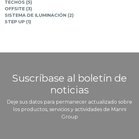
TECHOS (5)
OFFSITE (3)
SISTEMA DE ILUMINACIÓN (2)
STEP UP (1)
Suscríbase al boletín de
noticias
Deje sus datos para permanecer actualizado sobre
los productos, servicios y actividades de Manni
Group