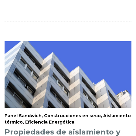
Panel Sandwich, Construcciones en seco, Aislamiento
térmico, Eficiencia Energética
Propiedades de aislamiento y