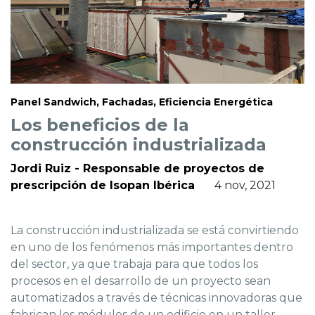
Panel Sandwich, Fachadas, Eficiencia Energética
Los beneficios de la
construcción industrializada
Jordi Ruiz - Responsable de proyectos de
prescripción de Isopan Ibérica
4 nov, 2021
La construcción industrializada se está convirtiendo
en uno de los fenómenos más importantes dentro
del sector, ya que trabaja para que todos los
procesos en el desarrollo de un proyecto sean
automatizados a través de técnicas innovadoras que
fabrican los módulos de un edificio en un taller