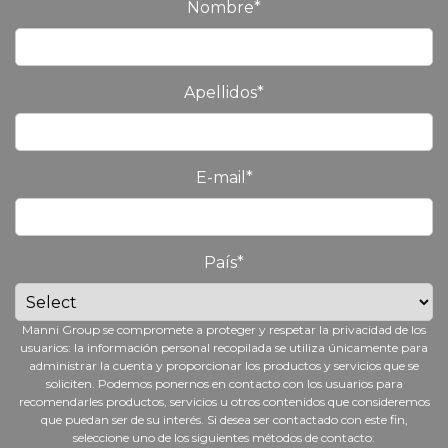
Nombre
*
Apellidos
*
E-mail
*
País
*
Manni Group se compromete a proteger y respetar la privacidad de los
usuarios: la información personal recopilada se utiliza únicamente para
administrar la cuenta y proporcionar los productos y servicios que se
soliciten. Podemos ponernos en contacto con los usuarios para
recomendarles productos, servicios u otros contenidos que consideremos
que puedan ser de su interés. Si desea ser contactado con este fin,
seleccione uno de los siguientes métodos de contacto: