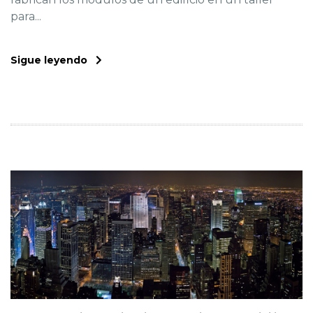
para...
Sigue leyendo