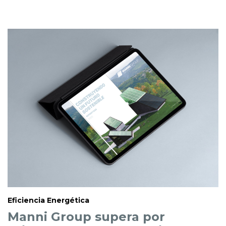
Eficiencia Energética
Manni Group supera por