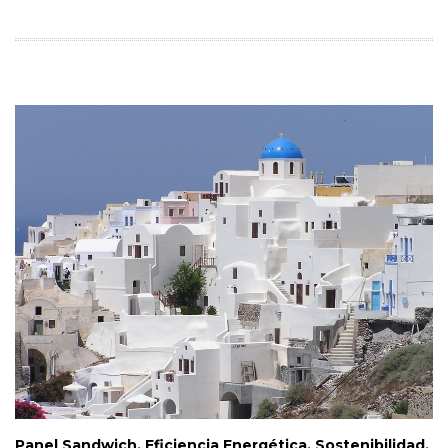
Panel Sandwich, Eficiencia Energética, Sostenibilidad,