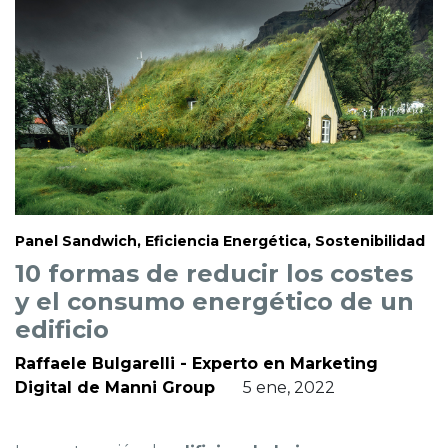
Panel Sandwich, Eficiencia Energética, Sostenibilidad
10 formas de reducir los costes
y el consumo energético de un
edificio
Raffaele Bulgarelli - Experto en Marketing
Digital de Manni Group
5 ene, 2022