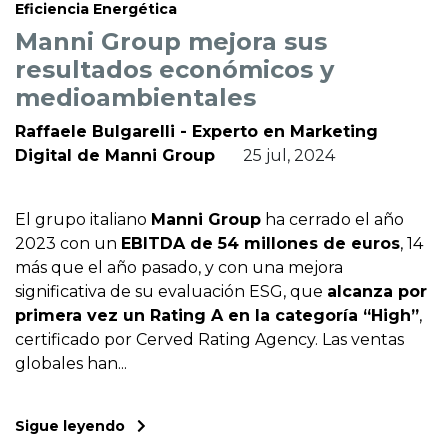
Eficiencia Energética
Manni Group mejora sus
resultados económicos y
medioambientales
Raffaele Bulgarelli - Experto en Marketing
Digital de Manni Group
25 jul, 2024
El grupo italiano
Manni Group
ha cerrado el año
2023 con un
EBITDA de 54 millones de euros
, 14
más que el año pasado, y con una mejora
significativa de su evaluación ESG, que
alcanza por
primera vez un Rating A en la categoría “High”
,
certificado por Cerved Rating Agency. Las ventas
globales han...
Sigue leyendo