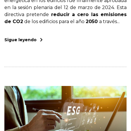
energética en los edificios fue finalmente aprobada
en la sesión plenaria del 12 de marzo de 2024. Esta
directiva pretende
reducir a cero las emisiones
de CO2
de los edificios para el año
2050
a través...
Sigue leyendo