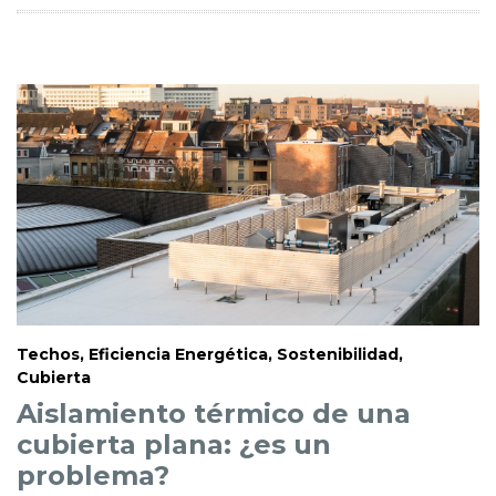
Techos, Eficiencia Energética, Sostenibilidad,
Cubierta
Aislamiento térmico de una
cubierta plana: ¿es un
problema?