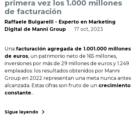
primera vez los 1.000 millones
de facturación
Raffaele Bulgarelli - Experto en Marketing
Digital de Manni Group
17 oct, 2023
Una
facturación agregada de 1.001.000 millones
de euros
, un patrimonio neto de 165 millones,
inversiones por más de 29 millones de euros y 1.249
empleados: los resultados obtenidos por Manni
Group en 2022 representan una meta nunca antes
alcanzada. Estas cifras son fruto de un
crecimiento
constante
...
Sigue leyendo