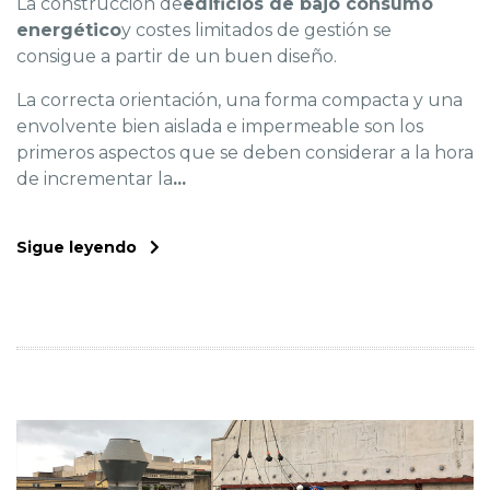
La construcción de
edificios de bajo consumo
energético
y costes limitados de gestión se
consigue a partir de un buen diseño.
La correcta orientación, una forma compacta y una
envolvente bien aislada e impermeable son los
primeros aspectos que se deben considerar a la hora
de incrementar la
...
Sigue leyendo