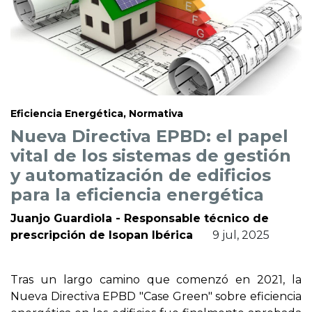
Eficiencia Energética, Normativa
Nueva Directiva EPBD: el papel
vital de los sistemas de gestión
y automatización de edificios
para la eficiencia energética
Juanjo Guardiola - Responsable técnico de
prescripción de Isopan Ibérica
9 jul, 2025
Tras un largo camino que comenzó en 2021, la
Nueva Directiva EPBD "Case Green" sobre eficiencia