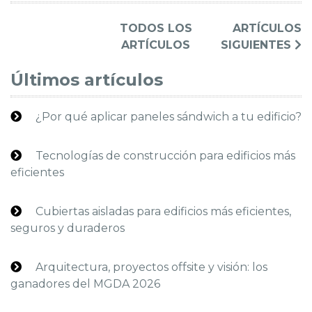
TODOS LOS
ARTÍCULOS
ARTÍCULOS
SIGUIENTES
Últimos artículos
¿Por qué aplicar paneles sándwich a tu edificio?
Tecnologías de construcción para edificios más
eficientes
Cubiertas aisladas para edificios más eficientes,
seguros y duraderos
Arquitectura, proyectos offsite y visión: los
ganadores del MGDA 2026