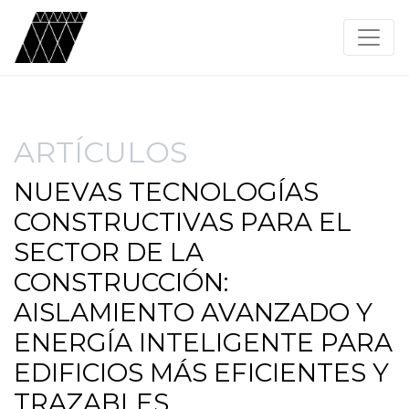
ARTÍCULOS
NUEVAS TECNOLOGÍAS
CONSTRUCTIVAS PARA EL
SECTOR DE LA
CONSTRUCCIÓN:
AISLAMIENTO AVANZADO Y
ENERGÍA INTELIGENTE PARA
EDIFICIOS MÁS EFICIENTES Y
TRAZABLES