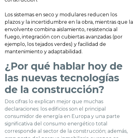
Los sistemas en seco y modulares reducen los
plazos y la incertidumbre en la obra, mientras que la
envolvente combina aislamiento, resistencia al
fuego, integración con cubiertas avanzadas (por
ejemplo, los tejados verdes) y facilidad de
mantenimiento y adaptabilidad.
¿Por qué hablar hoy de
las nuevas tecnologías
de la construcción?
Dos cifras lo explican mejor que muchas
declaraciones: los edificios son el principal
consumidor de energía en Europa y una parte
significativa del consumo energético total
corresponde al sector de la construcción; además,