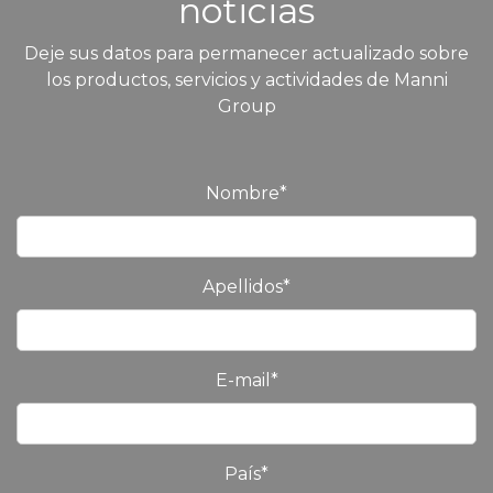
noticias
Deje sus datos para permanecer actualizado sobre
los productos, servicios y actividades de Manni
Group
Nombre
*
Apellidos
*
E-mail
*
País
*