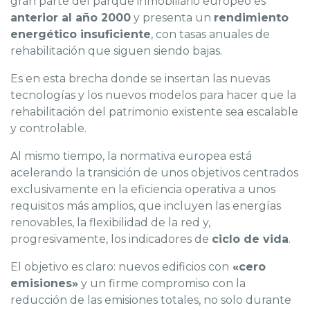
gran parte del parque inmobiliario europeo es
anterior al año 2000
y presenta un
rendimiento
energético insuficiente
, con tasas anuales de
rehabilitación que siguen siendo bajas.
Es en esta brecha donde se insertan las nuevas
tecnologías y los nuevos modelos para hacer que la
rehabilitación del patrimonio existente sea escalable
y controlable.
Al mismo tiempo, la normativa europea está
acelerando la transición de unos objetivos centrados
exclusivamente en la eficiencia operativa a unos
requisitos más amplios, que incluyen las energías
renovables, la flexibilidad de la red y,
progresivamente, los indicadores de
ciclo de vida
.
El objetivo es claro: nuevos edificios con
«cero
emisiones»
y un firme compromiso con la
reducción de las emisiones totales, no solo durante