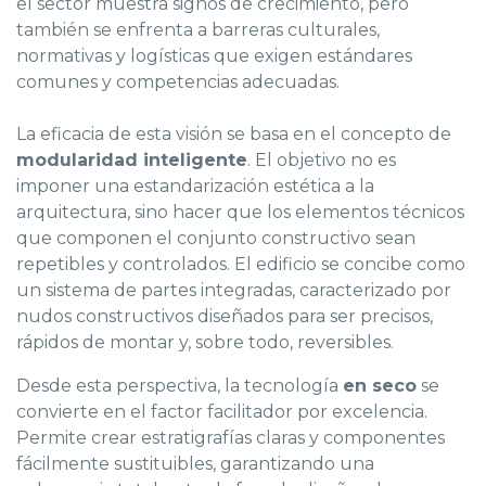
el sector muestra signos de crecimiento, pero
también se enfrenta a barreras culturales,
normativas y logísticas que exigen estándares
comunes y competencias adecuadas.
La eficacia de esta visión se basa en el concepto de
modularidad inteligente
. El objetivo no es
imponer una estandarización estética a la
arquitectura, sino hacer que los elementos técnicos
que componen el conjunto constructivo sean
repetibles y controlados. El edificio se concibe como
un sistema de partes integradas, caracterizado por
nudos constructivos diseñados para ser precisos,
rápidos de montar y, sobre todo, reversibles.
Desde esta perspectiva, la tecnología
en seco
se
convierte en el factor facilitador por excelencia.
Permite crear estratigrafías claras y componentes
fácilmente sustituibles, garantizando una