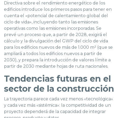
Directiva sobre el rendimiento energético de los
edificios introduce los primeros pasos para tener en
cuenta el «potencial de calentamiento global del
ciclo de vida», incluyendo tanto las emisiones
operativas como las emisiones incorporadas. Se
prevé un proceso que, a partir de 2028, exigirá el
cálculo y la divulgación del GWP del ciclo de vida
para los edificios nuevos de más de 1.000 m² (que se
ampliará a todos los edificios nuevos a partir de
2030), y prepara la introducción de valores límite a
partir de 2030 mediante hojas de ruta nacionales.
Tendencias futuras en el
sector de la construcción
La trayectoria parece cada vez menos «tecnológica»
y cada vez más «sistémica»: la competitividad de un
proyecto dependerá de la capacidad de integrar
proceso, producto y datos.