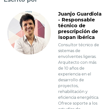
Juanjo Guardiola
- Responsable
técnico de
prescripción de
Isopan Ibérica
Consultor técnico de
sistemas de
envolventes ligeras.
Arquitecto con más
de 10 años de
experiencia en el
desarrollo de
proyectos,
rehabilitación y
eficiencia energética.
Ofrece soporte a los