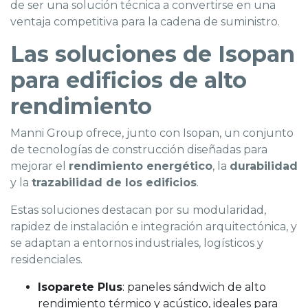
de ser una solución técnica a convertirse en una
ventaja competitiva para la cadena de suministro.
Las soluciones de Isopan
para edificios de alto
rendimiento
Manni Group ofrece, junto con Isopan, un conjunto
de tecnologías de construcción diseñadas para
mejorar el
rendimiento energético
, la
durabilidad
y la
trazabilidad de los edificios
.
Estas soluciones destacan por su modularidad,
rapidez de instalación e integración arquitectónica, y
se adaptan a entornos industriales, logísticos y
residenciales.
Isoparete Plus
: paneles sándwich de alto
rendimiento térmico y acústico, ideales para