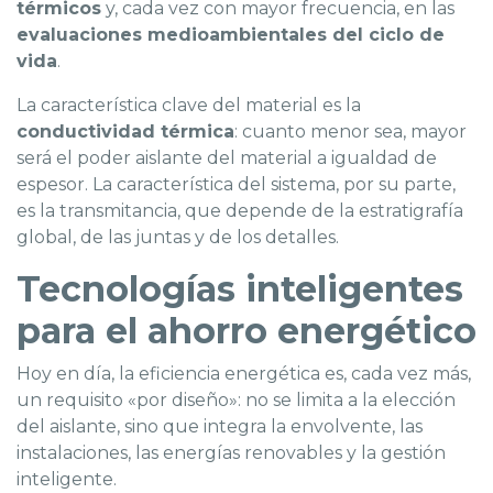
térmicos
y, cada vez con mayor frecuencia, en las
evaluaciones medioambientales del ciclo de
vida
.
La característica clave del material es la
conductividad térmica
: cuanto menor sea, mayor
será el poder aislante del material a igualdad de
espesor. La característica del sistema, por su parte,
es la transmitancia, que depende de la estratigrafía
global, de las juntas y de los detalles.
Tecnologías inteligentes
para el ahorro energético
Hoy en día, la eficiencia energética es, cada vez más,
un requisito «por diseño»: no se limita a la elección
del aislante, sino que integra la envolvente, las
instalaciones, las energías renovables y la gestión
inteligente.