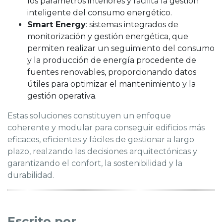
los parámetros interiores y facilita la gestión
inteligente del consumo energético.
Smart Energy
: sistemas integrados de
monitorización y gestión energética, que
permiten realizar un seguimiento del consumo
y la producción de energía procedente de
fuentes renovables, proporcionando datos
útiles para optimizar el mantenimiento y la
gestión operativa.
Estas soluciones constituyen un enfoque
coherente y modular para conseguir edificios más
eficaces, eficientes y fáciles de gestionar a largo
plazo, realzando las decisiones arquitectónicas y
garantizando el confort, la sostenibilidad y la
durabilidad.
Escrito por