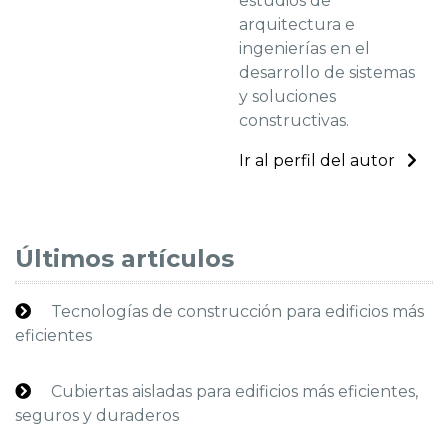
estudios de
arquitectura e
ingenierías en el
desarrollo de sistemas
y soluciones
constructivas.
Ir al perfil del autor
Últimos artículos
Tecnologías de construcción para edificios más
eficientes
Cubiertas aisladas para edificios más eficientes,
seguros y duraderos