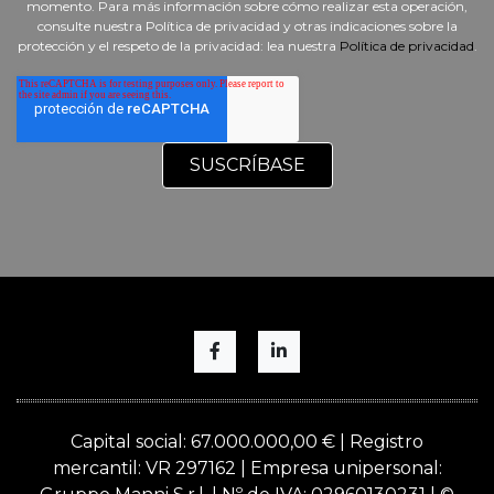
momento. Para más información sobre cómo realizar esta operación,
consulte nuestra Política de privacidad y otras indicaciones sobre la
protección y el respeto de la privacidad: lea nuestra
Política de privacidad
.
Capital social: 67.000.000,00 € | Registro
mercantil: VR 297162 | Empresa unipersonal: