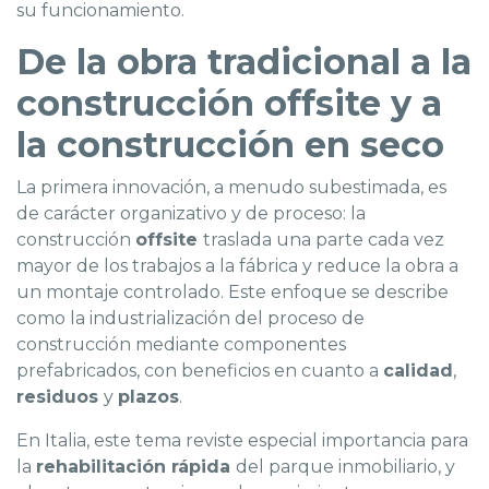
su funcionamiento.
De la obra tradicional a la
construcción offsite y a
la construcción en seco
La primera innovación, a menudo subestimada, es
de carácter organizativo y de proceso: la
construcción
offsite
traslada una parte cada vez
mayor de los trabajos a la fábrica y reduce la obra a
un montaje controlado. Este enfoque se describe
como la industrialización del proceso de
construcción mediante componentes
prefabricados, con beneficios en cuanto a
calidad
,
residuos
y
plazos
.
En Italia, este tema reviste especial importancia para
la
rehabilitación rápida
del parque inmobiliario, y