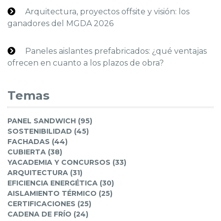
Arquitectura, proyectos offsite y visión: los
ganadores del MGDA 2026
Paneles aislantes prefabricados: ¿qué ventajas
ofrecen en cuanto a los plazos de obra?
Temas
PANEL SANDWICH (95)
SOSTENIBILIDAD (45)
FACHADAS (44)
CUBIERTA (38)
YACADEMIA Y CONCURSOS (33)
ARQUITECTURA (31)
EFICIENCIA ENERGÉTICA (30)
AISLAMIENTO TÉRMICO (25)
CERTIFICACIONES (25)
CADENA DE FRÍO (24)