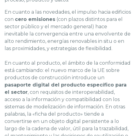
En cuanto a las novedades, el impulso hacia edificios
con
cero emisiones
(con plazos distintos para el
sector público y el mercado general) hace
inevitable la convergencia entre una envolvente de
alto rendimiento, energías renovables in situ o en
las proximidades, y estrategias de flexibilidad.
En cuanto al producto, el ámbito de la conformidad
está cambiando: el nuevo marco de la UE sobre
productos de construcción introduce un
pasaporte digital del producto específico para
el sector
, con requisitos de interoperabilidad,
acceso a la información y compatibilidad con los
sistemas de modelización de información. En otras
palabras, la «ficha del producto» tiende a
convertirse en un objeto digital persistente a lo
largo de la cadena de valor, útil para la trazabilidad,
el mantenimiento y las decisiones de reutilización o