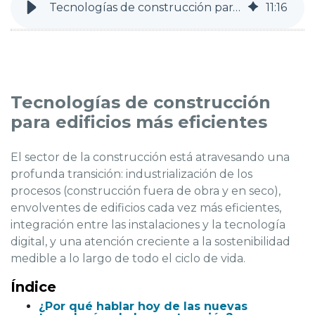
Tecnologías de construcción para edificios más eficientes
11
:
16
Tecnologías de construcción
para edificios más eficientes
El sector de la construcción está atravesando una
profunda transición: industrialización de los
procesos (construcción fuera de obra y en seco),
envolventes de edificios cada vez más eficientes,
integración entre las instalaciones y la tecnología
digital, y una atención creciente a la sostenibilidad
medible a lo largo de todo el ciclo de vida.
Índice
¿Por qué hablar hoy de las nuevas