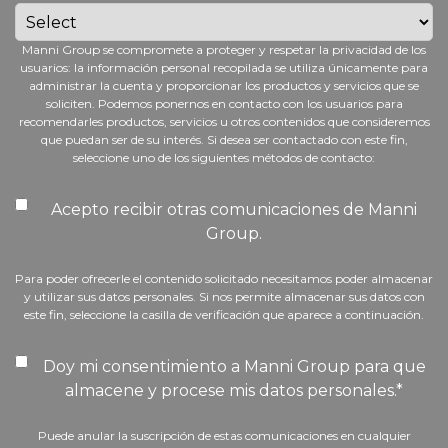
Manni Group se compromete a proteger y respetar la privacidad de los
usuarios: la información personal recopilada se utiliza únicamente para
administrar la cuenta y proporcionar los productos y servicios que se
soliciten. Podemos ponernos en contacto con los usuarios para
recomendarles productos, servicios u otros contenidos que consideremos
que puedan ser de su interés. Si desea ser contactado con este fin,
seleccione uno de los siguientes métodos de contacto:
Acepto recibir otras comunicaciones de Manni
Group.
Para poder ofrecerle el contenido solicitado necesitamos poder almacenar
y utilizar sus datos personales. Si nos permite almacenar sus datos con
este fin, seleccione la casilla de verificación que aparece a continuación.
Doy mi consentimiento a Manni Group para que
almacene y procese mis datos personales.
*
Puede anular la suscripción de estas comunicaciones en cualquier