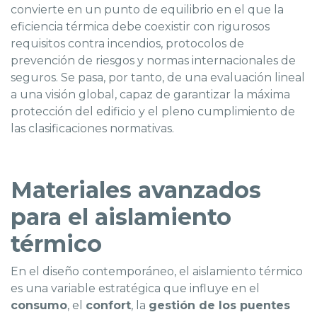
convierte en un punto de equilibrio en el que la
eficiencia térmica debe coexistir con rigurosos
requisitos contra incendios, protocolos de
prevención de riesgos y normas internacionales de
seguros. Se pasa, por tanto, de una evaluación lineal
a una visión global, capaz de garantizar la máxima
protección del edificio y el pleno cumplimiento de
las clasificaciones normativas.
Materiales avanzados
para el aislamiento
térmico
En el diseño contemporáneo, el aislamiento térmico
es una variable estratégica que influye en el
consumo
, el
confort
, la
gestión de los puentes