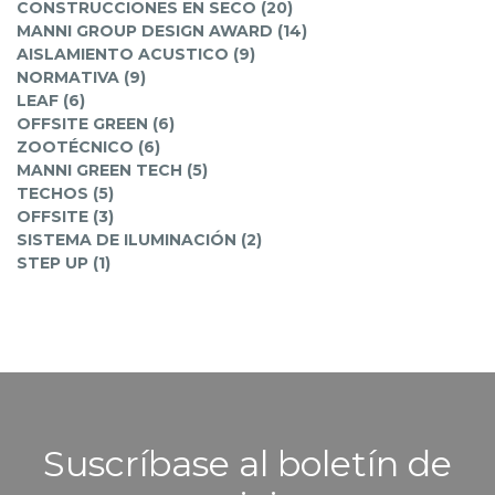
CONSTRUCCIONES EN SECO (20)
MANNI GROUP DESIGN AWARD (14)
AISLAMIENTO ACUSTICO (9)
NORMATIVA (9)
LEAF (6)
OFFSITE GREEN (6)
ZOOTÉCNICO (6)
MANNI GREEN TECH (5)
TECHOS (5)
OFFSITE (3)
SISTEMA DE ILUMINACIÓN (2)
STEP UP (1)
Suscríbase al boletín de