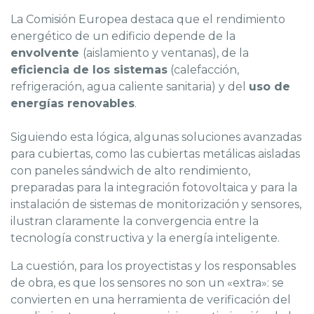
La Comisión Europea destaca que el rendimiento
energético de un edificio depende de la
envolvente
(aislamiento y ventanas), de la
eficiencia de los sistemas
(calefacción,
refrigeración, agua caliente sanitaria) y del
uso de
energías renovables
.
Siguiendo esta lógica, algunas soluciones avanzadas
para cubiertas, como las cubiertas metálicas aisladas
con paneles sándwich de alto rendimiento,
preparadas para la integración fotovoltaica y para la
instalación de sistemas de monitorización y sensores,
ilustran claramente la convergencia entre la
tecnología constructiva y la energía inteligente.
La cuestión, para los proyectistas y los responsables
de obra, es que los sensores no son un «extra»: se
convierten en una herramienta de verificación del