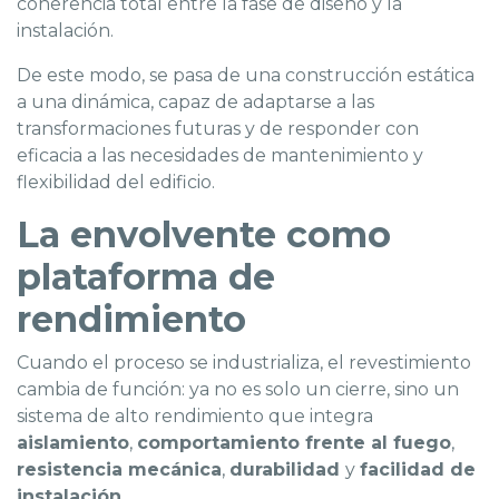
coherencia total entre la fase de diseño y la
instalación.
De este modo, se pasa de una construcción estática
a una dinámica, capaz de adaptarse a las
transformaciones futuras y de responder con
eficacia a las necesidades de mantenimiento y
flexibilidad del edificio.
La envolvente como
plataforma de
rendimiento
Cuando el proceso se industrializa, el revestimiento
cambia de función: ya no es solo un cierre, sino un
sistema de alto rendimiento que integra
aislamiento
,
comportamiento frente al fuego
,
resistencia mecánica
,
durabilidad
y
facilidad de
instalación.