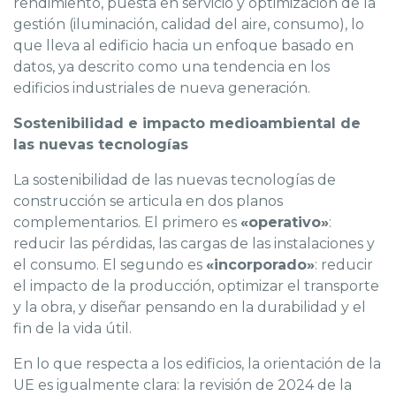
rendimiento, puesta en servicio y optimización de la
gestión (iluminación, calidad del aire, consumo), lo
que lleva al edificio hacia un enfoque basado en
datos, ya descrito como una tendencia en los
edificios industriales de nueva generación.
Sostenibilidad e impacto medioambiental de
las nuevas tecnologías
La sostenibilidad de las nuevas tecnologías de
construcción se articula en dos planos
complementarios. El primero es
«operativo»
:
reducir las pérdidas, las cargas de las instalaciones y
el consumo. El segundo es
«incorporado»
: reducir
el impacto de la producción, optimizar el transporte
y la obra, y diseñar pensando en la durabilidad y el
fin de la vida útil.
En lo que respecta a los edificios, la orientación de la
UE es igualmente clara: la revisión de 2024 de la