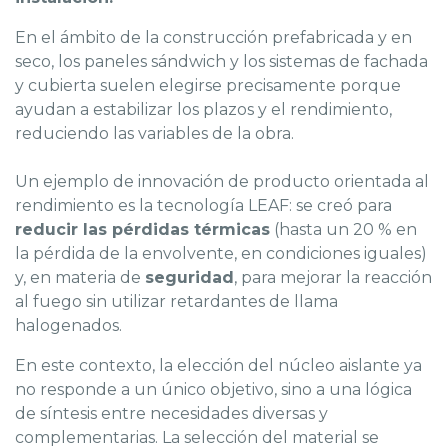
En el ámbito de la construcción prefabricada y en
seco, los paneles sándwich y los sistemas de fachada
y cubierta suelen elegirse precisamente porque
ayudan a estabilizar los plazos y el rendimiento,
reduciendo las variables de la obra.
Un ejemplo de innovación de producto orientada al
rendimiento es la tecnología LEAF: se creó para
reducir las pérdidas térmicas
(hasta un 20 % en
la pérdida de la envolvente, en condiciones iguales)
y, en materia de
seguridad
, para mejorar la reacción
al fuego sin utilizar retardantes de llama
halogenados.
En este contexto, la elección del núcleo aislante ya
no responde a un único objetivo, sino a una lógica
de síntesis entre necesidades diversas y
complementarias. La selección del material se