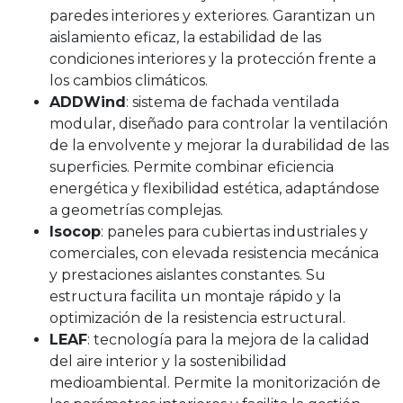
paredes interiores y exteriores. Garantizan un
aislamiento eficaz, la estabilidad de las
condiciones interiores y la protección frente a
los cambios climáticos.
ADDWind
: sistema de fachada ventilada
modular, diseñado para controlar la ventilación
de la envolvente y mejorar la durabilidad de las
superficies. Permite combinar eficiencia
energética y flexibilidad estética, adaptándose
a geometrías complejas.
Isocop
: paneles para cubiertas industriales y
comerciales, con elevada resistencia mecánica
y prestaciones aislantes constantes. Su
estructura facilita un montaje rápido y la
optimización de la resistencia estructural.
LEAF
: tecnología para la mejora de la calidad
del aire interior y la sostenibilidad
medioambiental. Permite la monitorización de