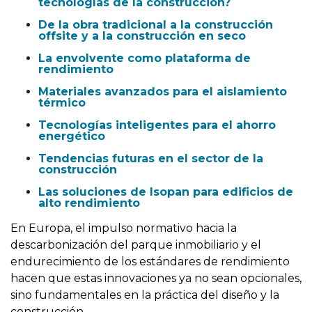
tecnologías de la construcción?
De la obra tradicional a la construcción
offsite y a la construcción en seco
La envolvente como plataforma de
rendimiento
Materiales avanzados para el aislamiento
térmico
Tecnologías inteligentes para el ahorro
energético
Tendencias futuras en el sector de la
construcción
Las soluciones de Isopan para edificios de
alto rendimiento
En Europa, el impulso normativo hacia la
descarbonización del parque inmobiliario y el
endurecimiento de los estándares de rendimiento
hacen que estas innovaciones ya no sean opcionales,
sino fundamentales en la práctica del diseño y la
construcción.