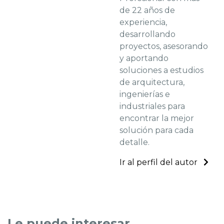
de 22 años de
experiencia,
desarrollando
proyectos, asesorando
y aportando
soluciones a estudios
de arquitectura,
ingenierías e
industriales para
encontrar la mejor
solución para cada
detalle.
Ir al perfil del autor
Le puede interesar