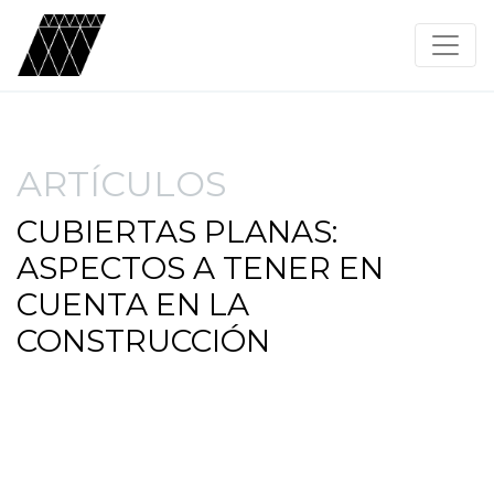
ARTÍCULOS
CUBIERTAS PLANAS:
ASPECTOS A TENER EN
CUENTA EN LA
CONSTRUCCIÓN