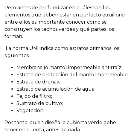
Pero antes de profundizar en cuáles son los
elementos que deben estar en perfecto equilibrio
entre ellos es importante conocer cómo se
construyen los techos verdes y qué partes los
forman.
La norma UNI indica como estratos primarios los
siguientes:
Membrana (o manto) impermeable antirraíz;
Estrato de protección del manto impermeable;
Estrato de drenaje;
Estrato de acumulación de agua;
Tejido de filtro;
Sustrato de cultivo;
Vegetación.
Por tanto, quien diseña la cubierta verde debe
tener en cuenta, antes de nada: