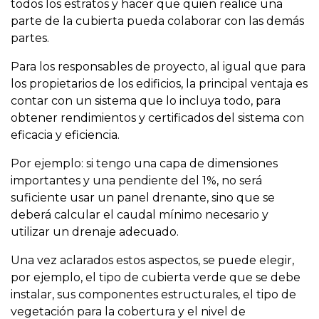
todos los estratos y hacer que quien realice una
parte de la cubierta pueda colaborar con las demás
partes.
Para los responsables de proyecto, al igual que para
los propietarios de los edificios, la principal ventaja es
contar con un sistema que lo incluya todo, para
obtener rendimientos y certificados del sistema con
eficacia y eficiencia.
Por ejemplo: si tengo una capa de dimensiones
importantes y una pendiente del 1%, no será
suficiente usar un panel drenante, sino que se
deberá calcular el caudal mínimo necesario y
utilizar un drenaje adecuado.
Una vez aclarados estos aspectos, se puede elegir,
por ejemplo, el tipo de cubierta verde que se debe
instalar, sus componentes estructurales, el tipo de
vegetación para la cobertura y el nivel de