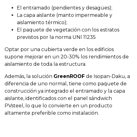
El entramado (pendientes y desagües);
La capa aislante (manto impermeable y
aislamiento térmico);
El paquete de vegetación con los estratos
previstos por la norma UNI 11235
Optar por una cubierta verde en los edificios
supone mejorar en un 20-30% los rendimientos de
aislamiento de toda la estructura.
Además, la solución
GreenROOF
de Isopan-Daku, a
diferencia de uno normal, tiene como paquete de
construcción ya integrado el entramado y la capa
aislante, identificados con el panel sándwich
PVsteel, lo que lo convierte en un producto
altamente preferible como instalación.