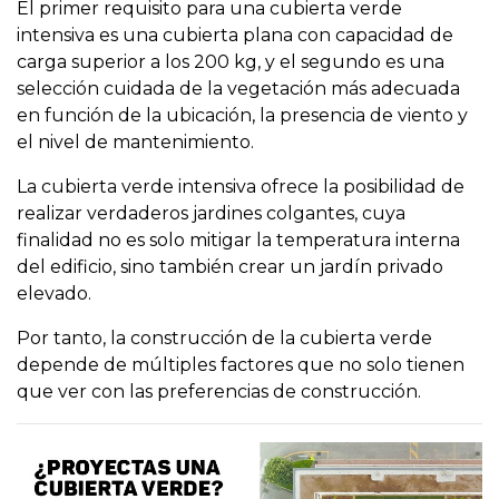
El primer requisito para una cubierta verde
intensiva es una cubierta plana con capacidad de
carga superior a los 200 kg, y el segundo es una
selección cuidada de la vegetación más adecuada
en función de la ubicación, la presencia de viento y
el nivel de mantenimiento.
La cubierta verde intensiva ofrece la posibilidad de
realizar verdaderos jardines colgantes, cuya
finalidad no es solo mitigar la temperatura interna
del edificio, sino también crear un jardín privado
elevado.
Por tanto, la construcción de la cubierta verde
depende de múltiples factores que no solo tienen
que ver con las preferencias de construcción.