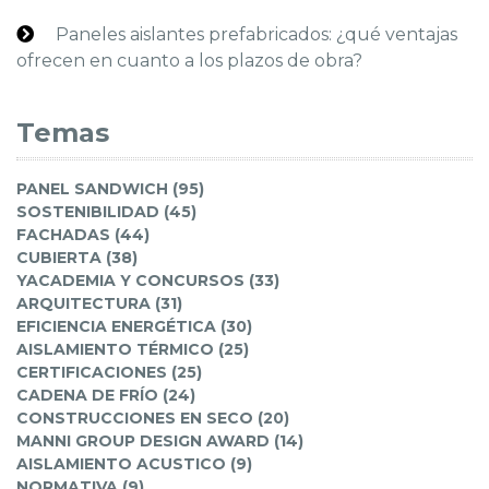
Paneles aislantes prefabricados: ¿qué ventajas
ofrecen en cuanto a los plazos de obra?
Temas
PANEL SANDWICH (95)
SOSTENIBILIDAD (45)
FACHADAS (44)
CUBIERTA (38)
YACADEMIA Y CONCURSOS (33)
ARQUITECTURA (31)
EFICIENCIA ENERGÉTICA (30)
AISLAMIENTO TÉRMICO (25)
CERTIFICACIONES (25)
CADENA DE FRÍO (24)
CONSTRUCCIONES EN SECO (20)
MANNI GROUP DESIGN AWARD (14)
AISLAMIENTO ACUSTICO (9)
NORMATIVA (9)