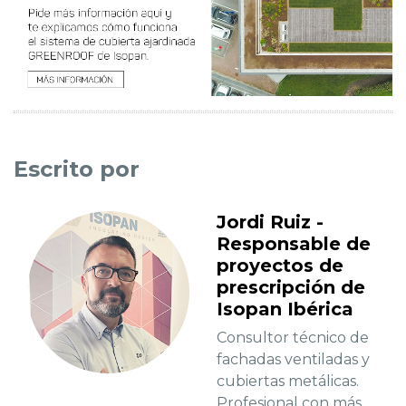
Escrito por
Jordi Ruiz -
Responsable de
proyectos de
prescripción de
Isopan Ibérica
Consultor técnico de
fachadas ventiladas y
cubiertas metálicas.
Profesional con más