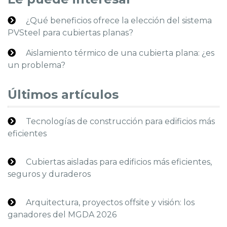
¿Qué beneficios ofrece la elección del sistema
PVSteel para cubiertas planas?
Aislamiento térmico de una cubierta plana: ¿es
un problema?
Últimos artículos
Tecnologías de construcción para edificios más
eficientes
Cubiertas aisladas para edificios más eficientes,
seguros y duraderos
Arquitectura, proyectos offsite y visión: los
ganadores del MGDA 2026