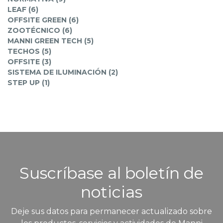
LEAF (6)
OFFSITE GREEN (6)
ZOOTÉCNICO (6)
MANNI GREEN TECH (5)
TECHOS (5)
OFFSITE (3)
SISTEMA DE ILUMINACIÓN (2)
STEP UP (1)
Suscríbase al boletín de
noticias
Deje sus datos para permanecer actualizado sobre