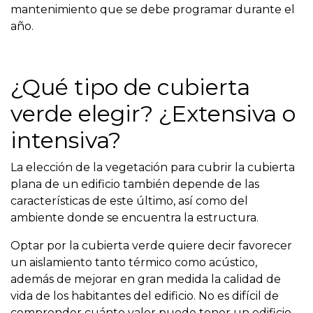
mantenimiento que se debe programar durante el
año.
¿Qué tipo de cubierta
verde elegir? ¿Extensiva o
intensiva?
La elección de la vegetación para cubrir la cubierta
plana de un edificio también depende de las
características de este último, así como del
ambiente donde se encuentra la estructura.
Optar por la cubierta verde quiere decir favorecer
un aislamiento tanto térmico como acústico,
además de mejorar en gran medida la calidad de
vida de los habitantes del edificio. No es difícil de
comprender cuánto valor puede tener un edificio