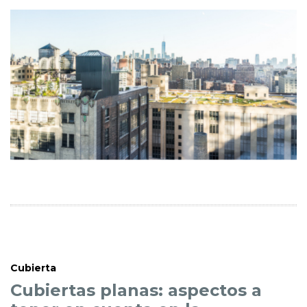
Cubierta
Cubiertas planas: aspectos a