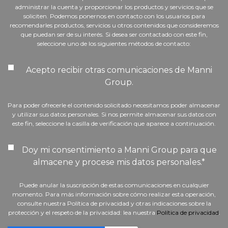
administrar la cuenta y proporcionar los productos y servicios que se
soliciten. Podemos ponernos en contacto con los usuarios para
recomendarles productos, servicios u otros contenidos que consideremos
que puedan ser de su interés. Si desea ser contactado con este fin,
seleccione uno de los siguientes métodos de contacto:
Acepto recibir otras comunicaciones de Manni
Group.
Para poder ofrecerle el contenido solicitado necesitamos poder almacenar
y utilizar sus datos personales. Si nos permite almacenar sus datos con
este fin, seleccione la casilla de verificación que aparece a continuación.
Doy mi consentimiento a Manni Group para que
almacene y procese mis datos personales.
*
Puede anular la suscripción de estas comunicaciones en cualquier
momento. Para más información sobre cómo realizar esta operación,
consulte nuestra Política de privacidad y otras indicaciones sobre la
protección y el respeto de la privacidad: lea nuestra
Política de privacidad
.