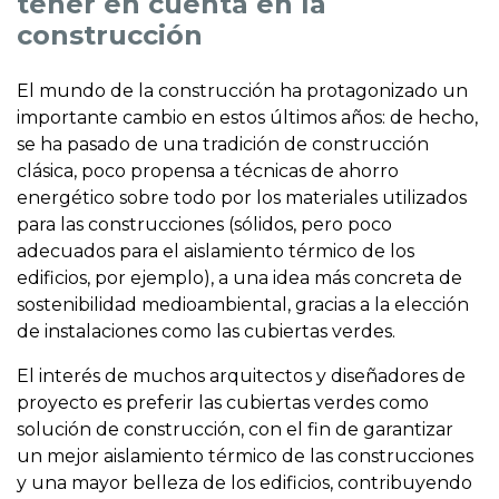
tener en cuenta en la
construcción
El mundo de la construcción ha protagonizado un
importante cambio en estos últimos años: de hecho,
se ha pasado de una tradición de construcción
clásica, poco propensa a técnicas de ahorro
energético sobre todo por los materiales utilizados
para las construcciones (sólidos, pero poco
adecuados para el aislamiento térmico de los
edificios, por ejemplo), a una idea más concreta de
sostenibilidad medioambiental, gracias a la elección
de instalaciones como las cubiertas verdes.
El interés de muchos arquitectos y diseñadores de
proyecto es preferir las cubiertas verdes como
solución de construcción, con el fin de garantizar
un mejor aislamiento térmico de las construcciones
y una mayor belleza de los edificios, contribuyendo