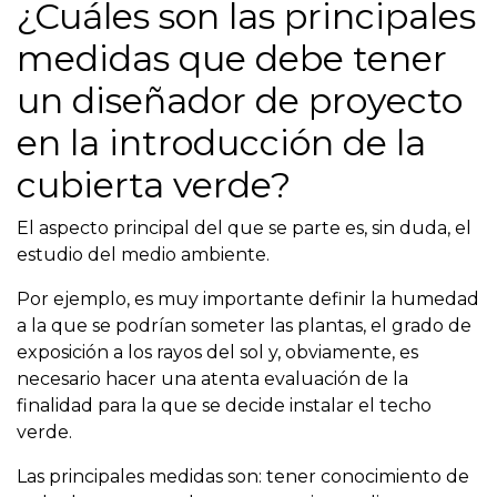
¿Cuáles son las principales
medidas que debe tener
un diseñador de proyecto
en la introducción de la
cubierta verde?
El aspecto principal del que se parte es, sin duda, el
estudio del medio ambiente.
Por ejemplo, es muy importante definir la humedad
a la que se podrían someter las plantas, el grado de
exposición a los rayos del sol y, obviamente, es
necesario hacer una atenta evaluación de la
finalidad para la que se decide instalar el techo
verde.
Las principales medidas son: tener conocimiento de