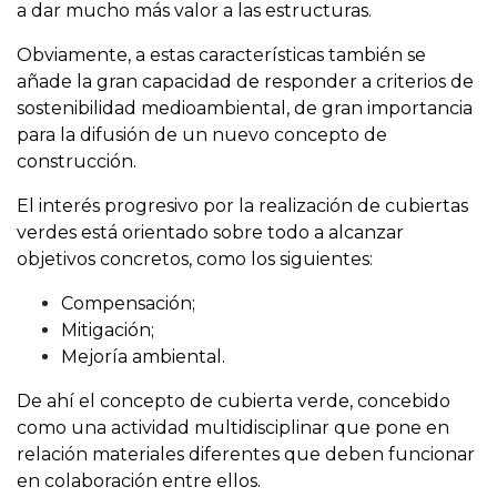
a dar mucho más valor a las estructuras.
Obviamente, a estas características también se
añade la gran capacidad de responder a criterios de
sostenibilidad medioambiental, de gran importancia
para la difusión de un nuevo concepto de
construcción.
El interés progresivo por la realización de cubiertas
verdes está orientado sobre todo a alcanzar
objetivos concretos, como los siguientes:
Compensación;
Mitigación;
Mejoría ambiental.
De ahí el concepto de cubierta verde, concebido
como una actividad multidisciplinar que pone en
relación materiales diferentes que deben funcionar
en colaboración entre ellos.