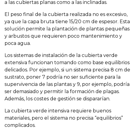
a las cubiertas planas como a las inclinadas.
El peso final de la cubierta realizada no es excesivo,
ya que la capa bruta tiene 15/20 cm de espesor. Esta
solución permite la plantación de plantas pequeñas
y arbustos que requieren poco mantenimiento y
poca agua.
Los sistemas de instalación de la cubierta verde
extensiva funcionan tomando como base equilibrios
delicados. Por ejemplo, si un sistema precisa 8 cm de
sustrato, poner 7 podría no ser suficiente para la
supervivencia de las plantas y 9, por ejemplo, podría
ser demasiado y permitir la formación de plagas.
Además, los costes de gestión se dispararían.
La cubierta verde intensiva requiere buenos
materiales, pero el sistema no precisa “equilibrios”
complicados.