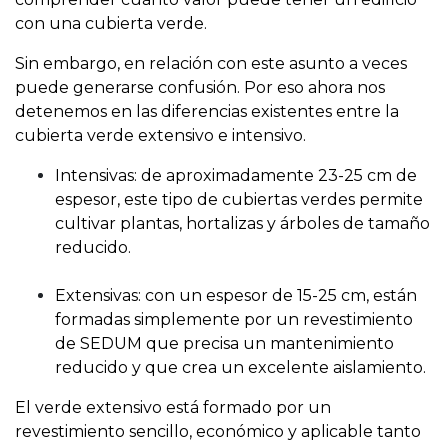
con una cubierta verde.
Sin embargo, en relación con este asunto a veces
puede generarse confusión. Por eso ahora nos
detenemos en las diferencias existentes entre la
cubierta verde extensivo e intensivo.
Intensivas: de aproximadamente 23-25 cm de
espesor, este tipo de cubiertas verdes permite
cultivar plantas, hortalizas y árboles de tamaño
reducido.
Extensivas: con un espesor de 15-25 cm, están
formadas simplemente por un revestimiento
de SEDUM que precisa un mantenimiento
reducido y que crea un excelente aislamiento.
El verde extensivo está formado por un
revestimiento sencillo, económico y aplicable tanto