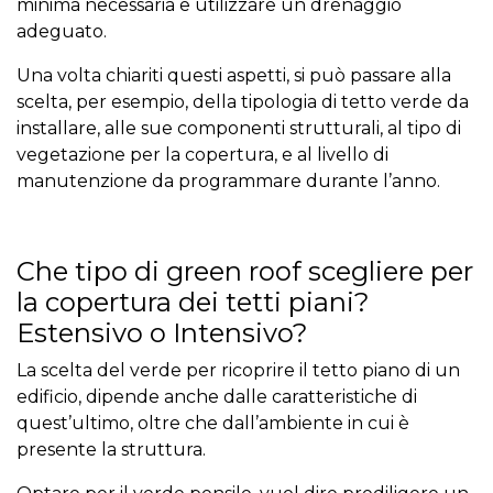
minima necessaria e utilizzare un drenaggio
adeguato.
Una volta chiariti questi aspetti, si può passare alla
scelta, per esempio, della tipologia di tetto verde da
installare, alle sue componenti strutturali, al tipo di
vegetazione per la copertura, e al livello di
manutenzione da programmare durante l’anno.
Che tipo di green roof scegliere per
la copertura dei tetti piani?
Estensivo o Intensivo?
La scelta del verde per ricoprire il tetto piano di un
edificio, dipende anche dalle caratteristiche di
quest’ultimo, oltre che dall’ambiente in cui è
presente la struttura.