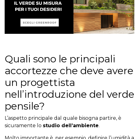
Quali sono le principali
accortezze che deve avere
un progettista
nell’introduzione del verde
pensile?
L’aspetto principale dal quale bisogna partire, è
sicuramente lo
studio dell’ambiente
.
Molto importante è, per esempio, definire l’umidità a