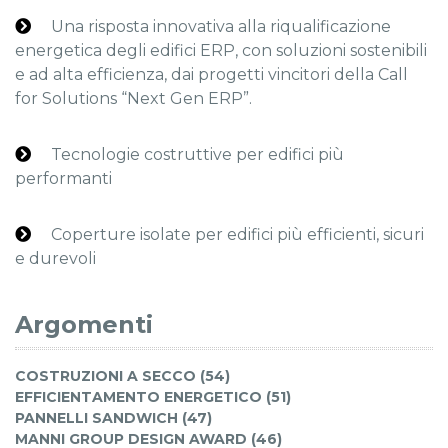
Una risposta innovativa alla riqualificazione
energetica degli edifici ERP, con soluzioni sostenibili
e ad alta efficienza, dai progetti vincitori della Call
for Solutions “Next Gen ERP”.
Tecnologie costruttive per edifici più
performanti
Coperture isolate per edifici più efficienti, sicuri
e durevoli
Argomenti
COSTRUZIONI A SECCO (54)
EFFICIENTAMENTO ENERGETICO (51)
PANNELLI SANDWICH (47)
MANNI GROUP DESIGN AWARD (46)