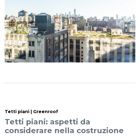
Tetti piani | Greenroof
Tetti piani: aspetti da
considerare nella costruzione