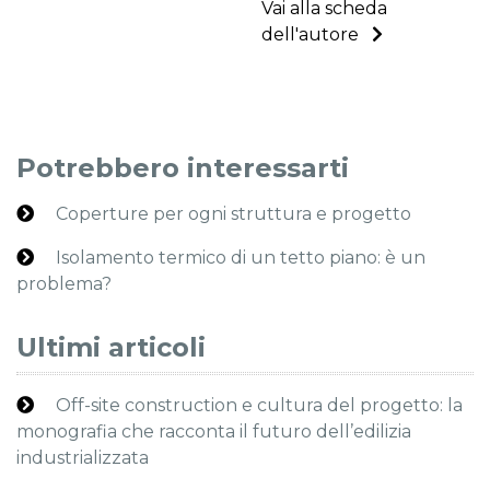
Vai alla scheda
dell'autore
Potrebbero interessarti
Coperture per ogni struttura e progetto
Isolamento termico di un tetto piano: è un
problema?
Ultimi articoli
Off-site construction e cultura del progetto: la
monografia che racconta il futuro dell’edilizia
industrializzata