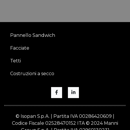
Pannello Sandwich
Facciate
Tetti
Costruzioni a secco
© Isopan S.p.A. | Partita IVA 00286420609 |
Codice Fiscale 02528470152 ITA © 2024 Manni