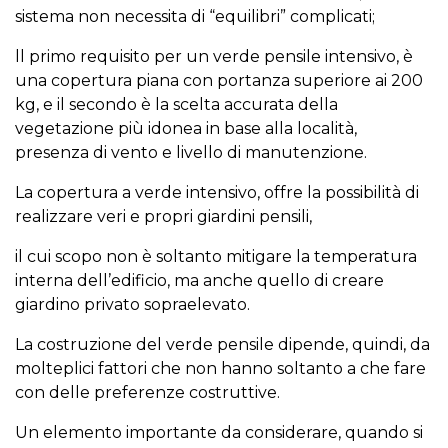
sistema non necessita di “equilibri” complicati;
ll primo requisito per un verde pensile intensivo, è
una copertura piana con portanza superiore ai 200
kg, e il secondo è la scelta accurata della
vegetazione più idonea in base alla località,
presenza di vento e livello di manutenzione.
La copertura a verde intensivo, offre la possibilità di
realizzare veri e propri giardini pensili,
il cui scopo non è soltanto mitigare la temperatura
interna dell’edificio, ma anche quello di creare
giardino privato sopraelevato.
La costruzione del verde pensile dipende, quindi, da
molteplici fattori che non hanno soltanto a che fare
con delle preferenze costruttive.
Un elemento importante da considerare, quando si