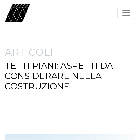
ARTICOLI
TETTI PIANI: ASPETTI DA
CONSIDERARE NELLA
COSTRUZIONE