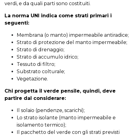
verdi, e da quali parti sono costituiti.
La norma UNI indica come strati primari i
seguenti:
Membrana (o manto) impermeabile antiradice;
Strato di protezione del manto impermeabile;
Strato di drenaggio;
Strato di accumulo idrico;
Tessuto di filtro;
Substrato colturale;
Vegetazione.
Chi progetta il verde pensile, quindi, deve
partire dal considerare:
Il solaio (pendenze, scarichi);
Lo strato isolante (manto impermeabile e
isolamento termico);
Il pacchetto del verde con gli strati previsti