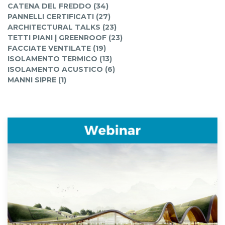
CATENA DEL FREDDO (34)
PANNELLI CERTIFICATI (27)
ARCHITECTURAL TALKS (23)
TETTI PIANI | GREENROOF (23)
FACCIATE VENTILATE (19)
ISOLAMENTO TERMICO (13)
ISOLAMENTO ACUSTICO (6)
MANNI SIPRE (1)