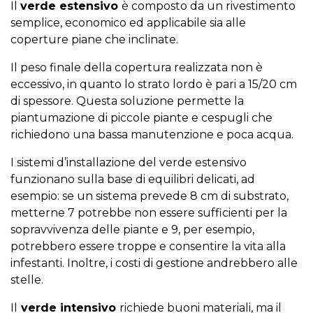
Il
verde estensivo
è composto da un rivestimento
semplice, economico ed applicabile sia alle
coperture piane che inclinate.
Il peso finale della copertura realizzata non è
eccessivo, in quanto lo strato lordo è pari a 15/20 cm
di spessore. Questa soluzione permette la
piantumazione di piccole piante e cespugli che
richiedono una bassa manutenzione e poca acqua.
I sistemi d’installazione del verde estensivo
funzionano sulla base di equilibri delicati, ad
esempio: se un sistema prevede 8 cm di substrato,
metterne 7 potrebbe non essere sufficienti per la
sopravvivenza delle piante e 9, per esempio,
potrebbero essere troppe e consentire la vita alla
infestanti. Inoltre, i costi di gestione andrebbero alle
stelle.
Il
verde intensivo
richiede buoni materiali, ma il