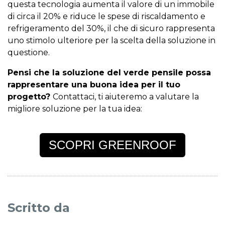
questa tecnologia aumenta il valore di un immobile
di circa il 20% e riduce le spese di riscaldamento e
refrigeramento del 30%, il che di sicuro rappresenta
uno stimolo ulteriore per la scelta della soluzione in
questione.
Pensi che la soluzione del verde pensile possa
rappresentare una buona idea per il tuo
progetto?
Contattaci, ti aiuteremo a valutare la
migliore soluzione per la tua idea:
SCOPRI GREENROOF
Scritto da