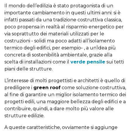
Il mondo dell’edilizia è stato protagonista di un
importante cambiamento in questi ultimi anni: si è
infatti passati da una tradizione costruttiva classica,
poco propensa in realtà al risparmio energetico per
via soprattutto dei materiali utilizzati per le
costruzioni - solidi ma poco adatti all’isolamento
termico degli edifici, per esempio- , a un’idea più
concreta di sostenibilità ambientale, grazie alla
scelta di installazioni come il
verde pensile
sui tetti
piani delle strutture.
L’interesse di molti progettisti e architetti è quello di
prediligere i
green roof
come soluzione costruttiva,
al fine di garantire un miglior isolamento termico dei
progetti edili, una maggiore bellezza degli edifici e a
contribuire, quindi, a dare molto più valore alle
strutture edilizie.
A queste caratteristiche, ovviamente si aggiunge