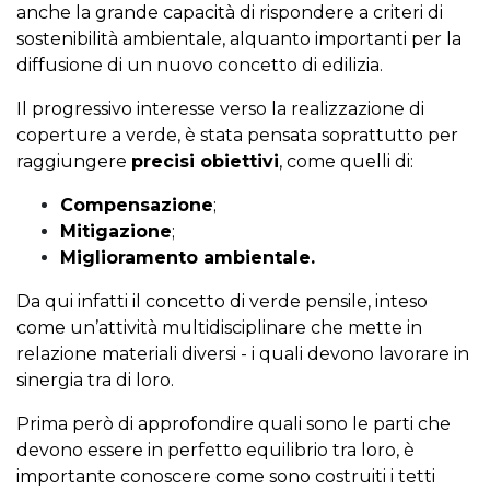
anche la grande capacità di rispondere a criteri di
sostenibilità ambientale, alquanto importanti per la
diffusione di un nuovo concetto di edilizia.
Il progressivo interesse verso la realizzazione di
coperture a verde, è stata pensata soprattutto per
raggiungere
precisi obiettivi
, come quelli di:
Compensazione
;
Mitigazione
;
Miglioramento ambientale.
Da qui infatti il concetto di verde pensile, inteso
come un’attività multidisciplinare che mette in
relazione materiali diversi - i quali devono lavorare in
sinergia tra di loro.
Prima però di approfondire quali sono le parti che
devono essere in perfetto equilibrio tra loro, è
importante conoscere come sono costruiti i tetti