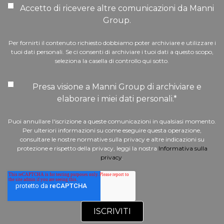
Accetto di ricevere altre comunicazioni da Manni
Group.
Per fornirti il contenuto richiesto dobbiamo poter archiviare e utilizzare i
tuoi dati personali. Se ci consenti di archiviare i tuoi dati a questo scopo,
seleziona la casella di controllo qui sotto.
Presa visione a Manni Group di archiviare e
elaborare i miei dati personali.
*
Puoi annullare l'iscrizione a queste comunicazioni in qualsiasi momento.
Per ulteriori informazioni su come eseguire questa operazione,
consultare le nostre normative sulla privacy e altre indicazioni su
protezione e rispetto della privacy, leggi la nostra
Informativa sulla
privacy
.