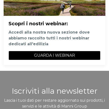
Scopri i nostri webinar
:
Accedi alla nostra nuova sezione dove
abbiamo raccolto tutti i nostri webinar
dedicati all'edilizia
GUARDA I WEBINAR
Iscriviti alla newsletter
Lascia i tuoi dati per restare aggiornato sui prodotti, i
servizi e le attività di Manni Group