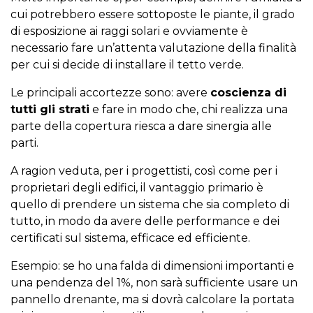
cui potrebbero essere sottoposte le piante, il grado
di esposizione ai raggi solari e ovviamente è
necessario fare un’attenta valutazione della finalità
per cui si decide di installare il tetto verde.
Le principali accortezze sono: avere
coscienza di
tutti gli strati
e fare in modo che, chi realizza una
parte della copertura riesca a dare sinergia alle
parti.
A ragion veduta, per i progettisti, così come per i
proprietari degli edifici, il vantaggio primario è
quello di prendere un sistema che sia completo di
tutto, in modo da avere delle performance e dei
certificati sul sistema, efficace ed efficiente.
Esempio: se ho una falda di dimensioni importanti e
una pendenza del 1%, non sarà sufficiente usare un
pannello drenante, ma si dovrà calcolare la portata