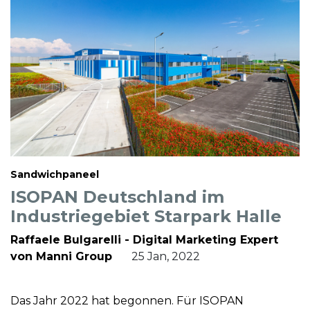
Sandwichpaneel
ISOPAN Deutschland im
Industriegebiet Starpark Halle
Raffaele Bulgarelli - Digital Marketing Expert
von Manni Group
25 Jan, 2022
Das Jahr 2022 hat begonnen. Für ISOPAN