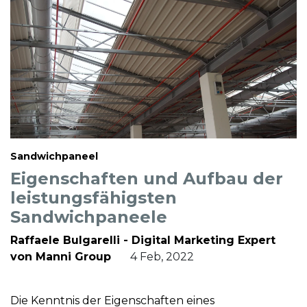
Sandwichpaneel
Eigenschaften und Aufbau der
leistungsfähigsten
Sandwichpaneele
Raffaele Bulgarelli - Digital Marketing Expert
von Manni Group
4 Feb, 2022
Die Kenntnis der Eigenschaften eines