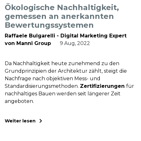
Ökologische Nachhaltigkeit,
gemessen an anerkannten
Bewertungssystemen
Raffaele Bulgarelli - Digital Marketing Expert
von Manni Group
9 Aug, 2022
Da Nachhaltigkeit heute zunehmend zu den
Grundprinzipien der Architektur zählt, steigt die
Nachfrage nach objektiven Mess- und
Standardisierungsmethoden.
Zertifizierungen
für
nachhaltiges Bauen werden seit längerer Zeit
angeboten.
Weiter lesen