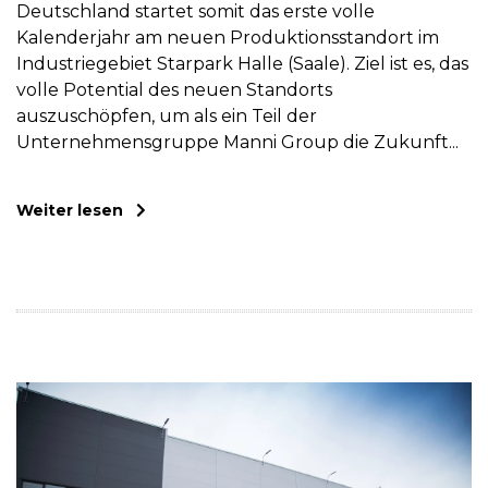
Deutschland startet somit das erste volle
Kalenderjahr am neuen Produktionsstandort im
Industriegebiet Starpark Halle (Saale). Ziel ist es, das
volle Potential des neuen Standorts
auszuschöpfen, um als ein Teil der
Unternehmensgruppe Manni Group die Zukunft...
Weiter lesen