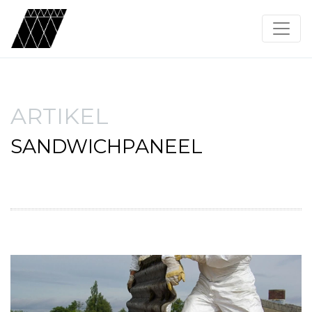
ARTIKEL
SANDWICHPANEEL