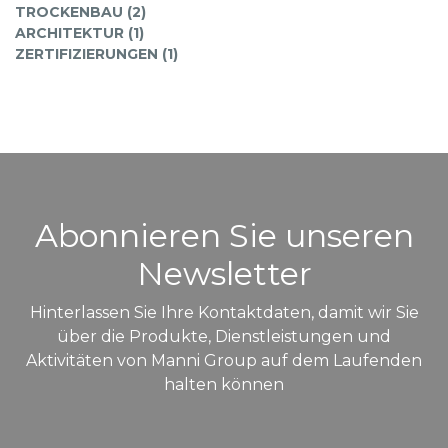
TROCKENBAU (2)
ARCHITEKTUR (1)
ZERTIFIZIERUNGEN (1)
Abonnieren Sie unseren
Newsletter
Hinterlassen Sie Ihre Kontaktdaten, damit wir Sie
über die Produkte, Dienstleistungen und
Aktivitäten von Manni Group auf dem Laufenden
halten können