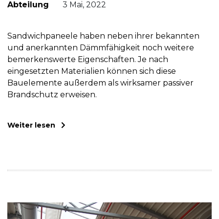
Abteilung
3 Mai, 2022
Sandwichpaneele haben neben ihrer bekannten
und anerkannten Dämmfähigkeit noch weitere
bemerkenswerte Eigenschaften. Je nach
eingesetzten Materialien können sich diese
Bauelemente außerdem als wirksamer passiver
Brandschutz erweisen.
Weiter lesen