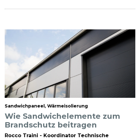
Sandwichpaneel, Wärmeisolierung
Wie Sandwichelemente zum
Brandschutz beitragen
Rocco Traini - Koordinator Technische