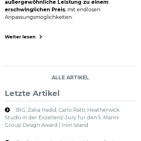
außergewöhnliche Leistung zu einem
erschwinglichen Preis
, mit endlosen
Anpassungsmöglichkeiten.
Weiter lesen
ALLE ARTIKEL
Letzte Artikel
BIG, Zaha Hadid, Carlo Ratti, Heatherwick
Studio in der Exzellenz-Jury für den 5. Manni
Group Design Award | Iron Island