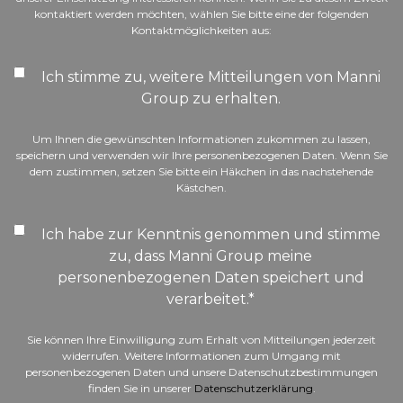
kontaktiert werden möchten, wählen Sie bitte eine der folgenden
Kontaktmöglichkeiten aus:
Ich stimme zu, weitere Mitteilungen von Manni
Group zu erhalten.
Um Ihnen die gewünschten Informationen zukommen zu lassen,
speichern und verwenden wir Ihre personenbezogenen Daten. Wenn Sie
dem zustimmen, setzen Sie bitte ein Häkchen in das nachstehende
Kästchen.
Ich habe zur Kenntnis genommen und stimme
zu, dass Manni Group meine
personenbezogenen Daten speichert und
verarbeitet.
*
Sie können Ihre Einwilligung zum Erhalt von Mitteilungen jederzeit
widerrufen. Weitere Informationen zum Umgang mit
personenbezogenen Daten und unsere Datenschutzbestimmungen
finden Sie in unserer
Datenschutzerklärung
.