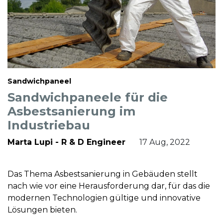
Sandwichpaneel
Sandwichpaneele für die
Asbestsanierung im
Industriebau
Marta Lupi - R & D Engineer
17 Aug, 2022
Das Thema Asbestsanierung in Gebäuden stellt
nach wie vor eine Herausforderung dar, für das die
modernen Technologien gültige und innovative
Lösungen bieten.