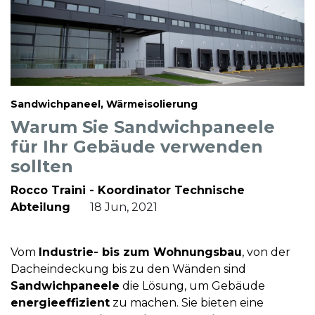
Sandwichpaneel, Wärmeisolierung
Warum Sie Sandwichpaneele
für Ihr Gebäude verwenden
sollten
Rocco Traini - Koordinator Technische
Abteilung
18 Jun, 2021
Vom
Industrie- bis zum Wohnungsbau
, von der
Dacheindeckung bis zu den Wänden sind
Sandwichpaneele
die Lösung, um Gebäude
energieeffizient
zu machen. Sie bieten eine