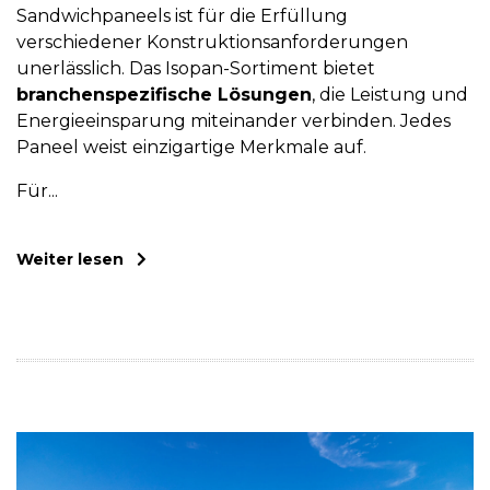
Sandwichpaneels ist für die Erfüllung
verschiedener Konstruktionsanforderungen
unerlässlich. Das Isopan-Sortiment bietet
branchenspezifische Lösungen
, die Leistung und
Energieeinsparung miteinander verbinden. Jedes
Paneel weist einzigartige Merkmale auf.
Für...
Weiter lesen