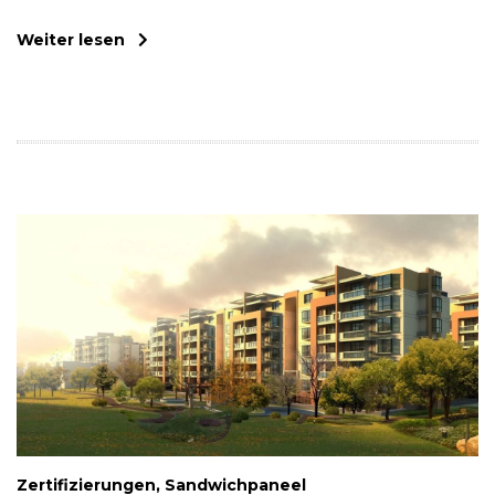
Weiter lesen
Zertifizierungen, Sandwichpaneel