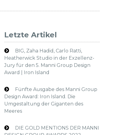
Letzte Artikel
BIG, Zaha Hadid, Carlo Ratti,
Heatherwick Studio in der Exzellenz-
Jury für den 5. Manni Group Design
Award | Iron Island
Fünfte Ausgabe des Manni Group
Design Award: Iron Island. Die
Umgestaltung der Giganten des
Meeres
DIE GOLD MENTIONS DER MANNI