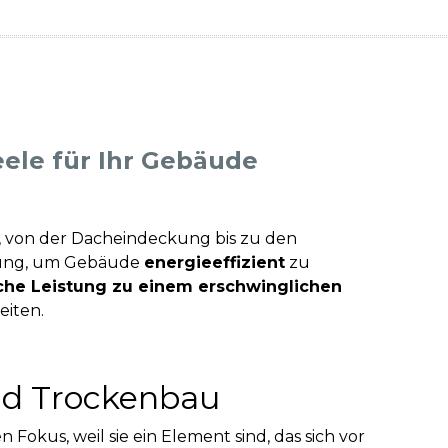
le für Ihr Gebäude
, von der Dacheindeckung bis zu den
sung, um Gebäude
energieeffizient
zu
he Leistung zu einem erschwinglichen
eiten.
d Trockenbau
Fokus, weil sie ein Element sind, das sich vor