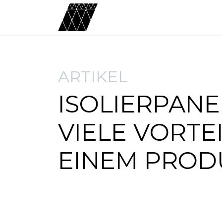
ARTIKEL
ISOLIERPANE
VIELE VORTEI
EINEM PROD