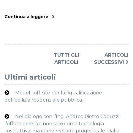
Continua a leggere
TUTTI GLI
ARTICOLI
ARTICOLI
SUCCESSIVI
Ultimi articoli
Modelli off-site per la riqualificazione
dell’edilizia residenziale pubblica
Nel dialogo con l’Ing. Andrea Pietro Capuzzi,
l’offsite emerge non solo come tecnologia
costruttiva, ma come metodo progettuale. Dalla