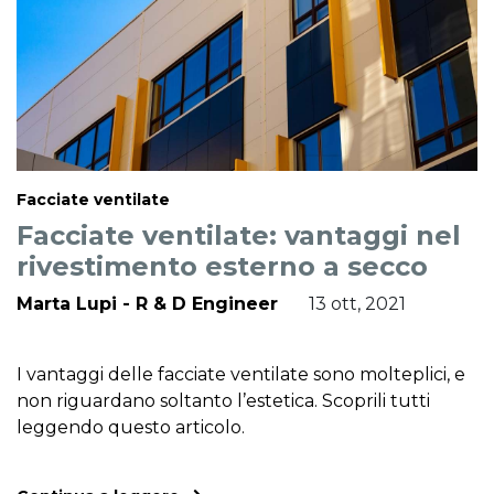
Facciate ventilate
Facciate ventilate: vantaggi nel
rivestimento esterno a secco
Marta Lupi - R & D Engineer
13 ott, 2021
I vantaggi delle facciate ventilate sono molteplici, e
non riguardano soltanto l’estetica. Scoprili tutti
leggendo questo articolo.