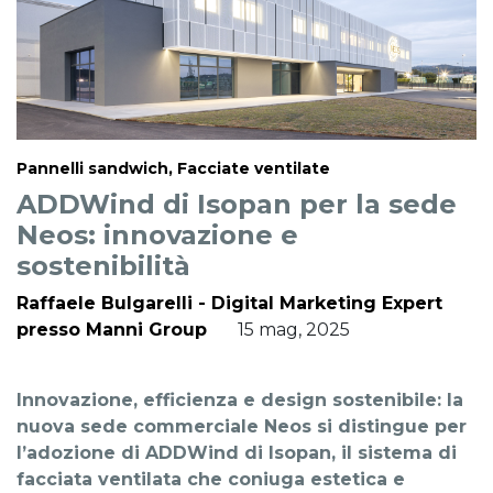
Pannelli sandwich, Facciate ventilate
ADDWind di Isopan per la sede
Neos: innovazione e
sostenibilità
Raffaele Bulgarelli - Digital Marketing Expert
presso Manni Group
15 mag, 2025
Innovazione, efficienza e design sostenibile: la
nuova sede commerciale Neos si distingue per
l’adozione di ADDWind di Isopan, il sistema di
facciata ventilata che coniuga estetica e