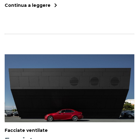
Continua a leggere
Facciate ventilate