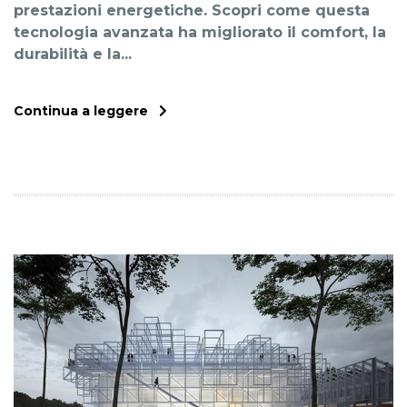
prestazioni energetiche. Scopri come questa
tecnologia avanzata ha migliorato il comfort, la
durabilità e la...
Continua a leggere