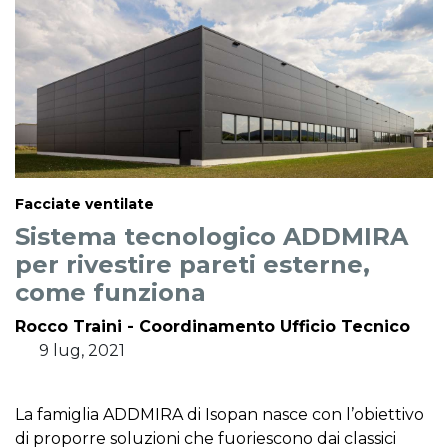
Facciate ventilate
Sistema tecnologico ADDMIRA
per rivestire pareti esterne,
come funziona
Rocco Traini - Coordinamento Ufficio Tecnico
9 lug, 2021
La famiglia ADDMIRA di Isopan nasce con l’obiettivo
di proporre soluzioni che fuoriescono dai classici