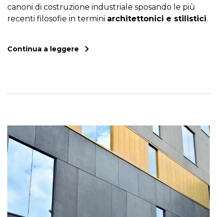
canoni di costruzione industriale sposando le più
recenti filosofie in termini
architettonici e stilistici
.
Continua a leggere