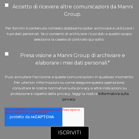
Accetto di ricevere altre comunicazioni da Manni
Group.
Per fornirti il contenuto richiesto dobbiamo poter archiviare e utilizzare i
tuoi dati personali. Se ci consenti di archiviare i tuoi dati a questo scopo,
seleziona la casella di controllo qui sotto.
Presa visione a Manni Group di archiviare e
elaborare i miei dati personali.
*
Puoi annullare l'iscrizione a queste comunicazioni in qualsiasi momento.
Per ulteriori informazioni su come eseguire questa operazione,
consultare le nostre normative sulla privacy e altre indicazioni su
protezione e rispetto della privacy, leggi la nostra
Informativa sulla
privacy
.