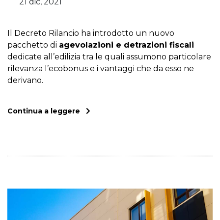
21 dic, 2021
Il Decreto Rilancio ha introdotto un nuovo
pacchetto di
agevolazioni e detrazioni fiscali
dedicate all’edilizia tra le quali assumono particolare
rilevanza l’ecobonus e i vantaggi che da esso ne
derivano.
Continua a leggere