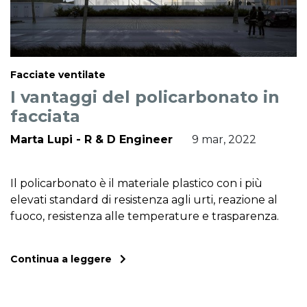
Facciate ventilate
I vantaggi del policarbonato in
facciata
Marta Lupi - R & D Engineer
9 mar, 2022
Il policarbonato è il materiale plastico con i più
elevati standard di resistenza agli urti, reazione al
fuoco, resistenza alle temperature e trasparenza.
Continua a leggere