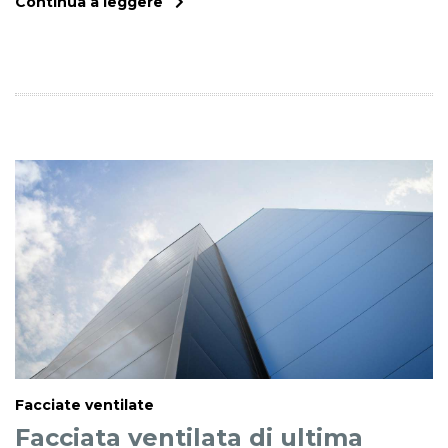
Continua a leggere
Facciate ventilate
Facciata ventilata di ultima