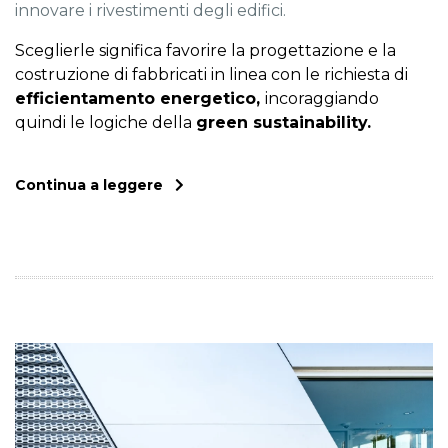
innovare i rivestimenti degli edifici.
Sceglierle significa favorire la progettazione e la
costruzione di fabbricati in linea con le richiesta di
efficientamento energetico,
incoraggiando
quindi le logiche della
green sustainability.
Continua a leggere