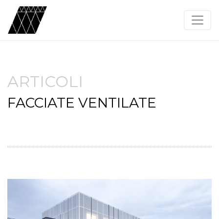
ARTICOLI
FACCIATE VENTILATE