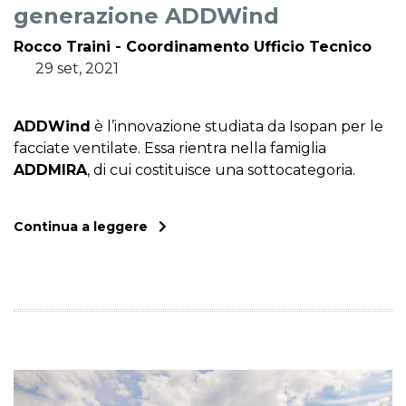
generazione ADDWind
Rocco Traini - Coordinamento Ufficio Tecnico
29 set, 2021
ADDWind
è l’innovazione studiata da Isopan per le
facciate ventilate. Essa rientra nella famiglia
ADDMIRA
, di cui costituisce una sottocategoria.
Continua a leggere