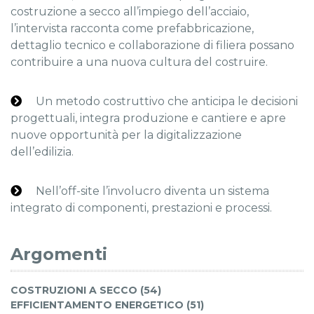
costruzione a secco all’impiego dell’acciaio,
l’intervista racconta come prefabbricazione,
dettaglio tecnico e collaborazione di filiera possano
contribuire a una nuova cultura del costruire.
Un metodo costruttivo che anticipa le decisioni
progettuali, integra produzione e cantiere e apre
nuove opportunità per la digitalizzazione
dell’edilizia.
Nell’off-site l’involucro diventa un sistema
integrato di componenti, prestazioni e processi.
Argomenti
COSTRUZIONI A SECCO (54)
EFFICIENTAMENTO ENERGETICO (51)