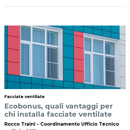
Facciate ventilate
Ecobonus, quali vantaggi per
chi installa facciate ventilate
Rocco Traini - Coordinamento Ufficio Tecnico