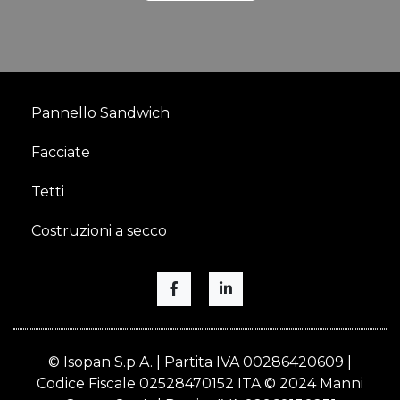
Pannello Sandwich
Facciate
Tetti
Costruzioni a secco
© Isopan S.p.A. | Partita IVA 00286420609 |
Codice Fiscale 02528470152 ITA © 2024 Manni