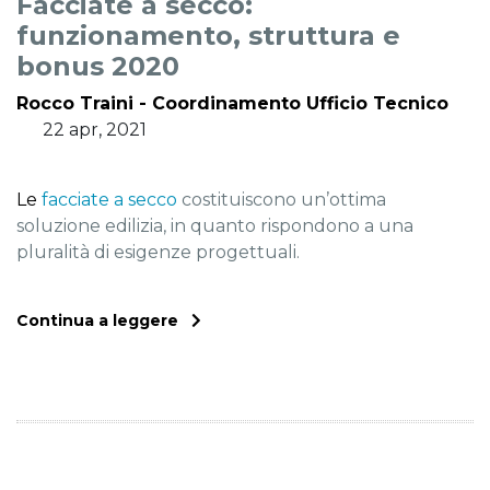
Facciate a secco:
funzionamento, struttura e
bonus 2020
Rocco Traini - Coordinamento Ufficio Tecnico
22 apr, 2021
Le
facciate a secco
costituiscono un’ottima
soluzione edilizia, in quanto rispondono a una
pluralità di esigenze progettuali.
Continua a leggere