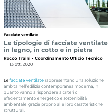
Facciate ventilate
Le tipologie di facciate ventilate
in legno, in cotto e in pietra
Rocco Traini - Coordinamento Ufficio Tecnico
13 ott, 2020
Le
facciate ventilate
rappresentano una soluzione
ambita nell’edilizia contemporanea moderna, in
quanto vanno a rispondere a criteri di
efficientamento energetico e sostenibilità
ambientale, grazie proprio alle loro caratteristiche
strutturali.