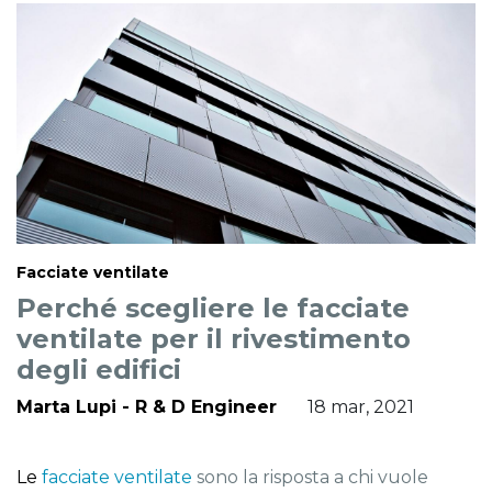
Facciate ventilate
Perché scegliere le facciate
ventilate per il rivestimento
degli edifici
Marta Lupi - R & D Engineer
18 mar, 2021
Le
facciate ventilate
sono la risposta a chi vuole