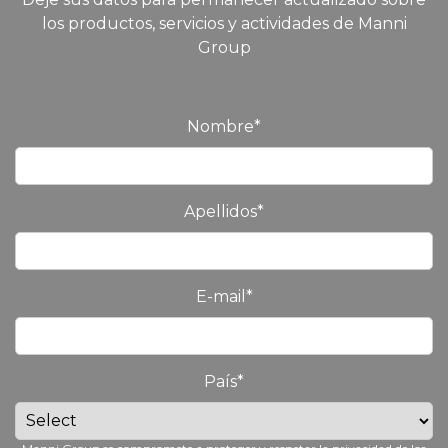
los productos, servicios y actividades de Manni
Group
Nombre
*
Apellidos
*
E-mail
*
País
*