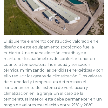
El siguiente elemento constructivo valorado en el
diseño de este equipamiento zootécnico fue la
cubierta. Una buena elección contribuye a
mantener los parámetros de confort interior en
cuanto a temperatura, humedad y sensación
térmica, minimizando las perdidas energéticas y con
ello reducir los gastos de climatización. “Los valores
de humedad y temperatura determinan el
funcionamiento del sistema de ventilación y
climatización en la granja. En el caso de la
temperatura interior, esta debe permanecer en un
rango de valores establecido entre 21ºC y 28ºC