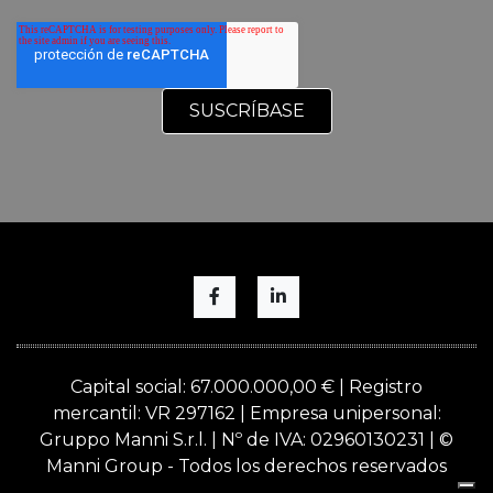
Capital social: 67.000.000,00 € | Registro
mercantil: VR 297162 | Empresa unipersonal:
Gruppo Manni S.r.l. | Nº de IVA: 02960130231 | ©
Manni Group - Todos los derechos reservados