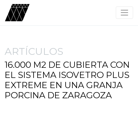
ARTÍCULOS
16.000 M2 DE CUBIERTA CON
EL SISTEMA ISOVETRO PLUS
EXTREME EN UNA GRANJA
PORCINA DE ZARAGOZA