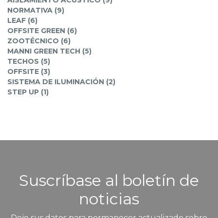
NORMATIVA (9)
LEAF (6)
OFFSITE GREEN (6)
ZOOTÉCNICO (6)
MANNI GREEN TECH (5)
TECHOS (5)
OFFSITE (3)
SISTEMA DE ILUMINACIÓN (2)
STEP UP (1)
Suscríbase al boletín de
noticias
Deje sus datos para permanecer actualizado sobre