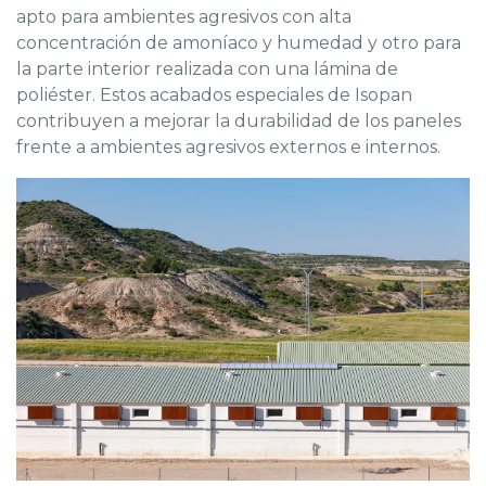
apto para ambientes agresivos con alta
concentración de amoníaco y humedad y otro para
la parte interior realizada con una lámina de
poliéster. Estos acabados especiales de Isopan
contribuyen a mejorar la durabilidad de los paneles
frente a ambientes agresivos externos e internos.