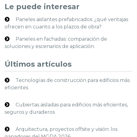
Le puede interesar
Paneles aislantes prefabricados: ¿qué ventajas
ofrecen en cuanto a los plazos de obra?
Paneles en fachadas: comparación de
soluciones y escenarios de aplicación.
Últimos artículos
Tecnologías de construcción para edificios más
eficientes
Cubiertas aisladas para edificios más eficientes,
seguros y duraderos
Arquitectura, proyectos offsite y visión: los
ganadores del MGDA 2026