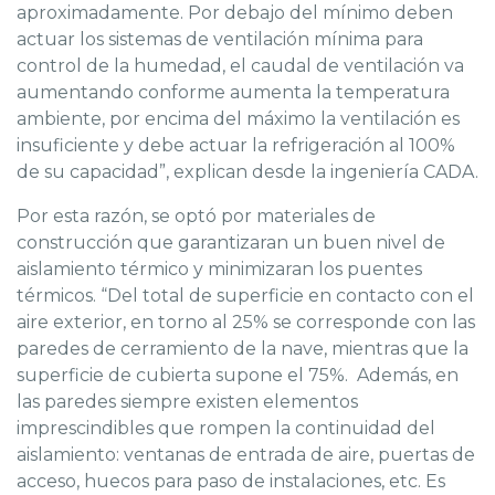
aproximadamente. Por debajo del mínimo deben
actuar los sistemas de ventilación mínima para
control de la humedad, el caudal de ventilación va
aumentando conforme aumenta la temperatura
ambiente, por encima del máximo la ventilación es
insuficiente y debe actuar la refrigeración al 100%
de su capacidad”, explican desde la ingeniería CADA.
Por esta razón, se optó por materiales de
construcción que garantizaran un buen nivel de
aislamiento térmico y minimizaran los puentes
térmicos. “Del total de superficie en contacto con el
aire exterior, en torno al 25% se corresponde con las
paredes de cerramiento de la nave, mientras que la
superficie de cubierta supone el 75%. Además, en
las paredes siempre existen elementos
imprescindibles que rompen la continuidad del
aislamiento: ventanas de entrada de aire, puertas de
acceso, huecos para paso de instalaciones, etc. Es