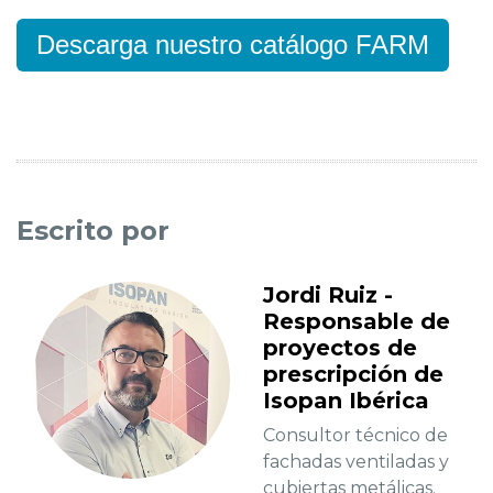
Descarga nuestro catálogo FARM
Escrito por
Jordi Ruiz -
Responsable de
proyectos de
prescripción de
Isopan Ibérica
Consultor técnico de
fachadas ventiladas y
cubiertas metálicas.