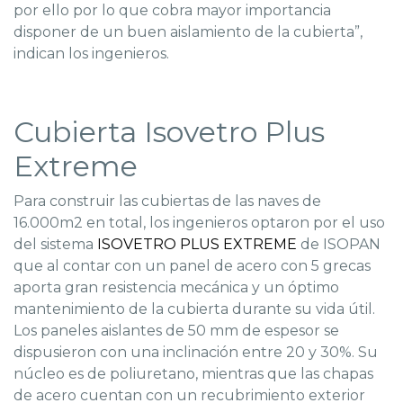
por ello por lo que cobra mayor importancia
disponer de un buen aislamiento de la cubierta”,
indican los ingenieros.
Cubierta Isovetro Plus
Extreme
Para construir las cubiertas de las naves de
16.000m2 en total, los ingenieros optaron por el uso
del sistema
ISOVETRO PLUS EXTREME
de ISOPAN
que al contar con un panel de acero con 5 grecas
aporta gran resistencia mecánica y un óptimo
mantenimiento de la cubierta durante su vida útil.
Los paneles aislantes de 50 mm de espesor se
dispusieron con una inclinación entre 20 y 30%. Su
núcleo es de poliuretano, mientras que las chapas
de acero cuentan con un recubrimiento exterior