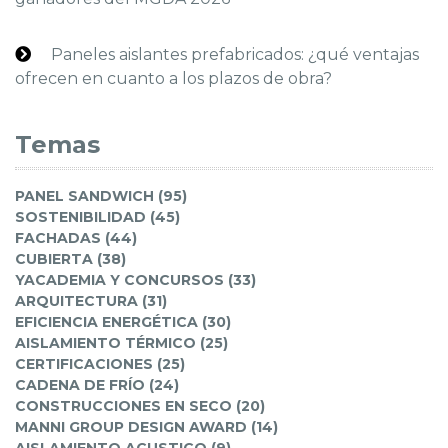
Paneles aislantes prefabricados: ¿qué ventajas
ofrecen en cuanto a los plazos de obra?
Temas
PANEL SANDWICH (95)
SOSTENIBILIDAD (45)
FACHADAS (44)
CUBIERTA (38)
YACADEMIA Y CONCURSOS (33)
ARQUITECTURA (31)
EFICIENCIA ENERGÉTICA (30)
AISLAMIENTO TÉRMICO (25)
CERTIFICACIONES (25)
CADENA DE FRÍO (24)
CONSTRUCCIONES EN SECO (20)
MANNI GROUP DESIGN AWARD (14)
AISLAMIENTO ACUSTICO (9)