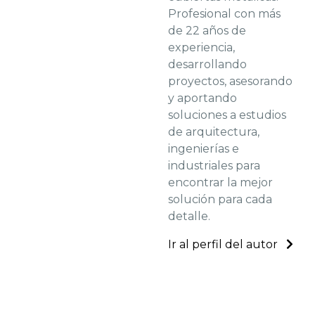
Profesional con más
de 22 años de
experiencia,
desarrollando
proyectos, asesorando
y aportando
soluciones a estudios
de arquitectura,
ingenierías e
industriales para
encontrar la mejor
solución para cada
detalle.
Ir al perfil del autor