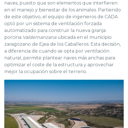
naves, puesto que son elementos que interfieren
en el manejo y bienestar de los animales. Partiendo
de este objetivo, el equipo de ingenieros de CADA
optó por un sistema de ventilación forzada
automatizado para construir la nueva granja
porcina
Valdemanzana
ubicada en el municipio
zaragozano de Ejea de los Caballeros. Esta decisión,
a diferencia de cuando se opta por ventilación
natural, permite plantear naves más anchas para
optimizar el coste de la estructura y aprovechar
mejor la ocupación sobre el terreno.