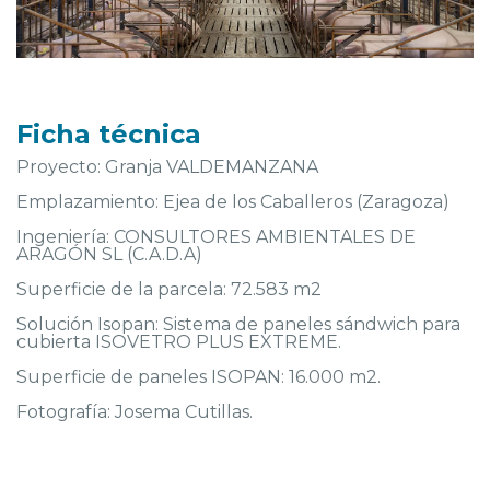
Ficha técnica
Proyecto: Granja VALDEMANZANA
Emplazamiento: Ejea de los Caballeros (Zaragoza)
Ingeniería: CONSULTORES AMBIENTALES DE
ARAGÓN SL (C.A.D.A)
Superficie de la parcela: 72.583 m2
Solución Isopan: Sistema de paneles sándwich para
cubierta ISOVETRO PLUS EXTREME.
Superficie de paneles ISOPAN: 16.000 m2.
Fotografía: Josema Cutillas.