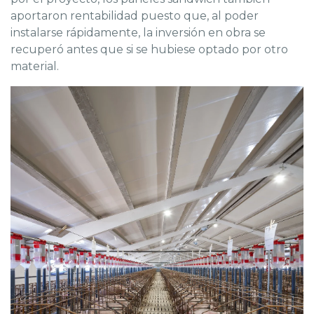
aportaron rentabilidad puesto que, al poder
instalarse rápidamente, la inversión en obra se
recuperó antes que si se hubiese optado por otro
material.