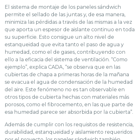
El sistema de montaje de los paneles sándwich
permite el sellado de las juntas y, de esa manera,
minimiza las pérdidas a través de las mismas a la vez
que aporta un espesor de aislante continuo en toda
su superficie. Esto consigue un alto nivel de
estanqueidad que evita tanto el paso de agua y
humedad, como el de gases, contribuyendo con
ello a la eficacia del sistema de ventilación. “Como
ejemplo”, explica CADA, “se observa que en las
cubiertas de chapa a primeras horas de la mañana
se evacua el agua de condensación de la humedad
del aire. Este fenómeno no es tan observable en
otros tipos de cubierta hechas con materiales más
porosos, como el fibrocemento, en las que parte de
esa humedad parece ser absorbida por la cubierta”.
Además de cumplir con los requisitos de resistencia,
durabilidad, estanqueidad y aislamiento requeridos
por el proyecto, los paneles sándwich también