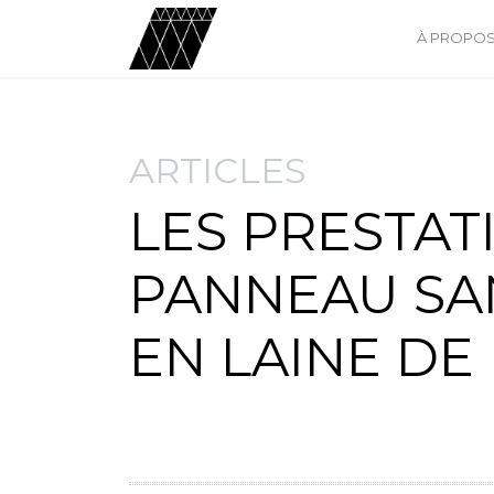
À PROPOS
ARTICLES
LES PRESTAT
PANNEAU S
EN LAINE DE