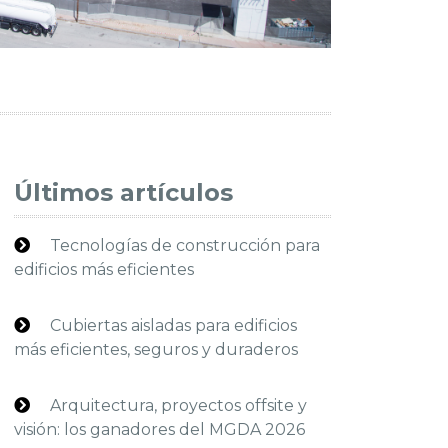
Últimos artículos
Tecnologías de construcción para
edificios más eficientes
Cubiertas aisladas para edificios
más eficientes, seguros y duraderos
Arquitectura, proyectos offsite y
visión: los ganadores del MGDA 2026