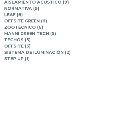
AISLAMIENTO ACUSTICO (9)
NORMATIVA (9)
LEAF (6)
OFFSITE GREEN (6)
ZOOTÉCNICO (6)
MANNI GREEN TECH (5)
TECHOS (5)
OFFSITE (3)
SISTEMA DE ILUMINACIÓN (2)
STEP UP (1)