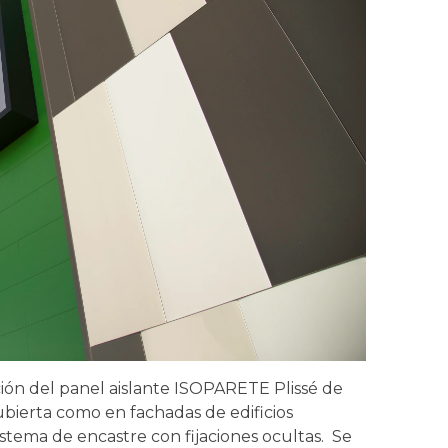
ación del panel aislante ISOPARETE Plissé de
bierta como en fachadas de edificios
sistema de encastre con fijaciones ocultas. Se