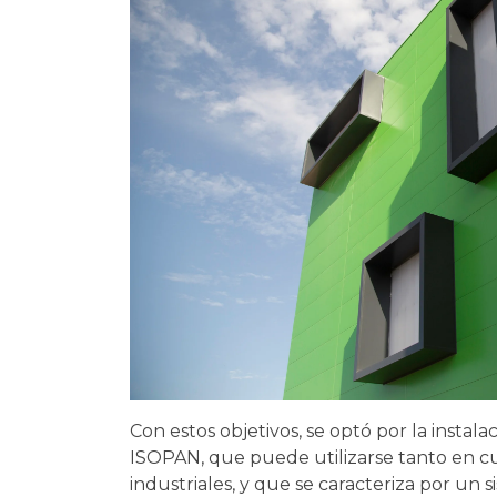
Con estos objetivos, se optó por la instal
ISOPAN, que puede utilizarse tanto en cu
industriales, y que se caracteriza por un 