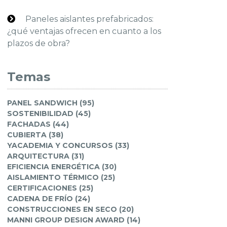
Paneles aislantes prefabricados:
¿qué ventajas ofrecen en cuanto a los
plazos de obra?
Temas
PANEL SANDWICH (95)
SOSTENIBILIDAD (45)
FACHADAS (44)
CUBIERTA (38)
YACADEMIA Y CONCURSOS (33)
ARQUITECTURA (31)
EFICIENCIA ENERGÉTICA (30)
AISLAMIENTO TÉRMICO (25)
CERTIFICACIONES (25)
CADENA DE FRÍO (24)
CONSTRUCCIONES EN SECO (20)
MANNI GROUP DESIGN AWARD (14)