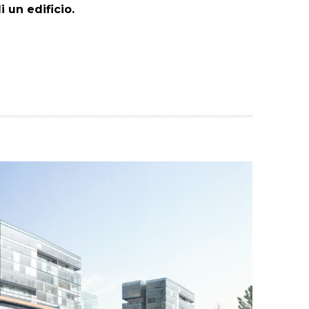
i un edificio.