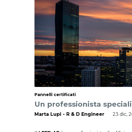
Pannelli certificati
Un professionista special
Marta Lupi - R & D Engineer
23 dic, 