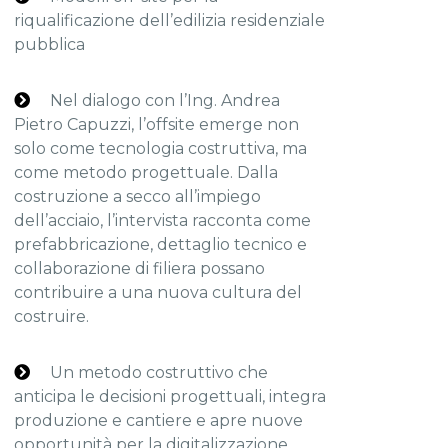
riqualificazione dell’edilizia residenziale
pubblica
Nel dialogo con l’Ing. Andrea
Pietro Capuzzi, l’offsite emerge non
solo come tecnologia costruttiva, ma
come metodo progettuale. Dalla
costruzione a secco all’impiego
dell’acciaio, l’intervista racconta come
prefabbricazione, dettaglio tecnico e
collaborazione di filiera possano
contribuire a una nuova cultura del
costruire.
Un metodo costruttivo che
anticipa le decisioni progettuali, integra
produzione e cantiere e apre nuove
opportunità per la digitalizzazione