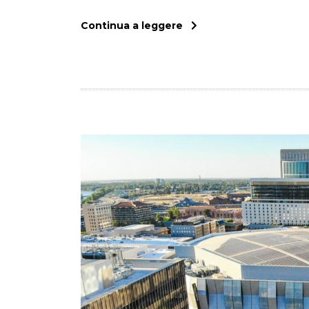
Continua a leggere