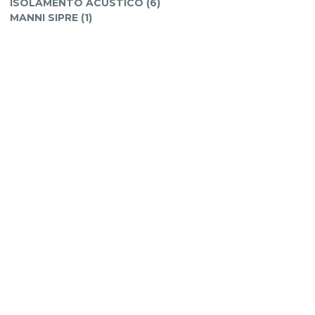
ISOLAMENTO ACUSTICO (6)
MANNI SIPRE (1)