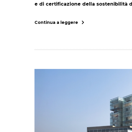
e di certificazione della sostenibilità d
Continua a leggere