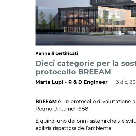
Pannelli certificati
Dieci categorie per la sos
protocollo BREEAM
Marta Lupi - R & D Engineer
3 dic, 2
BREEAM
è un protocollo di valutazione d
Regno Unito nel 1988.
È quindi uno dei primi sistemi che si è sv
edilizia rispettosa dell’ambiente.