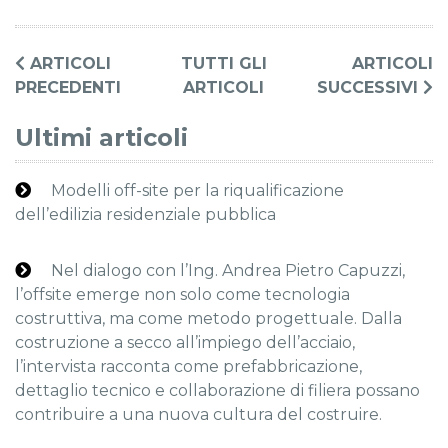
ARTICOLI
TUTTI GLI
ARTICOLI
PRECEDENTI
ARTICOLI
SUCCESSIVI
Ultimi articoli
Modelli off-site per la riqualificazione
dell’edilizia residenziale pubblica
Nel dialogo con l’Ing. Andrea Pietro Capuzzi,
l’offsite emerge non solo come tecnologia
costruttiva, ma come metodo progettuale. Dalla
costruzione a secco all’impiego dell’acciaio,
l’intervista racconta come prefabbricazione,
dettaglio tecnico e collaborazione di filiera possano
contribuire a una nuova cultura del costruire.