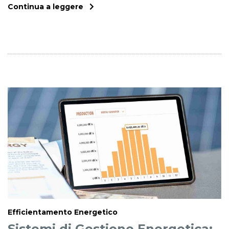
Continua a leggere
Efficientamento Energetico
Sistemi di Gestione Energetica: