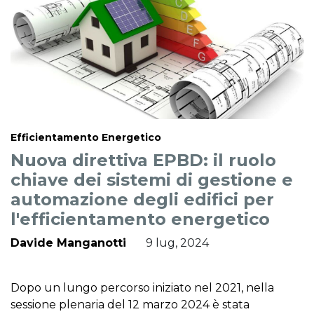
Efficientamento Energetico
Nuova direttiva EPBD: il ruolo
chiave dei sistemi di gestione e
automazione degli edifici per
l'efficientamento energetico
Davide Manganotti
9 lug, 2024
Dopo un lungo percorso iniziato nel 2021, nella
sessione plenaria del 12 marzo 2024 è stata