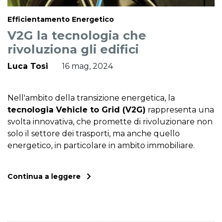
Efficientamento Energetico
V2G la tecnologia che
rivoluziona gli edifici
Luca Tosi
16 mag, 2024
Nell'ambito della transizione energetica, la
tecnologia Vehicle to Grid (V2G)
rappresenta una
svolta innovativa, che promette di rivoluzionare non
solo il settore dei trasporti, ma anche quello
energetico, in particolare in ambito immobiliare.
Continua a leggere