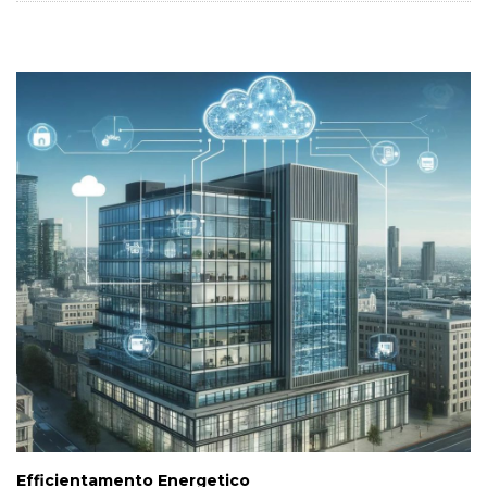
Efficientamento Energetico