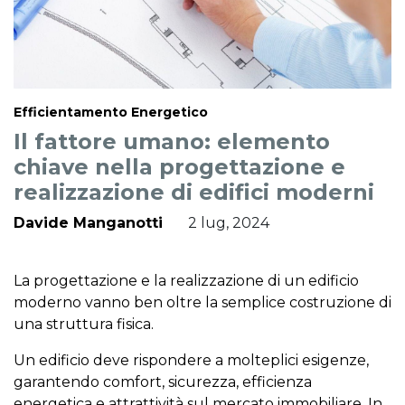
Efficientamento Energetico
Il fattore umano: elemento
chiave nella progettazione e
realizzazione di edifici moderni
Davide Manganotti
2 lug, 2024
La progettazione e la realizzazione di un edificio
moderno vanno ben oltre la semplice costruzione di
una struttura fisica.
Un edificio deve rispondere a molteplici esigenze,
garantendo comfort, sicurezza, efficienza
energetica e attrattività sul mercato immobiliare. In