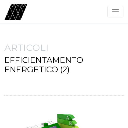
ARTICOLI
EFFICIENTAMENTO
ENERGETICO (2)