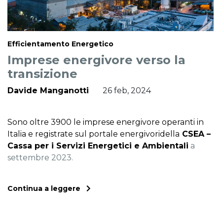
Efficientamento Energetico
Imprese energivore verso la
transizione
Davide Manganotti
26 feb, 2024
Sono oltre 3900 le imprese energivore operanti in
Italia e registrate sul portale energivori
della
CSEA –
Cassa per i Servizi Energetici e Ambientali
a
settembre 2023.
Continua a leggere