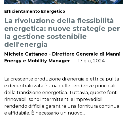
Efficientamento Energetico
La rivoluzione della flessibilità
energetica: nuove strategie per
la gestione sostenibile
dell'energia
Michele Cattaneo - Direttore Generale di Manni
Energy e Mobility Manager
17 giu, 2024
La crescente produzione di energia elettrica pulita
e decentralizzata è una delle tendenze principali
della transizione energetica. Tuttavia, queste fonti
rinnovabili sono intermittenti e imprevedibili,
rendendo difficile garantire una fornitura continua
e affidabile. È necessario un nuovo...