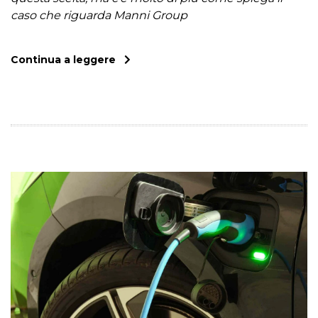
caso che riguarda Manni Group
Continua a leggere