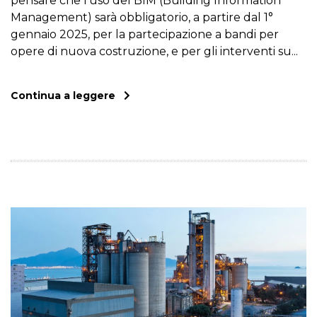
pensare che l’uso del BIM (Building Information
Management) sarà obbligatorio, a partire dal 1°
gennaio 2025, per la partecipazione a bandi per
opere di nuova costruzione, e per gli interventi su...
Continua a leggere