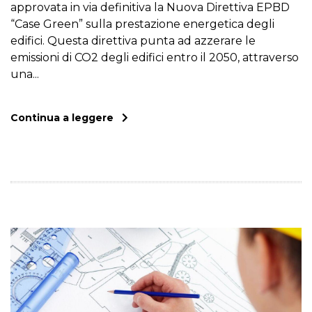
approvata in via definitiva la Nuova Direttiva EPBD
“Case Green” sulla prestazione energetica degli
edifici. Questa direttiva punta ad azzerare le
emissioni di CO2 degli edifici entro il 2050, attraverso
una...
Continua a leggere