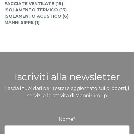
FACCIATE VENTILATE (19)
ISOLAMENTO TERMICO (13)
ISOLAMENTO ACUSTICO (6)
MANNI SIPRE (1)
Iscriviti alla newsletter
Lascia i tuoi dati per restare aggiornato sui prodotti, i
servizi e le attività di Manni Group
Nome
*