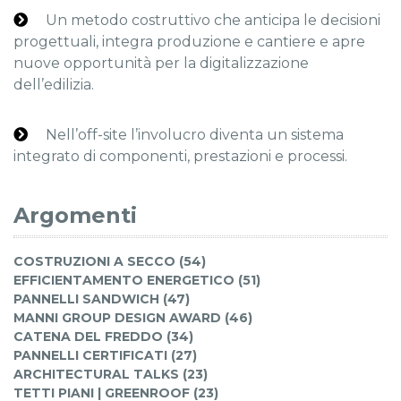
Un metodo costruttivo che anticipa le decisioni
progettuali, integra produzione e cantiere e apre
nuove opportunità per la digitalizzazione
dell’edilizia.
Nell’off-site l’involucro diventa un sistema
integrato di componenti, prestazioni e processi.
Argomenti
COSTRUZIONI A SECCO (54)
EFFICIENTAMENTO ENERGETICO (51)
PANNELLI SANDWICH (47)
MANNI GROUP DESIGN AWARD (46)
CATENA DEL FREDDO (34)
PANNELLI CERTIFICATI (27)
ARCHITECTURAL TALKS (23)
TETTI PIANI | GREENROOF (23)