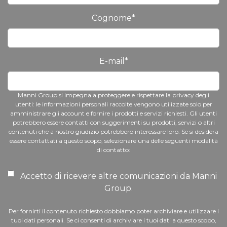
Cognome
*
E-mail
*
Manni Group si impegna a proteggere e rispettare la privacy degli
utenti: le informazioni personali raccolte vengono utilizzate solo per
amministrare gli account e fornire i prodotti e servizi richiesti. Gli utenti
potrebbero essere contatti con suggerimenti su prodotti, servizi o altri
contenuti che a nostro giudizio potrebbero interessare loro. Se si desidera
essere contattati a questo scopo, selezionare una delle seguenti modalità
di contatto:
Accetto di ricevere altre comunicazioni da Manni
Group.
Per fornirti il contenuto richiesto dobbiamo poter archiviare e utilizzare i
tuoi dati personali. Se ci consenti di archiviare i tuoi dati a questo scopo,