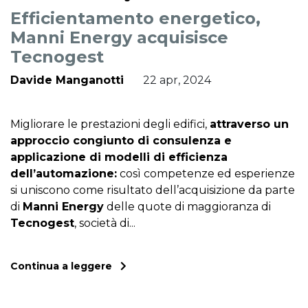
Efficientamento energetico,
Manni Energy acquisisce
Tecnogest
Davide Manganotti
22 apr, 2024
Migliorare le prestazioni degli edifici,
attraverso un
approccio congiunto di consulenza e
applicazione di modelli di efficienza
dell’automazione:
così competenze ed esperienze
si uniscono come risultato dell’acquisizione da parte
di
Manni Energy
delle quote di maggioranza di
Tecnogest
, società di...
Continua a leggere