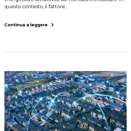
questo contesto, il fattore...
Continua a leggere