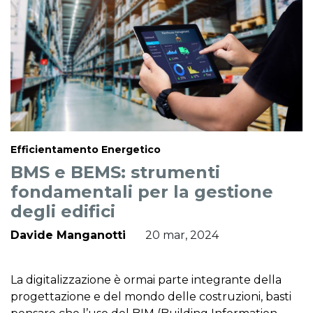
Efficientamento Energetico
BMS e BEMS: strumenti
fondamentali per la gestione
degli edifici
Davide Manganotti
20 mar, 2024
La digitalizzazione è ormai parte integrante della
progettazione e del mondo delle costruzioni, basti