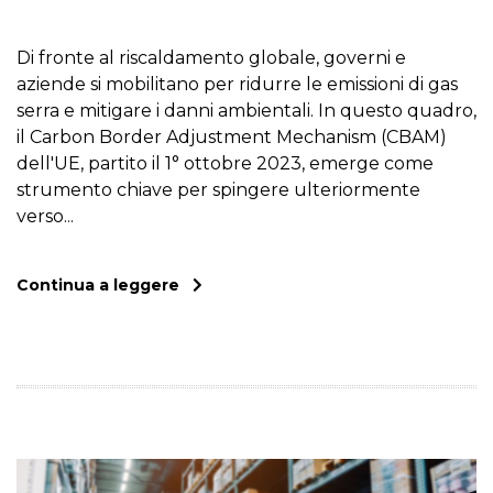
Di fronte al riscaldamento globale, governi e
aziende si mobilitano per ridurre le emissioni di gas
serra e mitigare i danni ambientali. In questo quadro,
il Carbon Border Adjustment Mechanism (CBAM)
dell'UE, partito il 1° ottobre 2023, emerge come
strumento chiave per spingere ulteriormente
verso...
Continua a leggere