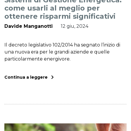
come usarli al meglio per
ottenere risparmi significativi
Davide Manganotti
12 giu, 2024
Il decreto legislativo 102/2014 ha segnato l’inizio di
una nuova era per le grandi aziende e quelle
particolarmente energivore.
Continua a leggere