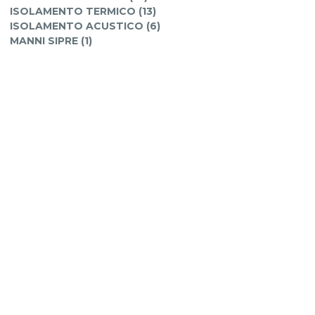
ISOLAMENTO TERMICO (13)
ISOLAMENTO ACUSTICO (6)
MANNI SIPRE (1)