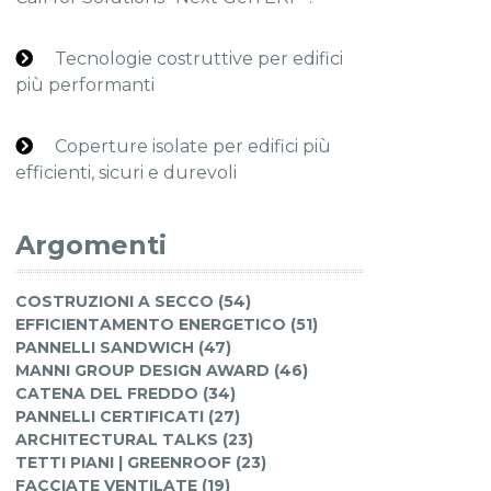
Tecnologie costruttive per edifici
più performanti
Coperture isolate per edifici più
efficienti, sicuri e durevoli
Argomenti
COSTRUZIONI A SECCO (54)
EFFICIENTAMENTO ENERGETICO (51)
PANNELLI SANDWICH (47)
MANNI GROUP DESIGN AWARD (46)
CATENA DEL FREDDO (34)
PANNELLI CERTIFICATI (27)
ARCHITECTURAL TALKS (23)
TETTI PIANI | GREENROOF (23)
FACCIATE VENTILATE (19)