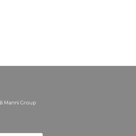
tà di Manni Group