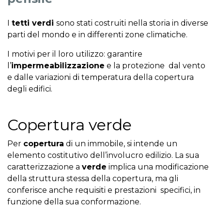
I
tetti verdi
sono stati costruiti nella storia in diverse
parti del mondo e in differenti zone climatiche.
I motivi per il loro utilizzo: garantire
l’
impermeabilizzazione
e la protezione dal vento
e dalle variazioni di temperatura della copertura
degli edifici.
Copertura verde
Per
copertura
di un immobile, si intende un
elemento costitutivo dell’involucro edilizio. La sua
caratterizzazione a
verde
implica una modificazione
della struttura stessa della copertura, ma gli
conferisce anche requisiti e prestazioni specifici, in
funzione della sua conformazione.