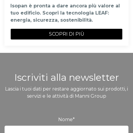
Isopan è pronta a dare ancora più valore al
tuo edificio. Scopri la tecnologia LEAF:
energia, sicurezza, sostenibilità.
SCOPRI DI PIÙ
Iscriviti alla newsletter
Lascia i tuoi dati per restare aggiornato sui prodotti, i
servizi e le attività di Manni Group
Nome
*