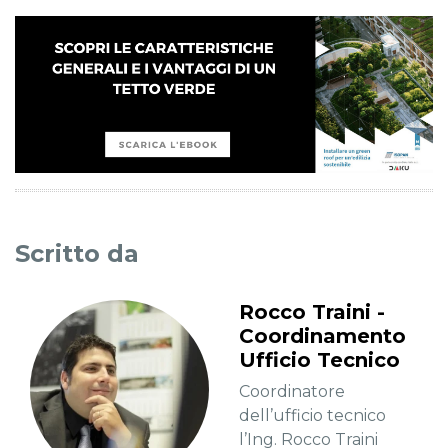
Scritto da
Rocco Traini -
Coordinamento
Ufficio Tecnico
Coordinatore
dell’ufficio tecnico
l’Ing. Rocco Traini