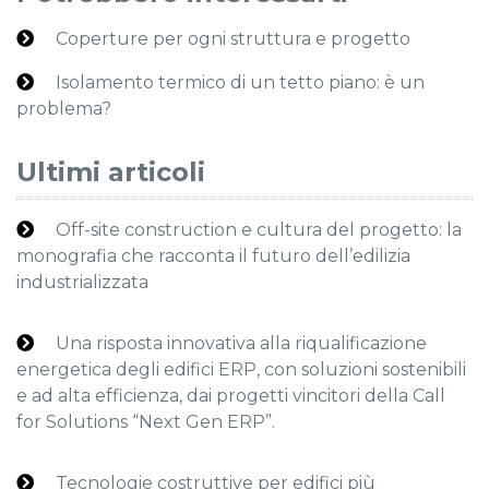
Coperture per ogni struttura e progetto
Isolamento termico di un tetto piano: è un
problema?
Ultimi articoli
Off-site construction e cultura del progetto: la
monografia che racconta il futuro dell’edilizia
industrializzata
Una risposta innovativa alla riqualificazione
energetica degli edifici ERP, con soluzioni sostenibili
e ad alta efficienza, dai progetti vincitori della Call
for Solutions “Next Gen ERP”.
Tecnologie costruttive per edifici più