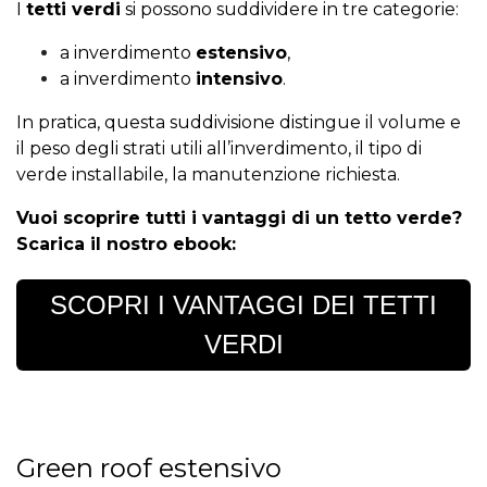
I
tetti verdi
si possono suddividere in tre categorie:
a inverdimento
estensivo
,
a inverdimento
intensivo
.
In pratica, questa suddivisione distingue il volume e
il peso degli strati utili all’inverdimento, il tipo di
verde installabile, la manutenzione richiesta.
Vuoi scoprire tutti i vantaggi di un tetto verde?
Scarica il nostro ebook:
SCOPRI I VANTAGGI DEI TETTI
VERDI
Green roof estensivo