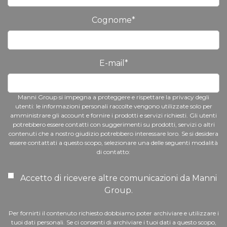
Cognome
*
E-mail
*
Manni Group si impegna a proteggere e rispettare la privacy degli
utenti: le informazioni personali raccolte vengono utilizzate solo per
amministrare gli account e fornire i prodotti e servizi richiesti. Gli utenti
potrebbero essere contatti con suggerimenti su prodotti, servizi o altri
contenuti che a nostro giudizio potrebbero interessare loro. Se si desidera
essere contattati a questo scopo, selezionare una delle seguenti modalità
di contatto:
Accetto di ricevere altre comunicazioni da Manni
Group.
Per fornirti il contenuto richiesto dobbiamo poter archiviare e utilizzare i
tuoi dati personali. Se ci consenti di archiviare i tuoi dati a questo scopo,