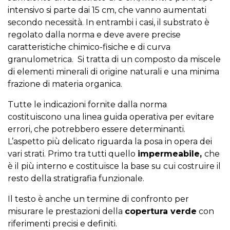
intensivo si parte dai 15 cm, che vanno aumentati
secondo necessità. In entrambi i casi, il substrato è
regolato dalla norma e deve avere precise
caratteristiche chimico-fisiche e di curva
granulometrica. Si tratta di un composto da miscele
di elementi minerali di origine naturali e una minima
frazione di materia organica.
Tutte le indicazioni fornite dalla norma
costituiscono una linea guida operativa per evitare
errori, che potrebbero essere determinanti.
L’aspetto più delicato riguarda la posa in opera dei
vari strati. Primo tra tutti quello
impermeabile,
che
è il più interno e costituisce la base su cui costruire il
resto della stratigrafia funzionale.
Il testo è anche un termine di confronto per
misurare le prestazioni della
copertura verde
con
riferimenti precisi e definiti.