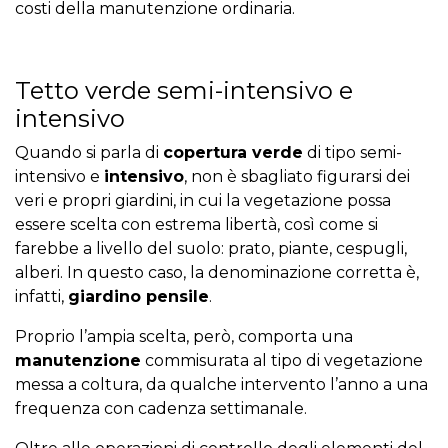
costi della manutenzione ordinaria.
Tetto verde semi-intensivo e
intensivo
Quando si parla di
copertura verde
di tipo semi-
intensivo e
intensivo
, non è sbagliato figurarsi dei
veri e propri giardini, in cui la vegetazione possa
essere scelta con estrema libertà, così come si
farebbe a livello del suolo: prato, piante, cespugli,
alberi. In questo caso, la denominazione corretta è,
infatti,
giardino pensile
.
Proprio l’ampia scelta, però, comporta una
manutenzione
commisurata al tipo di vegetazione
messa a coltura, da qualche intervento l’anno a una
frequenza con cadenza settimanale.