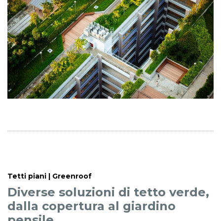
Tetti piani | Greenroof
Diverse soluzioni di tetto verde,
dalla copertura al giardino
pensile