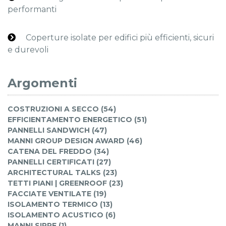
performanti
Coperture isolate per edifici più efficienti, sicuri
e durevoli
Argomenti
COSTRUZIONI A SECCO (54)
EFFICIENTAMENTO ENERGETICO (51)
PANNELLI SANDWICH (47)
MANNI GROUP DESIGN AWARD (46)
CATENA DEL FREDDO (34)
PANNELLI CERTIFICATI (27)
ARCHITECTURAL TALKS (23)
TETTI PIANI | GREENROOF (23)
FACCIATE VENTILATE (19)
ISOLAMENTO TERMICO (13)
ISOLAMENTO ACUSTICO (6)
MANNI SIPRE (1)