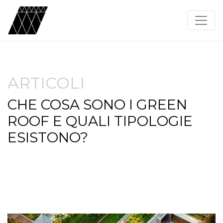
ARTICOLI
CHE COSA SONO I GREEN
ROOF E QUALI TIPOLOGIE
ESISTONO?