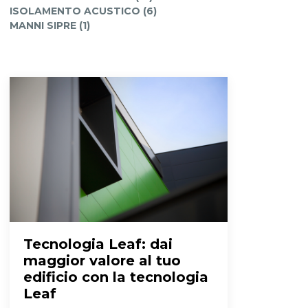
ISOLAMENTO ACUSTICO (6)
MANNI SIPRE (1)
Tecnologia Leaf
: dai
maggior valore al tuo
edificio con la tecnologia
Leaf