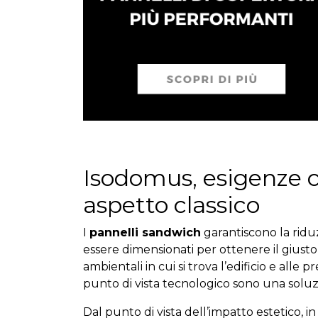
Isodomus, esigenze
aspetto classico
I
pannelli sandwich
garantiscono la ridu
essere dimensionati per ottenere il giusto
ambientali in cui si trova l’edificio e alle 
punto di vista tecnologico sono una soluz
Dal punto di vista dell’impatto estetico, in