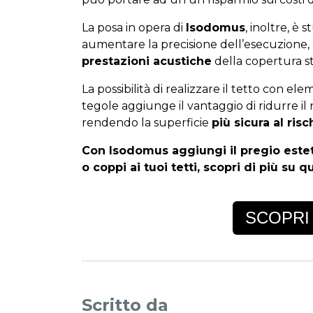
La posa in opera di
Isodomus
, inoltre, è 
aumentare la precisione dell’esecuzione, 
prestazioni acustiche
della copertura st
La possibilità di realizzare il tetto con el
tegole aggiunge il vantaggio di ridurre il
rendendo la superficie
più sicura al risch
Con Isodomus aggiungi il pregio esteti
o coppi ai tuoi tetti, scopri di più su 
SCOPRI
Scritto da