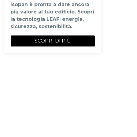
Isopan è pronta a dare ancora
più valore al tuo edificio. Scopri
la tecnologia LEAF: energia,
sicurezza, sostenibilità.
SCOPRI DI PIÙ