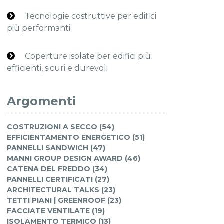
Tecnologie costruttive per edifici
più performanti
Coperture isolate per edifici più
efficienti, sicuri e durevoli
Argomenti
COSTRUZIONI A SECCO (54)
EFFICIENTAMENTO ENERGETICO (51)
PANNELLI SANDWICH (47)
MANNI GROUP DESIGN AWARD (46)
CATENA DEL FREDDO (34)
PANNELLI CERTIFICATI (27)
ARCHITECTURAL TALKS (23)
TETTI PIANI | GREENROOF (23)
FACCIATE VENTILATE (19)
ISOLAMENTO TERMICO (13)