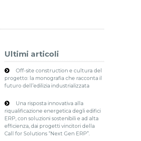
Ultimi articoli
Off-site construction e cultura del
progetto: la monografia che racconta il
futuro dell’edilizia industrializzata
Una risposta innovativa alla
riqualificazione energetica degli edifici
ERP, con soluzioni sostenibili e ad alta
efficienza, dai progetti vincitori della
Call for Solutions “Next Gen ERP”.