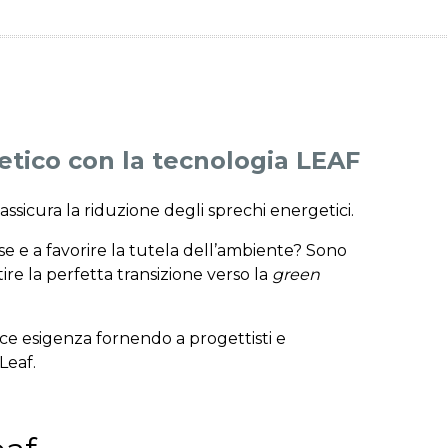
etico con la tecnologia LEAF
ssicura la riduzione degli sprechi energetici.
rse e a favorire la tutela dell’ambiente? Sono
re la perfetta transizione verso la
green
ce esigenza fornendo a progettisti e
Leaf.