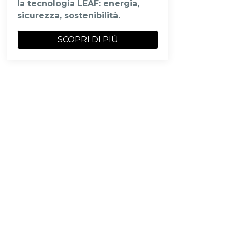
la tecnologia LEAF: energia,
sicurezza, sostenibilità.
SCOPRI DI PIÙ