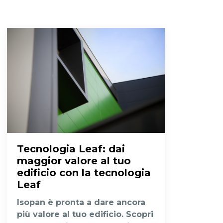
Tecnologia Leaf
: dai
maggior valore al tuo
edificio con la tecnologia
Leaf
Isopan è pronta a dare ancora
più valore al tuo edificio. Scopri