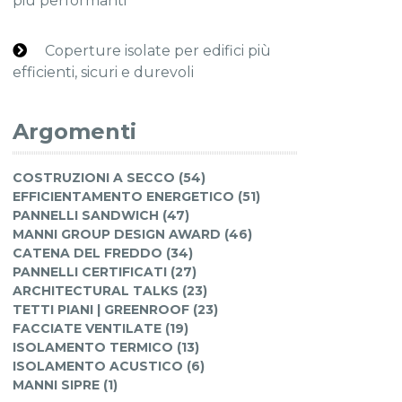
più performanti
Coperture isolate per edifici più
efficienti, sicuri e durevoli
Argomenti
COSTRUZIONI A SECCO (54)
EFFICIENTAMENTO ENERGETICO (51)
PANNELLI SANDWICH (47)
MANNI GROUP DESIGN AWARD (46)
CATENA DEL FREDDO (34)
PANNELLI CERTIFICATI (27)
ARCHITECTURAL TALKS (23)
TETTI PIANI | GREENROOF (23)
FACCIATE VENTILATE (19)
ISOLAMENTO TERMICO (13)
ISOLAMENTO ACUSTICO (6)
MANNI SIPRE (1)