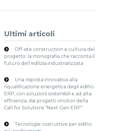
Ultimi articoli
Off-site construction e cultura del
progetto: la monografia che racconta il
futuro dell’edilizia industrializzata
Una risposta innovativa alla
riqualificazione energetica degli edifici
ERP, con soluzioni sostenibili e ad alta
efficienza, dai progetti vincitori della
Call for Solutions “Next Gen ERP”.
Tecnologie costruttive per edifici