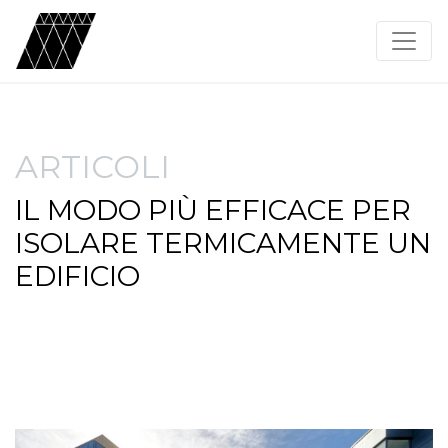
ARTICOLI
IL MODO PIÙ EFFICACE PER
ISOLARE TERMICAMENTE UN
EDIFICIO