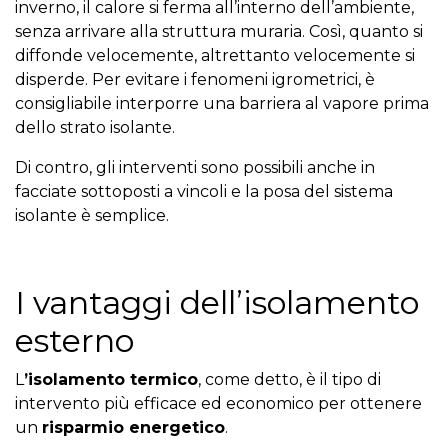
inverno, il calore si ferma all’interno dell’ambiente,
senza arrivare alla struttura muraria. Così, quanto si
diffonde velocemente, altrettanto velocemente si
disperde. Per evitare i fenomeni igrometrici, è
consigliabile interporre una barriera al vapore prima
dello strato isolante.
Di contro, gli interventi sono possibili anche in
facciate sottoposti a vincoli e la posa del sistema
isolante è semplice.
I vantaggi dell’isolamento
esterno
L
’isolamento termico
, come detto, è il tipo di
intervento più efficace ed economico per ottenere
un
risparmio energetico
.