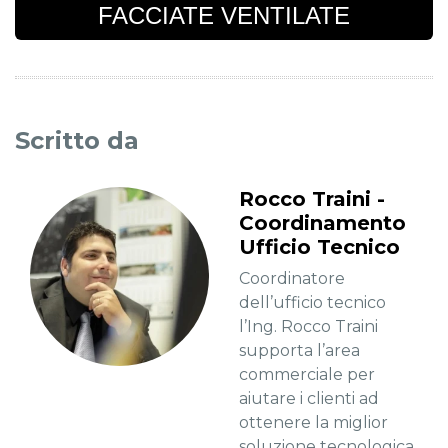
FACCIATE VENTILATE
Scritto da
Rocco Traini -
Coordinamento
Ufficio Tecnico
Coordinatore
dell’ufficio tecnico
l’Ing. Rocco Traini
supporta l’area
commerciale per
aiutare i clienti ad
ottenere la miglior
soluzione tecnologica.