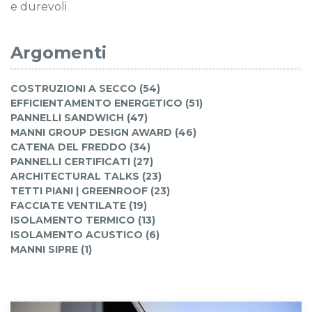
e durevoli
Argomenti
COSTRUZIONI A SECCO (54)
EFFICIENTAMENTO ENERGETICO (51)
PANNELLI SANDWICH (47)
MANNI GROUP DESIGN AWARD (46)
CATENA DEL FREDDO (34)
PANNELLI CERTIFICATI (27)
ARCHITECTURAL TALKS (23)
TETTI PIANI | GREENROOF (23)
FACCIATE VENTILATE (19)
ISOLAMENTO TERMICO (13)
ISOLAMENTO ACUSTICO (6)
MANNI SIPRE (1)