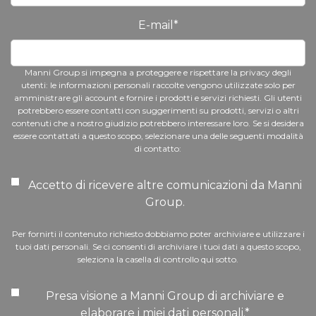
E-mail
*
Manni Group si impegna a proteggere e rispettare la privacy degli
utenti: le informazioni personali raccolte vengono utilizzate solo per
amministrare gli account e fornire i prodotti e servizi richiesti. Gli utenti
potrebbero essere contatti con suggerimenti su prodotti, servizi o altri
contenuti che a nostro giudizio potrebbero interessare loro. Se si desidera
essere contattati a questo scopo, selezionare una delle seguenti modalità
di contatto:
Accetto di ricevere altre comunicazioni da Manni
Group.
Per fornirti il contenuto richiesto dobbiamo poter archiviare e utilizzare i
tuoi dati personali. Se ci consenti di archiviare i tuoi dati a questo scopo,
seleziona la casella di controllo qui sotto.
Presa visione a Manni Group di archiviare e
elaborare i miei dati personali.
*