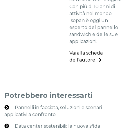
Con più di 10 anni di
attività nel mondo
Isopan è oggi un
esperto del pannello
sandwich e delle sue
applicazioni.
Vai alla scheda
dell'autore
Potrebbero interessarti
Pannelli in facciata, soluzioni e scenari
applicativi a confronto
Data center sostenibili: la nuova sfida