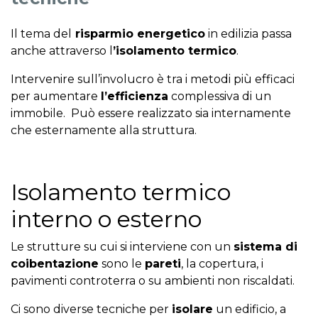
Il tema del
risparmio energetico
in edilizia passa
anche attraverso l
’isolamento termico
.
Intervenire sull’involucro è tra i metodi più efficaci
per aumentare
l’efficienza
complessiva di un
immobile. Può essere realizzato sia internamente
che esternamente alla struttura.
Isolamento termico
interno o esterno
Le strutture su cui si interviene con un
sistema di
coibentazione
sono le
pareti
, la copertura, i
pavimenti controterra o su ambienti non riscaldati.
Ci sono diverse tecniche per
isolare
un edificio, a