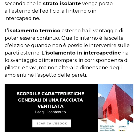
seconda che lo
strato isolante
venga posto
all’esterno dell’edificio, all’interno o in
intercapedine.
L’
isolamento termico
esterno ha il vantaggio di
poter essere continuo. Quello interno è la scelta
d’elezione quando non è possibile intervenire sulle
pareti esterne. L
’isolamento in intercapedine
ha
lo svantaggio di interrompersi in corrispondenza di
pilastri e travi, ma non altera la dimensione degli
ambienti né l’aspetto delle pareti.