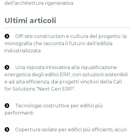
dell’architettura rigenerativa
Ultimi articoli
Off-site construction e cultura del progetto: la
monografia che racconta il futuro dell’edilizia
industrializzata
Una risposta innovativa alla riqualificazione
energetica degli edifici ERP, con soluzioni sostenibili
e ad alta efficienza, dai progetti vincitori della Call
for Solutions “Next Gen ERP”.
Tecnologie costruttive per edifici più
performanti
Coperture isolate per edifici più efficienti, sicuri