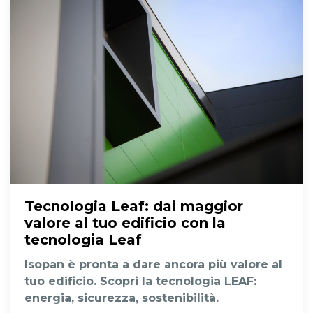
Tecnologia Leaf
: dai maggior
valore al tuo edificio con la
tecnologia Leaf
Isopan è pronta a dare ancora più valore al
tuo edificio. Scopri la tecnologia LEAF:
energia, sicurezza, sostenibilità.