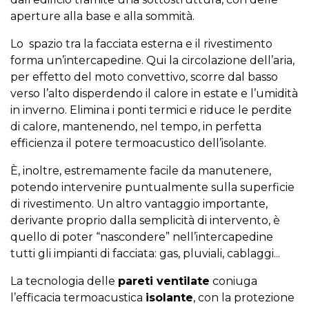
aperture alla base e alla sommità.
Lo spazio tra la facciata esterna e il rivestimento
forma un’intercapedine. Qui la circolazione dell’aria,
per effetto del moto convettivo, scorre dal basso
verso l’alto disperdendo il calore in estate e l’umidità
in inverno. Elimina i ponti termici e riduce le perdite
di calore, mantenendo, nel tempo, in perfetta
efficienza il potere termoacustico dell’isolante.
È, inoltre, estremamente facile da manutenere,
potendo intervenire puntualmente sulla superficie
di rivestimento. Un altro vantaggio importante,
derivante proprio dalla semplicità di intervento, è
quello di poter “nascondere” nell’intercapedine
tutti gli impianti di facciata: gas, pluviali, cablaggi...
La tecnologia delle
pareti ventilate
coniuga
l’efficacia termoacustica
isolante
, con la protezione