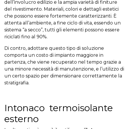
dell’involucro edilizio e la ampia varietà di finiture
del rivestimento. Materiali, colori e dettagli estetici
che possono essere fortemente caratterizzanti. È
attenta all’ambiente, a fine ciclo di vita, essendo un
sistema “a secco”, tutti gli elementi possono essere
riciclati fino al 90%.
Di contro, adottare questo tipo di soluzione
comporta un costo di impianto maggiore in
partenza, che viene recuperato nel tempo grazie a
una minore necessità di manutenzione, e l’utilizzo di
un certo spazio per dimensionare correttamente la
stratigrafia.
Intonaco termoisolante
esterno