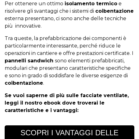
Per ottenere un ottimo
isolamento termico
e
risolvere gli svantaggi che i sistemi di
coibentazione
esterna presentano, ci sono anche delle tecniche
più innovative.
Tra queste, la prefabbricazione dei componenti è
particolarmente interessante, perché riduce le
operazioni in cantiere e offre prestazioni certificate. I
pannelli sandwich
sono elementi prefabbricati,
modulari che presentano caratteristiche specifiche
e sono in grado di soddisfare le diverse esigenze di
coibentazione
.
Se vuoi saperne di più sulle facciate ventilate,
leggi il nostro ebook dove troverai le
caratteristiche e i vantaggi:
SCOPRI I VANTAGGI DELLE