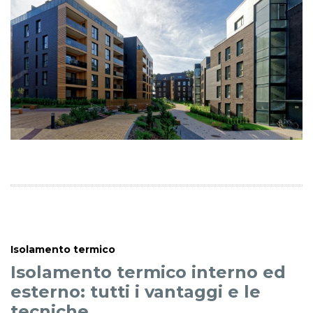
Isolamento termico
Isolamento termico interno ed
esterno: tutti i vantaggi e le
tecniche