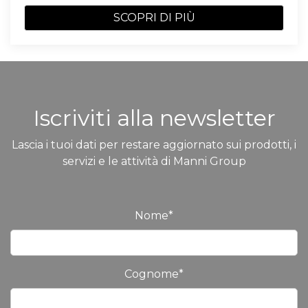
SCOPRI DI PIÙ
Iscriviti alla newsletter
Lascia i tuoi dati per restare aggiornato sui prodotti, i
servizi e le attività di Manni Group
Nome
*
Cognome
*