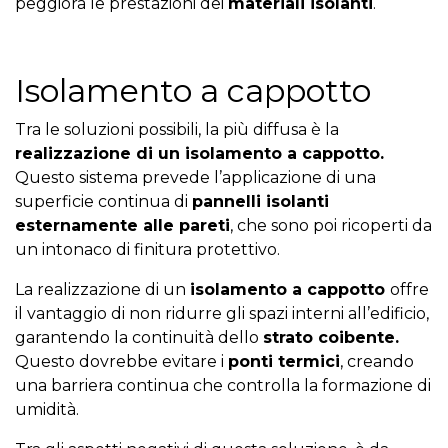
peggiora le prestazioni dei
materiali isolanti
.
Isolamento a cappotto
Tra le soluzioni possibili, la più diffusa è la
realizzazione di un isolamento a cappotto.
Questo sistema prevede l’applicazione di una
superficie continua di
pannelli isolanti
esternamente alle pareti
, che sono poi ricoperti da
un intonaco di finitura protettivo.
La realizzazione di un
isolamento a cappotto
offre
il vantaggio di non ridurre gli spazi interni all’edificio,
garantendo la continuità dello
strato coibente.
Questo dovrebbe evitare i
ponti termici
, creando
una barriera continua che controlla la formazione di
umidità.