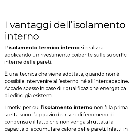
I vantaggi dell’isolamento
interno
L
’isolamento termico interno
si realizza
applicando un rivestimento coibente sulle superfici
interne delle pareti.
È una tecnica che viene adottata, quando non è
possibile intervenire all’esterno, né all’intercapedine.
Accade spesso in caso di riqualificazione energetica
di edifici già esistenti.
I motivi per cui l’
isolamento interno
non è la prima
scelta sono l’aggravio dei rischi di fenomeno di
condensa e il fatto che non venga sfruttata la
capacità di accumulare calore delle pareti. Infatti, in