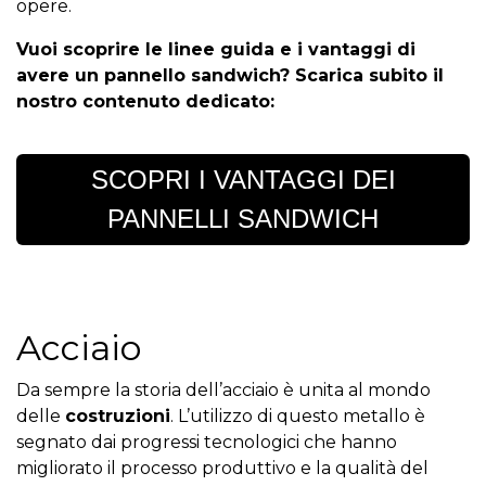
opere.
Vuoi scoprire le linee guida e i vantaggi di
avere un pannello sandwich? Scarica subito il
nostro contenuto dedicato:
SCOPRI I VANTAGGI DEI
PANNELLI SANDWICH
Acciaio
Da sempre la storia dell’acciaio è unita al mondo
delle
costruzioni
. L’utilizzo di questo metallo è
segnato dai progressi tecnologici che hanno
migliorato il processo produttivo e la qualità del