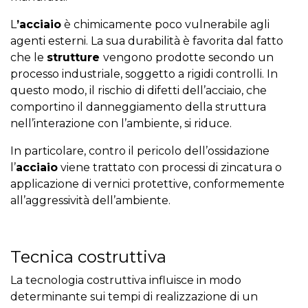
L
’acciaio
è chimicamente poco vulnerabile agli
agenti esterni. La sua durabilità è favorita dal fatto
che le
strutture
vengono prodotte secondo un
processo industriale, soggetto a rigidi controlli. In
questo modo, il rischio di difetti dell’acciaio, che
comportino il danneggiamento della struttura
nell’interazione con l’ambiente, si riduce.
In particolare, contro il pericolo dell’ossidazione
l’
acciaio
viene trattato con processi di zincatura o
applicazione di vernici protettive, conformemente
all’aggressività dell’ambiente.
Tecnica costruttiva
La tecnologia costruttiva influisce in modo
determinante sui tempi di realizzazione di un