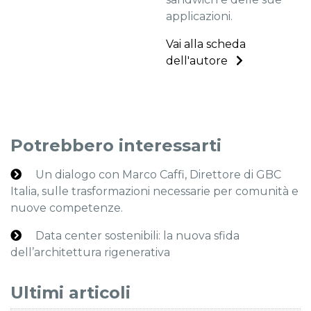
applicazioni.
Vai alla scheda
dell'autore
Potrebbero interessarti
Un dialogo con Marco Caffi, Direttore di GBC
Italia, sulle trasformazioni necessarie per comunità e
nuove competenze.
Data center sostenibili: la nuova sfida
dell’architettura rigenerativa
Ultimi articoli