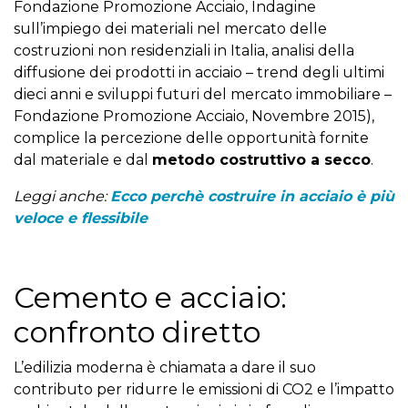
Fondazione Promozione Acciaio, Indagine
sull’impiego dei materiali nel mercato delle
costruzioni non residenziali in Italia, analisi della
diffusione dei prodotti in acciaio – trend degli ultimi
dieci anni e sviluppi futuri del mercato immobiliare –
Fondazione Promozione Acciaio, Novembre 2015),
complice la percezione delle opportunità fornite
dal materiale e dal
metodo costruttivo a secco
.
Leggi anche:
Ecco perchè costruire in acciaio è più
veloce e flessibile
Cemento e acciaio:
confronto diretto
L’edilizia moderna è chiamata a dare il suo
contributo per ridurre le emissioni di CO2 e l’impatto