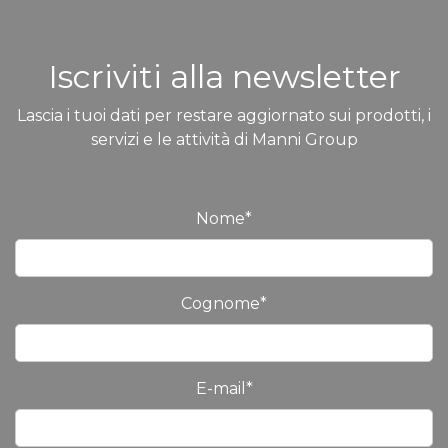
Iscriviti alla newsletter
Lascia i tuoi dati per restare aggiornato sui prodotti, i
servizi e le attività di Manni Group
Nome
*
Cognome
*
E-mail
*