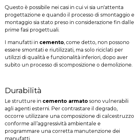
Questo è possibile nei casi in cui vi sia un'attenta
progettazione e quando il processo di smontaggio e
montaggio sia stato preso in considerazione fin dalle
prime fasi progettuali.
I manufatti in
cemento
, come detto, non possono
essere smontati e riutilizzati, ma solo riciclati per
utilizzi di qualità e funzionalità inferiori, dopo aver
subito un processo di scomposizione o demolizione.
Durabilità
Le strutture in
cemento armato
sono vulnerabili
agli agenti esterni. Per contrastare il degrado,
occorre utilizzare una composizione di calcestruzzo
conforme all’aggressività ambientale e
programmare una corretta manutenzione dei
manufatti.