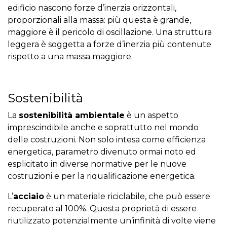
edificio nascono forze d’inerzia orizzontali,
proporzionali alla massa: più questa è grande,
maggiore è il pericolo di oscillazione. Una struttura
leggera è soggetta a forze d’inerzia più contenute
rispetto a una massa maggiore.
Sostenibilità
La
sostenibilità ambientale
è un aspetto
imprescindibile anche e soprattutto nel mondo
delle costruzioni. Non solo intesa come efficienza
energetica, parametro divenuto ormai noto ed
esplicitato in diverse normative per le nuove
costruzioni e per la riqualificazione energetica.
L’
acciaio
è un materiale riciclabile, che può essere
recuperato al 100%. Questa proprietà di essere
riutilizzato potenzialmente un’infinità di volte viene