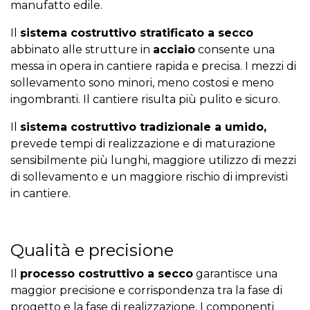
manufatto edile.
Il
sistema costruttivo stratificato a secco
abbinato alle strutture in
acciaio
consente una
messa in opera in cantiere rapida e precisa. I mezzi di
sollevamento sono minori, meno costosi e meno
ingombranti. Il cantiere risulta più pulito e sicuro.
Il
sistema costruttivo tradizionale a umido,
prevede tempi di realizzazione e di maturazione
sensibilmente più lunghi, maggiore utilizzo di mezzi
di sollevamento e un maggiore rischio di imprevisti
in cantiere.
Qualità e precisione
Il
processo costruttivo a secco
garantisce una
maggior precisione e corrispondenza tra la fase di
progetto e la fase di realizzazione. I componenti