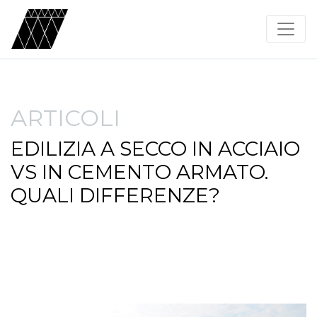
ARTICOLI
EDILIZIA A SECCO IN ACCIAIO
VS IN CEMENTO ARMATO.
QUALI DIFFERENZE?