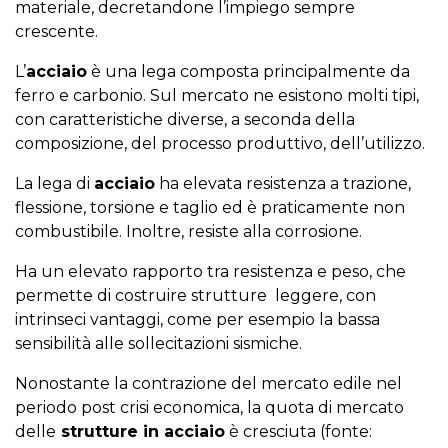
materiale, decretandone l’impiego sempre
crescente.
L’
acciaio
è una lega composta principalmente da
ferro e carbonio. Sul mercato ne esistono molti tipi,
con caratteristiche diverse, a seconda della
composizione, del processo produttivo, dell’utilizzo.
La lega di
acciaio
ha elevata resistenza a trazione,
flessione, torsione e taglio ed è praticamente non
combustibile. Inoltre, resiste alla corrosione.
Ha un elevato rapporto tra resistenza e peso, che
permette di costruire strutture leggere, con
intrinseci vantaggi, come per esempio la bassa
sensibilità alle sollecitazioni sismiche.
Nonostante la contrazione del mercato edile nel
periodo post crisi economica, la quota di mercato
delle
strutture in acciaio
è cresciuta (fonte: