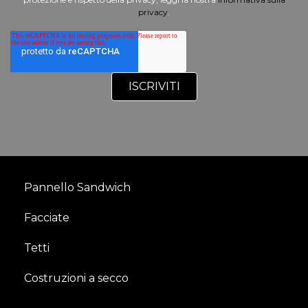
privacy
.
Pannello Sandwich
Facciate
Tetti
Costruzioni a secco