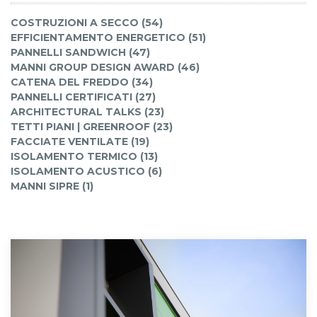
COSTRUZIONI A SECCO (54)
EFFICIENTAMENTO ENERGETICO (51)
PANNELLI SANDWICH (47)
MANNI GROUP DESIGN AWARD (46)
CATENA DEL FREDDO (34)
PANNELLI CERTIFICATI (27)
ARCHITECTURAL TALKS (23)
TETTI PIANI | GREENROOF (23)
FACCIATE VENTILATE (19)
ISOLAMENTO TERMICO (13)
ISOLAMENTO ACUSTICO (6)
MANNI SIPRE (1)