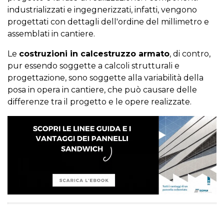
industrializzati e ingegnerizzati, infatti, vengono
progettati con dettagli dell'ordine del millimetro e
assemblati in cantiere.
Le
costruzioni in calcestruzzo armato
, di contro,
pur essendo soggette a calcoli strutturali e
progettazione, sono soggette alla variabilità della
posa in opera in cantiere, che può causare delle
differenze tra il progetto e le opere realizzate.