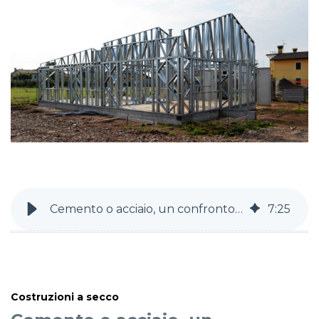
Cemento o acciaio, un confronto impari
7
:
25
Costruzioni a secco