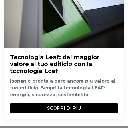
Tecnologia Leaf
: dai maggior
valore al tuo edificio con la
tecnologia Leaf
Isopan è pronta a dare ancora più valore al
tuo edificio. Scopri la tecnologia LEAF:
energia, sicurezza, sostenibilità.
SCOPRI DI PIÙ