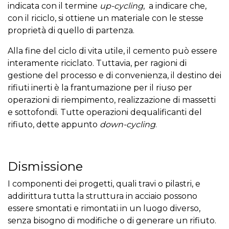
indicata con il termine
up-cycling
, a indicare che,
con il riciclo, si ottiene un materiale con le stesse
proprietà di quello di partenza.
Alla fine del ciclo di vita utile, il cemento può essere
interamente riciclato. Tuttavia, per ragioni di
gestione del processo e di convenienza, il destino dei
rifiuti inerti è la frantumazione per il riuso per
operazioni di riempimento, realizzazione di massetti
e sottofondi. Tutte operazioni dequalificanti del
rifiuto, dette appunto
down-cycling
.
Dismissione
I componenti dei progetti, quali travi o pilastri, e
addirittura tutta la struttura in acciaio possono
essere smontati e rimontati in un luogo diverso,
senza bisogno di modifiche o di generare un rifiuto.