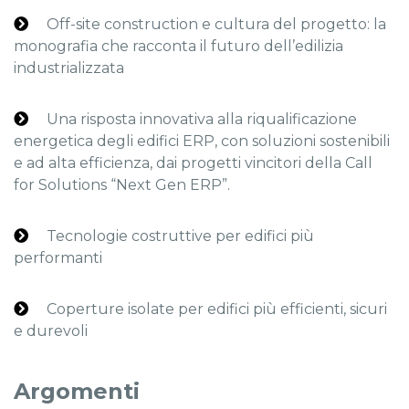
Off-site construction e cultura del progetto: la
monografia che racconta il futuro dell’edilizia
industrializzata
Una risposta innovativa alla riqualificazione
energetica degli edifici ERP, con soluzioni sostenibili
e ad alta efficienza, dai progetti vincitori della Call
for Solutions “Next Gen ERP”.
Tecnologie costruttive per edifici più
performanti
Coperture isolate per edifici più efficienti, sicuri
e durevoli
Argomenti