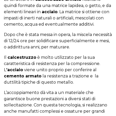
quindi formate da una matrice lapidea, o getto, e da
elementi lineari in
acciaio
. La matrice si ottiene con
impasti di inerti naturali o artificiali, mescolati con
cemento, acqua ed eventualmente additivi.
Dopo che è stata messa in opera, la miscela necessità
di 12/24 ore per solidificare superficialmente e mesi,
o addirittura anni, per maturare.
Il
calcestruzzo
è molto utilizzato per la sua
caratteristica di resistenza per la compressione.
L
’acciaio
viene unito proprio per conferire al
cemento armato
la resistenza a trazione e la
duttilità tipiche di questo metallo.
L’accoppiamento dà vita a un materiale che
garantisce buone prestazioni a diversi stati di
sollecitazione. Con questa tecnologia, si realizzano
anche manufatti complessi e ossature per grandi