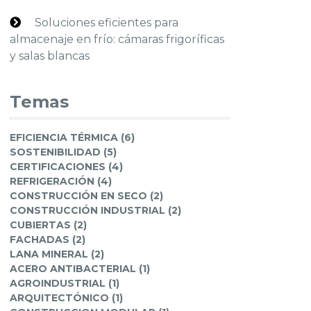
Soluciones eficientes para
almacenaje en frío: cámaras frigoríficas
y salas blancas
Temas
EFICIENCIA TÉRMICA (6)
SOSTENIBILIDAD (5)
CERTIFICACIONES (4)
REFRIGERACIÓN (4)
CONSTRUCCIÓN EN SECO (2)
CONSTRUCCIÓN INDUSTRIAL (2)
CUBIERTAS (2)
FACHADAS (2)
LANA MINERAL (2)
ACERO ANTIBACTERIAL (1)
AGROINDUSTRIAL (1)
ARQUITECTÓNICO (1)