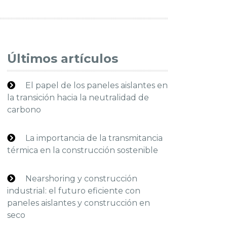
Últimos artículos
El papel de los paneles aislantes en
la transición hacia la neutralidad de
carbono
La importancia de la transmitancia
térmica en la construcción sostenible
Nearshoring y construcción
industrial: el futuro eficiente con
paneles aislantes y construcción en
seco