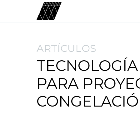
ARTÍCULOS
TECNOLOGÍA
PARA PROYE
CONGELACI