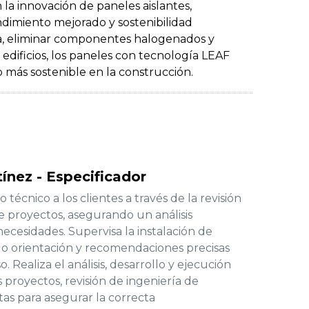
la innovación de paneles aislantes,
dimiento mejorado y sostenibilidad
ica, eliminar componentes halogenados y
s edificios, los paneles con tecnología LEAF
 más sostenible en la construcción.
ínez - Especificador
técnico a los clientes a través de la revisión
de proyectos, asegurando un análisis
necesidades. Supervisa la instalación de
o orientación y recomendaciones precisas
. Realiza el análisis, desarrollo y ejecución
s proyectos, revisión de ingeniería de
tas para asegurar la correcta