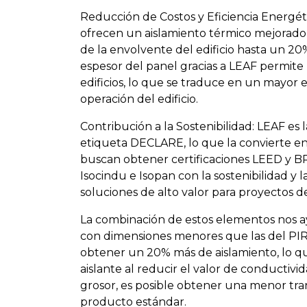
Reducción de Costos y Eficiencia Energéti
ofrecen un aislamiento térmico mejorado,
de la envolvente del edificio hasta un 20
espesor del panel gracias a LEAF permite
edificios, lo que se traduce en un mayor e
operación del edificio.
Contribución a la Sostenibilidad: LEAF es
etiqueta DECLARE, lo que la convierte e
buscan obtener certificaciones LEED y 
Isocindu e Isopan con la sostenibilidad y
soluciones de alto valor para proyectos d
La combinación de estos elementos nos 
con dimensiones menores que las del PIR 
obtener un 20% más de aislamiento, lo qu
aislante al reducir el valor de conductiv
grosor, es posible obtener una menor tr
producto estándar.