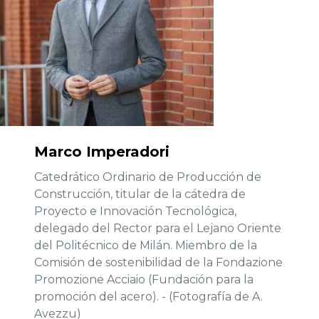
Marco Imperadori
Catedrático Ordinario de Producción de
Construcción, titular de la cátedra de
Proyecto e Innovación Tecnológica,
delegado del Rector para el Lejano Oriente
del Politécnico de Milán. Miembro de la
Comisión de sostenibilidad de la Fondazione
Promozione Acciaio (Fundación para la
promoción del acero). - (Fotografía de A.
Avezzu)