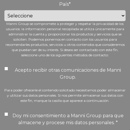
País
*
Manni Group se compromete a proteger y respetar la privacidad de los
usuarios: la información personal recopilada se utiliza únicamente para
administrar la cuenta y proporcionar los productos y servicios que se
soliciten. Podemos ponernos en contacto con los usuarios para
recomendarles productos, servicios u otros contenidos que consideremos
que puedan ser de su interés. Si desea ser contactado con este fin,
seleccione uno de los siguientes métodos de contacto:
Acepto recibir otras comunicaciones de Manni
Group.
Para poder ofrecerle el contenido solicitado necesitamos poder almacenar
y utilizar sus datos personales. Si nos permite almacenar sus datos con
este fin, marque la casilla que aparece a continuación.
Doy mi consentimiento a Manni Group para que
almacene y procese mis datos personales.
*