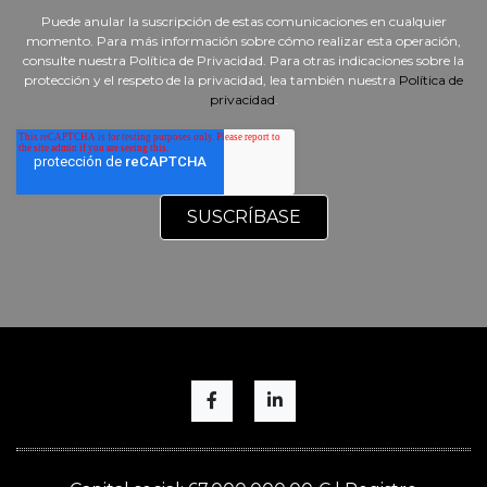
Puede anular la suscripción de estas comunicaciones en cualquier
momento. Para más información sobre cómo realizar esta operación,
consulte nuestra Política de Privacidad. Para otras indicaciones sobre la
protección y el respeto de la privacidad, lea también nuestra
Política de
privacidad
.