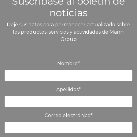
Suscríbase al boletín de
noticias
Deje sus datos para permanecer actualizado sobre
los productos, servicios y actividades de Manni
Group
Nombre
*
Apellidos
*
Correo electrónico
*