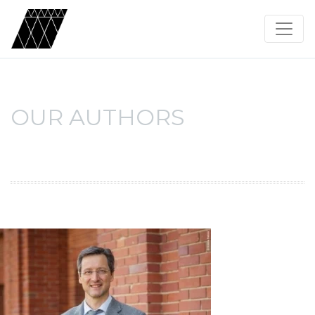
OUR AUTHORS