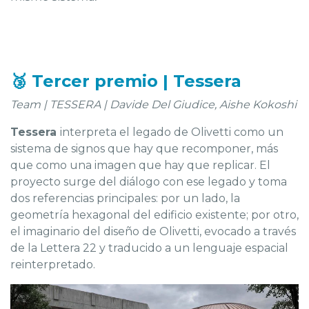
🥉 Tercer premio | Tessera
Team | TESSERA | Davide Del Giudice, Aishe Kokoshi
Tessera
interpreta el legado de Olivetti como un
sistema de signos que hay que recomponer, más
que como una imagen que hay que replicar. El
proyecto surge del diálogo con ese legado y toma
dos referencias principales: por un lado, la
geometría hexagonal del edificio existente; por otro,
el imaginario del diseño de Olivetti, evocado a través
de la Lettera 22 y traducido a un lenguaje espacial
reinterpretado.