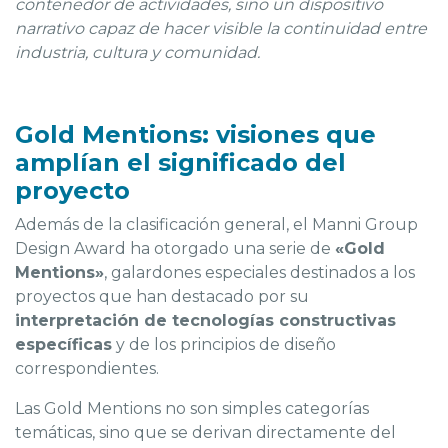
contenedor de actividades, sino un dispositivo
narrativo capaz de hacer visible la continuidad entre
industria, cultura y comunidad.
Gold Mentions: visiones que
amplían el significado del
proyecto
Además de la clasificación general, el Manni Group
Design Award ha otorgado una serie de
«Gold
Mentions»
, galardones especiales destinados a los
proyectos que han destacado por su
interpretación de tecnologías constructivas
específicas
y de los principios de diseño
correspondientes.
Las Gold Mentions no son simples categorías
temáticas, sino que se derivan directamente del