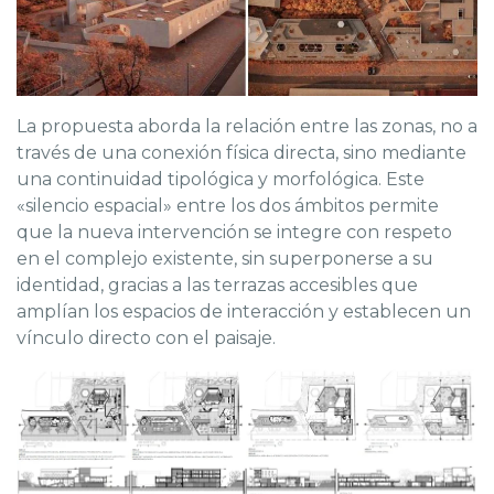
La propuesta aborda la relación entre las zonas, no a
través de una conexión física directa, sino mediante
una continuidad tipológica y morfológica. Este
«silencio espacial» entre los dos ámbitos permite
que la nueva intervención se integre con respeto
en el complejo existente, sin superponerse a su
identidad, gracias a las terrazas accesibles que
amplían los espacios de interacción y establecen un
vínculo directo con el paisaje.