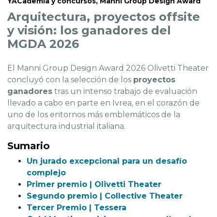
YACademia y concursos
,
Manni Group Design Award
Arquitectura, proyectos offsite
y visión: los ganadores del
MGDA 2026
El Manni Group Design Award 2026 Olivetti Theater
concluyó con la selección de los
proyectos
ganadores
tras un intenso trabajo de evaluación
llevado a cabo en parte en Ivrea, en el corazón de
uno de los entornos más emblemáticos de la
arquitectura industrial italiana.
Sumario
Un jurado excepcional para un desafío
complejo
Primer premio | Olivetti Theater
Segundo premio | Collective Theater
Tercer Premio | Tessera