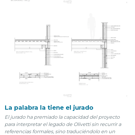
La palabra la tiene el jurado
El jurado ha premiado la capacidad del proyecto
para interpretar el legado de Olivetti sin recurrir a
referencias formales, sino traduciéndolo en un