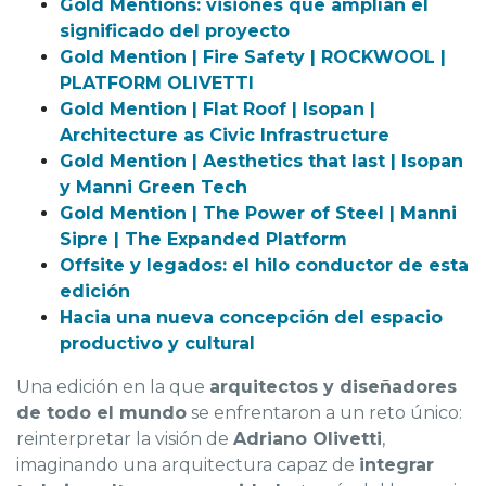
Gold Mentions: visiones que amplían el
significado del proyecto
Gold Mention | Fire Safety | ROCKWOOL |
PLATFORM OLIVETTI
Gold Mention | Flat Roof | Isopan |
Architecture as Civic Infrastructure
Gold Mention | Aesthetics that last | Isopan
y Manni Green Tech
Gold Mention | The Power of Steel | Manni
Sipre | The Expanded Platform
Offsite y legados: el hilo conductor de esta
edición
Hacia una nueva concepción del espacio
productivo y cultural
Una edición en la que
arquitectos y diseñadores
de todo el mundo
se enfrentaron a un reto único:
reinterpretar la visión de
Adriano Olivetti
,
imaginando una arquitectura capaz de
integrar