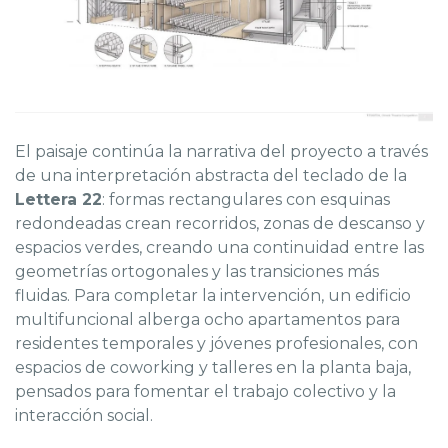
El paisaje continúa la narrativa del proyecto a través
de una interpretación abstracta del teclado de la
Lettera 22
: formas rectangulares con esquinas
redondeadas crean recorridos, zonas de descanso y
espacios verdes, creando una continuidad entre las
geometrías ortogonales y las transiciones más
fluidas. Para completar la intervención, un edificio
multifuncional alberga ocho apartamentos para
residentes temporales y jóvenes profesionales, con
espacios de coworking y talleres en la planta baja,
pensados para fomentar el trabajo colectivo y la
interacción social.