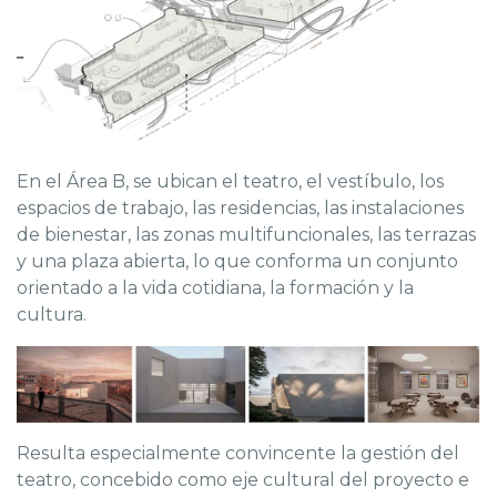
En el Área B, se ubican el teatro, el vestíbulo, los
espacios de trabajo, las residencias, las instalaciones
de bienestar, las zonas multifuncionales, las terrazas
y una plaza abierta, lo que conforma un conjunto
orientado a la vida cotidiana, la formación y la
cultura.
Resulta especialmente convincente la gestión del
teatro, concebido como eje cultural del proyecto e