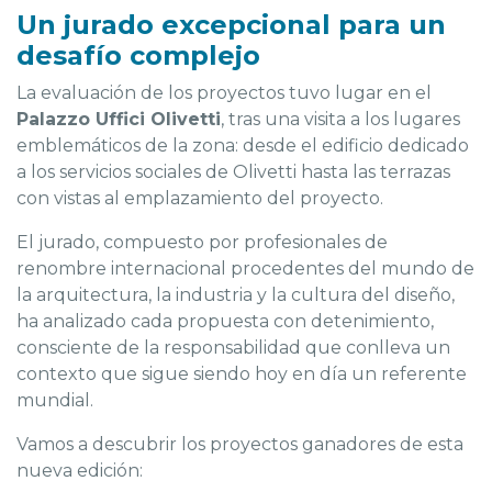
Un jurado excepcional para un
desafío complejo
La evaluación de los proyectos tuvo lugar en el
Palazzo Uffici Olivetti
, tras una visita a los lugares
emblemáticos de la zona: desde el edificio dedicado
a los servicios sociales de Olivetti hasta las terrazas
con vistas al emplazamiento del proyecto.
El jurado, compuesto por profesionales de
renombre internacional procedentes del mundo de
la arquitectura, la industria y la cultura del diseño,
ha analizado cada propuesta con detenimiento,
consciente de la responsabilidad que conlleva un
contexto que sigue siendo hoy en día un referente
mundial.
Vamos a descubrir los proyectos ganadores de esta
nueva edición: