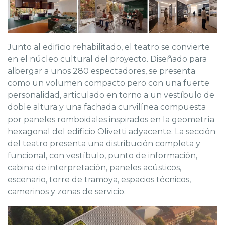
Junto al edificio rehabilitado, el teatro se convierte
en el núcleo cultural del proyecto. Diseñado para
albergar a unos 280 espectadores, se presenta
como un volumen compacto pero con una fuerte
personalidad, articulado en torno a un vestíbulo de
doble altura y una fachada curvilínea compuesta
por paneles romboidales inspirados en la geometría
hexagonal del edificio Olivetti adyacente. La sección
del teatro presenta una distribución completa y
funcional, con vestíbulo, punto de información,
cabina de interpretación, paneles acústicos,
escenario, torre de tramoya, espacios técnicos,
camerinos y zonas de servicio.