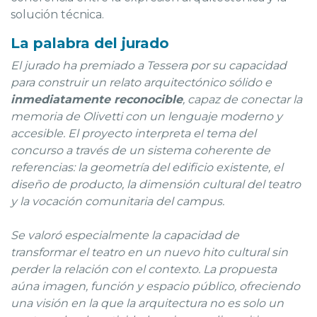
solución técnica.
La palabra del jurado
El jurado ha premiado a Tessera por su capacidad
para construir un relato arquitectónico sólido e
inmediatamente reconocible
, capaz de conectar la
memoria de Olivetti con un lenguaje moderno y
accesible. El proyecto interpreta el tema del
concurso a través de un sistema coherente de
referencias: la geometría del edificio existente, el
diseño de producto, la dimensión cultural del teatro
y la vocación comunitaria del campus.
Se valoró especialmente la capacidad de
transformar el teatro en un nuevo hito cultural sin
perder la relación con el contexto. La propuesta
aúna imagen, función y espacio público, ofreciendo
una visión en la que la arquitectura no es solo un