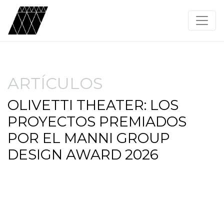
ARTÍCULOS
OLIVETTI THEATER: LOS
PROYECTOS PREMIADOS
POR EL MANNI GROUP
DESIGN AWARD 2026