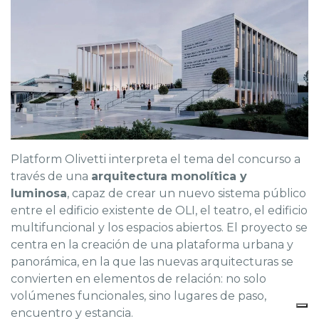
Platform Olivetti interpreta el tema del concurso a
través de una
arquitectura monolítica y
luminosa
, capaz de crear un nuevo sistema público
entre el edificio existente de OLI, el teatro, el edificio
multifuncional y los espacios abiertos. El proyecto se
centra en la creación de una plataforma urbana y
panorámica, en la que las nuevas arquitecturas se
convierten en elementos de relación: no solo
volúmenes funcionales, sino lugares de paso,
encuentro y estancia.