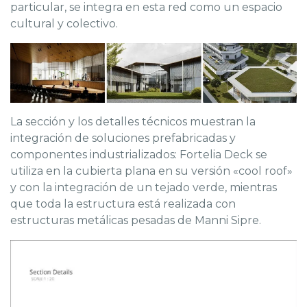
particular, se integra en esta red como un espacio
cultural y colectivo.
La sección y los detalles técnicos muestran la
integración de soluciones prefabricadas y
componentes industrializados: Fortelia Deck se
utiliza en la cubierta plana en su versión «cool roof»
y con la integración de un tejado verde, mientras
que toda la estructura está realizada con
estructuras metálicas pesadas de Manni Sipre.