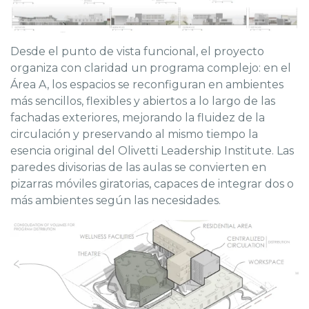
Desde el punto de vista funcional, el proyecto
organiza con claridad un programa complejo: en el
Área A, los espacios se reconfiguran en ambientes
más sencillos, flexibles y abiertos a lo largo de las
fachadas exteriores, mejorando la fluidez de la
circulación y preservando al mismo tiempo la
esencia original del Olivetti Leadership Institute. Las
paredes divisorias de las aulas se convierten en
pizarras móviles giratorias, capaces de integrar dos o
más ambientes según las necesidades.