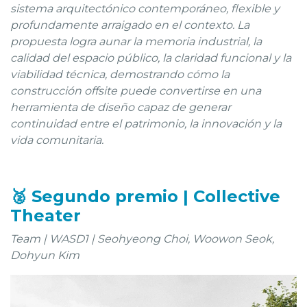
sistema arquitectónico contemporáneo, flexible y
profundamente arraigado en el contexto. La
propuesta logra aunar la memoria industrial, la
calidad del espacio público, la claridad funcional y la
viabilidad técnica, demostrando cómo la
construcción offsite puede convertirse en una
herramienta de diseño capaz de generar
continuidad entre el patrimonio, la innovación y la
vida comunitaria.
🥈 Segundo premio | Collective
Theater
Team | WASD1 | Seohyeong Choi, Woowon Seok,
Dohyun Kim