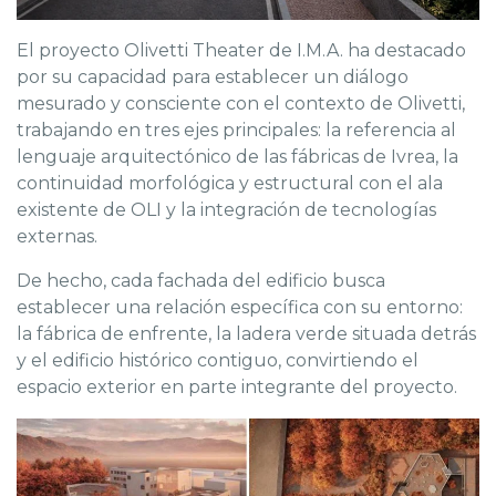
El proyecto Olivetti Theater de I.M.A. ha destacado
por su capacidad para establecer un diálogo
mesurado y consciente con el contexto de Olivetti,
trabajando en tres ejes principales: la referencia al
lenguaje arquitectónico de las fábricas de Ivrea, la
continuidad morfológica y estructural con el ala
existente de OLI y la integración de tecnologías
externas.
De hecho, cada fachada del edificio busca
establecer una relación específica con su entorno:
la fábrica de enfrente, la ladera verde situada detrás
y el edificio histórico contiguo, convirtiendo el
espacio exterior en parte integrante del proyecto.