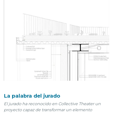
La palabra del jurado
El jurado ha reconocido en Collective Theater un
proyecto capaz de transformar un elemento