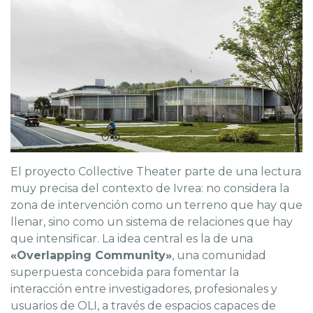
El proyecto Collective Theater parte de una lectura
muy precisa del contexto de Ivrea: no considera la
zona de intervención como un terreno que hay que
llenar, sino como un sistema de relaciones que hay
que intensificar. La idea central es la de una
«Overlapping Community»
, una comunidad
superpuesta concebida para fomentar la
interacción entre investigadores, profesionales y
usuarios de OLI, a través de espacios capaces de