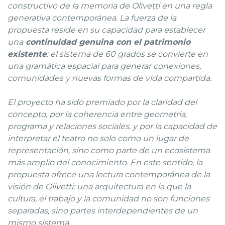
constructivo de la memoria de Olivetti en una regla
generativa contemporánea. La fuerza de la
propuesta reside en su capacidad para establecer
una
continuidad genuina con el patrimonio
existente
: el sistema de 60 grados se convierte en
una gramática espacial para generar conexiones,
comunidades y nuevas formas de vida compartida.
El proyecto ha sido premiado por la claridad del
concepto, por la coherencia entre geometría,
programa y relaciones sociales, y por la capacidad de
interpretar el teatro no solo como un lugar de
representación, sino como parte de un ecosistema
más amplio del conocimiento. En este sentido, la
propuesta ofrece una lectura contemporánea de la
visión de Olivetti: una arquitectura en la que la
cultura, el trabajo y la comunidad no son funciones
separadas, sino partes interdependientes de un
mismo sistema.