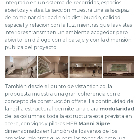
integrado en un sistema de recorridos, espacios
abiertos y vistas. La sección muestra una sala capaz
de combinar claridad en la distribución, calidad
espacial y relación con la luz, mientras que las vistas
interiores transmiten un ambiente acogedor pero
abierto, en diálogo con el paisaje y con la dimensión
pública del proyecto.
También desde el punto de vista técnico, la
propuesta muestra una gran coherencia con el
concepto de construcción offsite. La continuidad de
la rejilla estructural permite una clara
modularidad
de las columnas; toda la estructura está prevista en
acero, con vigas y pilares HEB
Manni Sipre
dimensionados en función de los vanos de los
espacios, mientras que para las zonas de gran luz,