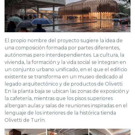
El propio nombre del proyecto sugiere la idea de
una composición formada por partes diferentes,
autónomas pero interdependientes. La cultura, la
vivienda, la formación y la vida social se integran en
un conjunto urbano unificado, en el que el edificio
existente se transforma en un museo dedicado al
legado arquitectónico y de productos de Olivetti.
En la planta baja se ubican las zonas de exposición y
la cafetería, mientras que los pisos superiores
albergan aulas y salas de reuniones inspiradas en el
lenguaje de los interiores de la histórica tienda
Olivetti de Turín.