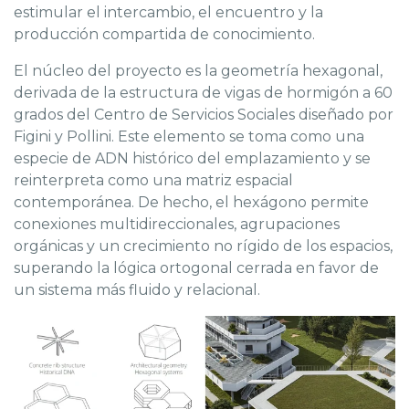
estimular el intercambio, el encuentro y la
producción compartida de conocimiento.
El núcleo del proyecto es la geometría hexagonal,
derivada de la estructura de vigas de hormigón a 60
grados del Centro de Servicios Sociales diseñado por
Figini y Pollini. Este elemento se toma como una
especie de ADN histórico del emplazamiento y se
reinterpreta como una matriz espacial
contemporánea. De hecho, el hexágono permite
conexiones multidireccionales, agrupaciones
orgánicas y un crecimiento no rígido de los espacios,
superando la lógica ortogonal cerrada en favor de
un sistema más fluido y relacional.