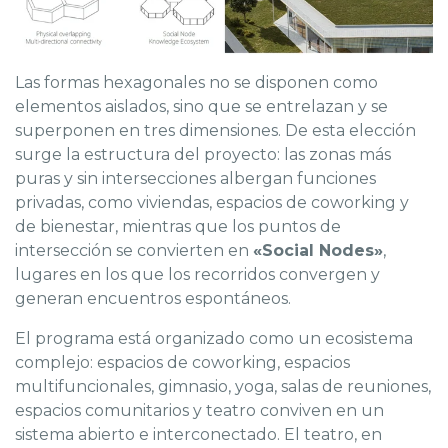
Las formas hexagonales no se disponen como
elementos aislados, sino que se entrelazan y se
superponen en tres dimensiones. De esta elección
surge la estructura del proyecto: las zonas más
puras y sin intersecciones albergan funciones
privadas, como viviendas, espacios de coworking y
de bienestar, mientras que los puntos de
intersección se convierten en
«Social Nodes»
,
lugares en los que los recorridos convergen y
generan encuentros espontáneos.
El programa está organizado como un ecosistema
complejo: espacios de coworking, espacios
multifuncionales, gimnasio, yoga, salas de reuniones,
espacios comunitarios y teatro conviven en un
sistema abierto e interconectado. El teatro, en