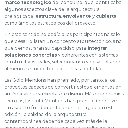
marco tecnológico
del concurso, que identificaba
algunos aspectos clave de la arquitectura
prefabricada:
estructura
,
envolvente
y
cubierta
,
como ámbitos estratégicos del proyecto.
En este sentido, se pedía a los participantes no solo
que desarrollaran un concepto arquitectónico, sino
que demostraran su capacidad para
integrar
soluciones concretas
y coherentes con sistemas
constructivos reales, seleccionando y desarrollando
al menos un nodo técnico a escala detallada.
Las Gold Mentions han premiado, por tanto, a los
proyectos capaces de convertir estos elementos en
auténticas herramientas de diseño. Más que premios
técnicos, las Gold Mentions han puesto de relieve
un aspecto fundamental que ha surgido en esta
edición: la calidad de la arquitectura
contemporánea depende cada vez más de la