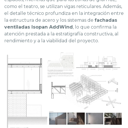
como el teatro, se utilizan vigas reticulares. Además,
el detalle técnico profundiza en la integración entre
la estructura de acero y los sistemas de
fachadas
ventiladas Isopan AddWind
, lo que confirma la
atención prestada a la estratigrafía constructiva, al
rendimiento y a la viabilidad del proyecto.