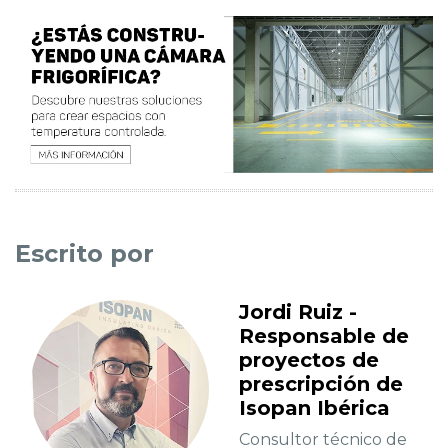
Escrito por
Jordi Ruiz -
Responsable de
proyectos de
prescripción de
Isopan Ibérica
Consultor técnico de