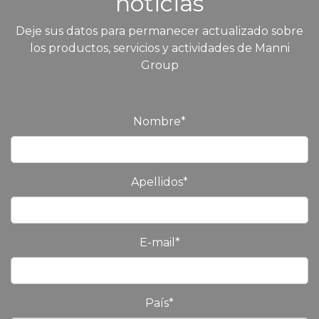
noticias
Deje sus datos para permanecer actualizado sobre
los productos, servicios y actividades de Manni
Group
Nombre
*
Apellidos
*
E-mail
*
País
*