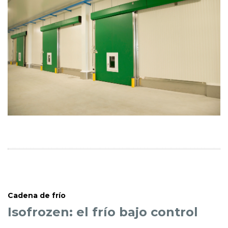
Cadena de frío
Isofrozen: el frío bajo control