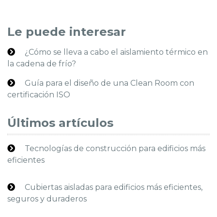
Le puede interesar
¿Cómo se lleva a cabo el aislamiento térmico en
la cadena de frío?
Guía para el diseño de una Clean Room con
certificación ISO
Últimos artículos
Tecnologías de construcción para edificios más
eficientes
Cubiertas aisladas para edificios más eficientes,
seguros y duraderos