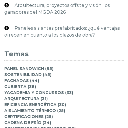
Arquitectura, proyectos offsite y visión: los
ganadores del MGDA 2026
Paneles aislantes prefabricados: ¿qué ventajas
ofrecen en cuanto a los plazos de obra?
Temas
PANEL SANDWICH (95)
SOSTENIBILIDAD (45)
FACHADAS (44)
CUBIERTA (38)
YACADEMIA Y CONCURSOS (33)
ARQUITECTURA (31)
EFICIENCIA ENERGÉTICA (30)
AISLAMIENTO TÉRMICO (25)
CERTIFICACIONES (25)
CADENA DE FRÍO (24)