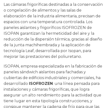
Las cámaras frigoríficas destinadas a la conservación
o congelación de alimentos y las salas de
elaboración de la industria alimentaria, precisan de
espacios con una temperatura controlada. Los
paneles aislantes y frigoríficos
ISOFROZEN
de
ISOPAN garantizan la hermeticidad del aire y la
reducción de la dispersión térmica, gracias al diseño
de la junta machihembrada y la aplicación de
tecnología Leaf, desarrollada por Isopan, para
mejorar las prestaciones del poliuretano.
ISOPAN, empresa especializada en la fabricación de
paneles sándwich aislantes para fachadas y
cubiertas de edificios industriales y comerciales, ha
desarrollado
ISOFROZEN
: una línea pensada para
instalaciones y cámaras frigoríficas, que logra
asegurar un alto rendimiento para la actividad que
tiene lugar en esta tipología construcciones, y
consigue mantener la cadena de frío para que las