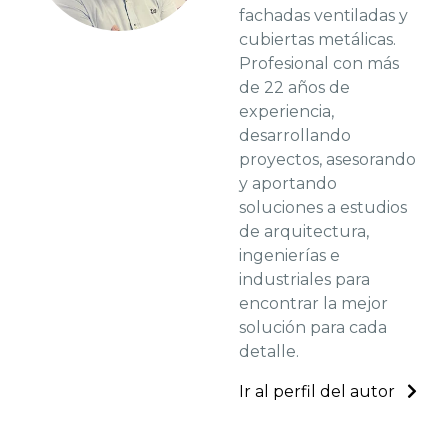
fachadas ventiladas y
cubiertas metálicas.
Profesional con más
de 22 años de
experiencia,
desarrollando
proyectos, asesorando
y aportando
soluciones a estudios
de arquitectura,
ingenierías e
industriales para
encontrar la mejor
solución para cada
detalle.
Ir al perfil del autor