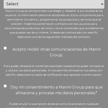
Manni Group se compromete a proteger y respetar la privacidad de los
usuarios: la información personal recopilada se utiliza únicamente para
administrar la cuenta y proporcionar los productos y servicios que se
soliciten. Podemos ponernos en contacto con los usuarios para
recomendarles productos, servicios u otros contenidos que consideremos
que puedan ser de su interés. Si desea ser contactado con este fin,
seleccione uno de los siguientes métodos de contacto:
Acepto recibir otras comunicaciones de Manni
Group.
Para poder ofrecerle el contenido solicitado necesitamos poder almacenar
y utilizar sus datos personales. Si nos permite almacenar sus datos con
este fin, seleccione la casilla de verificación que aparece a continuación.
Doy mi consentimiento a Manni Group para que
almacene y procese mis datos personales.
*
Puede anular la suscripción de estas comunicaciones en cualquier