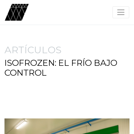
ARTÍCULOS
ISOFROZEN: EL FRÍO BAJO
CONTROL