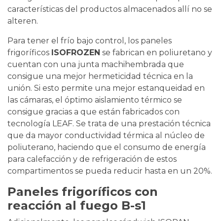
características del productos almacenados allí no se
alteren.
Para tener el frío bajo control, los paneles
frigoríficos
ISOFROZEN
se fabrican en poliuretano y
cuentan con una junta machihembrada que
consigue una mejor hermeticidad técnica en la
unión. Si esto permite una mejor estanqueidad en
las cámaras, el óptimo aislamiento térmico se
consigue gracias a que están fabricados con
tecnología LEAF. Se trata de una prestación técnica
que da mayor conductividad térmica al núcleo de
poliuterano, haciendo que el consumo de energía
para calefacción y de refrigeración de estos
compartimentos se pueda reducir hasta en un 20%.
Paneles frigoríficos con
reacción al fuego B-s1