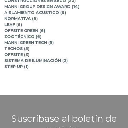
CONSTRUCCIONES EN SECO (20)
MANNI GROUP DESIGN AWARD (14)
AISLAMIENTO ACUSTICO (9)
NORMATIVA (9)
LEAF (6)
OFFSITE GREEN (6)
ZOOTÉCNICO (6)
MANNI GREEN TECH (5)
TECHOS (5)
OFFSITE (3)
SISTEMA DE ILUMINACIÓN (2)
STEP UP (1)
Suscríbase al boletín de