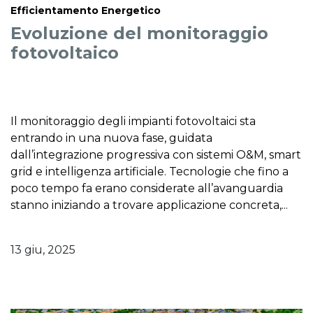
Efficientamento Energetico
Evoluzione del monitoraggio
fotovoltaico
Il monitoraggio degli impianti fotovoltaici sta
entrando in una nuova fase, guidata
dall’integrazione progressiva con sistemi O&M, smart
grid e intelligenza artificiale. Tecnologie che fino a
poco tempo fa erano considerate all’avanguardia
stanno iniziando a trovare applicazione concreta,...
13 giu, 2025