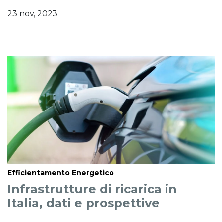
23 nov, 2023
Efficientamento Energetico
Infrastrutture di ricarica in
Italia, dati e prospettive