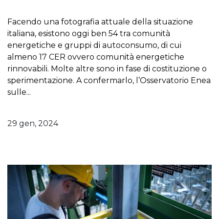
Facendo una fotografia attuale della situazione
italiana, esistono oggi ben 54 tra comunità
energetiche e gruppi di autoconsumo, di cui
almeno 17 CER ovvero comunità energetiche
rinnovabili. Molte altre sono in fase di costituzione o
sperimentazione.
A confermarlo, l’Osservatorio Enea
sulle...
29 gen, 2024