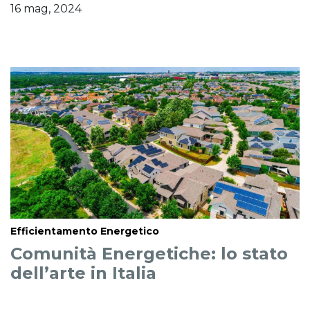
16 mag, 2024
Efficientamento Energetico
Comunità Energetiche: lo stato
dell’arte in Italia