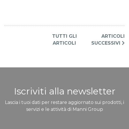
TUTTI GLI
ARTICOLI
ARTICOLI
SUCCESSIVI
Iscriviti alla newsletter
Lascia i tuoi dati per restare aggiornato sui prodotti, i
servizi e le attività di Manni Group