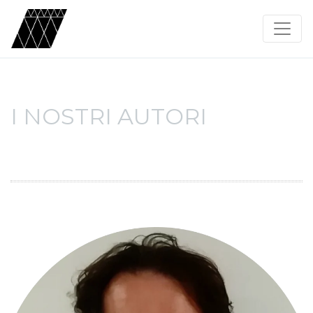
I NOSTRI AUTORI