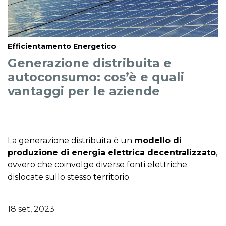
Efficientamento Energetico
Generazione distribuita e
autoconsumo: cos’è e quali
vantaggi per le aziende
La generazione distribuita è un
modello di
produzione di energia elettrica decentralizzato
,
ovvero che coinvolge diverse fonti elettriche
dislocate sullo stesso territorio.
18 set, 2023