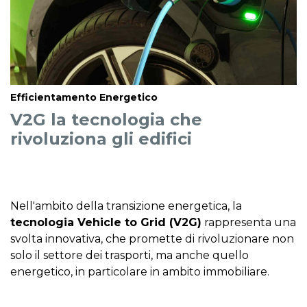
Efficientamento Energetico
V2G la tecnologia che
rivoluziona gli edifici
Nell'ambito della transizione energetica, la
tecnologia Vehicle to Grid (V2G)
rappresenta una
svolta innovativa, che promette di rivoluzionare non
solo il settore dei trasporti, ma anche quello
energetico, in particolare in ambito immobiliare.