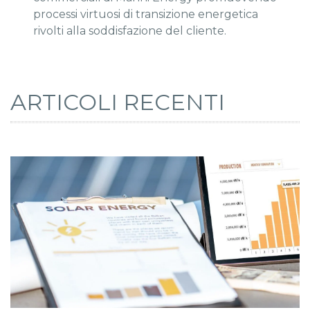
processi virtuosi di transizione energetica
rivolti alla soddisfazione del cliente.
ARTICOLI RECENTI