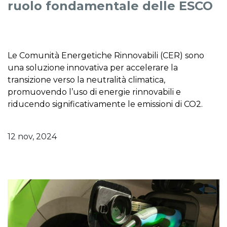
ruolo fondamentale delle ESCO
Le Comunità Energetiche Rinnovabili (CER) sono
una soluzione innovativa per accelerare la
transizione verso la neutralità climatica,
promuovendo l’uso di energie rinnovabili e
riducendo significativamente le emissioni di CO2.
12 nov, 2024