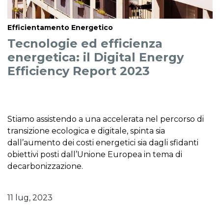
Efficientamento Energetico
Tecnologie ed efficienza
energetica: il Digital Energy
Efficiency Report 2023
Stiamo assistendo a una accelerata nel percorso di
transizione ecologica e digitale, spinta sia
dall’aumento dei costi energetici sia dagli sfidanti
obiettivi posti dall’Unione Europea in tema di
decarbonizzazione.
11 lug, 2023