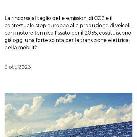
La rincorsa al taglio delle emissioni di CO2 e il
contestuale stop europeo alla produzione di veicoli
con motore termico fissato per il 2035, costituiscono
già oggi una forte spinta per la transizione elettrica
della mobilità.
3 ott, 2023