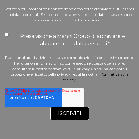
Per fornirti il contenuto richiesto dobbiamo poter archiviare e utilizzare i
tuoi dati personali. Se ci consenti di archiviare i tuoi dati a questo scopo,
seleziona la casella di controllo qui sotto.
Presa visione a Manni Group di archiviare e
elaborare i miei dati personali.
*
Puoi annullare l'iscrizione a queste comunicazioni in qualsiasi momento.
Per ulteriori informazioni su come eseguire questa operazione,
consultare le nostre normative sulla privacy e altre indicazioni su
protezione e rispetto della privacy, leggi la nostra
Informativa sulla
privacy
.