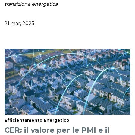
transizione energetica
21 mar, 2025
Efficientamento Energetico
CER: il valore per le PMI e il