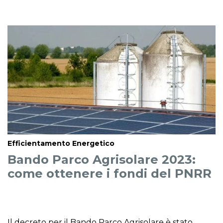
Efficientamento Energetico
Bando Parco Agrisolare 2023:
come ottenere i fondi del PNRR
Il decreto per il Bando Parco Agrisolare è stato