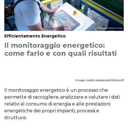
Efficientamento Energetico
Il monitoraggio energetico:
come farlo e con quali risultati
Image credits
aleksandarlittlewolf
Il monitoraggio energetico è un processo che
permette di raccogliere, analizzare e valutare i dati
relativi al consumo di energia e alle prestazioni
energetiche dei propri impianti, processi e
strutture.