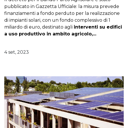
pubblicato in Gazzetta Ufficiale: la misura prevede
finanziamenti a fondo perduto per la realizzazione
di impianti solari, con un fondo complessivo di 1
miliardo di euro, destinato agli
interventi su edifici
a uso produttivo in ambito agricolo,...
4 set, 2023