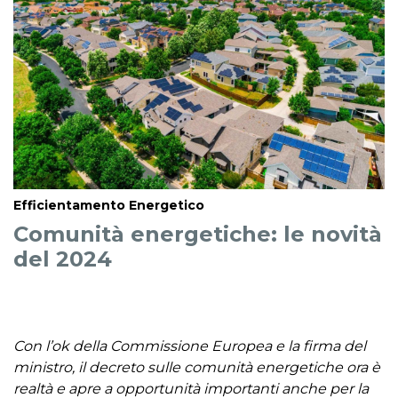
Efficientamento Energetico
Comunità energetiche: le novità
del 2024
Con l’ok della Commissione Europea e la firma del
ministro, il decreto sulle comunità energetiche ora è
realtà e apre a opportunità importanti anche per la